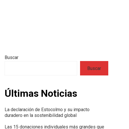
Buscar
Buscar
Últimas Noticias
La declaración de Estocolmo y su impacto
duradero en la sostenibilidad global
Las 15 donaciones individuales más grandes que