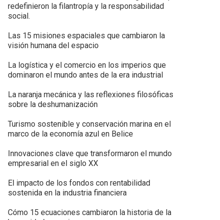
redefinieron la filantropía y la responsabilidad
social.
Las 15 misiones espaciales que cambiaron la
visión humana del espacio
La logística y el comercio en los imperios que
dominaron el mundo antes de la era industrial
La naranja mecánica y las reflexiones filosóficas
sobre la deshumanización
Turismo sostenible y conservación marina en el
marco de la economía azul en Belice
Innovaciones clave que transformaron el mundo
empresarial en el siglo XX
El impacto de los fondos con rentabilidad
sostenida en la industria financiera
Cómo 15 ecuaciones cambiaron la historia de la