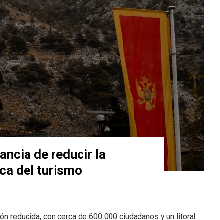
ncia de reducir la
ca del turismo
 reducida, con cerca de 600 000 ciudadanos y un litoral