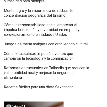
humanidad para siempre
Montenegro y la importancia de reducir la
concentración geográfica del turismo
Cómo la responsabilidad social empresarial
impulsa la inclusión y diversidad en empleo y
aprovisionamiento en Estados Unidos
Juegos de mesa antiguos con gran legado cultural
Cómo la casualidad impulsó inventos que
cambiaron la tecnología y la comunicación
Reformas estructurales en Tailandia que reducen la
vulnerabilidad rural y mejoran la seguridad
alimentaria
Recetas fáciles para una dieta flexitariana