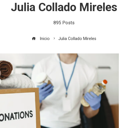
Julia Collado Mireles
895 Posts
Inicio
Julia Collado Mireles