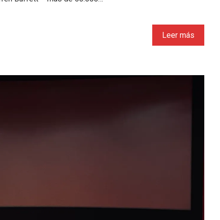
Leer más