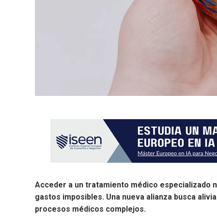
Acceder a un tratamiento médico especializado no
gastos imposibles. Una nueva alianza busca aliv
procesos médicos complejos.