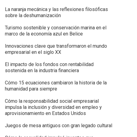
La naranja mecánica y las reflexiones filosóficas
sobre la deshumanización
Turismo sostenible y conservación marina en el
marco de la economía azul en Belice
Innovaciones clave que transformaron el mundo
empresarial en el siglo XX
El impacto de los fondos con rentabilidad
sostenida en la industria financiera
Cómo 15 ecuaciones cambiaron la historia de la
humanidad para siempre
Cómo la responsabilidad social empresarial
impulsa la inclusión y diversidad en empleo y
aprovisionamiento en Estados Unidos
Juegos de mesa antiguos con gran legado cultural