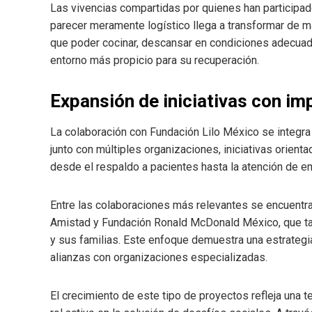
Las vivencias compartidas por quienes han participa
parecer meramente logístico llega a transformar de m
que poder cocinar, descansar en condiciones adecuad
entorno más propicio para su recuperación.
Expansión de iniciativas con im
La colaboración con Fundación Lilo México se integra
junto con múltiples organizaciones, iniciativas orien
desde el respaldo a pacientes hasta la atención de e
Entre las colaboraciones más relevantes se encuentr
Amistad y Fundación Ronald McDonald México, que ta
y sus familias. Este enfoque demuestra una estrategi
alianzas con organizaciones especializadas.
El crecimiento de este tipo de proyectos refleja una 