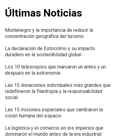
Últimas Noticias
Montenegro y la importancia de reducir la
concentración geográfica del turismo
La declaración de Estocolmo y su impacto
duradero en la sostenibilidad global
Los 10 telescopios que marcaron un antes y un
después en la astronomía
Las 15 donaciones individuales más grandes que
redefinieron la filantropía y la responsabilidad
social.
Las 15 misiones espaciales que cambiaron la
visión humana del espacio
La logística y el comercio en los imperios que
dominaron el mundo antes de la era industrial