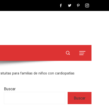
atuitas para familias de niños con cardiopatías
Buscar
Buscar