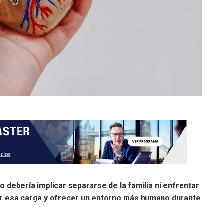
 debería implicar separarse de la familia ni enfrentar
iar esa carga y ofrecer un entorno más humano durante