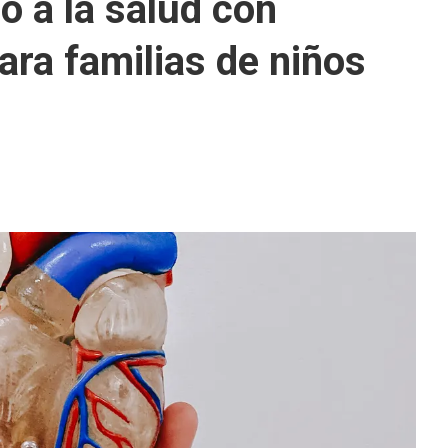
o a la salud con
ara familias de niños