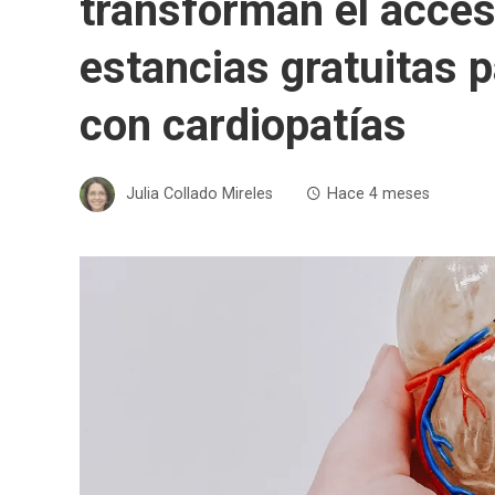
transforman el acces
estancias gratuitas p
con cardiopatías
Julia Collado Mireles
Hace 4 meses