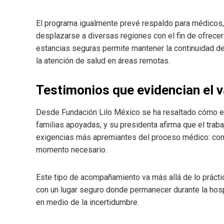
El programa igualmente prevé respaldo para médicos,
desplazarse a diversas regiones con el fin de ofrecer
estancias seguras permite mantener la continuidad de
la atención de salud en áreas remotas.
Testimonios que evidencian el va
Desde Fundación Lilo México se ha resaltado cómo es
familias apoyadas, y su presidenta afirma que el trab
exigencias más apremiantes del proceso médico: cont
momento necesario.
Este tipo de acompañamiento va más allá de lo prácti
con un lugar seguro donde permanecer durante la hospi
en medio de la incertidumbre.