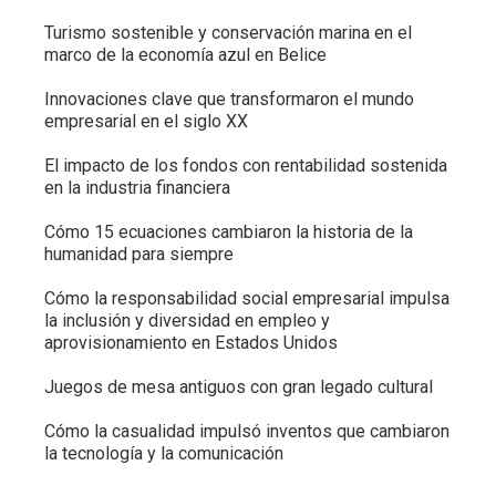
Turismo sostenible y conservación marina en el
marco de la economía azul en Belice
Innovaciones clave que transformaron el mundo
empresarial en el siglo XX
El impacto de los fondos con rentabilidad sostenida
en la industria financiera
Cómo 15 ecuaciones cambiaron la historia de la
humanidad para siempre
Cómo la responsabilidad social empresarial impulsa
la inclusión y diversidad en empleo y
aprovisionamiento en Estados Unidos
Juegos de mesa antiguos con gran legado cultural
Cómo la casualidad impulsó inventos que cambiaron
la tecnología y la comunicación