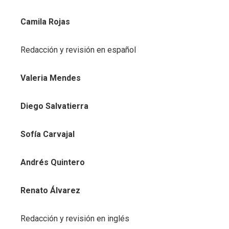
Camila Rojas
Redacción y revisión en español
Valeria Mendes
Diego Salvatierra
Sofía Carvajal
Andrés Quintero
Renato Álvarez
Redacción y revisión en inglés