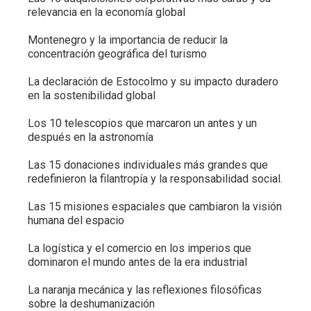
relevancia en la economía global
Montenegro y la importancia de reducir la
concentración geográfica del turismo
La declaración de Estocolmo y su impacto duradero
en la sostenibilidad global
Los 10 telescopios que marcaron un antes y un
después en la astronomía
Las 15 donaciones individuales más grandes que
redefinieron la filantropía y la responsabilidad social.
Las 15 misiones espaciales que cambiaron la visión
humana del espacio
La logística y el comercio en los imperios que
dominaron el mundo antes de la era industrial
La naranja mecánica y las reflexiones filosóficas
sobre la deshumanización