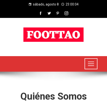
sábado, agosto 8
23:00:04
Quiénes Somos