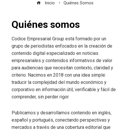
Inicio
Quiénes Somos
Quiénes somos
Codice Empresarial Group está formado por un
grupo de periodistas enfocados en la creación de
contenido digital especializado en noticias
empresariales y contenidos informativos de valor
para audiencias que necesitan contexto, claridad y
criterio. Nacimos en 2018 con una idea simple:
traducir la complejidad del mundo económico y
corporativo en información útil, verificable y fácil de
comprender, sin perder rigor.
Publicamos y desarrollamos contenido en inglés,
español y portugués, conectando perspectivas y
mercados a través de una cobertura editorial que