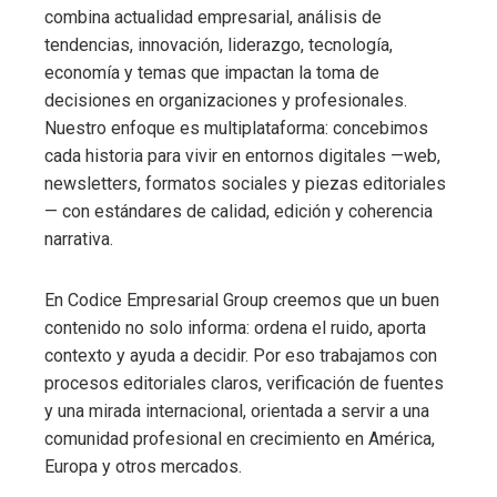
combina actualidad empresarial, análisis de
tendencias, innovación, liderazgo, tecnología,
economía y temas que impactan la toma de
decisiones en organizaciones y profesionales.
Nuestro enfoque es multiplataforma: concebimos
cada historia para vivir en entornos digitales —web,
newsletters, formatos sociales y piezas editoriales
— con estándares de calidad, edición y coherencia
narrativa.
En Codice Empresarial Group creemos que un buen
contenido no solo informa: ordena el ruido, aporta
contexto y ayuda a decidir. Por eso trabajamos con
procesos editoriales claros, verificación de fuentes
y una mirada internacional, orientada a servir a una
comunidad profesional en crecimiento en América,
Europa y otros mercados.