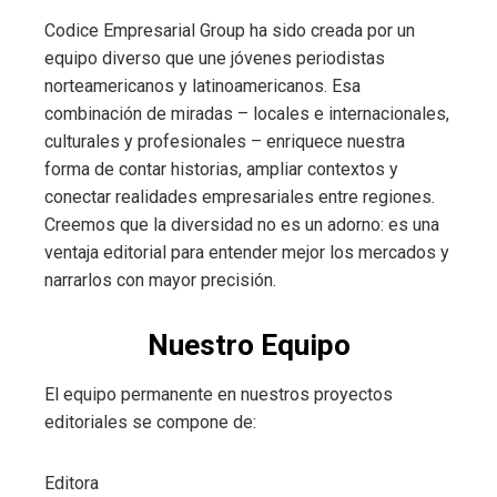
Codice Empresarial Group ha sido creada por un
equipo diverso que une jóvenes periodistas
norteamericanos y latinoamericanos. Esa
combinación de miradas – locales e internacionales,
culturales y profesionales – enriquece nuestra
forma de contar historias, ampliar contextos y
conectar realidades empresariales entre regiones.
Creemos que la diversidad no es un adorno: es una
ventaja editorial para entender mejor los mercados y
narrarlos con mayor precisión.
Nuestro Equipo
El equipo permanente en nuestros proyectos
editoriales se compone de:
Editora