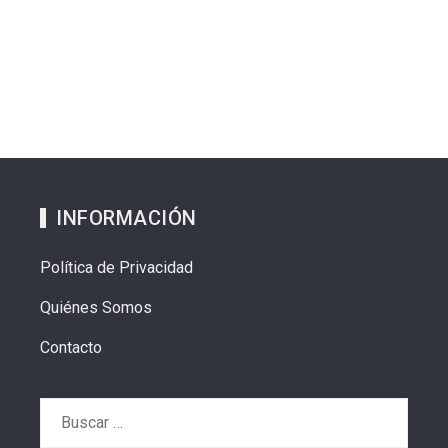
INFORMACIÓN
Política de Privacidad
Quiénes Somos
Contacto
Buscar: