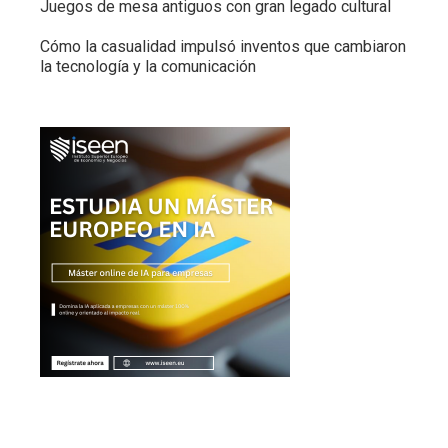
Juegos de mesa antiguos con gran legado cultural
Cómo la casualidad impulsó inventos que cambiaron
la tecnología y la comunicación