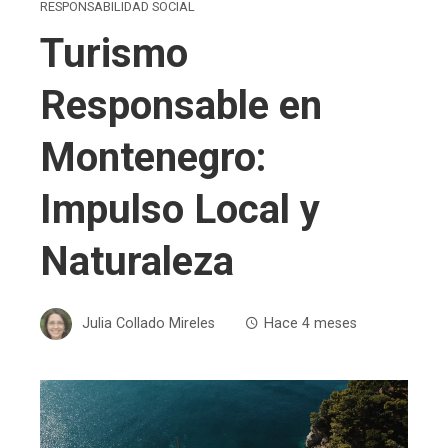
RESPONSABILIDAD SOCIAL
Turismo
Responsable en
Montenegro:
Impulso Local y
Naturaleza
Julia Collado Mireles
Hace 4 meses