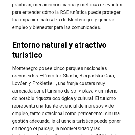
prácticas, mecanismos, casos y métricas relevantes
para entender cómo la RSE turística puede proteger
los espacios naturales de Montenegro y generar
empleo y bienestar para las comunidades.
Entorno natural y atractivo
turístico
Montenegro posee cinco parques nacionales
reconocidos —Durmitor, Skadar, Biogradska Gora,
Lovćen y Prokletije—, una franja costera muy
apreciada por el turismo de sol y playa y un interior
de notable riqueza ecológica y cultural. El turismo
representa una fuente esencial de ingresos y de
empleo, tanto estacional como permanente; sin una
gestión adecuada, la afluencia turística puede poner
en riesgo el paisaje, la biodiversidad y las