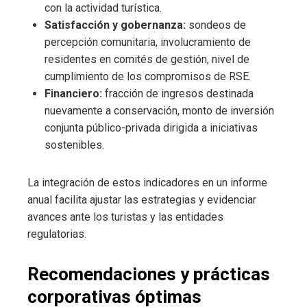
con la actividad turística.
Satisfacción y gobernanza:
sondeos de
percepción comunitaria, involucramiento de
residentes en comités de gestión, nivel de
cumplimiento de los compromisos de RSE.
Financiero:
fracción de ingresos destinada
nuevamente a conservación, monto de inversión
conjunta público-privada dirigida a iniciativas
sostenibles.
La integración de estos indicadores en un informe
anual facilita ajustar las estrategias y evidenciar
avances ante los turistas y las entidades
regulatorias.
Recomendaciones y prácticas
corporativas óptimas