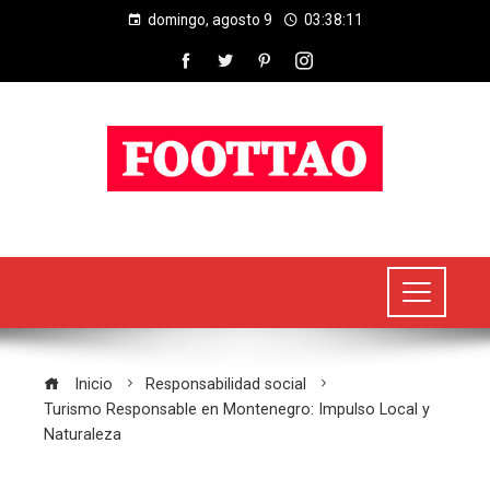
domingo, agosto 9
03:38:12
Inicio
Responsabilidad social
Turismo Responsable en Montenegro: Impulso Local y
Naturaleza