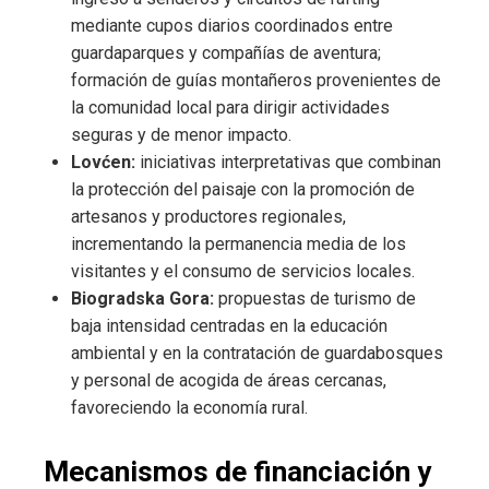
mediante cupos diarios coordinados entre
guardaparques y compañías de aventura;
formación de guías montañeros provenientes de
la comunidad local para dirigir actividades
seguras y de menor impacto.
Lovćen:
iniciativas interpretativas que combinan
la protección del paisaje con la promoción de
artesanos y productores regionales,
incrementando la permanencia media de los
visitantes y el consumo de servicios locales.
Biogradska Gora:
propuestas de turismo de
baja intensidad centradas en la educación
ambiental y en la contratación de guardabosques
y personal de acogida de áreas cercanas,
favoreciendo la economía rural.
Mecanismos de financiación y