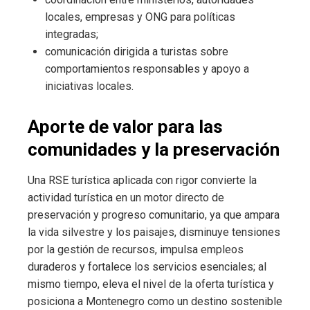
locales, empresas y ONG para políticas
integradas;
comunicación dirigida a turistas sobre
comportamientos responsables y apoyo a
iniciativas locales.
Aporte de valor para las
comunidades y la preservación
Una RSE turística aplicada con rigor convierte la
actividad turística en un motor directo de
preservación y progreso comunitario, ya que ampara
la vida silvestre y los paisajes, disminuye tensiones
por la gestión de recursos, impulsa empleos
duraderos y fortalece los servicios esenciales; al
mismo tiempo, eleva el nivel de la oferta turística y
posiciona a Montenegro como un destino sostenible