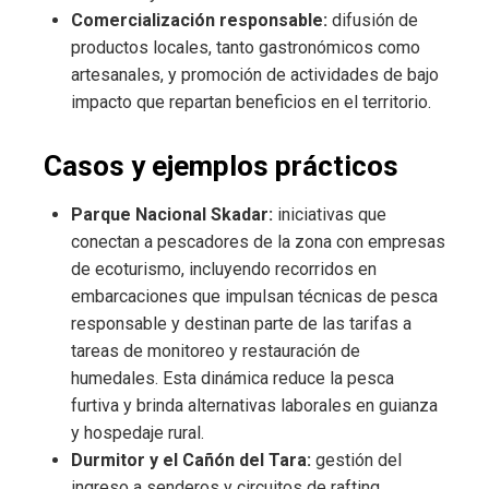
Comercialización responsable:
difusión de
productos locales, tanto gastronómicos como
artesanales, y promoción de actividades de bajo
impacto que repartan beneficios en el territorio.
Casos y ejemplos prácticos
Parque Nacional Skadar:
iniciativas que
conectan a pescadores de la zona con empresas
de ecoturismo, incluyendo recorridos en
embarcaciones que impulsan técnicas de pesca
responsable y destinan parte de las tarifas a
tareas de monitoreo y restauración de
humedales. Esta dinámica reduce la pesca
furtiva y brinda alternativas laborales en guianza
y hospedaje rural.
Durmitor y el Cañón del Tara:
gestión del
ingreso a senderos y circuitos de rafting