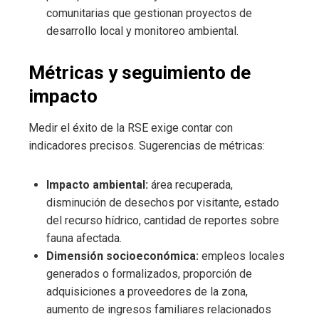
comunitarias que gestionan proyectos de
desarrollo local y monitoreo ambiental.
Métricas y seguimiento de
impacto
Medir el éxito de la RSE exige contar con
indicadores precisos. Sugerencias de métricas:
Impacto ambiental:
área recuperada,
disminución de desechos por visitante, estado
del recurso hídrico, cantidad de reportes sobre
fauna afectada.
Dimensión socioeconómica:
empleos locales
generados o formalizados, proporción de
adquisiciones a proveedores de la zona,
aumento de ingresos familiares relacionados