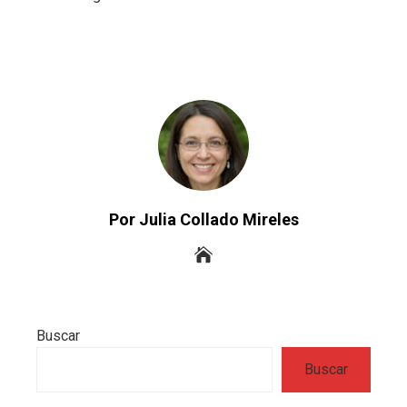
Por Julia Collado Mireles
Buscar
Buscar