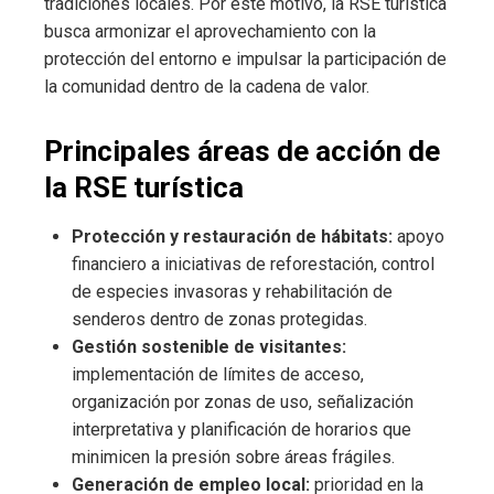
tradiciones locales. Por este motivo, la RSE turística
busca armonizar el aprovechamiento con la
protección del entorno e impulsar la participación de
la comunidad dentro de la cadena de valor.
Principales áreas de acción de
la RSE turística
Protección y restauración de hábitats:
apoyo
financiero a iniciativas de reforestación, control
de especies invasoras y rehabilitación de
senderos dentro de zonas protegidas.
Gestión sostenible de visitantes:
implementación de límites de acceso,
organización por zonas de uso, señalización
interpretativa y planificación de horarios que
minimicen la presión sobre áreas frágiles.
Generación de empleo local:
prioridad en la