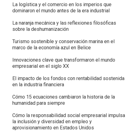
La logística y el comercio en los imperios que
dominaron el mundo antes de la era industrial
La naranja mecánica y las reflexiones filosóficas
sobre la deshumanización
Turismo sostenible y conservación marina en el
marco de la economía azul en Belice
Innovaciones clave que transformaron el mundo
empresarial en el siglo XX
El impacto de los fondos con rentabilidad sostenida
en la industria financiera
Cómo 15 ecuaciones cambiaron la historia de la
humanidad para siempre
Cómo la responsabilidad social empresarial impulsa
la inclusión y diversidad en empleo y
aprovisionamiento en Estados Unidos