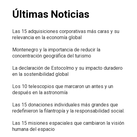
Últimas Noticias
Las 15 adquisiciones corporativas más caras y su
relevancia en la economía global
Montenegro y la importancia de reducir la
concentración geográfica del turismo
La declaración de Estocolmo y su impacto duradero
en la sostenibilidad global
Los 10 telescopios que marcaron un antes y un
después en la astronomía
Las 15 donaciones individuales más grandes que
redefinieron la filantropía y la responsabilidad social.
Las 15 misiones espaciales que cambiaron la visión
humana del espacio