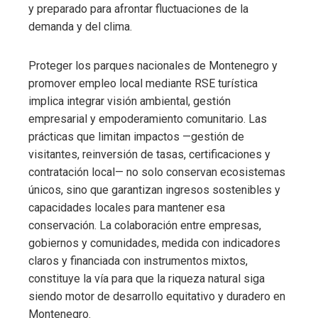
y preparado para afrontar fluctuaciones de la
demanda y del clima.
Proteger los parques nacionales de Montenegro y
promover empleo local mediante RSE turística
implica integrar visión ambiental, gestión
empresarial y empoderamiento comunitario. Las
prácticas que limitan impactos —gestión de
visitantes, reinversión de tasas, certificaciones y
contratación local— no solo conservan ecosistemas
únicos, sino que garantizan ingresos sostenibles y
capacidades locales para mantener esa
conservación. La colaboración entre empresas,
gobiernos y comunidades, medida con indicadores
claros y financiada con instrumentos mixtos,
constituye la vía para que la riqueza natural siga
siendo motor de desarrollo equitativo y duradero en
Montenegro.