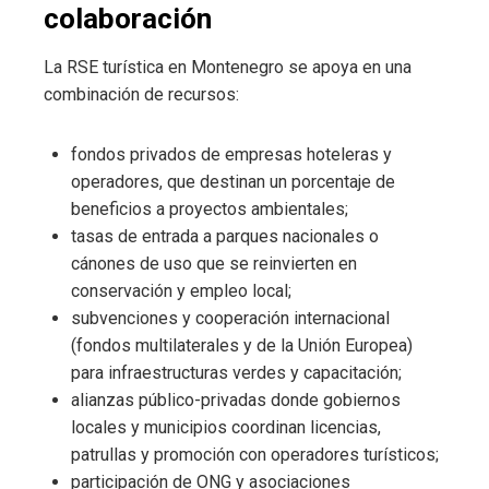
colaboración
La RSE turística en Montenegro se apoya en una
combinación de recursos:
fondos privados de empresas hoteleras y
operadores, que destinan un porcentaje de
beneficios a proyectos ambientales;
tasas de entrada a parques nacionales o
cánones de uso que se reinvierten en
conservación y empleo local;
subvenciones y cooperación internacional
(fondos multilaterales y de la Unión Europea)
para infraestructuras verdes y capacitación;
alianzas público-privadas donde gobiernos
locales y municipios coordinan licencias,
patrullas y promoción con operadores turísticos;
participación de ONG y asociaciones