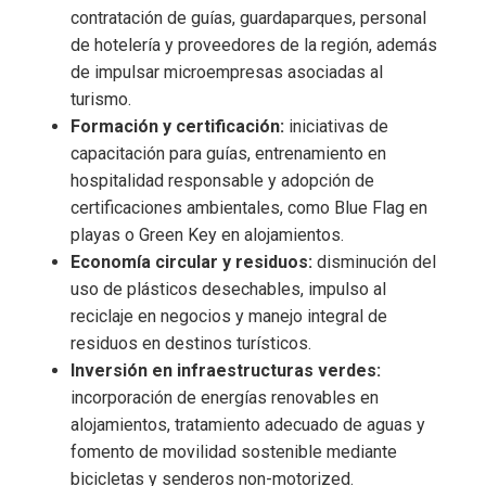
contratación de guías, guardaparques, personal
de hotelería y proveedores de la región, además
de impulsar microempresas asociadas al
turismo.
Formación y certificación:
iniciativas de
capacitación para guías, entrenamiento en
hospitalidad responsable y adopción de
certificaciones ambientales, como Blue Flag en
playas o Green Key en alojamientos.
Economía circular y residuos:
disminución del
uso de plásticos desechables, impulso al
reciclaje en negocios y manejo integral de
residuos en destinos turísticos.
Inversión en infraestructuras verdes:
incorporación de energías renovables en
alojamientos, tratamiento adecuado de aguas y
fomento de movilidad sostenible mediante
bicicletas y senderos non-motorized.