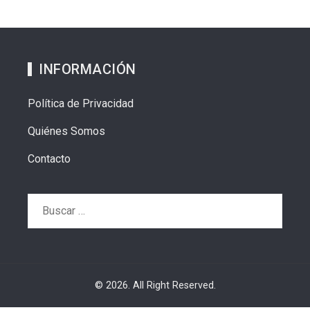
INFORMACIÓN
Política de Privacidad
Quiénes Somos
Contacto
Buscar:
© 2026. All Right Reserved.