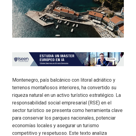
Montenegro, país balcánico con litoral adriático y
terrenos montañosos interiores, ha convertido su
riqueza natural en un activo turístico estratégico. La
responsabilidad social empresarial (RSE) en el
sector turístico se presenta como herramienta clave
para conservar los parques nacionales, potenciar
economías locales y asegurar un turismo
competitivo y respetuoso. Este texto analiza