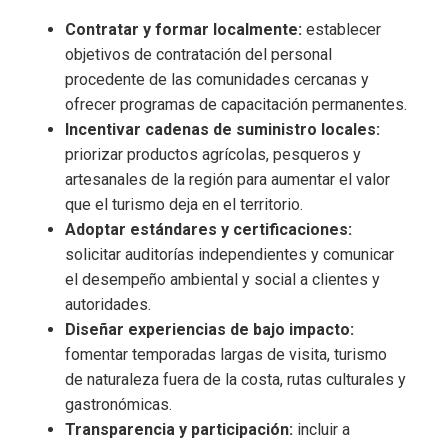
Contratar y formar localmente:
establecer
objetivos de contratación del personal
procedente de las comunidades cercanas y
ofrecer programas de capacitación permanentes.
Incentivar cadenas de suministro locales:
priorizar productos agrícolas, pesqueros y
artesanales de la región para aumentar el valor
que el turismo deja en el territorio.
Adoptar estándares y certificaciones:
solicitar auditorías independientes y comunicar
el desempeño ambiental y social a clientes y
autoridades.
Diseñar experiencias de bajo impacto:
fomentar temporadas largas de visita, turismo
de naturaleza fuera de la costa, rutas culturales y
gastronómicas.
Transparencia y participación:
incluir a