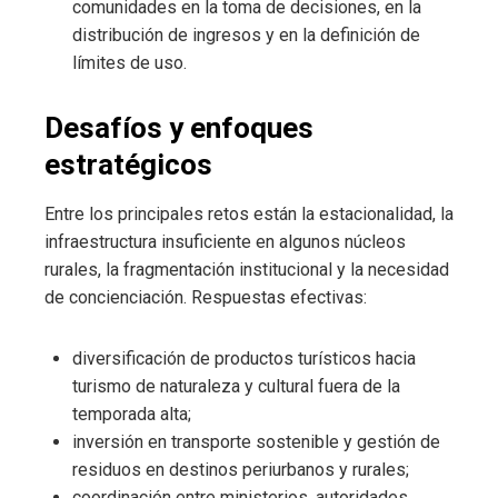
comunidades en la toma de decisiones, en la
distribución de ingresos y en la definición de
límites de uso.
Desafíos y enfoques
estratégicos
Entre los principales retos están la estacionalidad, la
infraestructura insuficiente en algunos núcleos
rurales, la fragmentación institucional y la necesidad
de concienciación. Respuestas efectivas:
diversificación de productos turísticos hacia
turismo de naturaleza y cultural fuera de la
temporada alta;
inversión en transporte sostenible y gestión de
residuos en destinos periurbanos y rurales;
coordinación entre ministerios, autoridades