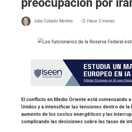
preocupación por irá
Julia Collado Mireles
Hace 3 meses
El conflicto en Medio Oriente está comenzando a
Unidos y a intensificar las tensiones dentro de la 
aumento de los costos energéticos y las interru
complicando las decisiones sobre las tasas de in