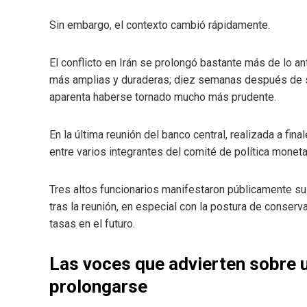
Sin embargo, el contexto cambió rápidamente.
El conflicto en Irán se prolongó bastante más de lo
más amplias y duraderas; diez semanas después de su
aparenta haberse tornado mucho más prudente.
En la última reunión del banco central, realizada a fin
entre varios integrantes del comité de política moneta
Tres altos funcionarios manifestaron públicamente su 
tras la reunión, en especial con la postura de conser
tasas en el futuro.
Las voces que advierten sobre u
prolongarse