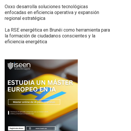
Oxxo desarrolla soluciones tecnológicas
enfocadas en eficiencia operativa y expansión
regional estratégica
La RSE energética en Brunéi como herramienta para
la formación de ciudadanos conscientes y la
eficiencia energética