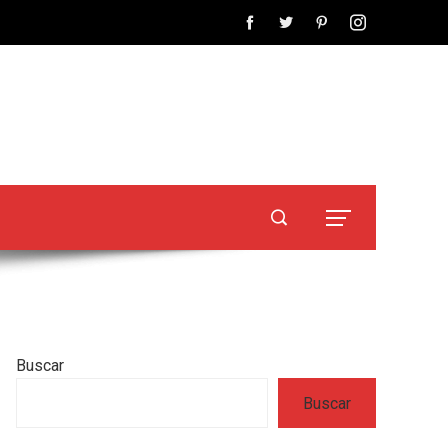
Buscar
Buscar