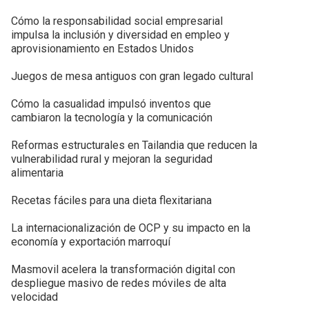
Cómo la responsabilidad social empresarial
impulsa la inclusión y diversidad en empleo y
aprovisionamiento en Estados Unidos
Juegos de mesa antiguos con gran legado cultural
Cómo la casualidad impulsó inventos que
cambiaron la tecnología y la comunicación
Reformas estructurales en Tailandia que reducen la
vulnerabilidad rural y mejoran la seguridad
alimentaria
Recetas fáciles para una dieta flexitariana
La internacionalización de OCP y su impacto en la
economía y exportación marroquí
Masmovil acelera la transformación digital con
despliegue masivo de redes móviles de alta
velocidad