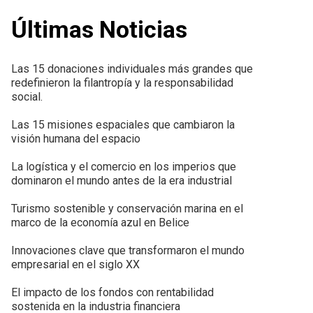
Últimas Noticias
Las 15 donaciones individuales más grandes que
redefinieron la filantropía y la responsabilidad
social.
Las 15 misiones espaciales que cambiaron la
visión humana del espacio
La logística y el comercio en los imperios que
dominaron el mundo antes de la era industrial
Turismo sostenible y conservación marina en el
marco de la economía azul en Belice
Innovaciones clave que transformaron el mundo
empresarial en el siglo XX
El impacto de los fondos con rentabilidad
sostenida en la industria financiera