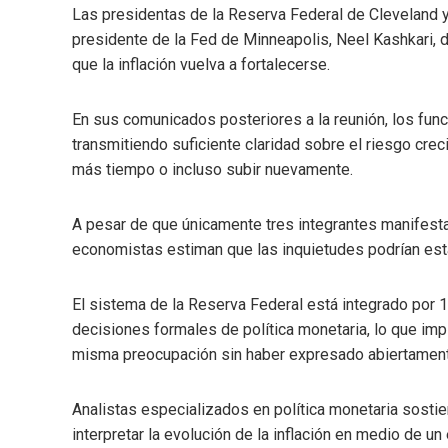
Las presidentas de la Reserva Federal de Cleveland y
presidente de la Fed de Minneapolis, Neel Kashkari, d
que la inflación vuelva a fortalecerse.
En sus comunicados posteriores a la reunión, los fun
transmitiendo suficiente claridad sobre el riesgo cr
más tiempo o incluso subir nuevamente.
A pesar de que únicamente tres integrantes manifesta
economistas estiman que las inquietudes podrían est
El sistema de la Reserva Federal está integrado por 
decisiones formales de política monetaria, lo que imp
misma preocupación sin haber expresado abiertamen
Analistas especializados en política monetaria sostiene
interpretar la evolución de la inflación en medio de un