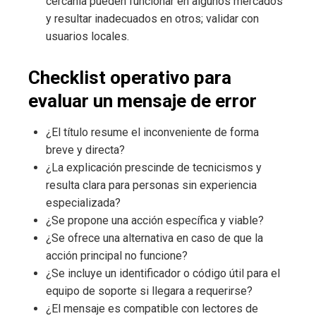
cercanía pueden funcionar en algunos mercados
y resultar inadecuados en otros; validar con
usuarios locales.
Checklist operativo para
evaluar un mensaje de error
¿El título resume el inconveniente de forma
breve y directa?
¿La explicación prescinde de tecnicismos y
resulta clara para personas sin experiencia
especializada?
¿Se propone una acción específica y viable?
¿Se ofrece una alternativa en caso de que la
acción principal no funcione?
¿Se incluye un identificador o código útil para el
equipo de soporte si llegara a requerirse?
¿El mensaje es compatible con lectores de