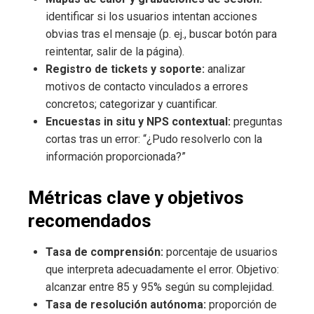
identificar si los usuarios intentan acciones
obvias tras el mensaje (p. ej., buscar botón para
reintentar, salir de la página).
Registro de tickets y soporte:
analizar
motivos de contacto vinculados a errores
concretos; categorizar y cuantificar.
Encuestas in situ y NPS contextual:
preguntas
cortas tras un error: “¿Pudo resolverlo con la
información proporcionada?”
Métricas clave y objetivos
recomendados
Tasa de comprensión:
porcentaje de usuarios
que interpreta adecuadamente el error. Objetivo:
alcanzar entre 85 y 95% según su complejidad.
Tasa de resolución autónoma:
proporción de