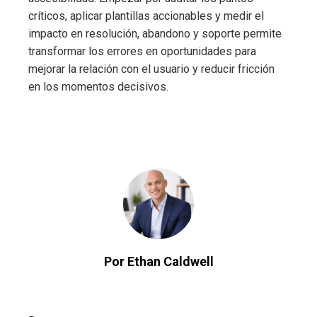
críticos, aplicar plantillas accionables y medir el
impacto en resolución, abandono y soporte permite
transformar los errores en oportunidades para
mejorar la relación con el usuario y reducir fricción
en los momentos decisivos.
Por Ethan Caldwell