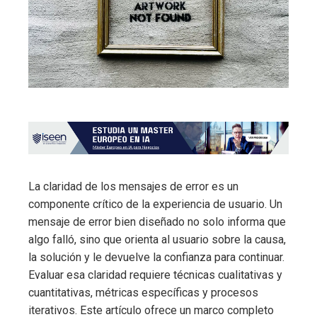
La claridad de los mensajes de error es un
componente crítico de la experiencia de usuario. Un
mensaje de error bien diseñado no solo informa que
algo falló, sino que orienta al usuario sobre la causa,
la solución y le devuelve la confianza para continuar.
Evaluar esa claridad requiere técnicas cualitativas y
cuantitativas, métricas específicas y procesos
iterativos. Este artículo ofrece un marco completo