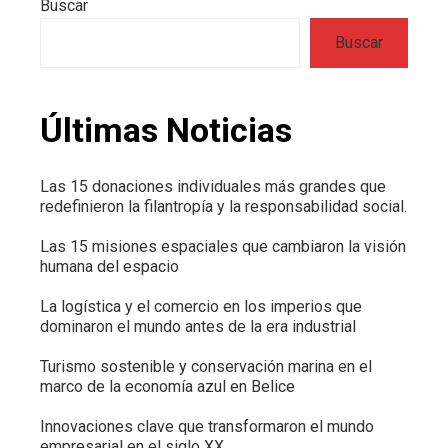
Buscar
Buscar
Últimas Noticias
Las 15 donaciones individuales más grandes que
redefinieron la filantropía y la responsabilidad social.
Las 15 misiones espaciales que cambiaron la visión
humana del espacio
La logística y el comercio en los imperios que
dominaron el mundo antes de la era industrial
Turismo sostenible y conservación marina en el
marco de la economía azul en Belice
Innovaciones clave que transformaron el mundo
empresarial en el siglo XX