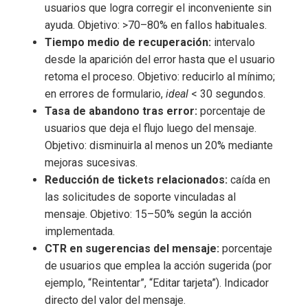
usuarios que logra corregir el inconveniente sin
ayuda. Objetivo: >70–80% en fallos habituales.
Tiempo medio de recuperación:
intervalo
desde la aparición del error hasta que el usuario
retoma el proceso. Objetivo: reducirlo al mínimo;
en errores de formulario,
ideal
< 30 segundos.
Tasa de abandono tras error:
porcentaje de
usuarios que deja el flujo luego del mensaje.
Objetivo: disminuirla al menos un 20% mediante
mejoras sucesivas.
Reducción de tickets relacionados:
caída en
las solicitudes de soporte vinculadas al
mensaje. Objetivo: 15–50% según la acción
implementada.
CTR en sugerencias del mensaje:
porcentaje
de usuarios que emplea la acción sugerida (por
ejemplo, “Reintentar”, “Editar tarjeta”). Indicador
directo del valor del mensaje.