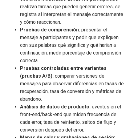
realizan tareas que pueden generar errores; se
registra si interpretan el mensaje correctamente
y cómo reaccionan.
Pruebas de comprensión:
presentar el
mensaje a participantes y pedir que expliquen
con sus palabras qué significa y qué harían a
continuación; medir porcentaje de comprensión
correcta.
Pruebas controladas entre variantes
(pruebas A/B):
comparar versiones de
mensajes para observar diferencias en tasas de
recuperación, tasa de conversión y métricas de
abandono.
Análisis de datos de producto:
eventos en el
front-end/back-end que miden frecuencia de
cada error, tasa de reintento, saltos de flujo y
conversión después del error.
Mapas de calor y grabaciones de sesión: