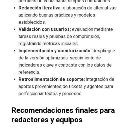
pérdidas de venta hasta simples confusiones.
Redacción iterativa:
elaboración de alternativas
aplicando buenas prácticas y modelos
establecidos.
Validación con usuarios:
evaluación mediante
tareas reales y pruebas de comprensión,
registrando métricas iniciales.
Implementación y monitorización:
despliegue
de la versión optimizada, seguimiento de
indicadores clave y contraste con los datos de
referencia.
Retroalimentación de soporte:
integración de
aportes provenientes de tickets y agentes para
perfeccionar textos y procesos.
Recomendaciones finales para
redactores y equipos