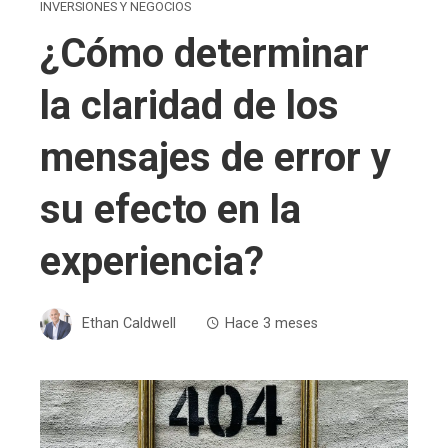
INVERSIONES Y NEGOCIOS
¿Cómo determinar
la claridad de los
mensajes de error y
su efecto en la
experiencia?
Ethan Caldwell
Hace 3 meses