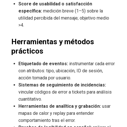
Score de usabilidad o satisfacción
específica:
medición breve (1–5) sobre la
utilidad percibida del mensaje; objetivo medio
>4.
Herramientas y métodos
prácticos
Etiquetado de eventos:
instrumentar cada error
con atributos: tipo, ubicación, ID de sesión,
acción tomada por usuario.
Sistemas de seguimiento de incidencias:
vincular códigos de error a tickets para análisis
cuantitativo.
Herramientas de analítica y grabación:
usar
mapas de calor y replay para entender
comportamiento tras el error.