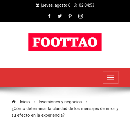
jueves, agosto 6
02:04:54
Inicio
Inversiones y negocios
¿Cómo determinar la claridad de los mensajes de error y
su efecto en la experiencia?