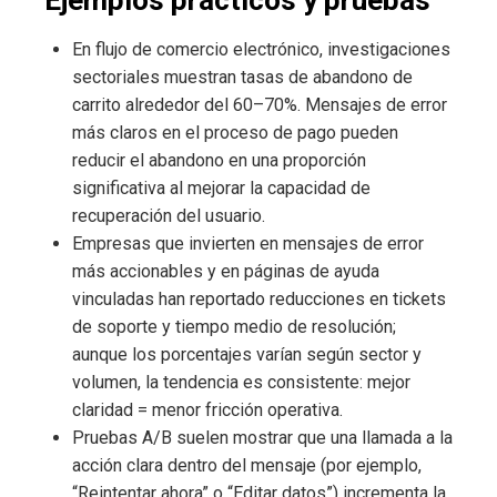
En flujo de comercio electrónico, investigaciones
sectoriales muestran tasas de abandono de
carrito alrededor del 60–70%. Mensajes de error
más claros en el proceso de pago pueden
reducir el abandono en una proporción
significativa al mejorar la capacidad de
recuperación del usuario.
Empresas que invierten en mensajes de error
más accionables y en páginas de ayuda
vinculadas han reportado reducciones en tickets
de soporte y tiempo medio de resolución;
aunque los porcentajes varían según sector y
volumen, la tendencia es consistente: mejor
claridad = menor fricción operativa.
Pruebas A/B suelen mostrar que una llamada a la
acción clara dentro del mensaje (por ejemplo,
“Reintentar ahora” o “Editar datos”) incrementa la