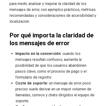
para medir, analizar y mejorar la claridad de los
mensajes de error, con ejemplos prácticos, métricas
recomendadas y consideraciones de accesibilidad y
localización.
Por qué importa la claridad de
los mensajes de error
Impacto en la conversión:
cuando los
mensajes resultan confusos, aumenta la
posibilidad de que los usuarios abandonen
pasos clave, como el proceso de pago o el
formulario de registro.
Coste de soporte:
un mensaje de error poco
preciso suele derivar en un mayor volumen de
llamadas, correos y chats dirigidos al equipo de
soporte.