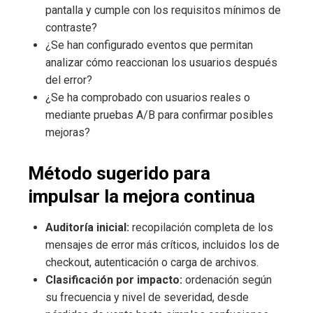
pantalla y cumple con los requisitos mínimos de
contraste?
¿Se han configurado eventos que permitan
analizar cómo reaccionan los usuarios después
del error?
¿Se ha comprobado con usuarios reales o
mediante pruebas A/B para confirmar posibles
mejoras?
Método sugerido para
impulsar la mejora continua
Auditoría inicial:
recopilación completa de los
mensajes de error más críticos, incluidos los de
checkout, autenticación o carga de archivos.
Clasificación por impacto:
ordenación según
su frecuencia y nivel de severidad, desde