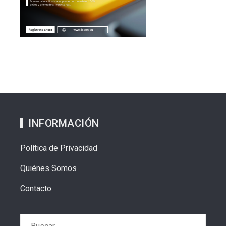
INFORMACIÓN
Política de Privacidad
Quiénes Somos
Contacto
Buscar: