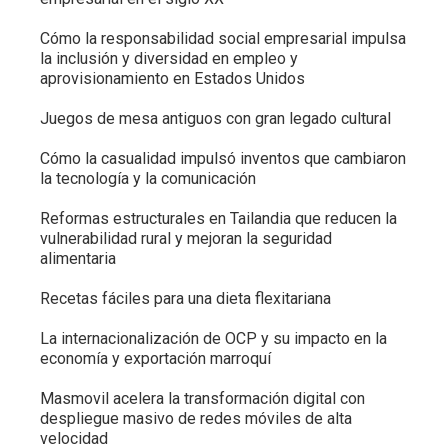
Cómo la responsabilidad social empresarial impulsa
la inclusión y diversidad en empleo y
aprovisionamiento en Estados Unidos
Juegos de mesa antiguos con gran legado cultural
Cómo la casualidad impulsó inventos que cambiaron
la tecnología y la comunicación
Reformas estructurales en Tailandia que reducen la
vulnerabilidad rural y mejoran la seguridad
alimentaria
Recetas fáciles para una dieta flexitariana
La internacionalización de OCP y su impacto en la
economía y exportación marroquí
Masmovil acelera la transformación digital con
despliegue masivo de redes móviles de alta
velocidad