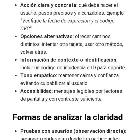
Acción clara y concreta:
qué debe hacer el
usuario: pasos precisos y alcanzables. Ejemplo:
“Verifique la fecha de expiración y el código
CVC”
.
Opciones alternativas:
ofrecer caminos
distintos: intentar otra tarjeta, usar otro método,
volver atrás.
Información de contexto o identificación:
incluir un código de incidencia o ID para soporte.
Tono empático:
mantener calma y confianza,
evitando culpabilizar al usuario.
Accesibilidad:
mensajes legibles por lectores
de pantalla y con contraste suficiente.
Formas de analizar la claridad
Pruebas con usuarios (observación directa):
sesiones moderadas donde los participantes