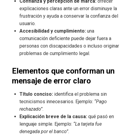
Confianza y percepción de marca:
ofrecer
explicaciones claras ante un error disminuye la
frustración y ayuda a conservar la confianza del
usuario.
Accesibilidad y cumplimiento:
una
comunicación deficiente puede dejar fuera a
personas con discapacidades o incluso originar
problemas de cumplimiento legal.
Elementos que conforman un
mensaje de error claro
Título conciso:
identifica el problema sin
tecnicismos innecesarios. Ejemplo:
“Pago
rechazado”
.
Explicación breve de la causa:
qué pasó en
lenguaje simple. Ejemplo:
“La tarjeta fue
denegada por el banco”
.