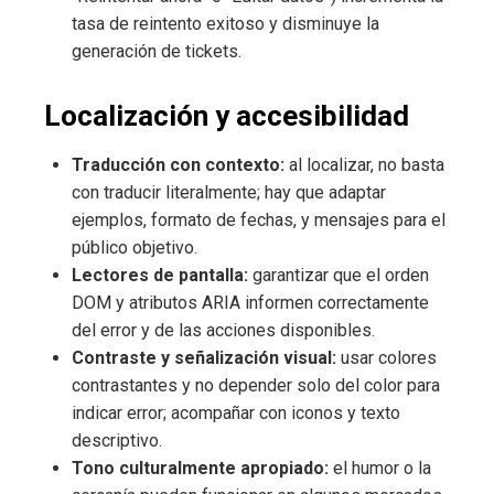
tasa de reintento exitoso y disminuye la
generación de tickets.
Localización y accesibilidad
Traducción con contexto:
al localizar, no basta
con traducir literalmente; hay que adaptar
ejemplos, formato de fechas, y mensajes para el
público objetivo.
Lectores de pantalla:
garantizar que el orden
DOM y atributos ARIA informen correctamente
del error y de las acciones disponibles.
Contraste y señalización visual:
usar colores
contrastantes y no depender solo del color para
indicar error; acompañar con iconos y texto
descriptivo.
Tono culturalmente apropiado:
el humor o la