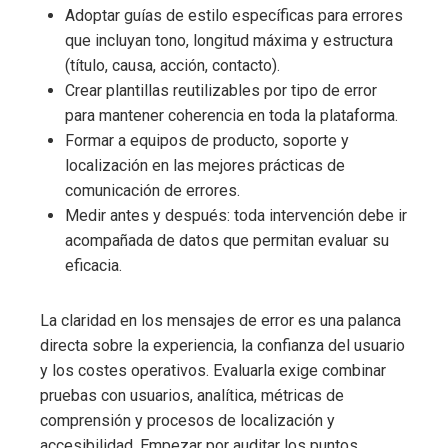
Adoptar guías de estilo específicas para errores
que incluyan tono, longitud máxima y estructura
(título, causa, acción, contacto).
Crear plantillas reutilizables por tipo de error
para mantener coherencia en toda la plataforma.
Formar a equipos de producto, soporte y
localización en las mejores prácticas de
comunicación de errores.
Medir antes y después: toda intervención debe ir
acompañada de datos que permitan evaluar su
eficacia.
La claridad en los mensajes de error es una palanca
directa sobre la experiencia, la confianza del usuario
y los costes operativos. Evaluarla exige combinar
pruebas con usuarios, analítica, métricas de
comprensión y procesos de localización y
accesibilidad. Empezar por auditar los puntos