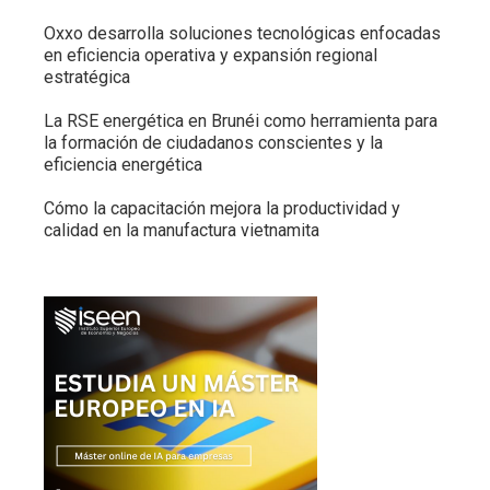
Oxxo desarrolla soluciones tecnológicas enfocadas
en eficiencia operativa y expansión regional
estratégica
La RSE energética en Brunéi como herramienta para
la formación de ciudadanos conscientes y la
eficiencia energética
Cómo la capacitación mejora la productividad y
calidad en la manufactura vietnamita