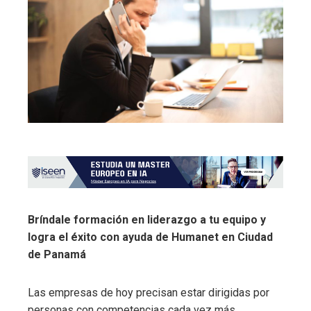
Bríndale formación en liderazgo a tu equipo y
logra el éxito con ayuda de Humanet en Ciudad
de Panamá
Las empresas de hoy precisan estar dirigidas por
perso
nas con competencias cada vez más