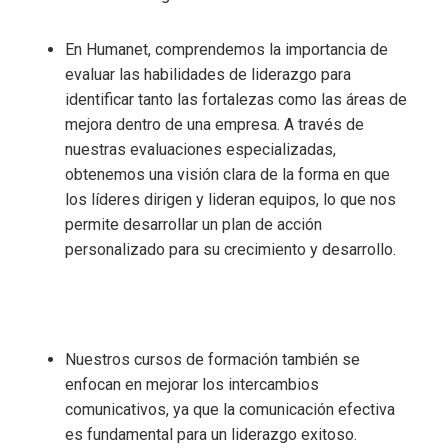
En Humanet, comprendemos la importancia de
evaluar las habilidades de liderazgo para
identificar tanto las fortalezas como las áreas de
mejora dentro de una empresa. A través de
nuestras evaluaciones especializadas,
obtenemos una visión clara de la forma en que
los líderes dirigen y lideran equipos, lo que nos
permite desarrollar un plan de acción
personalizado para su crecimiento y desarrollo.
Nuestros cursos de formación también se
enfocan en mejorar los intercambios
comunicativos, ya que la comunicación efectiva
es fundamental para un liderazgo exitoso.