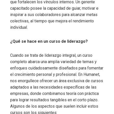
que fortalecen los vínculos internos. Un gerente
capacitado posee la capacidad de guiar, motivar e
inspirar a sus colaboradores para alcanzar metas
colectivas, al tiempo que mejora el rendimiento
individual.
¿Qué se hace en un curso de liderazgo?
Cuando se trata de liderazgo integral, un curso
completo abarca una amplia variedad de temas y
enfoques cuidadosamente diseñados para fomentar
el crecimiento personal y profesional. En Humanet,
nos enorgullece ofrecer un área exclusiva de cursos
adaptados a las necesidades específicas de las
empresas, donde combinamos teoría con práctica
para lograr resultados tangibles en el corto plazo.
Algunos de los aspectos que suelen incluir estos
cursos son los siguientes: