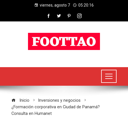
viernes, agosto 7
05:20:17
Inicio
Inversiones y negocios
¿Formación corporativa en Ciudad de Panamá?
Consulta en Humanet