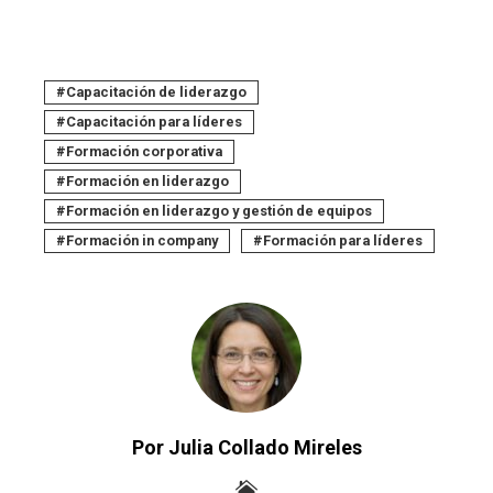
Capacitación de liderazgo
Capacitación para líderes
Formación corporativa
Formación en liderazgo
Formación en liderazgo y gestión de equipos
Formación in company
Formación para líderes
Por Julia Collado Mireles