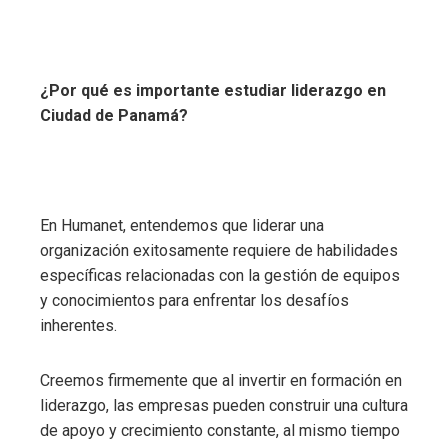
¿Por qué es importante estudiar liderazgo en
Ciudad de Panamá?
En Humanet, entendemos que liderar una
organización exitosamente requiere de habilidades
específicas relacionadas con la gestión de equipos
y conocimientos para enfrentar los desafíos
inherentes.
Creemos firmemente que al invertir en formación en
liderazgo, las empresas pueden construir una cultura
de apoyo y crecimiento constante, al mismo tiempo