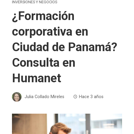
INVERSIONES Y NEGOCIOS
¿Formación
corporativa en
Ciudad de Panamá?
Consulta en
Humanet
Julia Collado Mireles
Hace 3 años