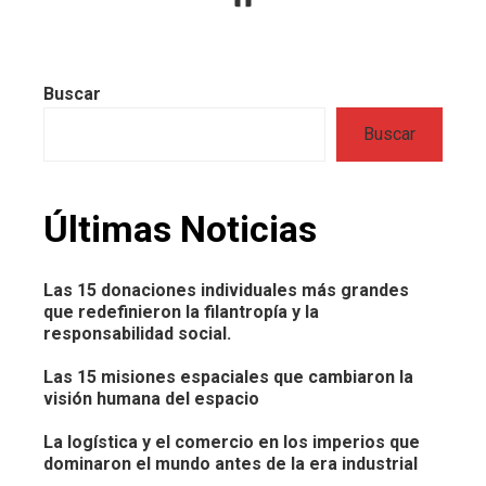
Buscar
Buscar
Últimas Noticias
Las 15 donaciones individuales más grandes
que redefinieron la filantropía y la
responsabilidad social.
Las 15 misiones espaciales que cambiaron la
visión humana del espacio
La logística y el comercio en los imperios que
dominaron el mundo antes de la era industrial