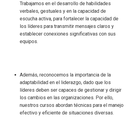
Trabajamos en el desarrollo de habilidades
verbales, gestuales y en la capacidad de
escucha activa, para fortalecer la capacidad de
los líderes para transmitir mensajes claros y
establecer conexiones significativas con sus
equipos.
Además, reconocemos la importancia de la
adaptabilidad en el liderazgo, dado que los
líderes deben ser capaces de gestionar y dirigir
los cambios en las organizaciones. Por ello,
nuestros cursos abordan técnicas para el manejo
efectivo y eficiente de situaciones diversas.