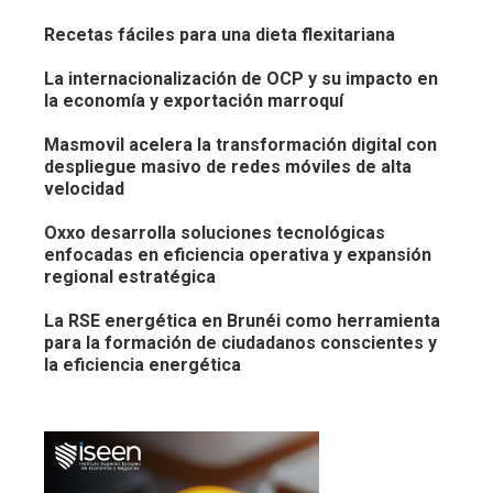
Recetas fáciles para una dieta flexitariana
La internacionalización de OCP y su impacto en
la economía y exportación marroquí
Masmovil acelera la transformación digital con
despliegue masivo de redes móviles de alta
velocidad
Oxxo desarrolla soluciones tecnológicas
enfocadas en eficiencia operativa y expansión
regional estratégica
La RSE energética en Brunéi como herramienta
para la formación de ciudadanos conscientes y
la eficiencia energética