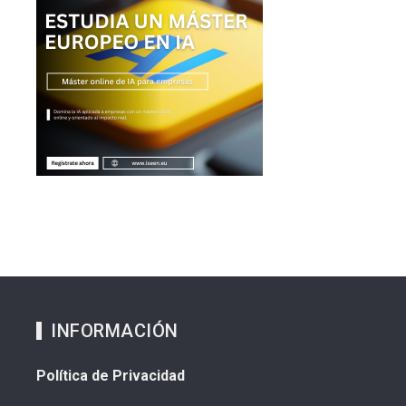
INFORMACIÓN
Política de Privacidad