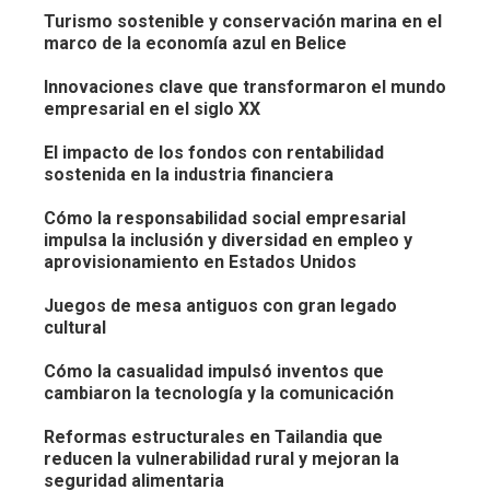
Turismo sostenible y conservación marina en el
marco de la economía azul en Belice
Innovaciones clave que transformaron el mundo
empresarial en el siglo XX
El impacto de los fondos con rentabilidad
sostenida en la industria financiera
Cómo la responsabilidad social empresarial
impulsa la inclusión y diversidad en empleo y
aprovisionamiento en Estados Unidos
Juegos de mesa antiguos con gran legado
cultural
Cómo la casualidad impulsó inventos que
cambiaron la tecnología y la comunicación
Reformas estructurales en Tailandia que
reducen la vulnerabilidad rural y mejoran la
seguridad alimentaria