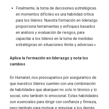
Finalmente, la toma de decisiones estratégicas
en momentos difíciles es una habilidad crítica
para los líderes. Nuestra formación en liderazgo
proporciona herramientas y enfoques basados
en análisis y evaluación de riesgos, para
capacitar a los líderes en la toma de medidas
estratégicas en situaciones límite y adversas.»
Aplica la formación en liderazgo y nota los
cambios
En Humanet, nos preocupamos por asegurarnos de
que nuestros líderes cuenten con una combinación
de habilidades que abarquen no solo lo técnico y lo
social, sino también lo emocional. Estas habilidades
son esenciales para dirigir con confianza y firmeza,
pero también para motivar e impulsar a los demás.