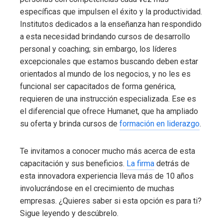
específicas que impulsen el éxito y la productividad.
Institutos dedicados a la enseñanza han respondido
a esta necesidad brindando cursos de desarrollo
personal y coaching
; sin embargo, los líderes
excepcionales que estamos buscando deben estar
orientados al mundo de los negocios, y no les es
funcional ser capacitados de forma genérica,
requieren de una instrucción especializada. Ese es
el diferencial que ofrece Humanet, que ha ampliado
su oferta y brinda cursos de
formación en liderazgo
.
Te invitamos a conocer mucho más acerca de esta
capacitación y sus beneficios.
La firma
detrás de
esta innovadora experiencia lleva más de 10 años
involucrándose en el crecimiento de muchas
empresas. ¿Quieres saber si esta opción es para ti?
Sigue leyendo y descúbrelo.