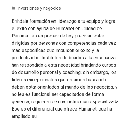
Inversiones y negocios
Bríndale formación en liderazgo a tu equipo y logra
el éxito con ayuda de Humanet en Ciudad de
Panamá Las empresas de hoy precisan estar
dirigidas por personas con competencias cada vez
más específicas que impulsen el éxito y la
productividad. Institutos dedicados a la enseñanza
han respondido a esta necesidad brindando cursos
de desarrollo personal y coaching; sin embargo, los
líderes excepcionales que estamos buscando
deben estar orientados al mundo de los negocios, y
no les es funcional ser capacitados de forma
genérica, requieren de una instrucción especializada.
Ese es el diferencial que ofrece Humanet, que ha
ampliado su…