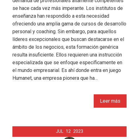
demanda de profesionales altamente competentes
se hace cada vez más imperante. Los institutos de
enseñanza han respondido a esta necesidad
ofreciendo una amplia gama de cursos de desarrollo
personal y coaching. Sin embargo, para aquellos
líderes excepcionales que buscan destacarse en el
ámbito de los negocios, esta formación genérica
resulta insuficiente. Ellos requieren una instrucción
especializada que se enfoque específicamente en
el mundo empresarial. Es ahí donde entra en juego
Humanet, una empresa pionera que ha…
Leer más
JUL
12
2023