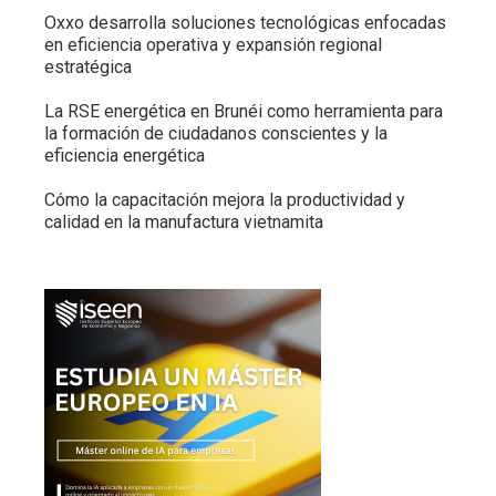
Oxxo desarrolla soluciones tecnológicas enfocadas
en eficiencia operativa y expansión regional
estratégica
La RSE energética en Brunéi como herramienta para
la formación de ciudadanos conscientes y la
eficiencia energética
Cómo la capacitación mejora la productividad y
calidad en la manufactura vietnamita