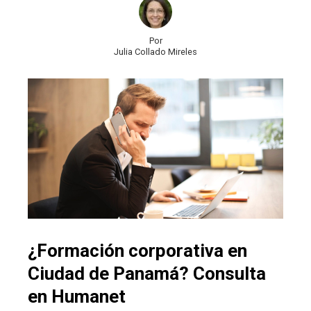
Por
Julia Collado Mireles
¿Formación corporativa en
Ciudad de Panamá? Consulta
en Humanet