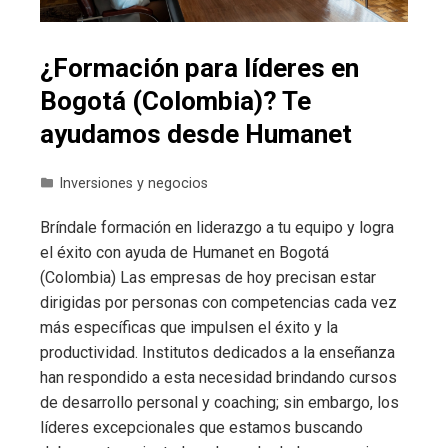
¿Formación para líderes en
Bogotá (Colombia)? Te
ayudamos desde Humanet
Inversiones y negocios
Bríndale formación en liderazgo a tu equipo y logra
el éxito con ayuda de Humanet en Bogotá
(Colombia) Las empresas de hoy precisan estar
dirigidas por personas con competencias cada vez
más específicas que impulsen el éxito y la
productividad. Institutos dedicados a la enseñanza
han respondido a esta necesidad brindando cursos
de desarrollo personal y coaching; sin embargo, los
líderes excepcionales que estamos buscando