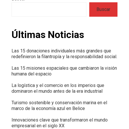
Buscar
Últimas Noticias
Las 15 donaciones individuales más grandes que
redefinieron la filantropía y la responsabilidad social.
Las 15 misiones espaciales que cambiaron la visión
humana del espacio
La logística y el comercio en los imperios que
dominaron el mundo antes de la era industrial
Turismo sostenible y conservación marina en el
marco de la economía azul en Belice
Innovaciones clave que transformaron el mundo
empresarial en el siglo XX