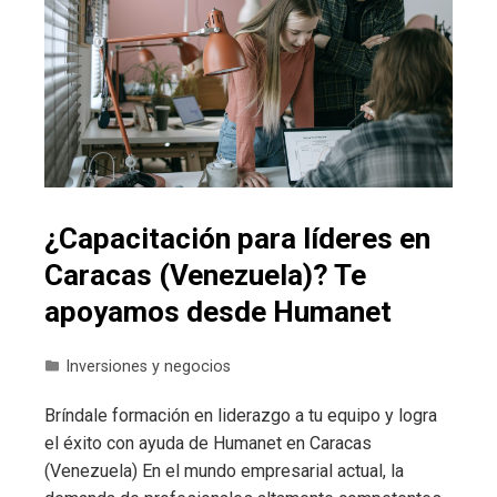
¿Capacitación para líderes en
Caracas (Venezuela)? Te
apoyamos desde Humanet
Inversiones y negocios
Bríndale formación en liderazgo a tu equipo y logra
el éxito con ayuda de Humanet en Caracas
(Venezuela) En el mundo empresarial actual, la