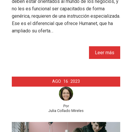
deben estar orientados al mundo de los negocios, y
no les es funcional ser capacitados de forma
genérica, requieren de una instrucción especializada.
Ese es el diferencial que ofrece Humanet, que ha
ampliado su oferta…
Leer más
AGO
16
2023
Por
Julia Collado Mireles