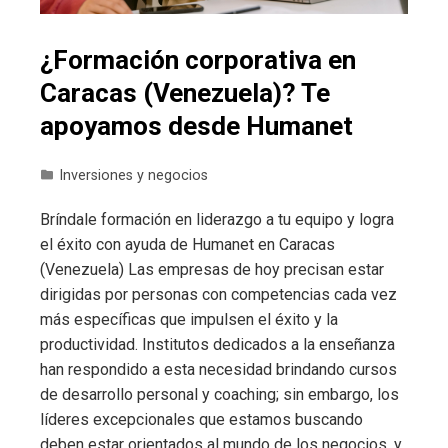
¿Formación corporativa en
Caracas (Venezuela)? Te
apoyamos desde Humanet
Inversiones y negocios
Bríndale formación en liderazgo a tu equipo y logra
el éxito con ayuda de Humanet en Caracas
(Venezuela) Las empresas de hoy precisan estar
dirigidas por personas con competencias cada vez
más específicas que impulsen el éxito y la
productividad. Institutos dedicados a la enseñanza
han respondido a esta necesidad brindando cursos
de desarrollo personal y coaching; sin embargo, los
líderes excepcionales que estamos buscando
deben estar orientados al mundo de los negocios, y