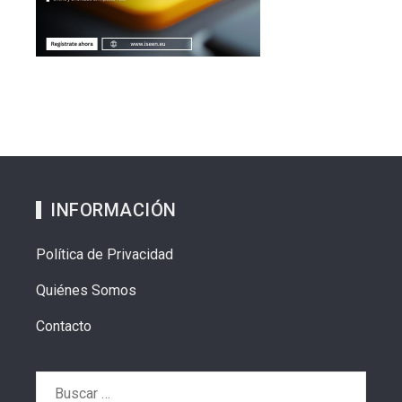
INFORMACIÓN
Política de Privacidad
Quiénes Somos
Contacto
Buscar: