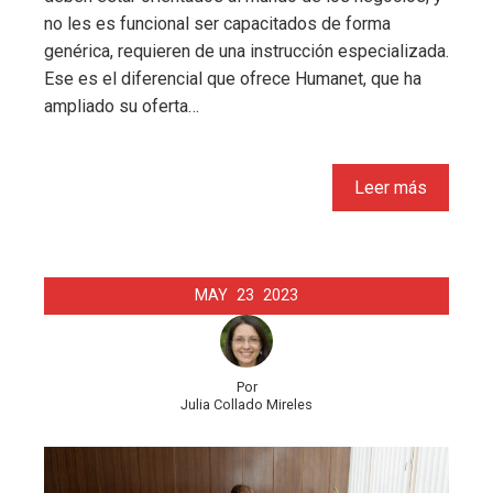
no les es funcional ser capacitados de forma
genérica, requieren de una instrucción especializada.
Ese es el diferencial que ofrece Humanet, que ha
ampliado su oferta…
Leer más
MAY
23
2023
Por
Julia Collado Mireles