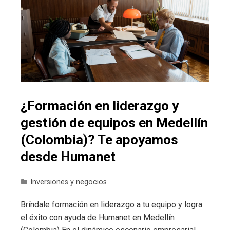
¿Formación en liderazgo y
gestión de equipos en Medellín
(Colombia)? Te apoyamos
desde Humanet
Inversiones y negocios
Bríndale formación en liderazgo a tu equipo y logra
el éxito con ayuda de Humanet en Medellín