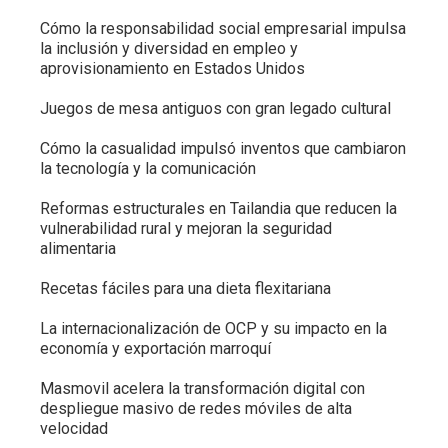
Cómo la responsabilidad social empresarial impulsa
la inclusión y diversidad en empleo y
aprovisionamiento en Estados Unidos
Juegos de mesa antiguos con gran legado cultural
Cómo la casualidad impulsó inventos que cambiaron
la tecnología y la comunicación
Reformas estructurales en Tailandia que reducen la
vulnerabilidad rural y mejoran la seguridad
alimentaria
Recetas fáciles para una dieta flexitariana
La internacionalización de OCP y su impacto en la
economía y exportación marroquí
Masmovil acelera la transformación digital con
despliegue masivo de redes móviles de alta
velocidad