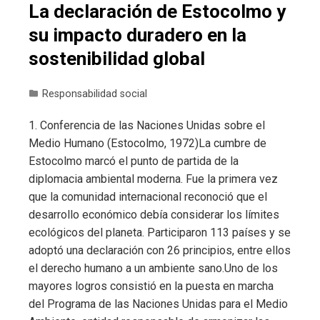
La declaración de Estocolmo y
su impacto duradero en la
sostenibilidad global
Responsabilidad social
1. Conferencia de las Naciones Unidas sobre el
Medio Humano (Estocolmo, 1972)La cumbre de
Estocolmo marcó el punto de partida de la
diplomacia ambiental moderna. Fue la primera vez
que la comunidad internacional reconoció que el
desarrollo económico debía considerar los límites
ecológicos del planeta. Participaron 113 países y se
adoptó una declaración con 26 principios, entre ellos
el derecho humano a un ambiente sano.Uno de los
mayores logros consistió en la puesta en marcha
del Programa de las Naciones Unidas para el Medio