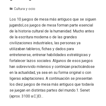
Cultura y ocio
Los 10 juegos de mesa más antiguos que se siguen
jugandoLos juegos de mesa forman parte esencial
de la historia cultural de la humanidad. Mucho antes
de la escritura moderna o de las grandes
civilizaciones industriales, las personas ya
utilizaban tableros, fichas y dados para
entretenerse, entrenar habilidades estratégicas y
fortalecer lazos sociales. Algunos de esos juegos
han sobrevivido milenios y continúan practicándose
en la actualidad, ya sea en su forma original o con
ligeras adaptaciones. A continuación se presentan
los diez juegos de mesa más antiguos que todavía
se juegan en distintas partes del mundo.1. Senet
(aprox. 3100 a.C.)El…