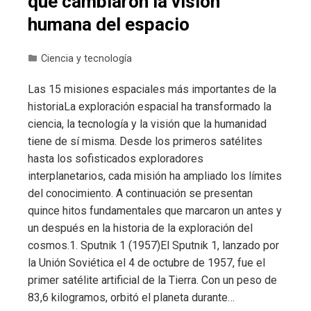
que cambiaron la visión
humana del espacio
Ciencia y tecnología
Las 15 misiones espaciales más importantes de la
historiaLa exploración espacial ha transformado la
ciencia, la tecnología y la visión que la humanidad
tiene de sí misma. Desde los primeros satélites
hasta los sofisticados exploradores
interplanetarios, cada misión ha ampliado los límites
del conocimiento. A continuación se presentan
quince hitos fundamentales que marcaron un antes y
un después en la historia de la exploración del
cosmos.1. Sputnik 1 (1957)El Sputnik 1, lanzado por
la Unión Soviética el 4 de octubre de 1957, fue el
primer satélite artificial de la Tierra. Con un peso de
83,6 kilogramos, orbitó el planeta durante…