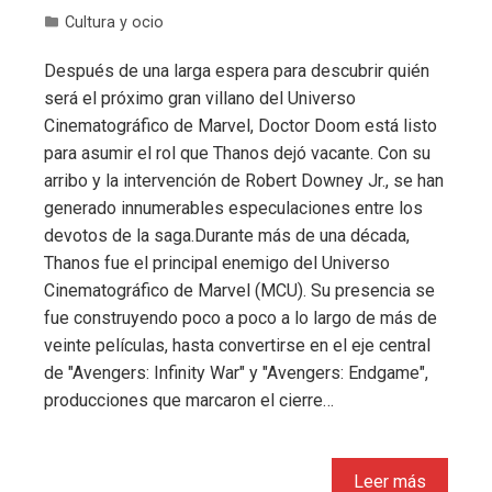
Cultura y ocio
Después de una larga espera para descubrir quién
será el próximo gran villano del Universo
Cinematográfico de Marvel, Doctor Doom está listo
para asumir el rol que Thanos dejó vacante. Con su
arribo y la intervención de Robert Downey Jr., se han
generado innumerables especulaciones entre los
devotos de la saga.Durante más de una década,
Thanos fue el principal enemigo del Universo
Cinematográfico de Marvel (MCU). Su presencia se
fue construyendo poco a poco a lo largo de más de
veinte películas, hasta convertirse en el eje central
de "Avengers: Infinity War" y "Avengers: Endgame",
producciones que marcaron el cierre…
Leer más