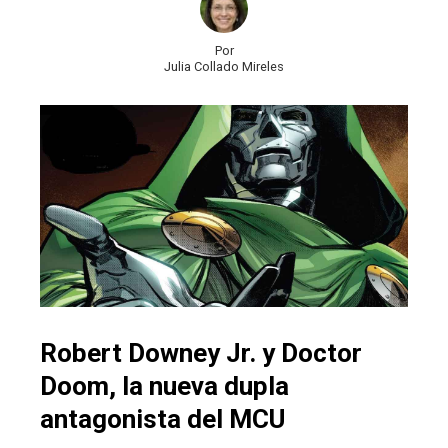
Por
Julia Collado Mireles
Robert Downey Jr. y Doctor
Doom, la nueva dupla
antagonista del MCU