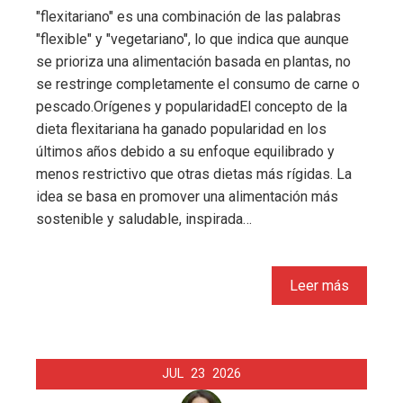
"flexitariano" es una combinación de las palabras
"flexible" y "vegetariano", lo que indica que aunque
se prioriza una alimentación basada en plantas, no
se restringe completamente el consumo de carne o
pescado.Orígenes y popularidadEl concepto de la
dieta flexitariana ha ganado popularidad en los
últimos años debido a su enfoque equilibrado y
menos restrictivo que otras dietas más rígidas. La
idea se basa en promover una alimentación más
sostenible y saludable, inspirada…
Leer más
JUL
23
2026