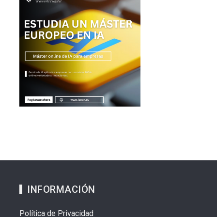
INFORMACIÓN
Política de Privacidad