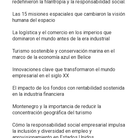
redefinieron la filantropía y la responsabilidad social.
Las 15 misiones espaciales que cambiaron la visión
humana del espacio
La logística y el comercio en los imperios que
dominaron el mundo antes de la era industrial
Turismo sostenible y conservación marina en el
marco de la economía azul en Belice
Innovaciones clave que transformaron el mundo
empresarial en el siglo XX
El impacto de los fondos con rentabilidad sostenida
en la industria financiera
Montenegro y la importancia de reducir la
concentración geográfica del turismo
Cómo la responsabilidad social empresarial impulsa
la inclusión y diversidad en empleo y
aprovisionamiento en Estados Unidos