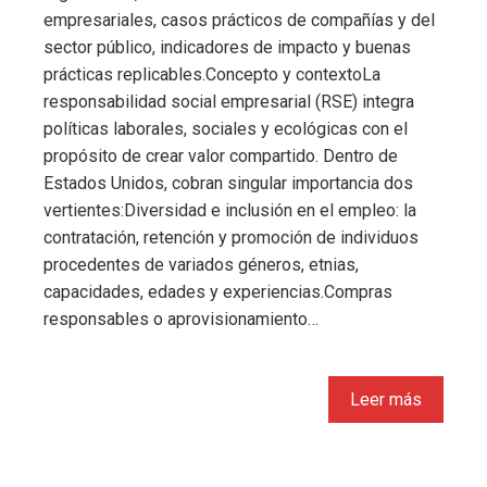
empresariales, casos prácticos de compañías y del
sector público, indicadores de impacto y buenas
prácticas replicables.Concepto y contextoLa
responsabilidad social empresarial (RSE) integra
políticas laborales, sociales y ecológicas con el
propósito de crear valor compartido. Dentro de
Estados Unidos, cobran singular importancia dos
vertientes:Diversidad e inclusión en el empleo: la
contratación, retención y promoción de individuos
procedentes de variados géneros, etnias,
capacidades, edades y experiencias.Compras
responsables o aprovisionamiento…
Leer más