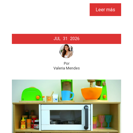
Leer más
JUL
31
2026
Por
Valeria Mendes