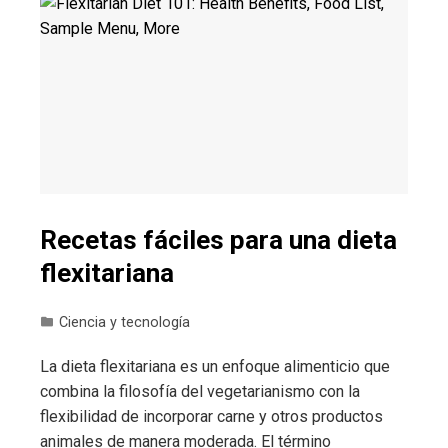
Recetas fáciles para una dieta
flexitariana
Ciencia y tecnología
La dieta flexitariana es un enfoque alimenticio que
combina la filosofía del vegetarianismo con la
flexibilidad de incorporar carne y otros productos
animales de manera moderada. El término