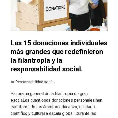
Las 15 donaciones individuales
más grandes que redefinieron
la filantropía y la
responsabilidad social.
Responsabilidad social
Panorama general de la filantropía de gran
escalaLas cuantiosas donaciones personales han
transformado los ámbitos educativo, sanitario,
científico y cultural a escala global. Durante las