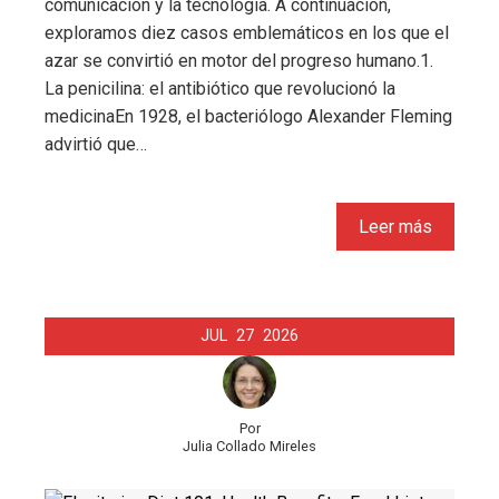
comunicación y la tecnología. A continuación,
exploramos diez casos emblemáticos en los que el
azar se convirtió en motor del progreso humano.1.
La penicilina: el antibiótico que revolucionó la
medicinaEn 1928, el bacteriólogo Alexander Fleming
advirtió que…
Leer más
JUL
27
2026
Por
Julia Collado Mireles