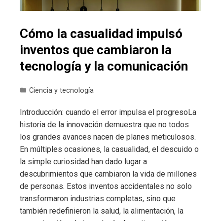
Cómo la casualidad impulsó
inventos que cambiaron la
tecnología y la comunicación
Ciencia y tecnología
Introducción: cuando el error impulsa el progresoLa
historia de la innovación demuestra que no todos
los grandes avances nacen de planes meticulosos.
En múltiples ocasiones, la casualidad, el descuido o
la simple curiosidad han dado lugar a
descubrimientos que cambiaron la vida de millones
de personas. Estos inventos accidentales no solo
transformaron industrias completas, sino que
también redefinieron la salud, la alimentación, la