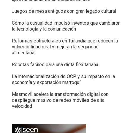
Juegos de mesa antiguos con gran legado cultural
Cómo la casualidad impulsó inventos que cambiaron
la tecnología y la comunicación
Reformas estructurales en Tailandia que reducen la
vulnerabilidad rural y mejoran la seguridad
alimentaria
Recetas fáciles para una dieta flexitariana
La internacionalización de OCP y su impacto en la
economía y exportación marroquí
Masmovil acelera la transformación digital con
despliegue masivo de redes móviles de alta
velocidad