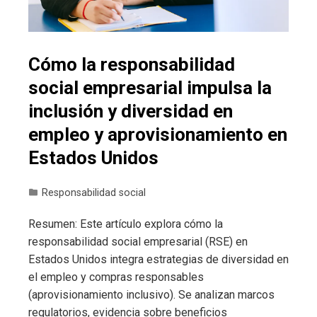
Cómo la responsabilidad
social empresarial impulsa la
inclusión y diversidad en
empleo y aprovisionamiento en
Estados Unidos
Responsabilidad social
Resumen: Este artículo explora cómo la
responsabilidad social empresarial (RSE) en
Estados Unidos integra estrategias de diversidad en
el empleo y compras responsables
(aprovisionamiento inclusivo). Se analizan marcos
regulatorios, evidencia sobre beneficios