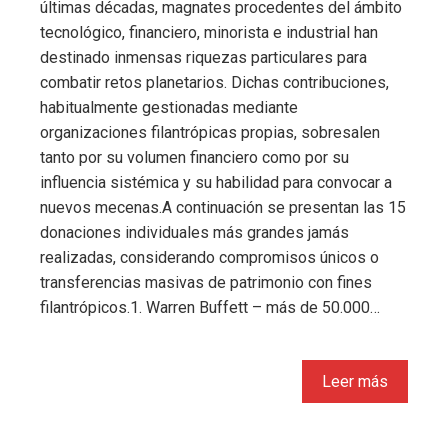
últimas décadas, magnates procedentes del ámbito
tecnológico, financiero, minorista e industrial han
destinado inmensas riquezas particulares para
combatir retos planetarios. Dichas contribuciones,
habitualmente gestionadas mediante
organizaciones filantrópicas propias, sobresalen
tanto por su volumen financiero como por su
influencia sistémica y su habilidad para convocar a
nuevos mecenas.A continuación se presentan las 15
donaciones individuales más grandes jamás
realizadas, considerando compromisos únicos o
transferencias masivas de patrimonio con fines
filantrópicos.1. Warren Buffett – más de 50.000…
Leer más