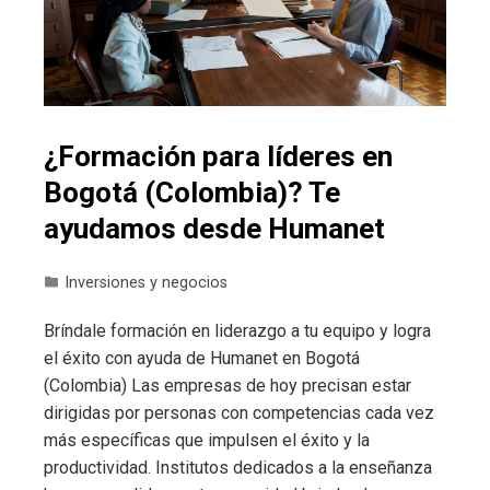
¿Formación para líderes en
Bogotá (Colombia)? Te
ayudamos desde Humanet
Inversiones y negocios
Bríndale formación en liderazgo a tu equipo y logra
el éxito con ayuda de Humanet en Bogotá
(Colombia) Las empresas de hoy precisan estar
dirigidas por personas con competencias cada vez
más específicas que impulsen el éxito y la
productividad. Institutos dedicados a la enseñanza