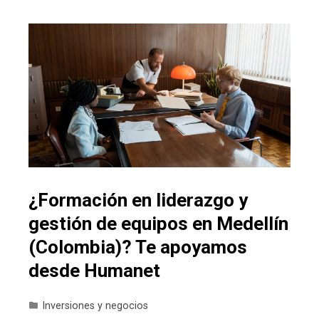
¿Formación en liderazgo y
gestión de equipos en Medellín
(Colombia)? Te apoyamos
desde Humanet
Inversiones y negocios