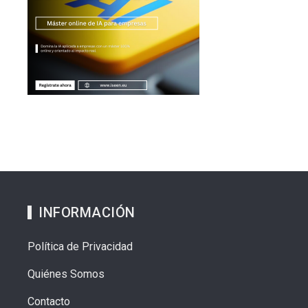
INFORMACIÓN
Política de Privacidad
Quiénes Somos
Contacto