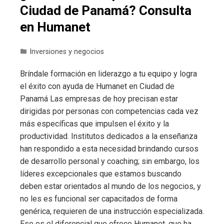
Ciudad de Panamá? Consulta
en Humanet
Inversiones y negocios
Bríndale formación en liderazgo a tu equipo y logra
el éxito con ayuda de Humanet en Ciudad de
Panamá Las empresas de hoy precisan estar
dirigidas por personas con competencias cada vez
más específicas que impulsen el éxito y la
productividad. Institutos dedicados a la enseñanza
han respondido a esta necesidad brindando cursos
de desarrollo personal y coaching; sin embargo, los
líderes excepcionales que estamos buscando
deben estar orientados al mundo de los negocios, y
no les es funcional ser capacitados de forma
genérica, requieren de una instrucción especializada.
Ese es el diferencial que ofrece Humanet, que ha