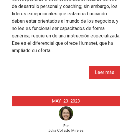
de desarrollo personal y coaching; sin embargo, los
líderes excepcionales que estamos buscando
deben estar orientados al mundo de los negocios, y
no les es funcional ser capacitados de forma
genérica, requieren de una instrucción especializada.
Ese es el diferencial que ofrece Humanet, que ha
ampliado su oferta…
Leer más
MAY
23
2023
Por
Julia Collado Mireles