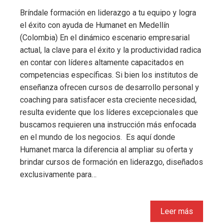
Bríndale formación en liderazgo a tu equipo y logra
el éxito con ayuda de Humanet en Medellín
(Colombia) En el dinámico escenario empresarial
actual, la clave para el éxito y la productividad radica
en contar con líderes altamente capacitados en
competencias específicas. Si bien los institutos de
enseñanza ofrecen cursos de desarrollo personal y
coaching para satisfacer esta creciente necesidad,
resulta evidente que los líderes excepcionales que
buscamos requieren una instrucción más enfocada
en el mundo de los negocios. Es aquí donde
Humanet marca la diferencia al ampliar su oferta y
brindar cursos de formación en liderazgo, diseñados
exclusivamente para…
Leer más