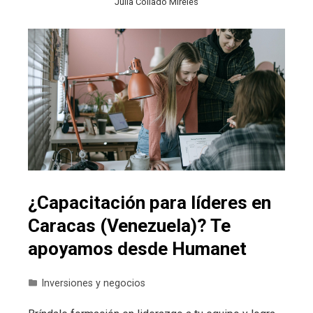
Julia Collado Mireles
¿Capacitación para líderes en
Caracas (Venezuela)? Te
apoyamos desde Humanet
Inversiones y negocios