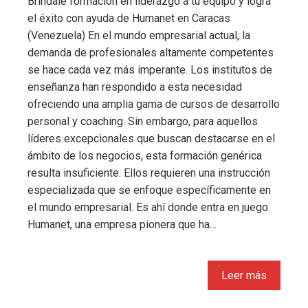
Bríndale formación en liderazgo a tu equipo y logra
el éxito con ayuda de Humanet en Caracas
(Venezuela) En el mundo empresarial actual, la
demanda de profesionales altamente competentes
se hace cada vez más imperante. Los institutos de
enseñanza han respondido a esta necesidad
ofreciendo una amplia gama de cursos de desarrollo
personal y coaching. Sin embargo, para aquellos
líderes excepcionales que buscan destacarse en el
ámbito de los negocios, esta formación genérica
resulta insuficiente. Ellos requieren una instrucción
especializada que se enfoque específicamente en
el mundo empresarial. Es ahí donde entra en juego
Humanet, una empresa pionera que ha…
Leer más