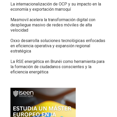
La internacionalización de OCP y su impacto en la
economía y exportación marroquí
Masmovil acelera la transformación digital con
despliegue masivo de redes móviles de alta
velocidad
Oxxo desarrolla soluciones tecnológicas enfocadas
en eficiencia operativa y expansión regional
estratégica
La RSE energética en Brunéi como herramienta para
la formación de ciudadanos conscientes y la
eficiencia energética