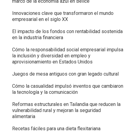
marco de la economía azul en Belice
Innovaciones clave que transformaron el mundo
empresarial en el siglo XX
El impacto de los fondos con rentabilidad sostenida
en la industria financiera
Cómo la responsabilidad social empresarial impulsa
la inclusión y diversidad en empleo y
aprovisionamiento en Estados Unidos
Juegos de mesa antiguos con gran legado cultural
Cómo la casualidad impulsó inventos que cambiaron
la tecnología y la comunicación
Reformas estructurales en Tailandia que reducen la
vulnerabilidad rural y mejoran la seguridad
alimentaria
Recetas fáciles para una dieta flexitariana