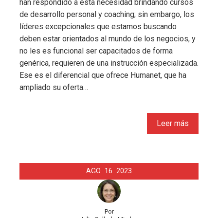
han respondido a esta necesidad brindando cursos
de desarrollo personal y coaching; sin embargo, los
líderes excepcionales que estamos buscando
deben estar orientados al mundo de los negocios, y
no les es funcional ser capacitados de forma
genérica, requieren de una instrucción especializada.
Ese es el diferencial que ofrece Humanet, que ha
ampliado su oferta…
Leer más
AGO
16
2023
Por