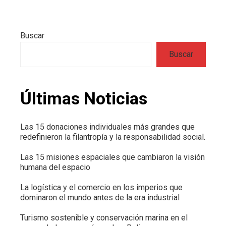
Buscar
Buscar
Últimas Noticias
Las 15 donaciones individuales más grandes que
redefinieron la filantropía y la responsabilidad social.
Las 15 misiones espaciales que cambiaron la visión
humana del espacio
La logística y el comercio en los imperios que
dominaron el mundo antes de la era industrial
Turismo sostenible y conservación marina en el