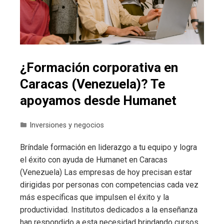
¿Formación corporativa en
Caracas (Venezuela)? Te
apoyamos desde Humanet
Inversiones y negocios
Bríndale formación en liderazgo a tu equipo y logra
el éxito con ayuda de Humanet en Caracas
(Venezuela) Las empresas de hoy precisan estar
dirigidas por personas con competencias cada vez
más específicas que impulsen el éxito y la
productividad. Institutos dedicados a la enseñanza
han respondido a esta necesidad brindando cursos