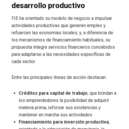
desarrollo productivo
FIE ha orientado su modelo de negocio a impulsar
actividades productivas que generen empleo y
refuercen las economías locales, y, a diferencia de
los mecanismos de financiamiento habituales, su
propuesta integra servicios financieros concebidos
para adaptarse a las necesidades específicas de
cada sector.
Entre las principales líneas de acción destacan:
Créditos para capital de trabajo
, que brindan a
los emprendedores la posibilidad de adquirir
materia prima, reforzar sus existencias y
mantener en marcha sus actividades.
Financiamiento para inversión productiva
,