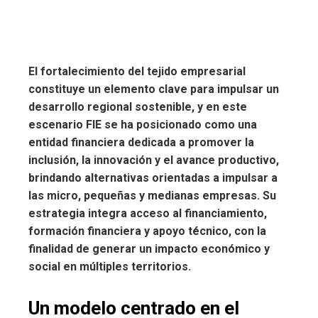
El fortalecimiento del tejido empresarial
constituye un elemento clave para impulsar un
desarrollo regional sostenible, y en este
escenario FIE se ha posicionado como una
entidad financiera dedicada a promover la
inclusión, la innovación y el avance productivo,
brindando alternativas orientadas a impulsar a
las micro, pequeñas y medianas empresas. Su
estrategia integra acceso al financiamiento,
formación financiera y apoyo técnico, con la
finalidad de generar un impacto económico y
social en múltiples territorios.
Un modelo centrado en el