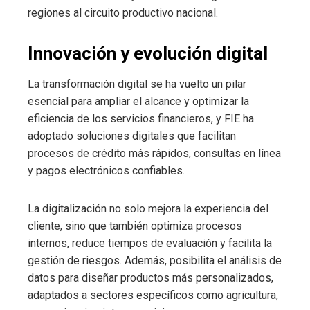
regiones al circuito productivo nacional.
Innovación y evolución digital
La transformación digital se ha vuelto un pilar
esencial para ampliar el alcance y optimizar la
eficiencia de los servicios financieros, y FIE ha
adoptado soluciones digitales que facilitan
procesos de crédito más rápidos, consultas en línea
y pagos electrónicos confiables.
La digitalización no solo mejora la experiencia del
cliente, sino que también optimiza procesos
internos, reduce tiempos de evaluación y facilita la
gestión de riesgos. Además, posibilita el análisis de
datos para diseñar productos más personalizados,
adaptados a sectores específicos como agricultura,