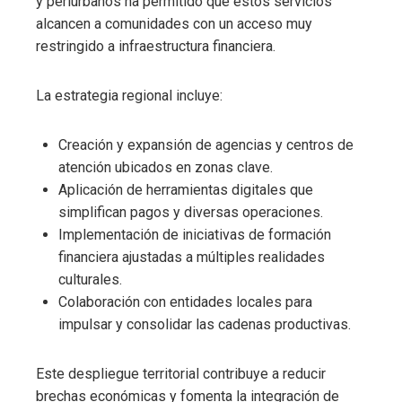
y periurbanos ha permitido que estos servicios
alcancen a comunidades con un acceso muy
restringido a infraestructura financiera.
La estrategia regional incluye:
Creación y expansión de agencias y centros de
atención ubicados en zonas clave.
Aplicación de herramientas digitales que
simplifican pagos y diversas operaciones.
Implementación de iniciativas de formación
financiera ajustadas a múltiples realidades
culturales.
Colaboración con entidades locales para
impulsar y consolidar las cadenas productivas.
Este despliegue territorial contribuye a reducir
brechas económicas y fomenta la integración de