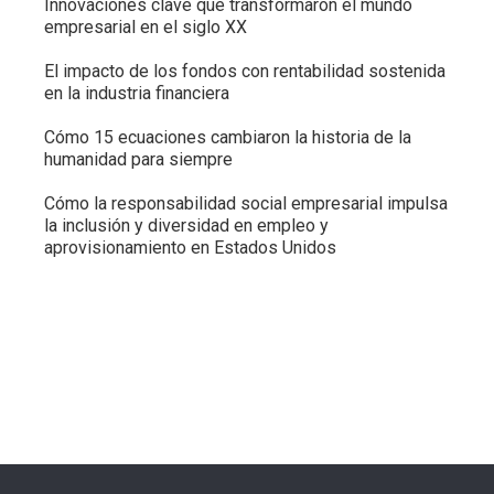
Innovaciones clave que transformaron el mundo
empresarial en el siglo XX
El impacto de los fondos con rentabilidad sostenida
en la industria financiera
Cómo 15 ecuaciones cambiaron la historia de la
humanidad para siempre
Cómo la responsabilidad social empresarial impulsa
la inclusión y diversidad en empleo y
aprovisionamiento en Estados Unidos