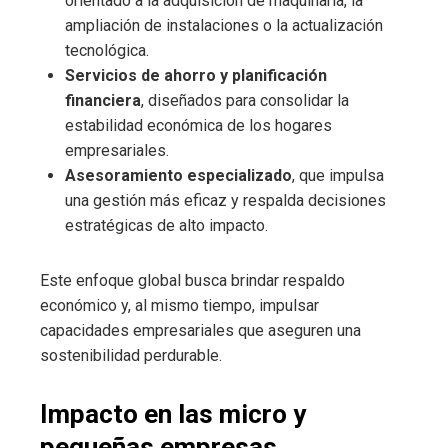
orientado a la adquisición de maquinaria, la
ampliación de instalaciones o la actualización
tecnológica.
Servicios de ahorro y planificación
financiera
, diseñados para consolidar la
estabilidad económica de los hogares
empresariales.
Asesoramiento especializado
, que impulsa
una gestión más eficaz y respalda decisiones
estratégicas de alto impacto.
Este enfoque global busca brindar respaldo
económico y, al mismo tiempo, impulsar
capacidades empresariales que aseguren una
sostenibilidad perdurable.
Impacto en las micro y
pequeñas empresas