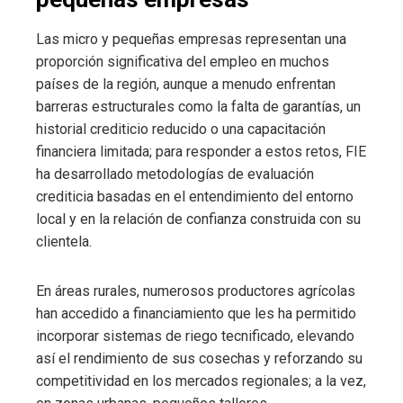
Las micro y pequeñas empresas representan una
proporción significativa del empleo en muchos
países de la región, aunque a menudo enfrentan
barreras estructurales como la falta de garantías, un
historial crediticio reducido o una capacitación
financiera limitada; para responder a estos retos, FIE
ha desarrollado metodologías de evaluación
crediticia basadas en el entendimiento del entorno
local y en la relación de confianza construida con su
clientela.
En áreas rurales, numerosos productores agrícolas
han accedido a financiamiento que les ha permitido
incorporar sistemas de riego tecnificado, elevando
así el rendimiento de sus cosechas y reforzando su
competitividad en los mercados regionales; a la vez,