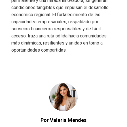
permanente y una mirada innovadora, se generan
condiciones tangibles que impulsan el desarrollo
económico regional. El fortalecimiento de las
capacidades empresariales, respaldado por
servicios financieros responsables y de fácil
acceso, traza una ruta sólida hacia comunidades
más dinámicas, resilientes y unidas en torno a
oportunidades compartidas.
Por Valeria Mendes