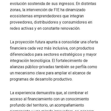
evolución sostenida de sus ingresos. En distintas
zonas, la intervención de FIE ha dinamizado
ecosistemas emprendedores que integran
proveedores, distribuidores y consumidores en
redes activas y en constante renovación.
La proyección futura apunta a consolidar una oferta
financiera cada vez más inclusiva, con productos
diferenciados para sectores estratégicos y mayor
integración tecnológica. El fortalecimiento de
alianzas público-privadas también se perfila como
un mecanismo clave para ampliar el alcance de
programas de desarrollo productivo.
La experiencia demuestra que, al combinar el
acceso al financiamiento con un conocimiento
profundo del territorio, un acompañamiento