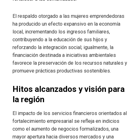
El respaldo otorgado a las mujeres emprendedoras
ha producido un efecto expansivo en la economía
local, incrementando los ingresos familiares,
contribuyendo a la educación de sus hijos y
reforzando la integración social; igualmente, la
financiación destinada a iniciativas ambientales
favorece la preservación de los recursos naturales y
promueve prácticas productivas sostenibles.
Hitos alcanzados y visión para
la región
El impacto de los servicios financieros orientados al
fortalecimiento empresarial se refleja en indicios
como el aumento de negocios formalizados, una
mayor apertura hacia diversos mercados y una