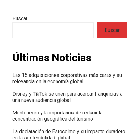
Buscar
Buscar
Últimas Noticias
Las 15 adquisiciones corporativas más caras y su
relevancia en la economía global
Disney y TikTok se unen para acercar franquicias a
una nueva audiencia global
Montenegro y la importancia de reducir la
concentración geográfica del turismo
La declaración de Estocolmo y su impacto duradero
en la sostenibilidad global