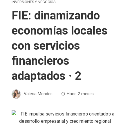
INVERSIONES Y NEGOCIOS
FIE: dinamizando
economías locales
con servicios
financieros
adaptados · 2
Valeria Mendes
Hace 2 meses