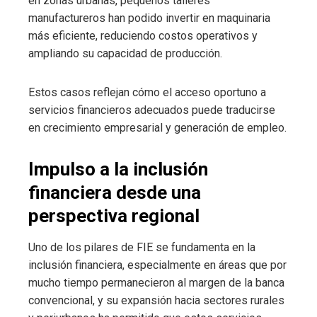
en zonas urbanas, pequeños talleres
manufactureros han podido invertir en maquinaria
más eficiente, reduciendo costos operativos y
ampliando su capacidad de producción.
Estos casos reflejan cómo el acceso oportuno a
servicios financieros adecuados puede traducirse
en crecimiento empresarial y generación de empleo.
Impulso a la inclusión
financiera desde una
perspectiva regional
Uno de los pilares de FIE se fundamenta en la
inclusión financiera, especialmente en áreas que por
mucho tiempo permanecieron al margen de la banca
convencional, y su expansión hacia sectores rurales