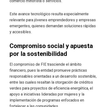
comercio minorista o servicios.
Este avance tecnológico resulta especialmente
relevante para jóvenes emprendedores y empresas
emergentes, quienes demandan soluciones rápidas
y accesibles.
Compromiso social y apuesta
por la sostenibilidad
El compromiso de FIE trasciende el ámbito
financiero, pues la entidad promueve prácticas
responsables orientadas a un desarrollo sostenible,
entre las cuales resaltan la otorgación de créditos
verdes para proyectos de eficiencia energética, el
apoyo a iniciativas lideradas por mujeres y la
implementación de programas enfocados en
fortalecer a las comunidades.