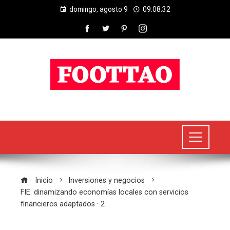
domingo, agosto 9
09:08:33
Inicio
Inversiones y negocios
FIE: dinamizando economías locales con servicios
financieros adaptados · 2