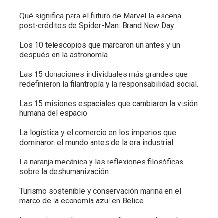
Qué significa para el futuro de Marvel la escena
post-créditos de Spider-Man: Brand New Day
Los 10 telescopios que marcaron un antes y un
después en la astronomía
Las 15 donaciones individuales más grandes que
redefinieron la filantropía y la responsabilidad social.
Las 15 misiones espaciales que cambiaron la visión
humana del espacio
La logística y el comercio en los imperios que
dominaron el mundo antes de la era industrial
La naranja mecánica y las reflexiones filosóficas
sobre la deshumanización
Turismo sostenible y conservación marina en el
marco de la economía azul en Belice