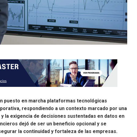
han puesto en marcha plataformas tecnológicas
corporativa, respondiendo a un contexto marcado por una
y la exigencia de decisiones sustentadas en datos en
ancieros dejó de ser un beneficio opcional y se
gurar la continuidad y fortaleza de las empresas.