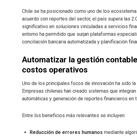
Chile se ha posicionado como uno de los ecosistema
acuerdo con reportes del sector, el país supera las 2
significativo en soluciones vinculadas a servicios fin
entorno ha permitido que surjan plataformas especiali
conciliación bancaria automatizada y planificación fina
Automatizar la gestión contable
costos operativos
Uno de los principales focos de innovación ha sido l
Empresas chilenas han creado sistemas que integran f
automáticas y generación de reportes financieros en t
Entre los beneficios más relevantes se incluyen:
Reducción de errores humanos
mediante algori