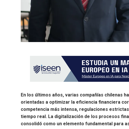
En los últimos años, varias compañías chilenas 
orientadas a optimizar la eficiencia financiera 
competencia más intensa, regulaciones estrictas 
tiempo real. La digitalización de los procesos fin
consolidó como un elemento fundamental para ase