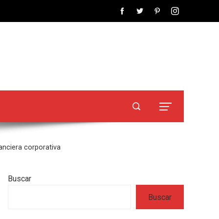
anciera corporativa
Buscar
Buscar