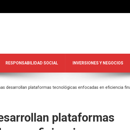
RESPONSABILIDAD SOCIAL
INVERSIONES Y NEGOCIOS
as desarrollan plataformas tecnológicas enfocadas en eficiencia fin
esarrollan plataformas