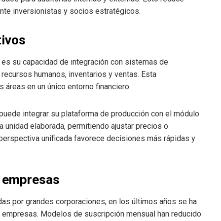
ante inversionistas y socios estratégicos.
tivos
s es su capacidad de integración con sistemas de
 recursos humanos, inventarios y ventas. Esta
s áreas en un único entorno financiero.
puede integrar su plataforma de producción con el módulo
a unidad elaborada, permitiendo ajustar precios o
perspectiva unificada favorece decisiones más rápidas y
s empresas
das por grandes corporaciones, en los últimos años se ha
 empresas. Modelos de suscripción mensual han reducido