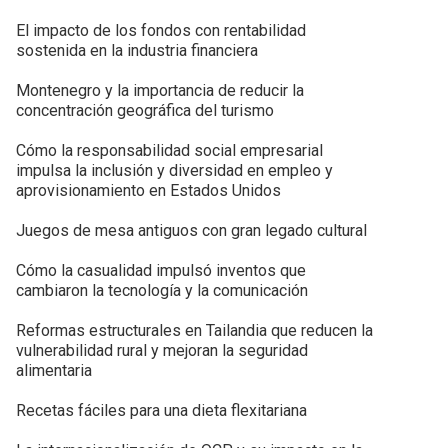
El impacto de los fondos con rentabilidad
sostenida en la industria financiera
Montenegro y la importancia de reducir la
concentración geográfica del turismo
Cómo la responsabilidad social empresarial
impulsa la inclusión y diversidad en empleo y
aprovisionamiento en Estados Unidos
Juegos de mesa antiguos con gran legado cultural
Cómo la casualidad impulsó inventos que
cambiaron la tecnología y la comunicación
Reformas estructurales en Tailandia que reducen la
vulnerabilidad rural y mejoran la seguridad
alimentaria
Recetas fáciles para una dieta flexitariana