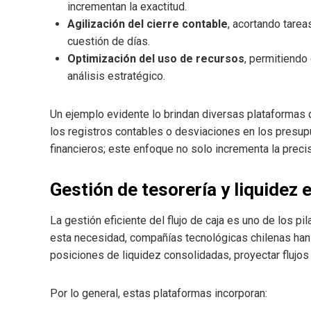
incrementan la exactitud.
Agilización del cierre contable
, acortando tare
cuestión de días.
Optimización del uso de recursos
, permitiendo
análisis estratégico.
Un ejemplo evidente lo brindan diversas plataformas 
los registros contables o desviaciones en los presup
financieros; este enfoque no solo incrementa la preci
Gestión de tesorería y liquidez 
La gestión eficiente del flujo de caja es uno de los pi
esta necesidad, compañías tecnológicas chilenas han 
posiciones de liquidez consolidadas, proyectar flujo
Por lo general, estas plataformas incorporan: