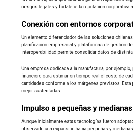
riesgos legales y fortalece la reputación corporativa 
Conexión con entornos corpora
Un elemento diferenciador de las soluciones chilena
planificación empresarial y plataformas de gestión de
interoperabilidad permite consolidar datos de distinta
Una empresa dedicada a la manufactura, por ejemplo, 
financiero para estimar en tiempo real el costo de cad
cantidades conforme a los márgenes previstos. Esta 
mejor sustentadas.
Impulso a pequeñas y mediana
Aunque inicialmente estas tecnologías fueron adopta
observado una expansión hacia pequeñas y medianas