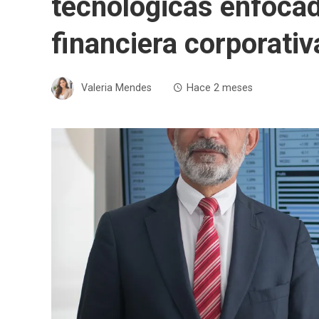
tecnológicas enfocad
financiera corporativ
Valeria Mendes
Hace 2 meses