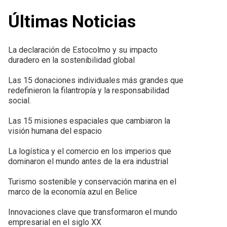
Últimas Noticias
La declaración de Estocolmo y su impacto
duradero en la sostenibilidad global
Las 15 donaciones individuales más grandes que
redefinieron la filantropía y la responsabilidad
social.
Las 15 misiones espaciales que cambiaron la
visión humana del espacio
La logística y el comercio en los imperios que
dominaron el mundo antes de la era industrial
Turismo sostenible y conservación marina en el
marco de la economía azul en Belice
Innovaciones clave que transformaron el mundo
empresarial en el siglo XX