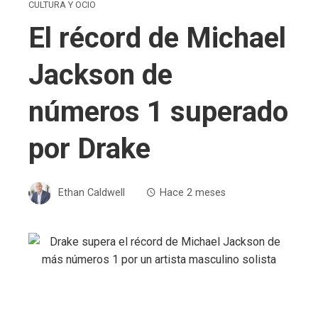
CULTURA Y OCIO
El récord de Michael
Jackson de
números 1 superado
por Drake
Ethan Caldwell
Hace 2 meses