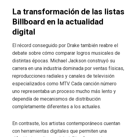
La transformación de las listas
Billboard en la actualidad
digital
El récord conseguido por Drake también reabre el
debate sobre cómo comparar logros musicales de
distintas épocas. Michael Jackson construyó su
carrera en una industria dominada por ventas físicas,
reproducciones radiales y canales de televisión
especializados como MTV. Cada canción número
uno representaba un proceso mucho más lento y
dependía de mecanismos de distribución
completamente diferentes a los actuales.
En contraste, los artistas contemporáneos cuentan
con herramientas digitales que permiten una