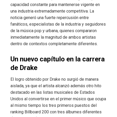
capacidad constante para mantenerse vigente en
una industria extremadamente competitiva. La
noticia generó una fuerte repercusión entre
fanáticos, especialistas de la industria y seguidores
de la música pop y urbana, quienes compararon
inmediatamente la magnitud de ambos artistas
dentro de contextos completamente diferentes.
Un nuevo capítulo en la carrera
de Drake
El logro obtenido por Drake no surgió de manera
aislada, ya que el artista alcanzó además otro hito
destacado en las listas musicales de Estados
Unidos al convertirse en el primer músico que ocupa
al mismo tiempo los tres primeros puestos del
ranking Billboard 200 con tres álbumes diferentes