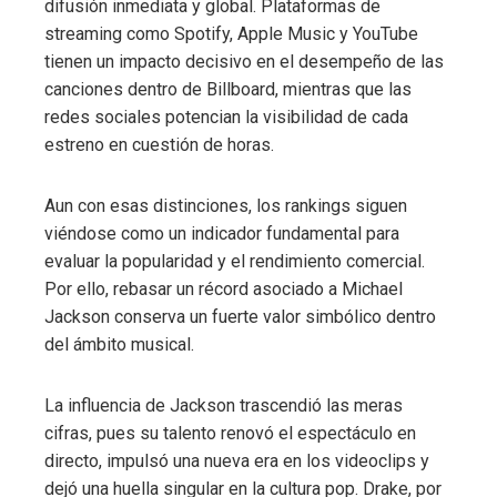
difusión inmediata y global. Plataformas de
streaming como Spotify, Apple Music y YouTube
tienen un impacto decisivo en el desempeño de las
canciones dentro de Billboard, mientras que las
redes sociales potencian la visibilidad de cada
estreno en cuestión de horas.
Aun con esas distinciones, los rankings siguen
viéndose como un indicador fundamental para
evaluar la popularidad y el rendimiento comercial.
Por ello, rebasar un récord asociado a Michael
Jackson conserva un fuerte valor simbólico dentro
del ámbito musical.
La influencia de Jackson trascendió las meras
cifras, pues su talento renovó el espectáculo en
directo, impulsó una nueva era en los videoclips y
dejó una huella singular en la cultura pop. Drake, por