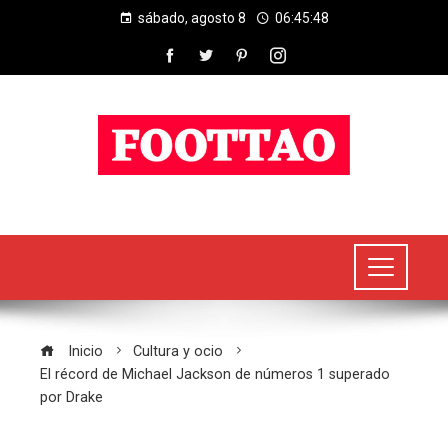
sábado, agosto 8
06:45:49
Inicio
Cultura y ocio
El récord de Michael Jackson de números 1 superado
por Drake