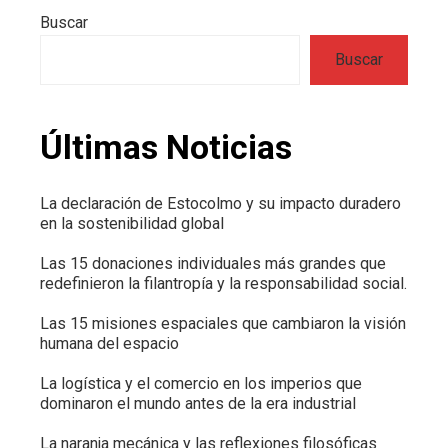
Buscar
Buscar
Últimas Noticias
La declaración de Estocolmo y su impacto duradero
en la sostenibilidad global
Las 15 donaciones individuales más grandes que
redefinieron la filantropía y la responsabilidad social.
Las 15 misiones espaciales que cambiaron la visión
humana del espacio
La logística y el comercio en los imperios que
dominaron el mundo antes de la era industrial
La naranja mecánica y las reflexiones filosóficas