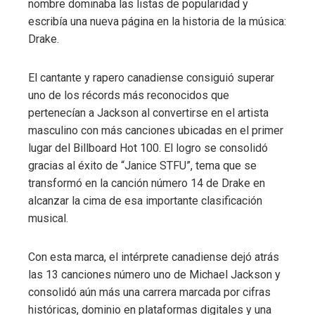
nombre dominaba las listas de popularidad y
escribía una nueva página en la historia de la música:
Drake.
El cantante y rapero canadiense consiguió superar
uno de los récords más reconocidos que
pertenecían a Jackson al convertirse en el artista
masculino con más canciones ubicadas en el primer
lugar del Billboard Hot 100. El logro se consolidó
gracias al éxito de “Janice STFU”, tema que se
transformó en la canción número 14 de Drake en
alcanzar la cima de esa importante clasificación
musical.
Con esta marca, el intérprete canadiense dejó atrás
las 13 canciones número uno de Michael Jackson y
consolidó aún más una carrera marcada por cifras
históricas, dominio en plataformas digitales y una