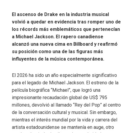
El ascenso de Drake en la industria musical
volvió a quedar en evidencia tras romper uno de
los récords más emblemáticos que pertenecían
a Michael Jackson. El rapero canadiense
alcanzó una nueva cima en Billboard y reafirmó
su posición como una de las figuras más
influyentes de la música contemporánea.
El 2026 ha sido un año especialmente significativo
para el legado de Michael Jackson. El estreno de la
película biográfica “Michael”, que logró una
impresionante recaudación global de US$ 795
millones, devolvió al llamado “Rey del Pop” al centro
de la conversación cultural y musical. Sin embargo,
mientras el interés mundial por la vida y carrera del
artista estadounidense se mantenía en auge, otro