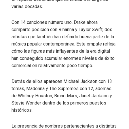
varias décadas.
Con 14 canciones número uno, Drake ahora
comparte posición con Rihanna y Taylor Swift, dos
artistas que también han definido buena parte de la
música popular contemporánea. Este empate refleja
cómo las figuras más influyentes de la era digital
han conseguido acumular enormes niveles de éxito
comercial en relativamente poco tiempo.
Detrás de ellos aparecen Michael Jackson con 13
temas, Madonna y The Supremes con 12, además
de Whitney Houston, Bruno Mars, Janet Jackson y
Stevie Wonder dentro de los primeros puestos
históricos.
La presencia de nombres pertenecientes a distintas