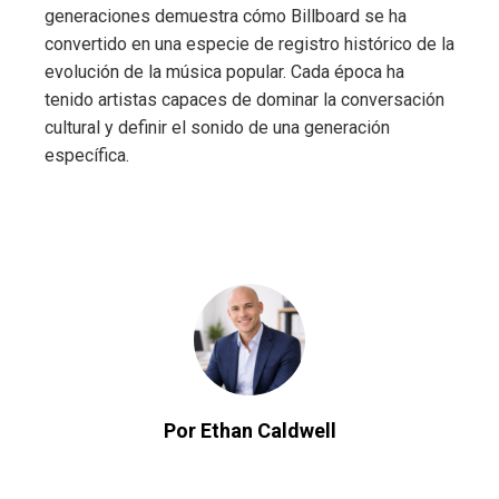
generaciones demuestra cómo Billboard se ha
convertido en una especie de registro histórico de la
evolución de la música popular. Cada época ha
tenido artistas capaces de dominar la conversación
cultural y definir el sonido de una generación
específica.
Por Ethan Caldwell