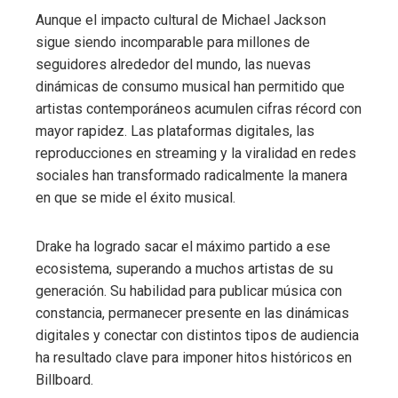
Aunque el impacto cultural de Michael Jackson
sigue siendo incomparable para millones de
seguidores alrededor del mundo, las nuevas
dinámicas de consumo musical han permitido que
artistas contemporáneos acumulen cifras récord con
mayor rapidez. Las plataformas digitales, las
reproducciones en streaming y la viralidad en redes
sociales han transformado radicalmente la manera
en que se mide el éxito musical.
Drake ha logrado sacar el máximo partido a ese
ecosistema, superando a muchos artistas de su
generación. Su habilidad para publicar música con
constancia, permanecer presente en las dinámicas
digitales y conectar con distintos tipos de audiencia
ha resultado clave para imponer hitos históricos en
Billboard.