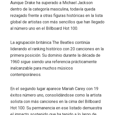
Aunque Drake ha superado a Michael Jackson
dentro de la categoría masculina, todavía queda
rezagado frente a otras figuras históricas en la lista
global de artistas con más sencillos que han llegado
al número uno en el Billboard Hot 100.
La agrupación británica The Beatles continúa
liderando el ranking histórico con 20 canciones en la
primera posición. Su dominio durante la década de
1960 sigue siendo una referencia prácticamente
inalcanzable para muchos músicos
contemporáneos.
En el segundo lugar aparece Mariah Carey con 19
éxitos número uno, consolidándose como la artista
solista con más canciones en la cima del Billboard
Hot 100. Su permanencia en ese listado demuestra
el impacto sostenido que ha tenido a lo largo de