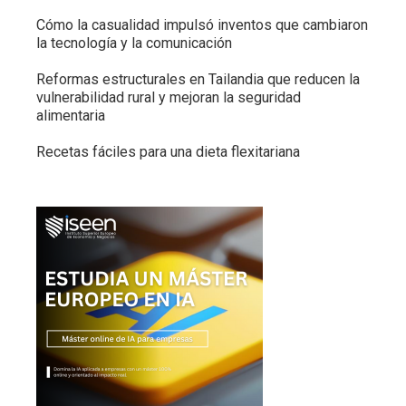
Cómo la casualidad impulsó inventos que cambiaron
la tecnología y la comunicación
Reformas estructurales en Tailandia que reducen la
vulnerabilidad rural y mejoran la seguridad
alimentaria
Recetas fáciles para una dieta flexitariana