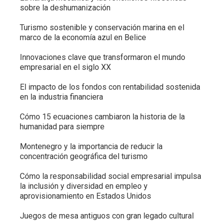
sobre la deshumanización
Turismo sostenible y conservación marina en el
marco de la economía azul en Belice
Innovaciones clave que transformaron el mundo
empresarial en el siglo XX
El impacto de los fondos con rentabilidad sostenida
en la industria financiera
Cómo 15 ecuaciones cambiaron la historia de la
humanidad para siempre
Montenegro y la importancia de reducir la
concentración geográfica del turismo
Cómo la responsabilidad social empresarial impulsa
la inclusión y diversidad en empleo y
aprovisionamiento en Estados Unidos
Juegos de mesa antiguos con gran legado cultural