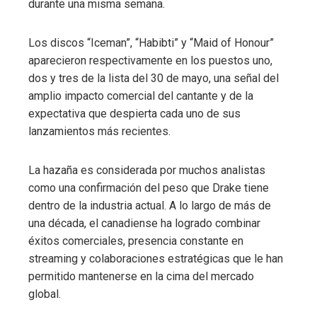
durante una misma semana.
Los discos “Iceman”, “Habibti” y “Maid of Honour”
aparecieron respectivamente en los puestos uno,
dos y tres de la lista del 30 de mayo, una señal del
amplio impacto comercial del cantante y de la
expectativa que despierta cada uno de sus
lanzamientos más recientes.
La hazaña es considerada por muchos analistas
como una confirmación del peso que Drake tiene
dentro de la industria actual. A lo largo de más de
una década, el canadiense ha logrado combinar
éxitos comerciales, presencia constante en
streaming y colaboraciones estratégicas que le han
permitido mantenerse en la cima del mercado
global.