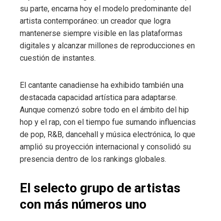
su parte, encarna hoy el modelo predominante del
artista contemporáneo: un creador que logra
mantenerse siempre visible en las plataformas
digitales y alcanzar millones de reproducciones en
cuestión de instantes.
El cantante canadiense ha exhibido también una
destacada capacidad artística para adaptarse.
Aunque comenzó sobre todo en el ámbito del hip
hop y el rap, con el tiempo fue sumando influencias
de pop, R&B, dancehall y música electrónica, lo que
amplió su proyección internacional y consolidó su
presencia dentro de los rankings globales.
El selecto grupo de artistas
con más números uno