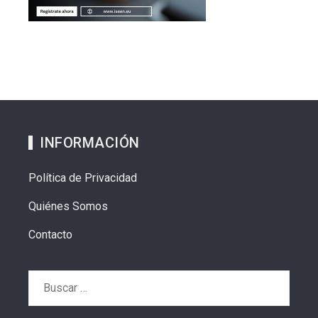
INFORMACIÓN
Política de Privacidad
Quiénes Somos
Contacto
Buscar: