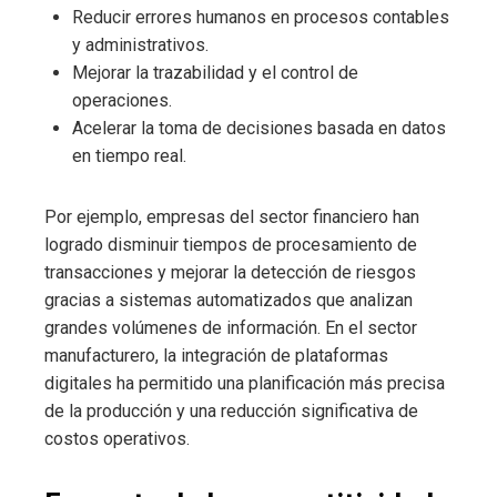
Reducir errores humanos en procesos contables
y administrativos.
Mejorar la trazabilidad y el control de
operaciones.
Acelerar la toma de decisiones basada en datos
en tiempo real.
Por ejemplo, empresas del sector financiero han
logrado disminuir tiempos de procesamiento de
transacciones y mejorar la detección de riesgos
gracias a sistemas automatizados que analizan
grandes volúmenes de información. En el sector
manufacturero, la integración de plataformas
digitales ha permitido una planificación más precisa
de la producción y una reducción significativa de
costos operativos.