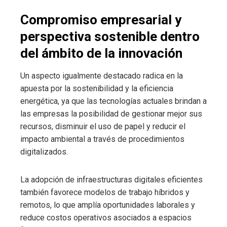
Compromiso empresarial y
perspectiva sostenible dentro
del ámbito de la innovación
Un aspecto igualmente destacado radica en la
apuesta por la sostenibilidad y la eficiencia
energética, ya que las tecnologías actuales brindan a
las empresas la posibilidad de gestionar mejor sus
recursos, disminuir el uso de papel y reducir el
impacto ambiental a través de procedimientos
digitalizados.
La adopción de infraestructuras digitales eficientes
también favorece modelos de trabajo híbridos y
remotos, lo que amplía oportunidades laborales y
reduce costos operativos asociados a espacios