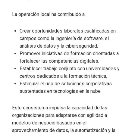
La operación local ha contribuido a:
Crear oportunidades laborales cualificadas en
campos como la ingeniería de software, el
análisis de datos y la ciberseguridad.
Promover iniciativas de formación orientadas a
fortalecer las competencias digitales.
Establecer trabajo conjunto con universidades y
centros dedicados a la formación técnica.
Estimular el uso de soluciones corporativas
sustentadas en tecnologías en la nube.
Este ecosistema impulsa la capacidad de las
organizaciones para adaptarse con agilidad a
modelos de negocio basados en el
aprovechamiento de datos, la automatización y la