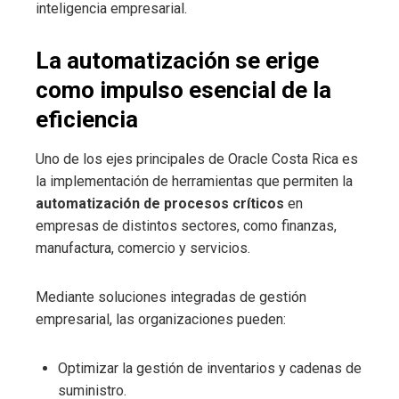
inteligencia empresarial.
La automatización se erige
como impulso esencial de la
eficiencia
Uno de los ejes principales de Oracle Costa Rica es
la implementación de herramientas que permiten la
automatización de procesos críticos
en
empresas de distintos sectores, como finanzas,
manufactura, comercio y servicios.
Mediante soluciones integradas de gestión
empresarial, las organizaciones pueden:
Optimizar la gestión de inventarios y cadenas de
suministro.