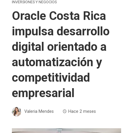
INVERSIONES Y NEGOCIOS
Oracle Costa Rica
impulsa desarrollo
digital orientado a
automatización y
competitividad
empresarial
Valeria Mendes
Hace 2 meses