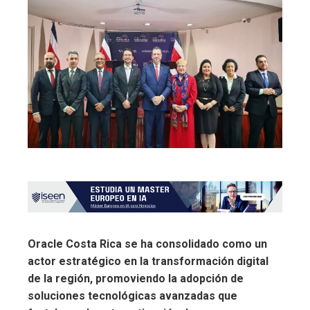
Oracle Costa Rica se ha consolidado como un
actor estratégico en la transformación digital
de la región, promoviendo la adopción de
soluciones tecnológicas avanzadas que