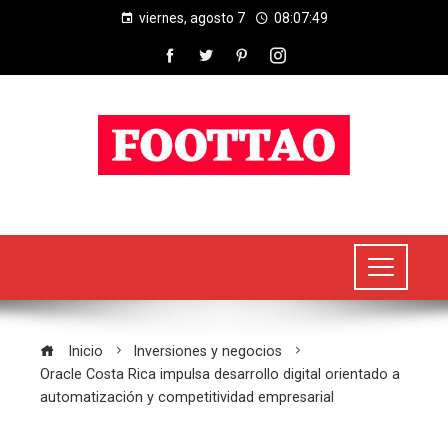
viernes, agosto 7
08:07:50
Inicio
Inversiones y negocios
Oracle Costa Rica impulsa desarrollo digital orientado a
automatización y competitividad empresarial