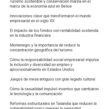
Turismo sostenible y conservación marina en el
marco de la economía azul en Belice
Innovaciones clave que transformaron el mundo
empresarial en el siglo XX
El impacto de los fondos con rentabilidad sostenida
en la industria financiera
Montenegro y la importancia de reducir la
concentración geográfica del turismo
Cómo la responsabilidad social empresarial impulsa
la inclusión y diversidad en empleo y
aprovisionamiento en Estados Unidos
Juegos de mesa antiguos con gran legado cultural
Cómo la casualidad impulsó inventos que cambiaron
la tecnología y la comunicación
Reformas estructurales en Tailandia que reducen la
vulnerabilidad rural y mejoran la seguridad