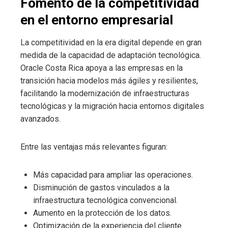
Fomento de la competitividad
en el entorno empresarial
La competitividad en la era digital depende en gran
medida de la capacidad de adaptación tecnológica.
Oracle Costa Rica apoya a las empresas en la
transición hacia modelos más ágiles y resilientes,
facilitando la modernización de infraestructuras
tecnológicas y la migración hacia entornos digitales
avanzados.
Entre las ventajas más relevantes figuran:
Más capacidad para ampliar las operaciones.
Disminución de gastos vinculados a la
infraestructura tecnológica convencional.
Aumento en la protección de los datos.
Optimización de la experiencia del cliente