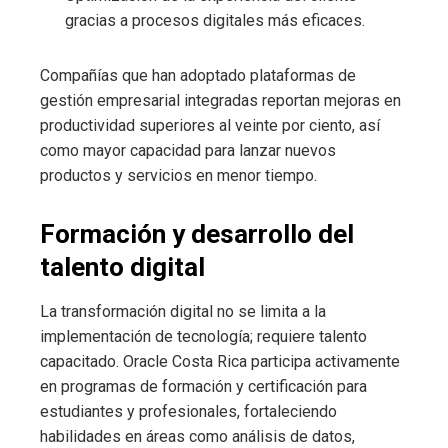
gracias a procesos digitales más eficaces.
Compañías que han adoptado plataformas de
gestión empresarial integradas reportan mejoras en
productividad superiores al veinte por ciento, así
como mayor capacidad para lanzar nuevos
productos y servicios en menor tiempo.
Formación y desarrollo del
talento digital
La transformación digital no se limita a la
implementación de tecnología; requiere talento
capacitado. Oracle Costa Rica participa activamente
en programas de formación y certificación para
estudiantes y profesionales, fortaleciendo
habilidades en áreas como análisis de datos,