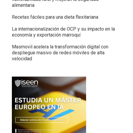
alimentaria
Recetas fáciles para una dieta flexitariana
La internacionalización de OCP y su impacto en la
economía y exportación marroquí
Masmovil acelera la transformación digital con
despliegue masivo de redes móviles de alta
velocidad