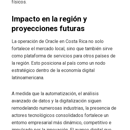
físicos.
Impacto en la región y
proyecciones futuras
La operación de Oracle en Costa Rica no solo
fortalece el mercado local, sino que también sirve
como plataforma de servicios para otros países de
la región. Esto posiciona al país como un nodo
estratégico dentro de la economía digital
latinoamericana.
A medida que la automatización, el análisis
avanzado de datos y la digitalización siguen
remodelando numerosas industrias, la presencia de
actores tecnológicos consolidados fortalece un
entorno empresarial más dinámico, competitivo e
impulsado por la innovación. El avance digital que