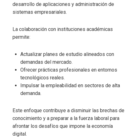
desarrollo de aplicaciones y administración de
sistemas empresariales.
La colaboración con instituciones académicas
permite:
Actualizar planes de estudio alineados con
demandas del mercado.
Ofrecer prácticas profesionales en entornos
tecnológicos reales.
Impulsar la empleabilidad en sectores de alta
demanda.
Este enfoque contribuye a disminuir las brechas de
conocimiento y a preparar a la fuerza laboral para
afrontar los desafíos que impone la economía
digital.