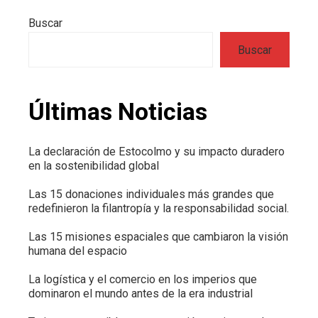
Buscar
Buscar
Últimas Noticias
La declaración de Estocolmo y su impacto duradero
en la sostenibilidad global
Las 15 donaciones individuales más grandes que
redefinieron la filantropía y la responsabilidad social.
Las 15 misiones espaciales que cambiaron la visión
humana del espacio
La logística y el comercio en los imperios que
dominaron el mundo antes de la era industrial