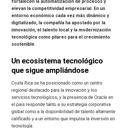
fortalecen la automatización de procesos y
elevan la competitividad empresarial. En un
entorno económico cada vez más dinámico y
digitalizado, la compañía ha apostado por la
innovación, el talento local y la modernización
tecnológica como pilares para el crecimiento
sostenible.
Un ecosistema tecnológico
que sigue ampliándose
Costa Rica se ha posicionado como un centro
regional destacado para la innovación y los
servicios tecnológicos, y la presencia de Oracle en
el país responde tanto a su estrategia corporativa
global como a la disponibilidad de talento altamente
calificado y a un entorno que impulsa la inversión en
tecnología.