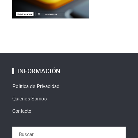
INFORMACIÓN
Política de Privacidad
Quiénes Somos
Contacto
Buscar: