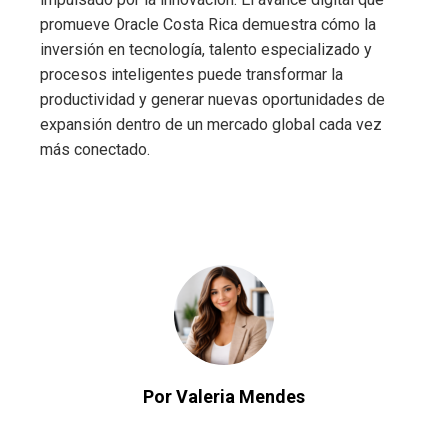
promueve Oracle Costa Rica demuestra cómo la
inversión en tecnología, talento especializado y
procesos inteligentes puede transformar la
productividad y generar nuevas oportunidades de
expansión dentro de un mercado global cada vez
más conectado.
Por Valeria Mendes