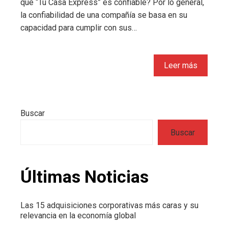
qué “Tu Casa Express” es confiable? Por lo general,
la confiabilidad de una compañía se basa en su
capacidad para cumplir con sus…
Leer más
Buscar
Buscar
Últimas Noticias
Las 15 adquisiciones corporativas más caras y su
relevancia en la economía global