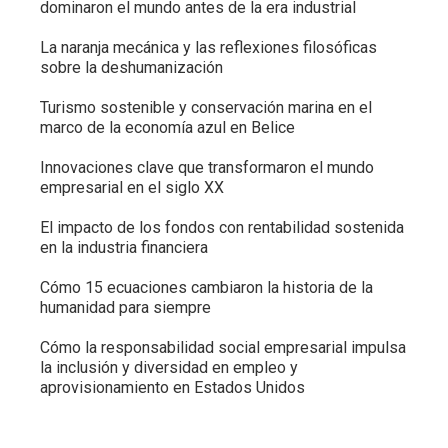
dominaron el mundo antes de la era industrial
La naranja mecánica y las reflexiones filosóficas
sobre la deshumanización
Turismo sostenible y conservación marina en el
marco de la economía azul en Belice
Innovaciones clave que transformaron el mundo
empresarial en el siglo XX
El impacto de los fondos con rentabilidad sostenida
en la industria financiera
Cómo 15 ecuaciones cambiaron la historia de la
humanidad para siempre
Cómo la responsabilidad social empresarial impulsa
la inclusión y diversidad en empleo y
aprovisionamiento en Estados Unidos