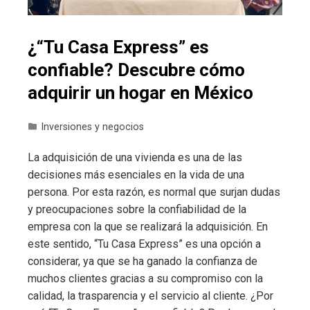
¿“Tu Casa Express” es
confiable? Descubre cómo
adquirir un hogar en México
Inversiones y negocios
La adquisición de una vivienda es una de las
decisiones más esenciales en la vida de una
persona. Por esta razón, es normal que surjan dudas
y preocupaciones sobre la confiabilidad de la
empresa con la que se realizará la adquisición. En
este sentido, “Tu Casa Express” es una opción a
considerar, ya que se ha ganado la confianza de
muchos clientes gracias a su compromiso con la
calidad, la trasparencia y el servicio al cliente. ¿Por