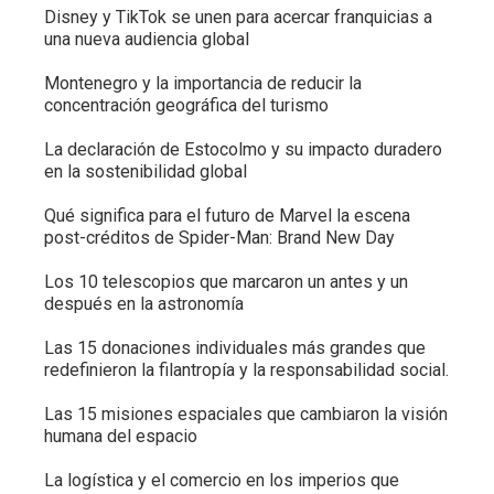
Disney y TikTok se unen para acercar franquicias a
una nueva audiencia global
Montenegro y la importancia de reducir la
concentración geográfica del turismo
La declaración de Estocolmo y su impacto duradero
en la sostenibilidad global
Qué significa para el futuro de Marvel la escena
post-créditos de Spider-Man: Brand New Day
Los 10 telescopios que marcaron un antes y un
después en la astronomía
Las 15 donaciones individuales más grandes que
redefinieron la filantropía y la responsabilidad social.
Las 15 misiones espaciales que cambiaron la visión
humana del espacio
La logística y el comercio en los imperios que