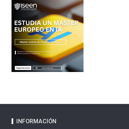
INFORMACIÓN