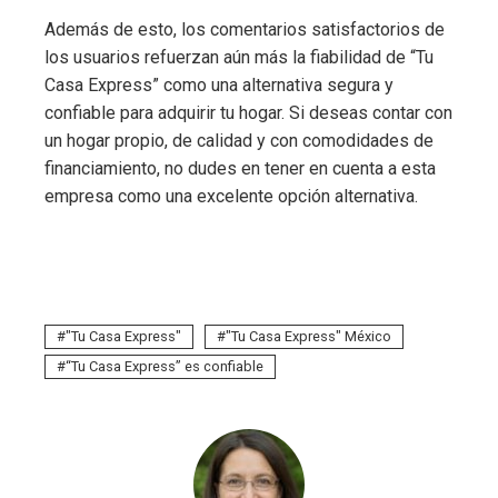
Además de esto, los comentarios satisfactorios de
los usuarios refuerzan aún más la fiabilidad de “Tu
Casa Express” como una alternativa segura y
confiable para adquirir tu hogar. Si deseas contar con
un hogar propio, de calidad y con comodidades de
financiamiento, no dudes en tener en cuenta a esta
empresa como una excelente opción alternativa.
"Tu Casa Express"
"Tu Casa Express" México
“Tu Casa Express” es confiable