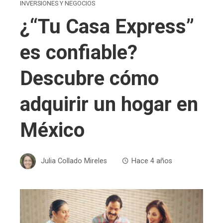
INVERSIONES Y NEGOCIOS
¿“Tu Casa Express”
es confiable?
Descubre cómo
adquirir un hogar en
México
Julia Collado Mireles
Hace 4 años