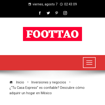
viernes, agosto 7
02:43:10
Inicio
Inversiones y negocios
¿“Tu Casa Express” es confiable? Descubre cómo
adquirir un hogar en México