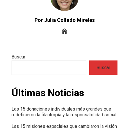
Por Julia Collado Mireles
Buscar
Buscar
Últimas Noticias
Las 15 donaciones individuales más grandes que
redefinieron la filantropía y la responsabilidad social.
Las 15 misiones espaciales que cambiaron la visión