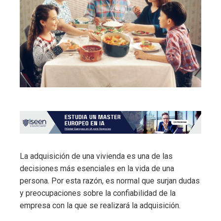
La adquisición de una vivienda es una de las
decisiones más esenciales en la vida de una
persona. Por esta razón, es normal que surjan dudas
y preocupaciones sobre la confiabilidad de la
empresa con la que se realizará la adquisición.