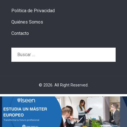
Política de Privacidad
Quiénes Somos
Contacto
Buscar:
© 2026. All Right Reserved.