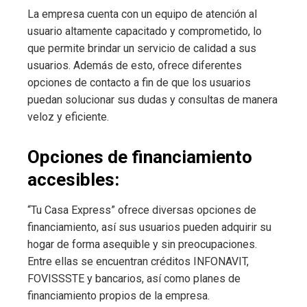
La empresa cuenta con un equipo de atención al
usuario altamente capacitado y comprometido, lo
que permite brindar un servicio de calidad a sus
usuarios. Además de esto, ofrece diferentes
opciones de contacto a fin de que los usuarios
puedan solucionar sus dudas y consultas de manera
veloz y eficiente.
Opciones de financiamiento
accesibles:
“Tu Casa Express” ofrece diversas opciones de
financiamiento, así sus usuarios pueden adquirir su
hogar de forma asequible y sin preocupaciones.
Entre ellas se encuentran créditos INFONAVIT,
FOVISSSTE y bancarios, así como planes de
financiamiento propios de la empresa.