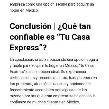
empresa como una opción segura para adquirir un
hogar en México.
Conclusión | ¿Qué tan
confiable es “Tu Casa
Express”?
En conclusión, si estás buscando una opción segura
y fiable para adquirir tu hogar en México, “Tu Casa
Express” es una opción ideal. Su experiencia,
certificaciones y reconocimientos, transparencia en
los procesos, atención al usuario y opciones de
financiamiento accesibles son algunas de las
razones por las que esta empresa se ha ganado la
confianza de muchos clientes en México.