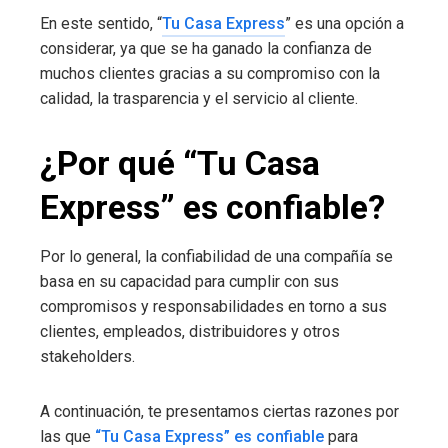
En este sentido, “
Tu Casa Express
” es una opción a
considerar, ya que se ha ganado la confianza de
muchos clientes gracias a su compromiso con la
calidad, la trasparencia y el servicio al cliente.
¿Por qué “Tu Casa
Express” es confiable?
Por lo general, la confiabilidad de una compañía se
basa en su capacidad para cumplir con sus
compromisos y responsabilidades en torno a sus
clientes, empleados, distribuidores y otros
stakeholders.
A continuación, te presentamos ciertas razones por
las que
“Tu Casa Express” es confiable
para