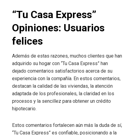
“Tu Casa Express”
Opiniones: Usuarios
felices
Además de estas razones, muchos clientes que han
adquirido su hogar con “Tu Casa Express” han
dejado comentarios satisfactorios acerca de su
experiencia con la compañía. En estos comentarios,
destacan la calidad de las viviendas, la atención
adaptada de los profesionales, la claridad en los
procesos y la sencillez para obtener un crédito
hipotecario.
Estos comentarios fortalecen aún más la duda de sí,
“Tu Casa Express” es confiable, posicionando a la