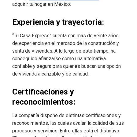
adquirir tu hogar en México:
Experiencia y trayectoria:
“Tu Casa Express” cuenta con más de veinte años
de experiencia en el mercado de la construcción y
venta de viviendas. A lo largo de este tiempo, ha
conseguido afianzarse como una alternativa
confiable y segura para quienes buscan una opción
de vivienda alcanzable y de calidad.
Certificaciones y
reconocimientos:
La compañía dispone de distintas certificaciones y
reconocimientos, las cuales avalan la calidad de sus
procesos y servicios. Entre ellas está el distintivo