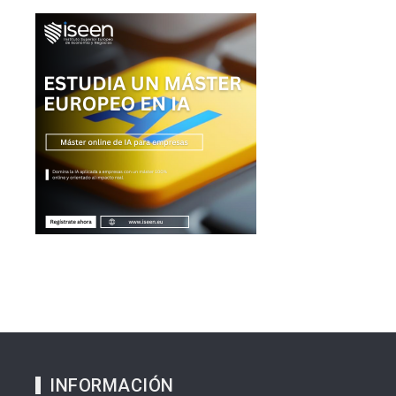
INFORMACIÓN