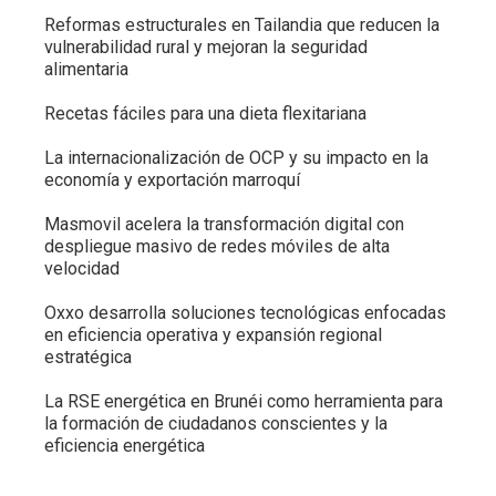
Reformas estructurales en Tailandia que reducen la
vulnerabilidad rural y mejoran la seguridad
alimentaria
Recetas fáciles para una dieta flexitariana
La internacionalización de OCP y su impacto en la
economía y exportación marroquí
Masmovil acelera la transformación digital con
despliegue masivo de redes móviles de alta
velocidad
Oxxo desarrolla soluciones tecnológicas enfocadas
en eficiencia operativa y expansión regional
estratégica
La RSE energética en Brunéi como herramienta para
la formación de ciudadanos conscientes y la
eficiencia energética