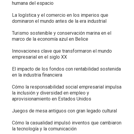
humana del espacio
La logística y el comercio en los imperios que
dominaron el mundo antes de la era industrial
Turismo sostenible y conservación marina en el
marco de la economía azul en Belice
Innovaciones clave que transformaron el mundo
empresarial en el siglo XX
El impacto de los fondos con rentabilidad sostenida
en la industria financiera
Cómo la responsabilidad social empresarial impulsa
la inclusión y diversidad en empleo y
aprovisionamiento en Estados Unidos
Juegos de mesa antiguos con gran legado cultural
Cómo la casualidad impulsó inventos que cambiaron
la tecnología y la comunicación