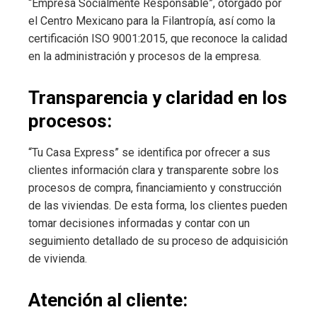
“Empresa Socialmente Responsable”, otorgado por
el Centro Mexicano para la Filantropía, así como la
certificación ISO 9001:2015, que reconoce la calidad
en la administración y procesos de la empresa.
Transparencia y claridad en los
procesos:
“Tu Casa Express” se identifica por ofrecer a sus
clientes información clara y transparente sobre los
procesos de compra, financiamiento y construcción
de las viviendas. De esta forma, los clientes pueden
tomar decisiones informadas y contar con un
seguimiento detallado de su proceso de adquisición
de vivienda.
Atención al cliente: