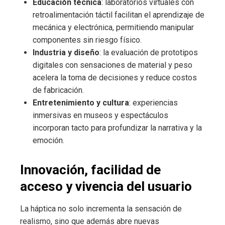
Educación técnica
: laboratorios virtuales con
retroalimentación táctil facilitan el aprendizaje de
mecánica y electrónica, permitiendo manipular
componentes sin riesgo físico.
Industria y diseño
: la evaluación de prototipos
digitales con sensaciones de material y peso
acelera la toma de decisiones y reduce costos
de fabricación.
Entretenimiento y cultura
: experiencias
inmersivas en museos y espectáculos
incorporan tacto para profundizar la narrativa y la
emoción.
Innovación, facilidad de
acceso y vivencia del usuario
La háptica no solo incrementa la sensación de
realismo, sino que además abre nuevas