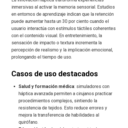
inmersivas al activar la memoria sensorial. Estudios
en entornos de aprendizaje indican que la retención
puede aumentar hasta un 30 por ciento cuando el
usuario interactúa con estímulos táctiles coherentes
con el contenido visual. En entretenimiento, la
sensación de impacto o textura incrementa la
percepción de realismo y la implicación emocional,
prolongando el tiempo de uso.
Casos de uso destacados
Salud y formación médica
: simuladores con
háptica avanzada permiten a cirujanos practicar
procedimientos complejos, sintiendo la
resistencia de tejidos. Esto reduce errores y
mejora la transferencia de habilidades al
quirófano.