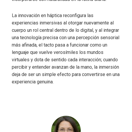
La innovación en háptica reconfigura las
experiencias inmersivas al otorgar nuevamente al
cuerpo un rol central dentro de lo digital, y al integrar
una tecnología precisa con una percepción sensorial
más afinada, el tacto pasa a funcionar como un
lenguaje que vuelve verosímiles los mundos
virtuales y dota de sentido cada interacción; cuando
percibir y entender avanzan de la mano, la inmersión
deja de ser un simple efecto para convertirse en una
experiencia genuina.