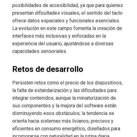
posibilidades de accesibilidad, ya que para quienes
presentan dificultades visuales, el sentido del tacto
ofrece datos espaciales y funcionales esenciales.
La evolución en este campo fomenta la creación de
interfaces más inclusivas y enfocadas en la
experiencia del usuario, ajustándose a diversas
capacidades sensoriales.
Retos de desarrollo
Persisten retos como el precio de los dispositivos,
la falta de estandarización y las dificultades para
integrar contenidos, aunque la miniaturización de
sus componentes y la mejora del software están
disminuyendo esos obstáculos; la tendencia se
orienta hacia sistemas más livianos, precisos y
eficientes en consumo energético, diseñados para
incorporarse con naturalidad en la rutina diaria.