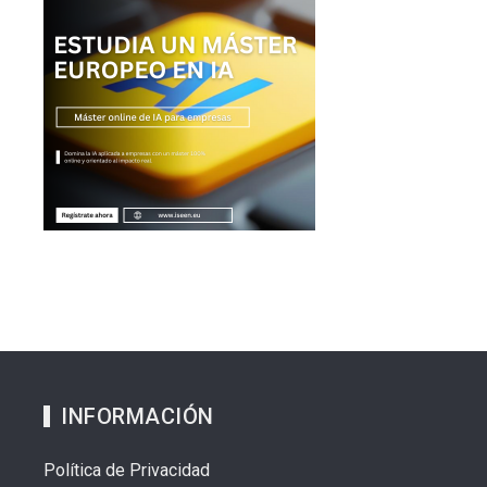
INFORMACIÓN
Política de Privacidad