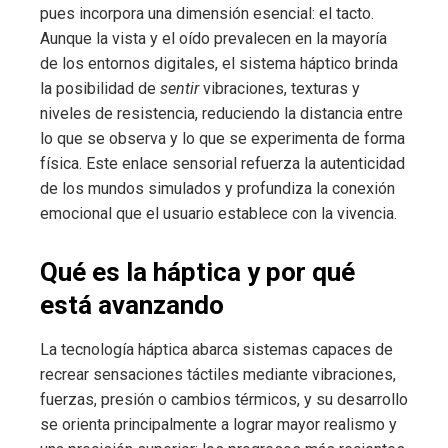
pues incorpora una dimensión esencial: el tacto.
Aunque la vista y el oído prevalecen en la mayoría
de los entornos digitales, el sistema háptico brinda
la posibilidad de
sentir
vibraciones, texturas y
niveles de resistencia, reduciendo la distancia entre
lo que se observa y lo que se experimenta de forma
física. Este enlace sensorial refuerza la autenticidad
de los mundos simulados y profundiza la conexión
emocional que el usuario establece con la vivencia.
Qué es la háptica y por qué
está avanzando
La tecnología háptica abarca sistemas capaces de
recrear sensaciones táctiles mediante vibraciones,
fuerzas, presión o cambios térmicos, y su desarrollo
se orienta principalmente a lograr mayor realismo y