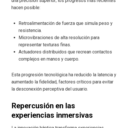
una precisión superior; los progresos más recientes
hacen posible:
Retroalimentación de fuerza que simula peso y
resistencia.
Microvibraciones de alta resolución para
representar texturas finas.
Actuadores distribuidos que recrean contactos
complejos en manos y cuerpo.
Esta progresión tecnológica ha reducido la latencia y
aumentado la fidelidad, factores críticos para evitar
la desconexión perceptiva del usuario.
Repercusión en las
experiencias inmersivas
La innovación háptica transforma experiencias