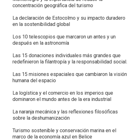
concentración geográfica del turismo
La declaración de Estocolmo y su impacto duradero
en la sostenibilidad global
Los 10 telescopios que marcaron un antes y un
después en la astronomía
Las 15 donaciones individuales más grandes que
redefinieron la filantropía y la responsabilidad social.
Las 15 misiones espaciales que cambiaron la visión
humana del espacio
La logística y el comercio en los imperios que
dominaron el mundo antes de la era industrial
La naranja mecánica y las reflexiones filosóficas
sobre la deshumanización
Turismo sostenible y conservación marina en el
marco de la economía azul en Belice