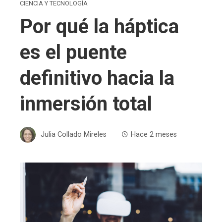
CIENCIA Y TECNOLOGÍA
Por qué la háptica
es el puente
definitivo hacia la
inmersión total
Julia Collado Mireles
Hace 2 meses