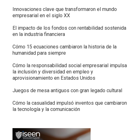
Innovaciones clave que transformaron el mundo
empresarial en el siglo XX
El impacto de los fondos con rentabilidad sostenida
en la industria financiera
Cómo 15 ecuaciones cambiaron la historia de la
humanidad para siempre
Cómo la responsabilidad social empresarial impulsa
la inclusión y diversidad en empleo y
aprovisionamiento en Estados Unidos
Juegos de mesa antiguos con gran legado cultural
Cómo la casualidad impulsó inventos que cambiaron
la tecnología y la comunicación