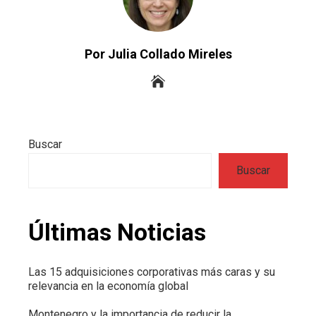
Por Julia Collado Mireles
Buscar
Buscar
Últimas Noticias
Las 15 adquisiciones corporativas más caras y su
relevancia en la economía global
Montenegro y la importancia de reducir la