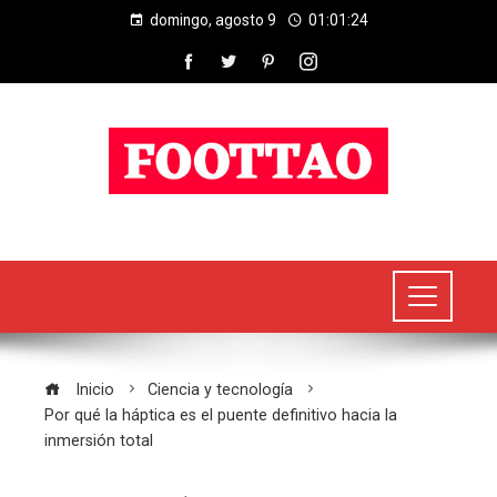
domingo, agosto 9
01:01:24
Inicio
Ciencia y tecnología
Por qué la háptica es el puente definitivo hacia la
inmersión total