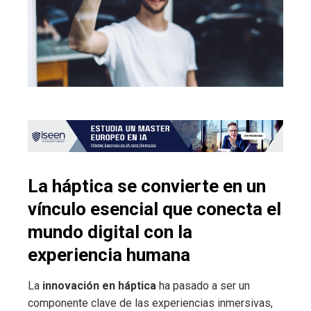
La háptica se convierte en un
vínculo esencial que conecta el
mundo digital con la
experiencia humana
La
innovación en háptica
ha pasado a ser un
componente clave de las experiencias inmersivas,