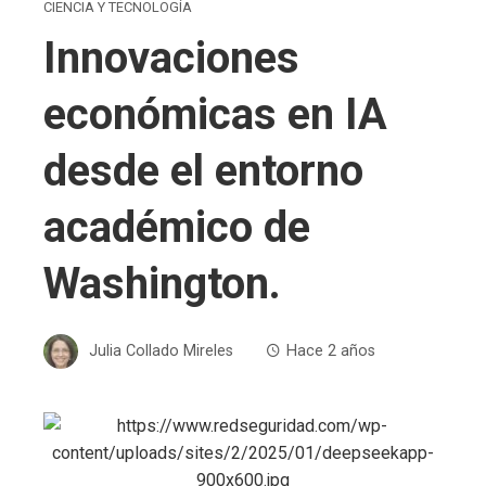
CIENCIA Y TECNOLOGÍA
Innovaciones
económicas en IA
desde el entorno
académico de
Washington.
Julia Collado Mireles
Hace 2 años