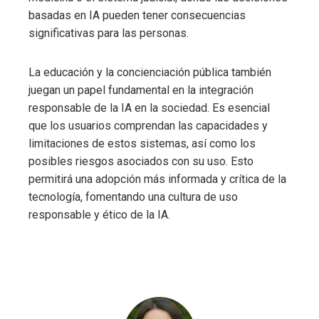
basadas en IA pueden tener consecuencias
significativas para las personas.
La educación y la concienciación pública también
juegan un papel fundamental en la integración
responsable de la IA en la sociedad. Es esencial
que los usuarios comprendan las capacidades y
limitaciones de estos sistemas, así como los
posibles riesgos asociados con su uso. Esto
permitirá una adopción más informada y crítica de la
tecnología, fomentando una cultura de uso
responsable y ético de la IA.