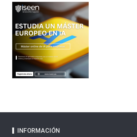
INFORMACIÓN