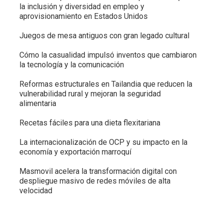
la inclusión y diversidad en empleo y
aprovisionamiento en Estados Unidos
Juegos de mesa antiguos con gran legado cultural
Cómo la casualidad impulsó inventos que cambiaron
la tecnología y la comunicación
Reformas estructurales en Tailandia que reducen la
vulnerabilidad rural y mejoran la seguridad
alimentaria
Recetas fáciles para una dieta flexitariana
La internacionalización de OCP y su impacto en la
economía y exportación marroquí
Masmovil acelera la transformación digital con
despliegue masivo de redes móviles de alta
velocidad