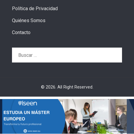
Política de Privacidad
Quiénes Somos
Contacto
Buscar:
© 2026. All Right Reserved.