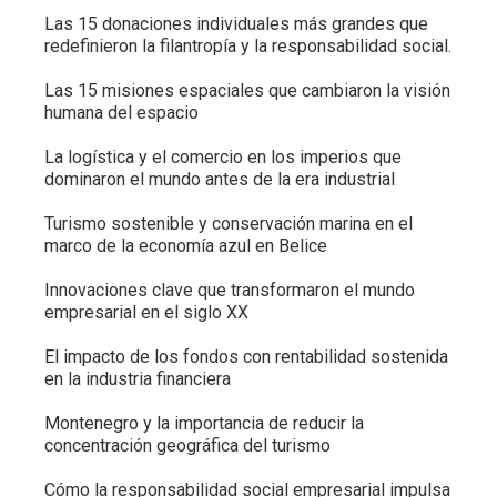
Las 15 donaciones individuales más grandes que
redefinieron la filantropía y la responsabilidad social.
Las 15 misiones espaciales que cambiaron la visión
humana del espacio
La logística y el comercio en los imperios que
dominaron el mundo antes de la era industrial
Turismo sostenible y conservación marina en el
marco de la economía azul en Belice
Innovaciones clave que transformaron el mundo
empresarial en el siglo XX
El impacto de los fondos con rentabilidad sostenida
en la industria financiera
Montenegro y la importancia de reducir la
concentración geográfica del turismo
Cómo la responsabilidad social empresarial impulsa