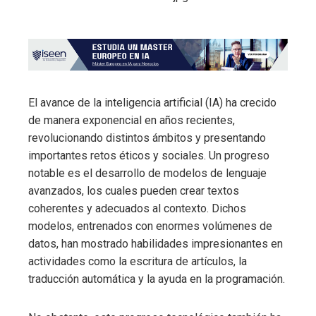
El avance de la inteligencia artificial (IA) ha crecido
de manera exponencial en años recientes,
revolucionando distintos ámbitos y presentando
importantes retos éticos y sociales. Un progreso
notable es el desarrollo de modelos de lenguaje
avanzados, los cuales pueden crear textos
coherentes y adecuados al contexto. Dichos
modelos, entrenados con enormes volúmenes de
datos, han mostrado habilidades impresionantes en
actividades como la escritura de artículos, la
traducción automática y la ayuda en la programación.