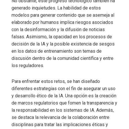
No obstante, este progreso tecnológico también ha
generado inquietudes. La habilidad de estos
modelos para generar contenido que se asemeja al
elaborado por humanos implica riesgos asociados
con la desinformación y la difusión de noticias
falsas. Asimismo, la opacidad en los procesos de
decisión de la IA y la posible existencia de sesgos
en los datos de entrenamiento son temas de
discusión dentro de la comunidad científica y entre
los reguladores.
Para enfrentar estos retos, se han diseñado
diferentes estrategias con el fin de asegurar un uso
y desarrollo ético de la IA. Una opción es la creación
de marcos regulatorios que fomen la transparencia y
la responsabilidad en los sistemas de IA. Además,
se destaca la relevancia de la colaboración entre
disciplinas para tratar las implicaciones éticas y