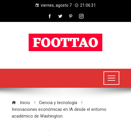
viernes, agosto 7
21:06:32
Inicio
Ciencia y tecnología
Innovaciones económicas en IA desde el entorno
académico de Washington.