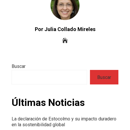
Por Julia Collado Mireles
Buscar
Buscar
Últimas Noticias
La declaración de Estocolmo y su impacto duradero
en la sostenibilidad global