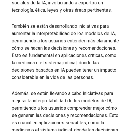
sociales de la IA, involucrando a expertos en
tecnología, ética, leyes y otras áreas pertinentes.
También se están desarrollando iniciativas para
aumentar la interpretabilidad de los modelos de IA,
permitiendo a los usuarios entender más claramente
cómo se hacen las decisiones y recomendaciones.
Esto es fundamental en aplicaciones críticas, como
la medicina o el sistema judicial, donde las
decisiones basadas en IA pueden tener un impacto
considerable en la vida de las personas.
Además, se están llevando a cabo iniciativas para
mejorar la interpretabilidad de los modelos de IA,
permitiendo a los usuarios comprender mejor cómo
se generan las decisiones y recomendaciones. Esto
es crucial en aplicaciones sensibles, como la
medicina o el sistema judicial, donde las decisiones