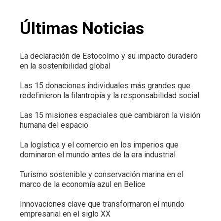
Últimas Noticias
La declaración de Estocolmo y su impacto duradero
en la sostenibilidad global
Las 15 donaciones individuales más grandes que
redefinieron la filantropía y la responsabilidad social.
Las 15 misiones espaciales que cambiaron la visión
humana del espacio
La logística y el comercio en los imperios que
dominaron el mundo antes de la era industrial
Turismo sostenible y conservación marina en el
marco de la economía azul en Belice
Innovaciones clave que transformaron el mundo
empresarial en el siglo XX