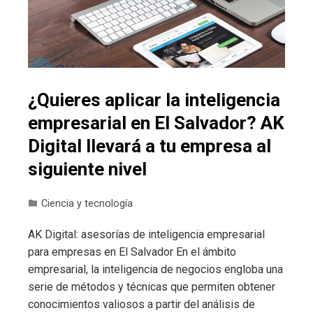
¿Quieres aplicar la inteligencia
empresarial en El Salvador? AK
Digital llevará a tu empresa al
siguiente nivel
Ciencia y tecnología
AK Digital: asesorías de inteligencia empresarial
para empresas en El Salvador En el ámbito
empresarial, la inteligencia de negocios engloba una
serie de métodos y técnicas que permiten obtener
conocimientos valiosos a partir del análisis de