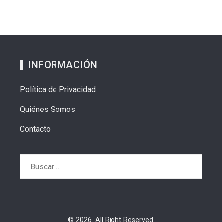
INFORMACIÓN
Política de Privacidad
Quiénes Somos
Contacto
Buscar:
© 2026. All Right Reserved.