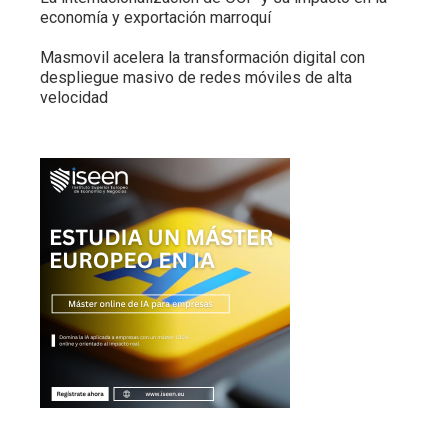
economía y exportación marroquí
Masmovil acelera la transformación digital con
despliegue masivo de redes móviles de alta
velocidad