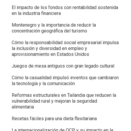
El impacto de los fondos con rentabilidad sostenida
en la industria financiera
Montenegro y la importancia de reducir la
concentración geográfica del turismo
Cómo la responsabilidad social empresarial impulsa
la inclusión y diversidad en empleo y
aprovisionamiento en Estados Unidos
Juegos de mesa antiguos con gran legado cultural
Cómo la casualidad impulsó inventos que cambiaron
la tecnología y la comunicación
Reformas estructurales en Tailandia que reducen la
vulnerabilidad rural y mejoran la seguridad
alimentaria
Recetas fáciles para una dieta flexitariana
La internacionalización de OCP y su impacto en la