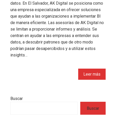
datos. En El Salvador, AK Digital se posiciona como
una empresa especializada en ofrecer soluciones
que ayudan a las organizaciones a implementar BI
de manera eficiente. Las asesorías de AK Digital no
se limitan a proporcionar informes y análisis. Se
centran en ayudar a las empresas a entender sus
datos, a descubrir patrones que de otro modo
podrían pasar desapercibidos y a utilizar estos
insights…
Leer más
Buscar
Buscar