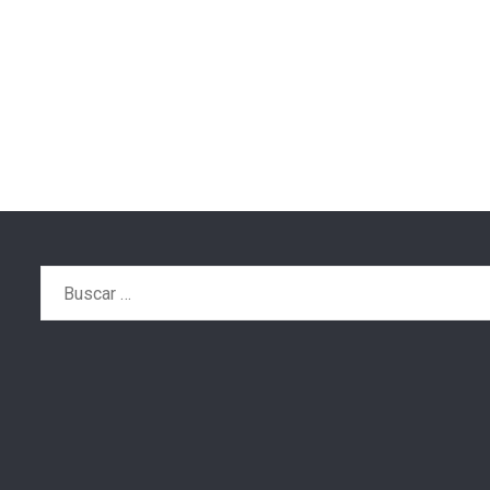
Buscar: