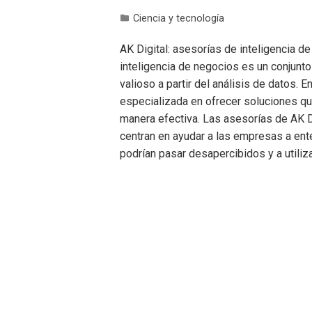
Ciencia y tecnología
AK Digital: asesorías de inteligencia 
inteligencia de negocios es un conjunt
valioso a partir del análisis de datos.
especializada en ofrecer soluciones q
manera efectiva. Las asesorías de AK Di
centran en ayudar a las empresas a ent
podrían pasar desapercibidos y a utiliz