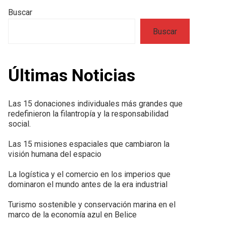
Buscar
Buscar
Últimas Noticias
Las 15 donaciones individuales más grandes que
redefinieron la filantropía y la responsabilidad
social.
Las 15 misiones espaciales que cambiaron la
visión humana del espacio
La logística y el comercio en los imperios que
dominaron el mundo antes de la era industrial
Turismo sostenible y conservación marina en el
marco de la economía azul en Belice