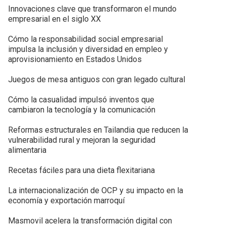
Innovaciones clave que transformaron el mundo
empresarial en el siglo XX
Cómo la responsabilidad social empresarial
impulsa la inclusión y diversidad en empleo y
aprovisionamiento en Estados Unidos
Juegos de mesa antiguos con gran legado cultural
Cómo la casualidad impulsó inventos que
cambiaron la tecnología y la comunicación
Reformas estructurales en Tailandia que reducen la
vulnerabilidad rural y mejoran la seguridad
alimentaria
Recetas fáciles para una dieta flexitariana
La internacionalización de OCP y su impacto en la
economía y exportación marroquí
Masmovil acelera la transformación digital con