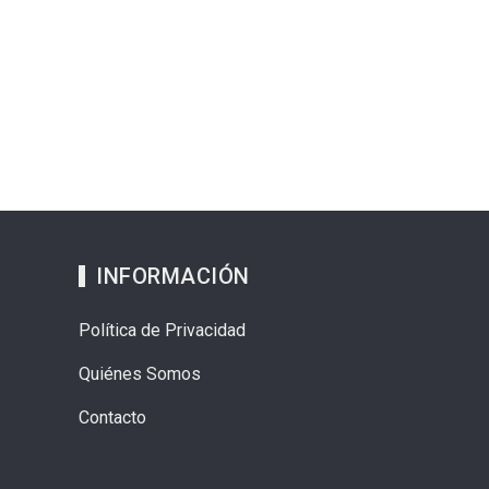
INFORMACIÓN
Política de Privacidad
Quiénes Somos
Contacto