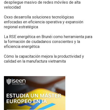
despliegue masivo de redes móviles de alta
velocidad
Oxxo desarrolla soluciones tecnológicas
enfocadas en eficiencia operativa y expansión
regional estratégica
La RSE energética en Brunéi como herramienta para
la formación de ciudadanos conscientes y la
eficiencia energética
Cómo la capacitación mejora la productividad y
calidad en la manufactura vietnamita