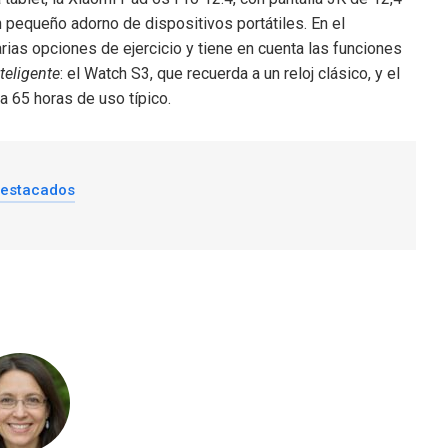
pequeño adorno de dispositivos portátiles. En el
rias opciones de ejercicio y tiene en cuenta las funciones
nteligente
: el Watch S3, que recuerda a un reloj clásico, y el
a 65 horas de uso típico.
destacados