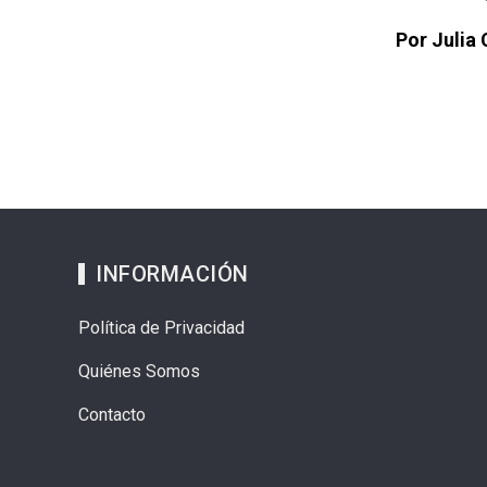
Por Julia 
INFORMACIÓN
Política de Privacidad
Quiénes Somos
Contacto