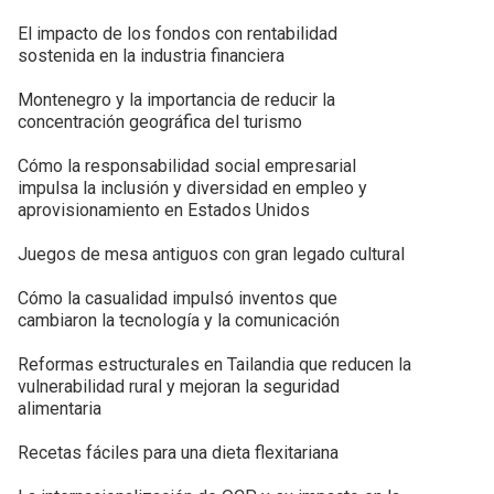
El impacto de los fondos con rentabilidad
sostenida en la industria financiera
Montenegro y la importancia de reducir la
concentración geográfica del turismo
Cómo la responsabilidad social empresarial
impulsa la inclusión y diversidad en empleo y
aprovisionamiento en Estados Unidos
Juegos de mesa antiguos con gran legado cultural
Cómo la casualidad impulsó inventos que
cambiaron la tecnología y la comunicación
Reformas estructurales en Tailandia que reducen la
vulnerabilidad rural y mejoran la seguridad
alimentaria
Recetas fáciles para una dieta flexitariana