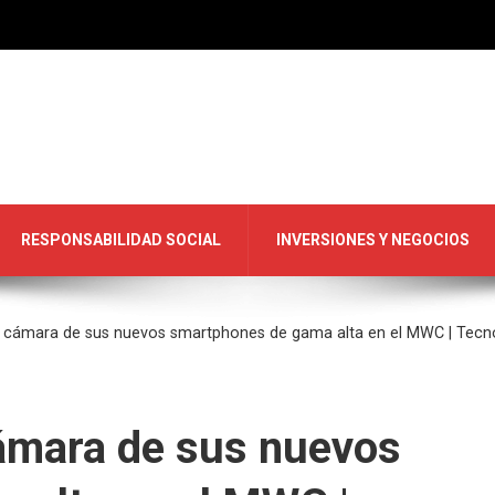
RESPONSABILIDAD SOCIAL
INVERSIONES Y NEGOCIOS
a cámara de sus nuevos smartphones de gama alta en el MWC | Tecn
cámara de sus nuevos