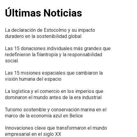
Últimas Noticias
La declaración de Estocolmo y su impacto
duradero en la sostenibilidad global
Las 15 donaciones individuales más grandes que
redefinieron la filantropía y la responsabilidad
social.
Las 15 misiones espaciales que cambiaron la
visión humana del espacio
La logística y el comercio en los imperios que
dominaron el mundo antes de la era industrial
Turismo sostenible y conservación marina en el
marco de la economía azul en Belice
Innovaciones clave que transformaron el mundo
empresarial en el siglo XX