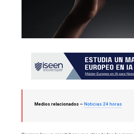
Medios relacionados –
Noticias 24 horas