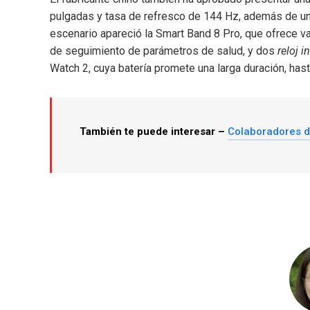
pulgadas y tasa de refresco de 144 Hz, además de un 
escenario apareció la Smart Band 8 Pro, que ofrece va
de seguimiento de parámetros de salud, y dos
reloj i
Watch 2, cuya batería promete una larga duración, hast
También te puede interesar –
Colaboradores 