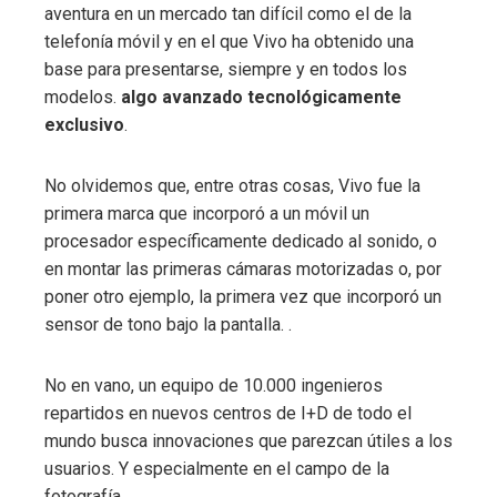
aventura en un mercado tan difícil como el de la
telefonía móvil y en el que Vivo ha obtenido una
base para presentarse, siempre y en todos los
modelos.
algo avanzado tecnológicamente
exclusivo
.
No olvidemos que, entre otras cosas, Vivo fue la
primera marca que incorporó a un móvil un
procesador específicamente dedicado al sonido, o
en montar las primeras cámaras motorizadas o, por
poner otro ejemplo, la primera vez que incorporó un
sensor de tono bajo la pantalla. .
No en vano, un equipo de 10.000 ingenieros
repartidos en nuevos centros de I+D de todo el
mundo busca innovaciones que parezcan útiles a los
usuarios. Y especialmente en el campo de la
fotografía.