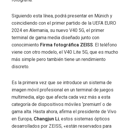
Siguiendo esta línea, podrá presentar en Múnich y
coincidiendo con el primer partido de la UEFA EURO
2024 en Alemania, su nuevo V40 5G, el primer
terminal de gama media diseñado junto con
conocimiento
Firma fotográfica ZEISS
. El teléfono
viene con otro modelo, el V40 Lite 5G, que es mucho
más simple pero también tiene un rendimiento
discreto.
Es la primera vez que se introduce un sistema de
imagen móvil profesional en un terminal de juegos
multimedia, algo que afecta cada vez más a esta
categoría de dispositivos móviles ‘premium’ o de
gama alta. Hasta ahora, afirma el presidente de Vivo
en Europa,
Changjun Li
, estos sistemas ópticos
desarrollados por ZEISS, «están reservados para