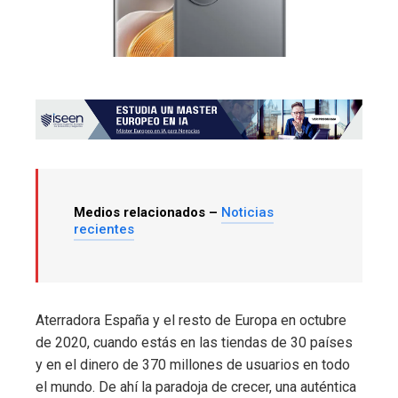
Medios relacionados –
Noticias
recientes
Aterradora España y el resto de Europa en octubre
de 2020, cuando estás en las tiendas de 30 países
y en el dinero de 370 millones de usuarios en todo
el mundo. De ahí la paradoja de crecer, una auténtica