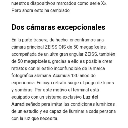
nuestros dispositivos marcados como serie X».
Pero ahora esto ha cambiado.
Dos cámaras excepcionales
En la parte trasera, de hecho, encontramos una
cámara principal ZEISS OIS de 50 megapíxeles,
acompañada de un ultra gran angular ZEISS, también
de 50 megapíxeles, gracias a ello es posible crear
retratos con el estilo inconfundible de la marca
fotográfica alemana. Acumula 130 años de
experiencia. En cuyo retrato surge el juego de luces
y sombras. Por este motivo el terminal está
equipado con un sistema exclusivo
Luz del
Aura
diseñado para imitar las condiciones lumínicas
de un estudio y es capaz de iluminar a cada persona
con la luz que necesita.