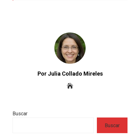
Por Julia Collado Mireles
Buscar
Buscar