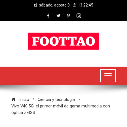
sábado, agosto 8
13:22:45
Inicio
Ciencia y tecnología
Vivo V40 5G, el primer móvil de gama multimedia con
óptica ZEISS