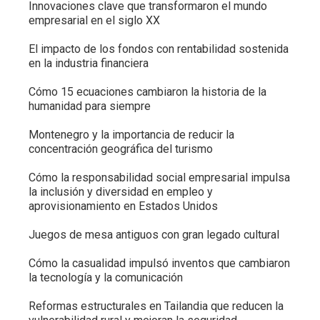
Innovaciones clave que transformaron el mundo
empresarial en el siglo XX
El impacto de los fondos con rentabilidad sostenida
en la industria financiera
Cómo 15 ecuaciones cambiaron la historia de la
humanidad para siempre
Montenegro y la importancia de reducir la
concentración geográfica del turismo
Cómo la responsabilidad social empresarial impulsa
la inclusión y diversidad en empleo y
aprovisionamiento en Estados Unidos
Juegos de mesa antiguos con gran legado cultural
Cómo la casualidad impulsó inventos que cambiaron
la tecnología y la comunicación
Reformas estructurales en Tailandia que reducen la