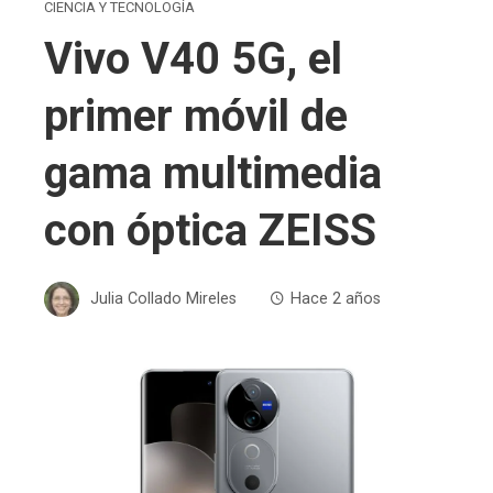
CIENCIA Y TECNOLOGÍA
Vivo V40 5G, el
primer móvil de
gama multimedia
con óptica ZEISS
Julia Collado Mireles
Hace 2 años