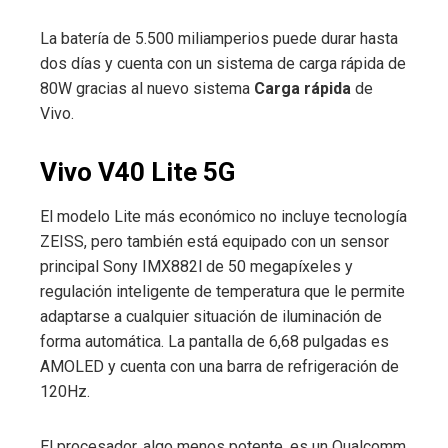
La batería de 5.500 miliamperios puede durar hasta
dos días y cuenta con un sistema de carga rápida de
80W gracias al nuevo sistema
Carga rápida
de
Vivo.
Vivo V40 Lite 5G
El modelo Lite más económico no incluye tecnología
ZEISS, pero también está equipado con un sensor
principal Sony IMX882l de 50 megapíxeles y
regulación inteligente de temperatura que le permite
adaptarse a cualquier situación de iluminación de
forma automática. La pantalla de 6,68 pulgadas es
AMOLED y cuenta con una barra de refrigeración de
120Hz.
El procesador, algo menos potente, es un Qualcomm