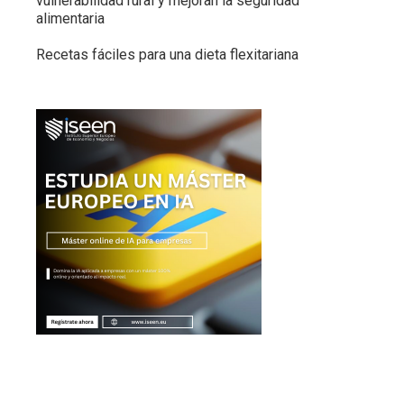
vulnerabilidad rural y mejoran la seguridad
alimentaria
Recetas fáciles para una dieta flexitariana