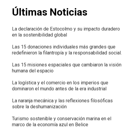
Últimas Noticias
La declaración de Estocolmo y su impacto duradero
en la sostenibilidad global
Las 15 donaciones individuales más grandes que
redefinieron la filantropía y la responsabilidad social.
Las 15 misiones espaciales que cambiaron la visión
humana del espacio
La logística y el comercio en los imperios que
dominaron el mundo antes de la era industrial
La naranja mecánica y las reflexiones filosóficas
sobre la deshumanización
Turismo sostenible y conservación marina en el
marco de la economía azul en Belice