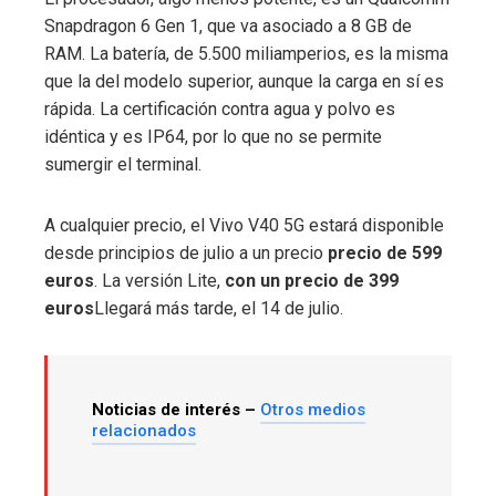
Snapdragon 6 Gen 1, que va asociado a 8 GB de
RAM. La batería, de 5.500 miliamperios, es la misma
que la del modelo superior, aunque la carga en sí es
rápida. La certificación contra agua y polvo es
idéntica y es IP64, por lo que no se permite
sumergir el terminal.
A cualquier precio, el Vivo V40 5G estará disponible
desde principios de julio a un precio
precio de 599
euros
. La versión Lite,
con un precio de 399
euros
Llegará más tarde, el 14 de julio.
Noticias de interés –
Otros medios
relacionados