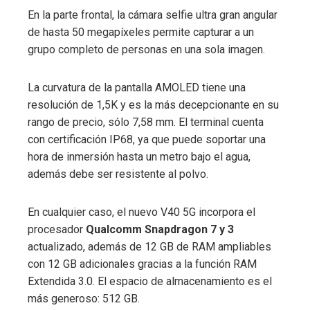
En la parte frontal, la cámara selfie ultra gran angular
de hasta 50 megapíxeles permite capturar a un
grupo completo de personas en una sola imagen.
La curvatura de la pantalla AMOLED tiene una
resolución de 1,5K y es la más decepcionante en su
rango de precio, sólo 7,58 mm. El terminal cuenta
con certificación IP68, ya que puede soportar una
hora de inmersión hasta un metro bajo el agua,
además debe ser resistente al polvo.
En cualquier caso, el nuevo V40 5G incorpora el
procesador
Qualcomm Snapdragon
7 y 3
actualizado, además de 12 GB de RAM ampliables
con 12 GB adicionales gracias a la función RAM
Extendida 3.0. El espacio de almacenamiento es el
más generoso: 512 GB.