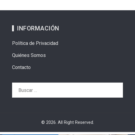
INFORMACIÓN
Política de Privacidad
Quiénes Somos
Contacto
Buscar:
© 2026. All Right Reserved.