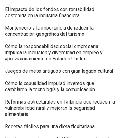
El impacto de los fondos con rentabilidad
sostenida en la industria financiera
Montenegro y la importancia de reducir la
concentración geográfica del turismo
Cómo la responsabilidad social empresarial
impulsa la inclusión y diversidad en empleo y
aprovisionamiento en Estados Unidos
Juegos de mesa antiguos con gran legado cultural
Cómo la casualidad impulsó inventos que
cambiaron la tecnología y la comunicación
Reformas estructurales en Tailandia que reducen la
vulnerabilidad rural y mejoran la seguridad
alimentaria
Recetas fáciles para una dieta flexitariana