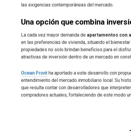
las exigencias contemporáneas del mercado.
Una opción que combina inversió
La cada vez mayor demanda de
apartamentos con a
en las preferencias de vivienda, situando el bienestar
propiedades no solo brindan beneficios para el disfr
atractivas de inversión dentro de un mercado en cons
Ocean Front
ha aportado a este desarrollo con propue
entendimiento del mercado inmobiliario local. Su histo
que resulta contar con desarrolladores que interprete
compradores actuales, fortaleciendo de este modo una