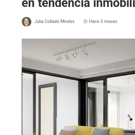
en tendencia inmobil
Julia Collado Mireles
Hace 5 meses