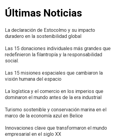
Últimas Noticias
La declaración de Estocolmo y su impacto
duradero en la sostenibilidad global
Las 15 donaciones individuales más grandes que
redefinieron la filantropía y la responsabilidad
social.
Las 15 misiones espaciales que cambiaron la
visión humana del espacio
La logística y el comercio en los imperios que
dominaron el mundo antes de la era industrial
Turismo sostenible y conservación marina en el
marco de la economía azul en Belice
Innovaciones clave que transformaron el mundo
empresarial en el siglo XX