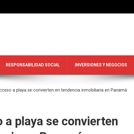
RESPONSABILIDAD SOCIAL
INVERSIONES Y NEGOCIOS
cceso a playa se convierten en tendencia inmobiliaria en Panamá
 a playa se convierten