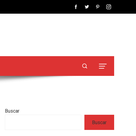
Buscar
Buscar