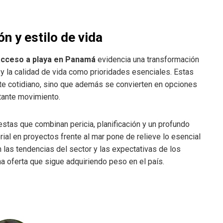
n y estilo de vida
cceso a playa en Panamá
evidencia una transformación
 y la calidad de vida como prioridades esenciales. Estas
ute cotidiano, sino que además se convierten en opciones
tante movimiento.
stas que combinan pericia, planificación y un profundo
rial en proyectos frente al mar pone de relieve lo esencial
n las tendencias del sector y las expectativas de los
 oferta que sigue adquiriendo peso en el país.