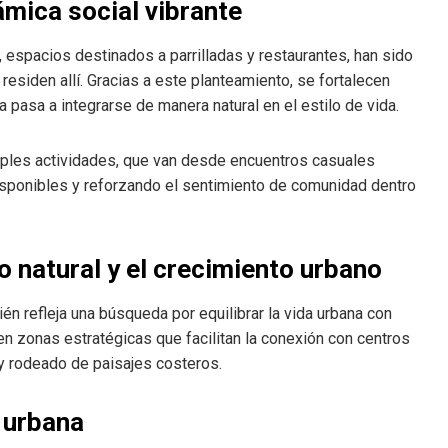
mica social vibrante
, espacios destinados a parrilladas y restaurantes, han sido
residen allí. Gracias a este planteamiento, se fortalecen
asa a integrarse de manera natural en el estilo de vida.
tiples actividades, que van desde encuentros casuales
isponibles y reforzando el sentimiento de comunidad dentro
o natural y el crecimiento urbano
n refleja una búsqueda por equilibrar la vida urbana con
n zonas estratégicas que facilitan la conexión con centros
 y rodeado de paisajes costeros.
a urbana