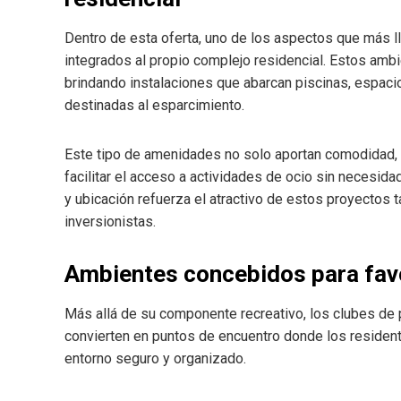
Dentro de esta oferta, uno de los aspectos que más ll
integrados al propio complejo residencial. Estos amb
brindando instalaciones que abarcan piscinas, espacio
destinadas al esparcimiento.
Este tipo de amenidades no solo aportan comodidad, s
facilitar el acceso a actividades de ocio sin necesi
y ubicación refuerza el atractivo de estos proyectos
inversionistas.
Ambientes concebidos para favor
Más allá de su componente recreativo, los clubes de 
convierten en puntos de encuentro donde los residen
entorno seguro y organizado.