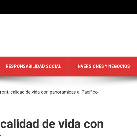
RESPONSABILIDAD SOCIAL
INVERSIONES Y NEGOCIOS
ront: calidad de vida con panorámicas al Pacífico
calidad de vida con