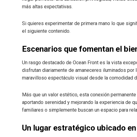
más altas expectativas.
Si quieres experimentar de primera mano lo que signi
el siguiente contenido.
Escenarios que fomentan el bie
Un rasgo destacado de Ocean Front es la vista excepc
disfrutan diariamente de amaneceres iluminados por la
maravilloso espectáculo visual desde la comodidad d
Más que un valor estético, esta conexión permanente 
aportando serenidad y mejorando la experiencia de 
familiares o simplemente buscan un espacio para rela
Un lugar estratégico ubicado e