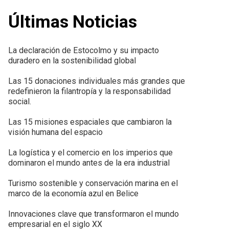
Últimas Noticias
La declaración de Estocolmo y su impacto
duradero en la sostenibilidad global
Las 15 donaciones individuales más grandes que
redefinieron la filantropía y la responsabilidad
social.
Las 15 misiones espaciales que cambiaron la
visión humana del espacio
La logística y el comercio en los imperios que
dominaron el mundo antes de la era industrial
Turismo sostenible y conservación marina en el
marco de la economía azul en Belice
Innovaciones clave que transformaron el mundo
empresarial en el siglo XX