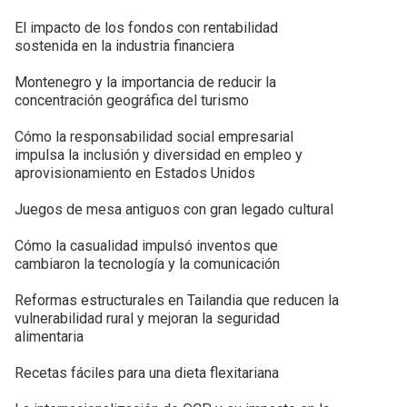
El impacto de los fondos con rentabilidad
sostenida en la industria financiera
Montenegro y la importancia de reducir la
concentración geográfica del turismo
Cómo la responsabilidad social empresarial
impulsa la inclusión y diversidad en empleo y
aprovisionamiento en Estados Unidos
Juegos de mesa antiguos con gran legado cultural
Cómo la casualidad impulsó inventos que
cambiaron la tecnología y la comunicación
Reformas estructurales en Tailandia que reducen la
vulnerabilidad rural y mejoran la seguridad
alimentaria
Recetas fáciles para una dieta flexitariana