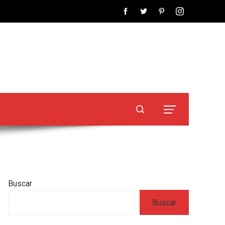
Buscar
Buscar