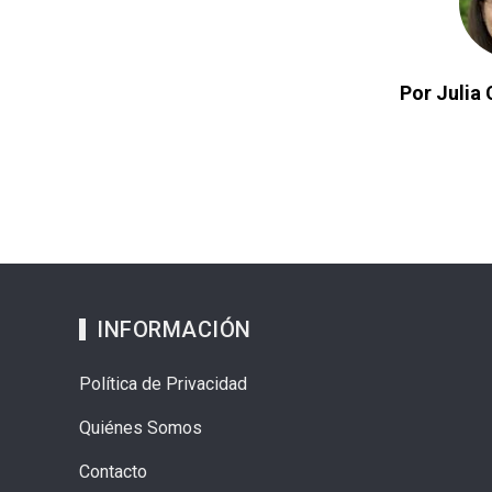
Por Julia 
INFORMACIÓN
Política de Privacidad
Quiénes Somos
Contacto