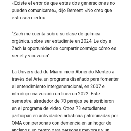
«Existe el error de que estas dos generaciones no
pueden comunicarse», dijo Bement. «No creo que
esto sea cierto».
“Zach me cuenta sobre su clase de química
orgánica, sobre ser estudiante en 2024. Le doy a
Zach la oportunidad de compartir conmigo cómo es
ser él y viceversa”.
La Universidad de Miami inició Abriendo Mentes a
través del Arte, un programa diseñado para fomentar
el entendimiento intergeneracional, en 2007 e
introdujo una versión en línea en 2022. Este
semestre, alrededor de 70 parejas se inscribieron
en el programa de video. Otros 73 estudiantes
participan en actividades artísticas patrocinadas por
OMA con personas con demencia en un hogar de
ancianos, un centro para personas mayores y un