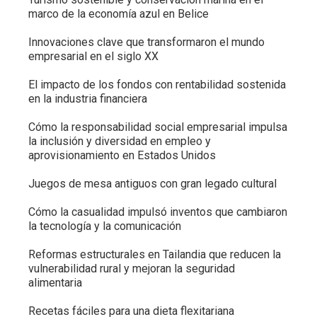
marco de la economía azul en Belice
Innovaciones clave que transformaron el mundo
empresarial en el siglo XX
El impacto de los fondos con rentabilidad sostenida
en la industria financiera
Cómo la responsabilidad social empresarial impulsa
la inclusión y diversidad en empleo y
aprovisionamiento en Estados Unidos
Juegos de mesa antiguos con gran legado cultural
Cómo la casualidad impulsó inventos que cambiaron
la tecnología y la comunicación
Reformas estructurales en Tailandia que reducen la
vulnerabilidad rural y mejoran la seguridad
alimentaria
Recetas fáciles para una dieta flexitariana