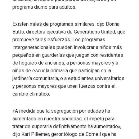
programa diurno para adultos.
Existen miles de programas similares, dijo Donna
Butts, directora ejecutiva de Generations United, que
promueve tales esfuerzos. Los programas
intergeneracionales pueden involucrar a niños más
pequeños en guarderías que juegan con residentes
de hogares de ancianos, a personas mayores y a
niños de escuela primaria que participan en la
jardinería comunitaria, o a estudiantes universitarios
y personas mayores que unen fuerzas contra el
cambio climático.
«A medida que la segregación por edades ha
aumentado en nuestra sociedad, el ímpetu para
tratar de superarla definitivamente ha aumentado»,
dijo Karl Pillemer, gerontólogo de Cornell que ha