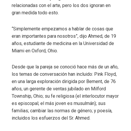
relacionadas con el arte, pero los dos ignoran en
gran medida todo esto.
“Simplemente empezamos a hablar de cosas que
eran importantes para nosotros”, dijo Ahmed, de 19
años, estudiante de medicina en la Universidad de
Miami en Oxford, Ohio.
Desde que la pareja se conoció hace más de un año,
los temas de conversación han incluido: Pink Floyd,
en una larga exploración dirigida por Bement, de 76
años, un gerente de ventas jubilado en Milford
Township, Ohio; su fe religiosa (el interlocutor mayor
es episcopal; el más joven es musulmán); sus
familias; cambiar las normas de género; y poesía,
incluidos los esfuerzos del Sr. Ahmed.