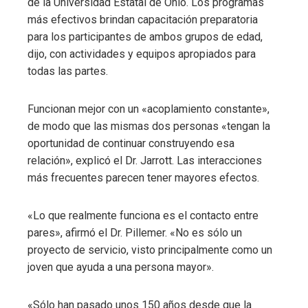
de la Universidad Estatal de Ohio. Los programas
más efectivos brindan capacitación preparatoria
para los participantes de ambos grupos de edad,
dijo, con actividades y equipos apropiados para
todas las partes.
Funcionan mejor con un «acoplamiento constante»,
de modo que las mismas dos personas «tengan la
oportunidad de continuar construyendo esa
relación», explicó el Dr. Jarrott. Las interacciones
más frecuentes parecen tener mayores efectos.
«Lo que realmente funciona es el contacto entre
pares», afirmó el Dr. Pillemer. «No es sólo un
proyecto de servicio, visto principalmente como un
joven que ayuda a una persona mayor».
«Sólo han pasado unos 150 años desde que la