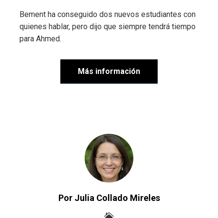
Bement ha conseguido dos nuevos estudiantes con
quienes hablar, pero dijo que siempre tendrá tiempo
para Ahmed.
Más información
Por Julia Collado Mireles