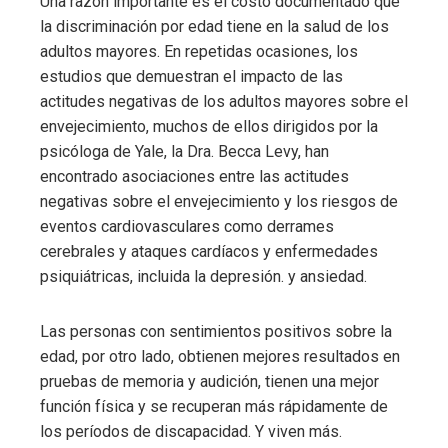
Una razón importante es el costo documentado que
la discriminación por edad tiene en la salud de los
adultos mayores. En repetidas ocasiones, los
estudios que demuestran el impacto de las
actitudes negativas de los adultos mayores sobre el
envejecimiento, muchos de ellos dirigidos por la
psicóloga de Yale, la Dra. Becca Levy, han
encontrado asociaciones entre las actitudes
negativas sobre el envejecimiento y los riesgos de
eventos cardiovasculares como derrames
cerebrales y ataques cardíacos y enfermedades
psiquiátricas, incluida la depresión. y ansiedad.
Las personas con sentimientos positivos sobre la
edad, por otro lado, obtienen mejores resultados en
pruebas de memoria y audición, tienen una mejor
función física y se recuperan más rápidamente de
los períodos de discapacidad. Y viven más.