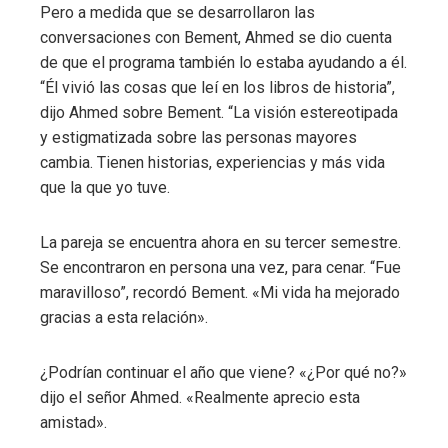
Pero a medida que se desarrollaron las
conversaciones con Bement, Ahmed se dio cuenta
de que el programa también lo estaba ayudando a él.
“Él vivió las cosas que leí en los libros de historia”,
dijo Ahmed sobre Bement. “La visión estereotipada
y estigmatizada sobre las personas mayores
cambia. Tienen historias, experiencias y más vida
que la que yo tuve.
La pareja se encuentra ahora en su tercer semestre.
Se encontraron en persona una vez, para cenar. “Fue
maravilloso”, recordó Bement. «Mi vida ha mejorado
gracias a esta relación».
¿Podrían continuar el año que viene? «¿Por qué no?»
dijo el señor Ahmed. «Realmente aprecio esta
amistad».