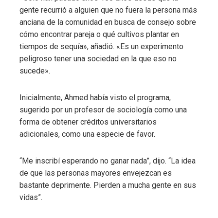
gente recurrió a alguien que no fuera la persona más
anciana de la comunidad en busca de consejo sobre
cómo encontrar pareja o qué cultivos plantar en
tiempos de sequía», añadió. «Es un experimento
peligroso tener una sociedad en la que eso no
sucede».
Inicialmente, Ahmed había visto el programa,
sugerido por un profesor de sociología como una
forma de obtener créditos universitarios
adicionales, como una especie de favor.
“Me inscribí esperando no ganar nada”, dijo. “La idea
de que las personas mayores envejezcan es
bastante deprimente. Pierden a mucha gente en sus
vidas”.