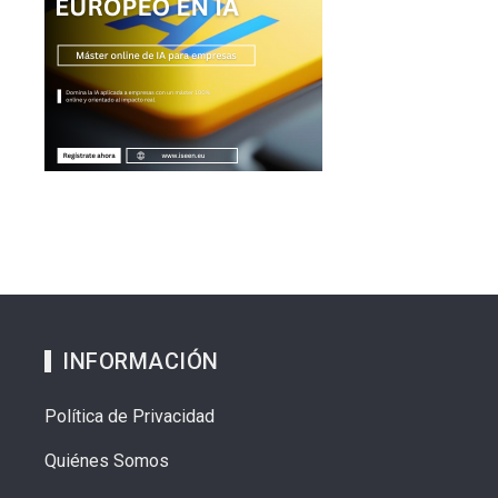
INFORMACIÓN
Política de Privacidad
Quiénes Somos