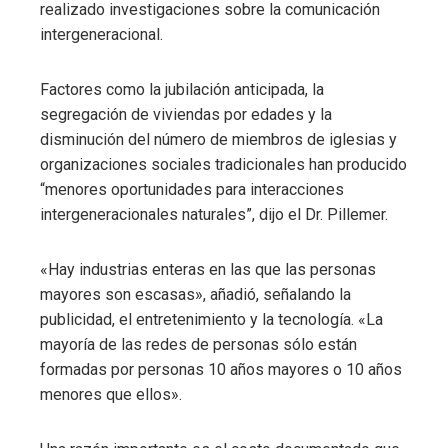
realizado investigaciones sobre la comunicación
intergeneracional.
Factores como la jubilación anticipada, la
segregación de viviendas por edades y la
disminución del número de miembros de iglesias y
organizaciones sociales tradicionales han producido
“menores oportunidades para interacciones
intergeneracionales naturales”, dijo el Dr. Pillemer.
«Hay industrias enteras en las que las personas
mayores son escasas», añadió, señalando la
publicidad, el entretenimiento y la tecnología. «La
mayoría de las redes de personas sólo están
formadas por personas 10 años mayores o 10 años
menores que ellos».