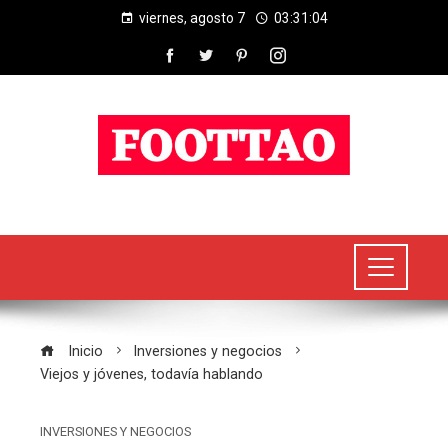
viernes, agosto 7
03:31:04
Inicio
Inversiones y negocios
Viejos y jóvenes, todavía hablando
INVERSIONES Y NEGOCIOS