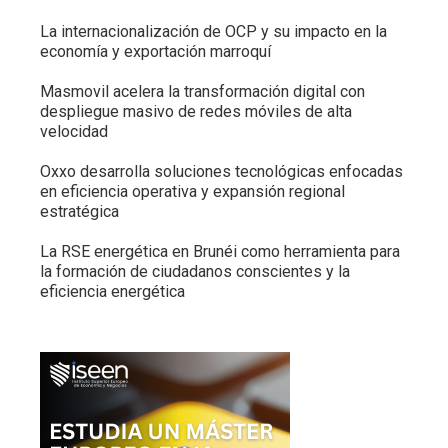
La internacionalización de OCP y su impacto en la
economía y exportación marroquí
Masmovil acelera la transformación digital con
despliegue masivo de redes móviles de alta
velocidad
Oxxo desarrolla soluciones tecnológicas enfocadas
en eficiencia operativa y expansión regional
estratégica
La RSE energética en Brunéi como herramienta para
la formación de ciudadanos conscientes y la
eficiencia energética