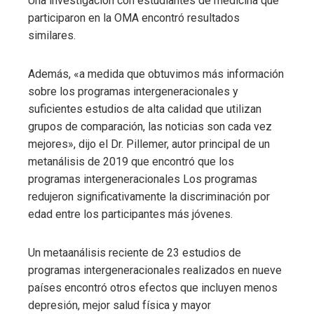
Una investigación con estudiantes de medicina que
participaron en la OMA encontró resultados
similares.
Además, «a medida que obtuvimos más información
sobre los programas intergeneracionales y
suficientes estudios de alta calidad que utilizan
grupos de comparación, las noticias son cada vez
mejores», dijo el Dr. Pillemer, autor principal de un
metanálisis de 2019 que encontró que los
programas intergeneracionales Los programas
redujeron significativamente la discriminación por
edad entre los participantes más jóvenes.
Un metaanálisis reciente de 23 estudios de
programas intergeneracionales realizados en nueve
países encontró otros efectos que incluyen menos
depresión, mejor salud física y mayor