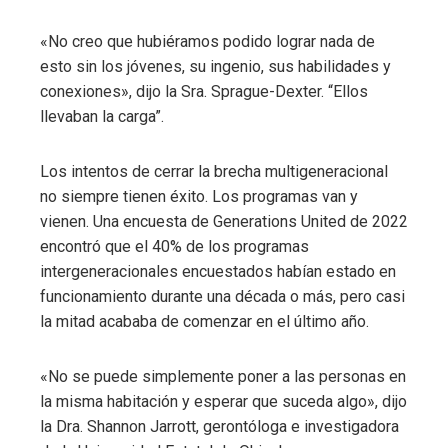
«No creo que hubiéramos podido lograr nada de
esto sin los jóvenes, su ingenio, sus habilidades y
conexiones», dijo la Sra. Sprague-Dexter. “Ellos
llevaban la carga”.
Los intentos de cerrar la brecha multigeneracional
no siempre tienen éxito. Los programas van y
vienen. Una encuesta de Generations United de 2022
encontró que el 40% de los programas
intergeneracionales encuestados habían estado en
funcionamiento durante una década o más, pero casi
la mitad acababa de comenzar en el último año.
«No se puede simplemente poner a las personas en
la misma habitación y esperar que suceda algo», dijo
la Dra. Shannon Jarrott, gerontóloga e investigadora