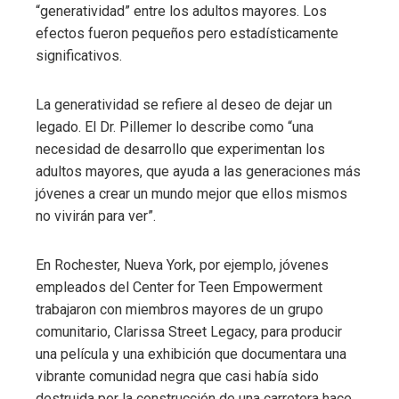
“generatividad” entre los adultos mayores. Los
efectos fueron pequeños pero estadísticamente
significativos.
La generatividad se refiere al deseo de dejar un
legado. El Dr. Pillemer lo describe como “una
necesidad de desarrollo que experimentan los
adultos mayores, que ayuda a las generaciones más
jóvenes a crear un mundo mejor que ellos mismos
no vivirán para ver”.
En Rochester, Nueva York, por ejemplo, jóvenes
empleados del Center for Teen Empowerment
trabajaron con miembros mayores de un grupo
comunitario, Clarissa Street Legacy, para producir
una película y una exhibición que documentara una
vibrante comunidad negra que casi había sido
destruida por la construcción de una carretera hace