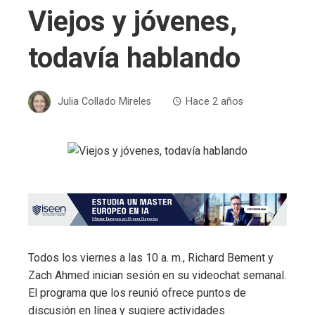
Viejos y jóvenes,
todavía hablando
Julia Collado Mireles
Hace 2 años
Todos los viernes a las 10 a. m., Richard Bement y
Zach Ahmed inician sesión en su videochat semanal.
El programa que los reunió ofrece puntos de
discusión en línea y sugiere actividades