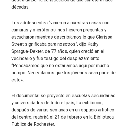
décadas.
Los adolescentes “vinieron a nuestras casas con
cámaras y micrófonos, nos hicieron preguntas y
escucharon mientras describíamos lo que Clarissa
Street significaba para nosotros”, dijo Kathy
Sprague-Dexter, de 77 años, quien creció en el
vecindario y fue testigo del desplazamiento.
“Pensábamos que no estaríamos aquí por mucho
tiempo. Necesitamos que los jóvenes sean parte de
esto».
El documental se proyectó en escuelas secundarias
y universidades de todo el país; La exhibición,
después de varias semanas en un espacio artístico
del centro, reabrirá el 21 de febrero en la Biblioteca
Pública de Rochester.