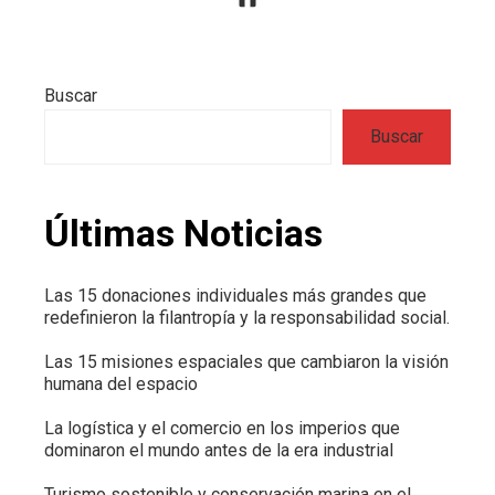
Buscar
Buscar
Últimas Noticias
Las 15 donaciones individuales más grandes que
redefinieron la filantropía y la responsabilidad social.
Las 15 misiones espaciales que cambiaron la visión
humana del espacio
La logística y el comercio en los imperios que
dominaron el mundo antes de la era industrial
Turismo sostenible y conservación marina en el