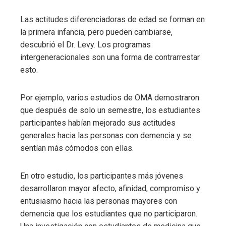
Las actitudes diferenciadoras de edad se forman en
la primera infancia, pero pueden cambiarse,
descubrió el Dr. Levy. Los programas
intergeneracionales son una forma de contrarrestar
esto.
Por ejemplo, varios estudios de OMA demostraron
que después de solo un semestre, los estudiantes
participantes habían mejorado sus actitudes
generales hacia las personas con demencia y se
sentían más cómodos con ellas.
En otro estudio, los participantes más jóvenes
desarrollaron mayor afecto, afinidad, compromiso y
entusiasmo hacia las personas mayores con
demencia que los estudiantes que no participaron.