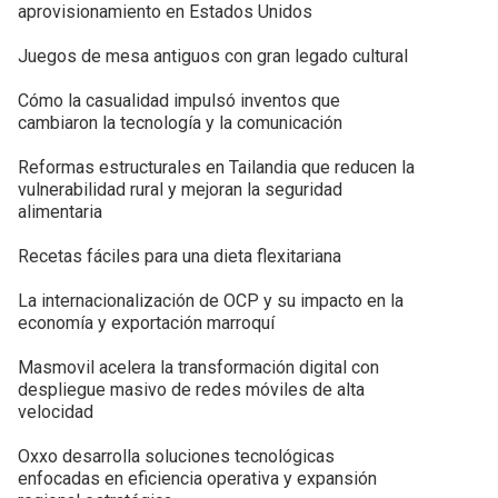
aprovisionamiento en Estados Unidos
Juegos de mesa antiguos con gran legado cultural
Cómo la casualidad impulsó inventos que
cambiaron la tecnología y la comunicación
Reformas estructurales en Tailandia que reducen la
vulnerabilidad rural y mejoran la seguridad
alimentaria
Recetas fáciles para una dieta flexitariana
La internacionalización de OCP y su impacto en la
economía y exportación marroquí
Masmovil acelera la transformación digital con
despliegue masivo de redes móviles de alta
velocidad
Oxxo desarrolla soluciones tecnológicas
enfocadas en eficiencia operativa y expansión