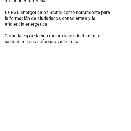
regional estratégica
La RSE energética en Brunéi como herramienta para
la formación de ciudadanos conscientes y la
eficiencia energética
Cómo la capacitación mejora la productividad y
calidad en la manufactura vietnamita