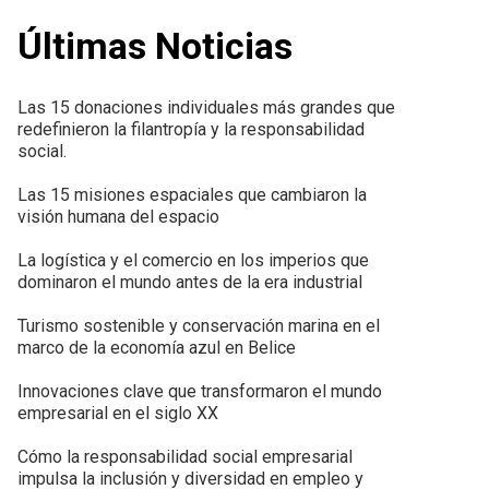
Últimas Noticias
Las 15 donaciones individuales más grandes que
redefinieron la filantropía y la responsabilidad
social.
Las 15 misiones espaciales que cambiaron la
visión humana del espacio
La logística y el comercio en los imperios que
dominaron el mundo antes de la era industrial
Turismo sostenible y conservación marina en el
marco de la economía azul en Belice
Innovaciones clave que transformaron el mundo
empresarial en el siglo XX
Cómo la responsabilidad social empresarial
impulsa la inclusión y diversidad en empleo y