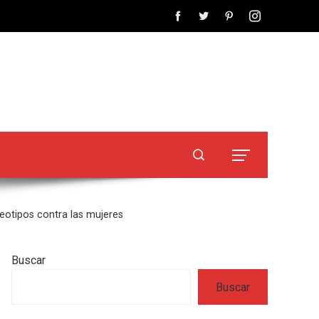
ereotipos contra las mujeres
Buscar
Buscar