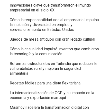
Innovaciones clave que transformaron el mundo
empresarial en el siglo XX
Cómo la responsabilidad social empresarial impulsa
la inclusión y diversidad en empleo y
aprovisionamiento en Estados Unidos
Juegos de mesa antiguos con gran legado cultural
Cómo la casualidad impulsó inventos que cambiaron
la tecnología y la comunicación
Reformas estructurales en Tailandia que reducen la
vulnerabilidad rural y mejoran la seguridad
alimentaria
Recetas fáciles para una dieta flexitariana
La internacionalización de OCP y su impacto en la
economía y exportación marroquí
Masmovil acelera la transformación digital con