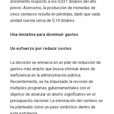
incremento respecto a los 0,031 dólares del año
previo. Asimismo, la producción de monedas de
cinco centavos resulta en pérdidas, dado que cada
unidad cuesta cerca de 0,14 dólares.
Una iniciativa para disminuir gastos
Un esfuerzo por reducir costos
La decisión se enmarca en un plan de reducción de
gastos más amplio que busca eliminar áreas de
ineficiencia en la administración pública.
Recientemente, se ha impulsado la revisión de
múltiples programas gubernamentales con el
objetivo de alcanzar un ahorro significativo en el
presupuesto nacional. La eliminación del centavo se
ha planteado como un paso simbólico dentro de
esta estrategia.