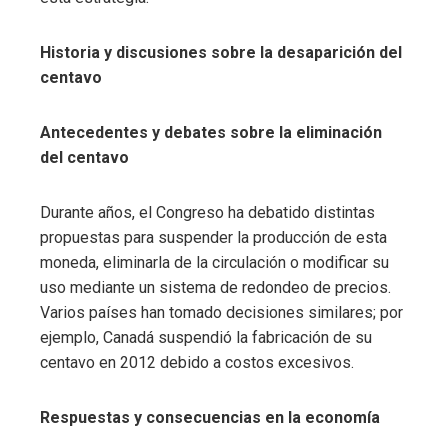
Historia y discusiones sobre la desaparición del
centavo
Antecedentes y debates sobre la eliminación
del centavo
Durante años, el Congreso ha debatido distintas
propuestas para suspender la producción de esta
moneda, eliminarla de la circulación o modificar su
uso mediante un sistema de redondeo de precios.
Varios países han tomado decisiones similares; por
ejemplo, Canadá suspendió la fabricación de su
centavo en 2012 debido a costos excesivos.
Respuestas y consecuencias en la economía