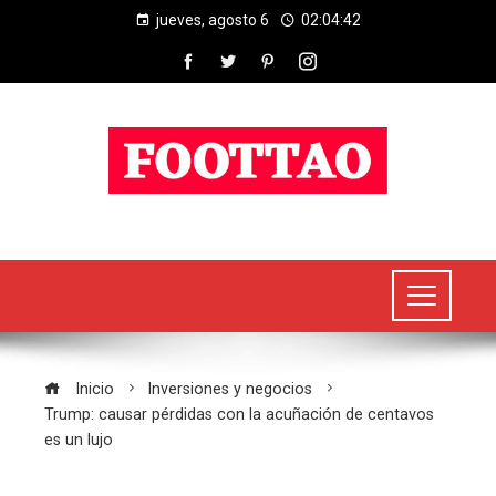
jueves, agosto 6
02:04:43
Inicio
Inversiones y negocios
Trump: causar pérdidas con la acuñación de centavos
es un lujo