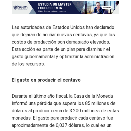
Las autoridades de Estados Unidos han declarado
que dejarán de acuñar nuevos centavos, ya que los
costos de producción son demasiado elevados.
Esta acción es parte de un plan para disminuir el
gasto gubernamental y optimizar la administración
de los recursos.
El gasto en producir el centavo
Durante el último año fiscal, la Casa de la Moneda
informó una pérdida que supera los 85 millones de
dólares al producir cerca de 3.200 millones de estas
monedas. El gasto para producir cada centavo fue
aproximadamente de 0,037 dólares, lo cual es un