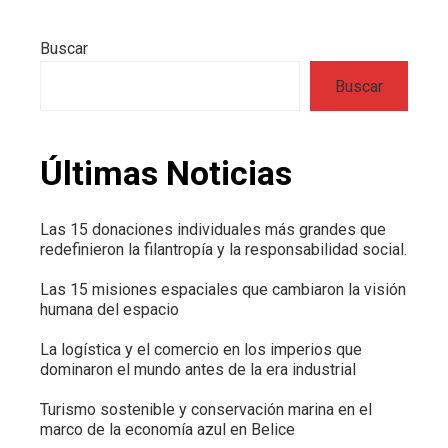
Buscar
Buscar
Últimas Noticias
Las 15 donaciones individuales más grandes que
redefinieron la filantropía y la responsabilidad social.
Las 15 misiones espaciales que cambiaron la visión
humana del espacio
La logística y el comercio en los imperios que
dominaron el mundo antes de la era industrial
Turismo sostenible y conservación marina en el
marco de la economía azul en Belice