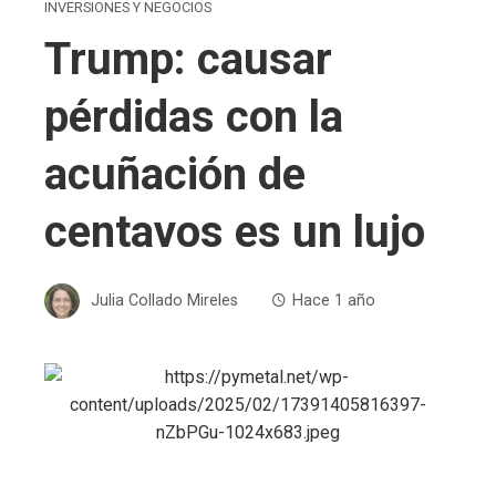
INVERSIONES Y NEGOCIOS
Trump: causar
pérdidas con la
acuñación de
centavos es un lujo
Julia Collado Mireles
Hace 1 año