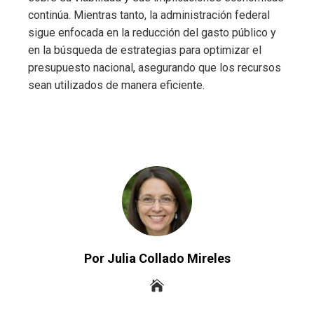
continúa. Mientras tanto, la administración federal
sigue enfocada en la reducción del gasto público y
en la búsqueda de estrategias para optimizar el
presupuesto nacional, asegurando que los recursos
sean utilizados de manera eficiente.
Por Julia Collado Mireles