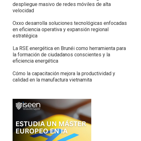
despliegue masivo de redes móviles de alta
velocidad
Oxxo desarrolla soluciones tecnológicas enfocadas
en eficiencia operativa y expansión regional
estratégica
La RSE energética en Brunéi como herramienta para
la formación de ciudadanos conscientes y la
eficiencia energética
Cómo la capacitación mejora la productividad y
calidad en la manufactura vietnamita