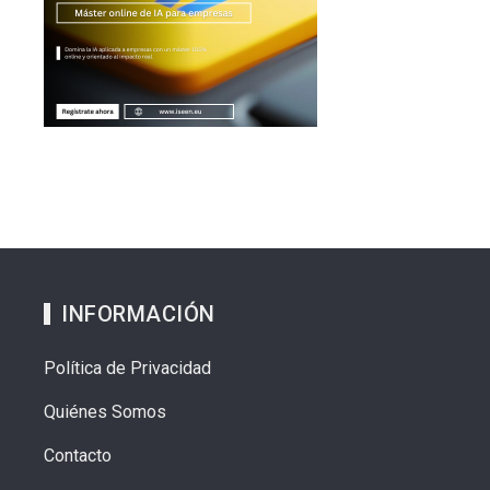
INFORMACIÓN
Política de Privacidad
Quiénes Somos
Contacto