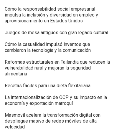
Cómo la responsabilidad social empresarial
impulsa la inclusión y diversidad en empleo y
aprovisionamiento en Estados Unidos
Juegos de mesa antiguos con gran legado cultural
Cómo la casualidad impulsó inventos que
cambiaron la tecnología y la comunicación
Reformas estructurales en Tailandia que reducen la
vulnerabilidad rural y mejoran la seguridad
alimentaria
Recetas fáciles para una dieta flexitariana
La internacionalización de OCP y su impacto en la
economía y exportación marroquí
Masmovil acelera la transformación digital con
despliegue masivo de redes móviles de alta
velocidad