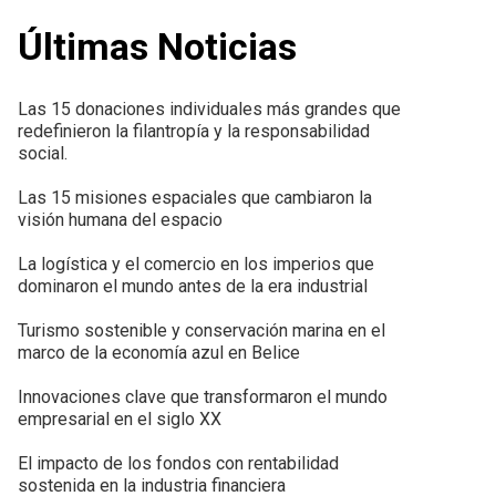
Últimas Noticias
Las 15 donaciones individuales más grandes que
redefinieron la filantropía y la responsabilidad
social.
Las 15 misiones espaciales que cambiaron la
visión humana del espacio
La logística y el comercio en los imperios que
dominaron el mundo antes de la era industrial
Turismo sostenible y conservación marina en el
marco de la economía azul en Belice
Innovaciones clave que transformaron el mundo
empresarial en el siglo XX
El impacto de los fondos con rentabilidad
sostenida en la industria financiera