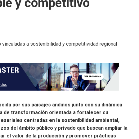
le y competitivo
ocida por sus paisajes andinos junto con su dinámica
pa de transformación orientada a fortalecer su
esariales centradas en la sostenibilidad ambiental,
zos del ámbito público y privado que buscan ampliar la
ar el valor de la producción y promover prácticas