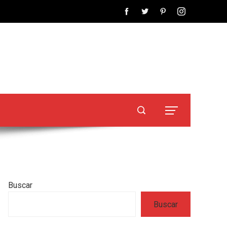
Buscar
Buscar