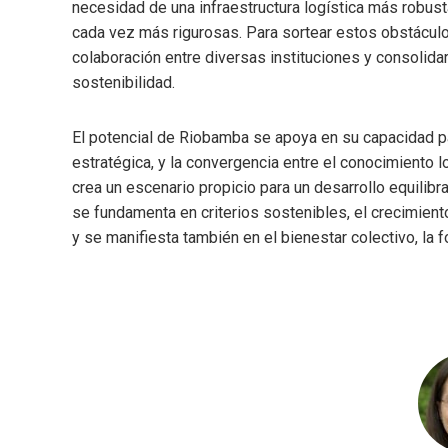
necesidad de una infraestructura logística más robust
cada vez más rigurosas. Para sortear estos obstáculos
colaboración entre diversas instituciones y consolida
sostenibilidad.
El potencial de Riobamba se apoya en su capacidad par
estratégica, y la convergencia entre el conocimiento 
crea un escenario propicio para un desarrollo equilib
se fundamenta en criterios sostenibles, el crecimien
y se manifiesta también en el bienestar colectivo, la f