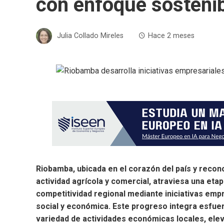
con enfoque sostenib
Julia Collado Mireles
Hace 2 meses
Riobamba, ubicada en el corazón del país y recon
actividad agrícola y comercial, atraviesa una eta
competitividad regional mediante iniciativas empr
social y económica. Este progreso integra esfuer
variedad de actividades económicas locales, elev