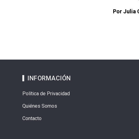
Por Julia 
INFORMACIÓN
Política de Privacidad
Quiénes Somos
Contacto