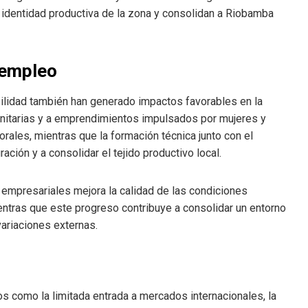
 identidad productiva de la zona y consolidan a Riobamba
 empleo
bilidad también han generado impactos favorables en la
unitarias y a emprendimientos impulsados por mujeres y
rales, mientras que la formación técnica junto con el
ción y a consolidar el tejido productivo local.
 empresariales mejora la calidad de las condiciones
ientras que este progreso contribuye a consolidar un entorno
ariaciones externas.
s como la limitada entrada a mercados internacionales, la