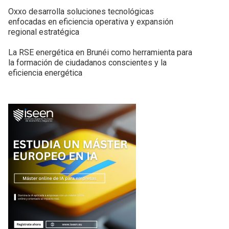
Oxxo desarrolla soluciones tecnológicas
enfocadas en eficiencia operativa y expansión
regional estratégica
La RSE energética en Brunéi como herramienta para
la formación de ciudadanos conscientes y la
eficiencia energética