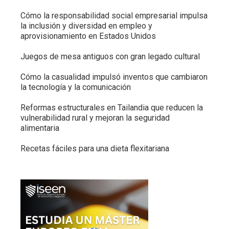
Cómo la responsabilidad social empresarial impulsa
la inclusión y diversidad en empleo y
aprovisionamiento en Estados Unidos
Juegos de mesa antiguos con gran legado cultural
Cómo la casualidad impulsó inventos que cambiaron
la tecnología y la comunicación
Reformas estructurales en Tailandia que reducen la
vulnerabilidad rural y mejoran la seguridad
alimentaria
Recetas fáciles para una dieta flexitariana