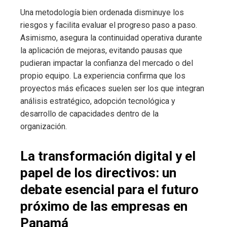
Una metodología bien ordenada disminuye los
riesgos y facilita evaluar el progreso paso a paso.
Asimismo, asegura la continuidad operativa durante
la aplicación de mejoras, evitando pausas que
pudieran impactar la confianza del mercado o del
propio equipo. La experiencia confirma que los
proyectos más eficaces suelen ser los que integran
análisis estratégico, adopción tecnológica y
desarrollo de capacidades dentro de la
organización.
La transformación digital y el
papel de los directivos: un
debate esencial para el futuro
próximo de las empresas en
Panamá