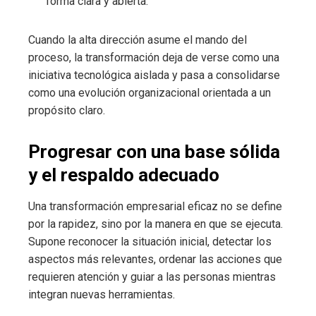
forma clara y abierta.
Cuando la alta dirección asume el mando del
proceso, la transformación deja de verse como una
iniciativa tecnológica aislada y pasa a consolidarse
como una evolución organizacional orientada a un
propósito claro.
Progresar con una base sólida
y el respaldo adecuado
Una transformación empresarial eficaz no se define
por la rapidez, sino por la manera en que se ejecuta.
Supone reconocer la situación inicial, detectar los
aspectos más relevantes, ordenar las acciones que
requieren atención y guiar a las personas mientras
integran nuevas herramientas.