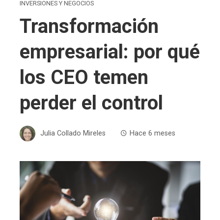
INVERSIONES Y NEGOCIOS
Transformación
empresarial: por qué
los CEO temen
perder el control
Julia Collado Mireles
Hace 6 meses