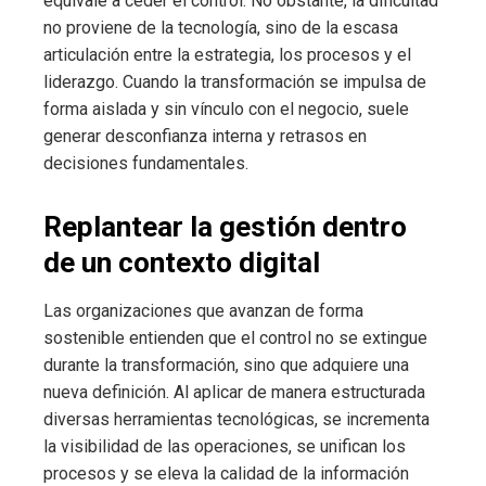
equivale a ceder el control. No obstante, la dificultad
no proviene de la tecnología, sino de la escasa
articulación entre la estrategia, los procesos y el
liderazgo. Cuando la transformación se impulsa de
forma aislada y sin vínculo con el negocio, suele
generar desconfianza interna y retrasos en
decisiones fundamentales.
Replantear la gestión dentro
de un contexto digital
Las organizaciones que avanzan de forma
sostenible entienden que el control no se extingue
durante la transformación, sino que adquiere una
nueva definición. Al aplicar de manera estructurada
diversas herramientas tecnológicas, se incrementa
la visibilidad de las operaciones, se unifican los
procesos y se eleva la calidad de la información