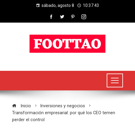
sábado, agosto 8
10:37:44
Inicio
Inversiones y negocios
Transformación empresarial: por qué los CEO temen
perder el control