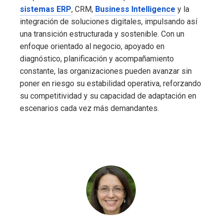
sistemas ERP
, CRM,
Business Intelligence
y la
integración de soluciones digitales, impulsando así
una transición estructurada y sostenible. Con un
enfoque orientado al negocio, apoyado en
diagnóstico, planificación y acompañamiento
constante, las organizaciones pueden avanzar sin
poner en riesgo su estabilidad operativa, reforzando
su competitividad y su capacidad de adaptación en
escenarios cada vez más demandantes.