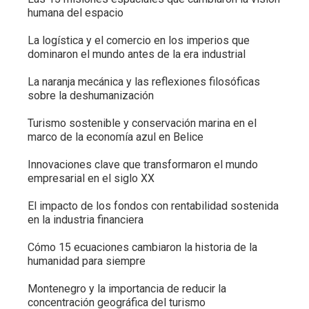
humana del espacio
La logística y el comercio en los imperios que
dominaron el mundo antes de la era industrial
La naranja mecánica y las reflexiones filosóficas
sobre la deshumanización
Turismo sostenible y conservación marina en el
marco de la economía azul en Belice
Innovaciones clave que transformaron el mundo
empresarial en el siglo XX
El impacto de los fondos con rentabilidad sostenida
en la industria financiera
Cómo 15 ecuaciones cambiaron la historia de la
humanidad para siempre
Montenegro y la importancia de reducir la
concentración geográfica del turismo