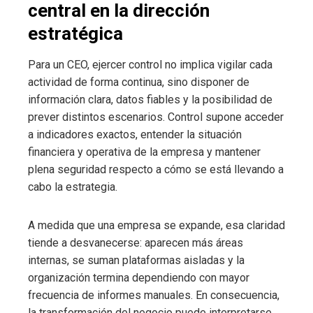
central en la dirección
estratégica
Para un CEO, ejercer control no implica vigilar cada
actividad de forma continua, sino disponer de
información clara, datos fiables y la posibilidad de
prever distintos escenarios. Control supone acceder
a indicadores exactos, entender la situación
financiera y operativa de la empresa y mantener
plena seguridad respecto a cómo se está llevando a
cabo la estrategia.
A medida que una empresa se expande, esa claridad
tiende a desvanecerse: aparecen más áreas
internas, se suman plataformas aisladas y la
organización termina dependiendo con mayor
frecuencia de informes manuales. En consecuencia,
la transformación del negocio puede interpretarse