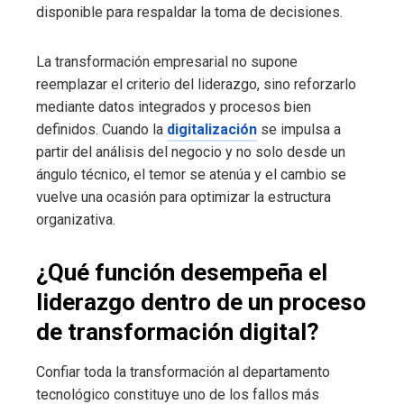
disponible para respaldar la toma de decisiones.
La transformación empresarial no supone
reemplazar el criterio del liderazgo, sino reforzarlo
mediante datos integrados y procesos bien
definidos. Cuando la
digitalización
se impulsa a
partir del análisis del negocio y no solo desde un
ángulo técnico, el temor se atenúa y el cambio se
vuelve una ocasión para optimizar la estructura
organizativa.
¿Qué función desempeña el
liderazgo dentro de un proceso
de transformación digital?
Confiar toda la transformación al departamento
tecnológico constituye uno de los fallos más