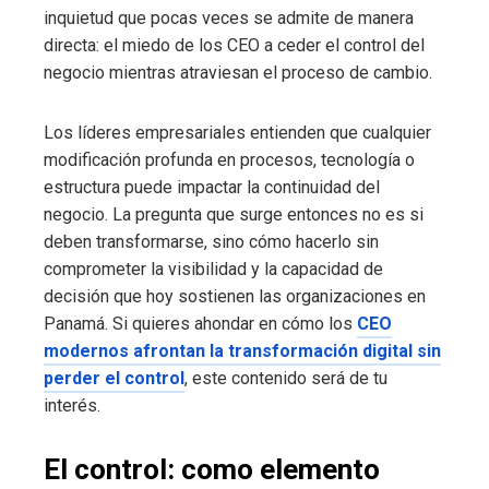
inquietud que pocas veces se admite de manera
directa: el miedo de los CEO a ceder el control del
negocio mientras atraviesan el proceso de cambio.
Los líderes empresariales entienden que cualquier
modificación profunda en procesos, tecnología o
estructura puede impactar la continuidad del
negocio. La pregunta que surge entonces no es si
deben transformarse, sino cómo hacerlo sin
comprometer la visibilidad y la capacidad de
decisión que hoy sostienen las organizaciones en
Panamá. Si quieres ahondar en cómo los
CEO
modernos afrontan la transformación digital sin
perder el control
, este contenido será de tu
interés.
El control: como elemento