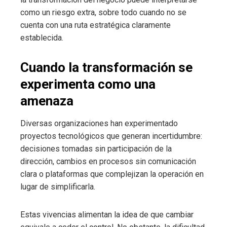
como un riesgo extra, sobre todo cuando no se
cuenta con una ruta estratégica claramente
establecida.
Cuando la transformación se
experimenta como una
amenaza
Diversas organizaciones han experimentado
proyectos tecnológicos que generan incertidumbre:
decisiones tomadas sin participación de la
dirección, cambios en procesos sin comunicación
clara o plataformas que complejizan la operación en
lugar de simplificarla.
Estas vivencias alimentan la idea de que cambiar