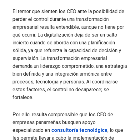
El temor que sienten los CEO ante la posibilidad de
perder el control durante una transformación
empresarial resulta entendible, aunque no tiene por
qué ocurrir. La digitalización deja de ser un salto
incierto cuando se aborda con una planificación
sólida, ya que refuerza la capacidad de decisión y
supervisión. La transformación empresarial
demanda un liderazgo comprometido, una estrategia
bien definida y una integración armónica entre
procesos, tecnología y personas. Al coordinarse
estos factores, el control no desaparece; se
fortalece.
Por ello, resulta comprensible que los CEO de
empresas panameñas busquen apoyo
especializado en
consultoría tecnológica
, lo que
les permite llevar a cabo la implementación de