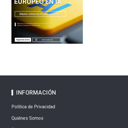
INFORMACIÓN
Política de Privacidad
Quiénes Somos