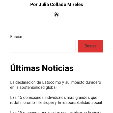
Por Julia Collado Mireles
Buscar
Buscar
Últimas Noticias
La declaración de Estocolmo y su impacto duradero
en la sostenibilidad global
Las 15 donaciones individuales más grandes que
redefinieron la filantropía y la responsabilidad social.
Las 15 misiones espaciales que cambiaron la visión