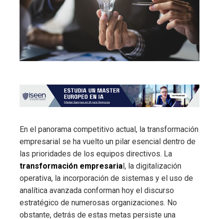
En el panorama competitivo actual, la transformación
empresarial se ha vuelto un pilar esencial dentro de
las prioridades de los equipos directivos. La
transformación empresaria
l, la digitalización
operativa, la incorporación de sistemas y el uso de
analítica avanzada conforman hoy el discurso
estratégico de numerosas organizaciones. No
obstante, detrás de estas metas persiste una