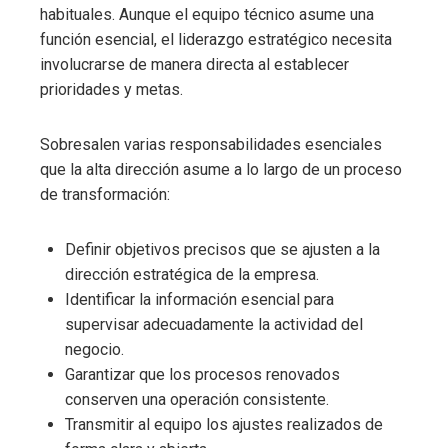
habituales. Aunque el equipo técnico asume una
función esencial, el liderazgo estratégico necesita
involucrarse de manera directa al establecer
prioridades y metas.
Sobresalen varias responsabilidades esenciales
que la alta dirección asume a lo largo de un proceso
de transformación:
Definir objetivos precisos que se ajusten a la
dirección estratégica de la empresa.
Identificar la información esencial para
supervisar adecuadamente la actividad del
negocio.
Garantizar que los procesos renovados
conserven una operación consistente.
Transmitir al equipo los ajustes realizados de