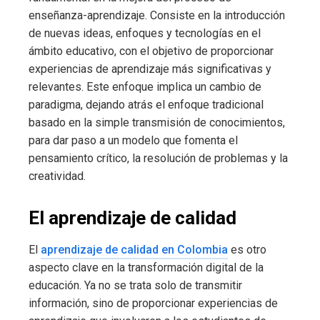
enseñanza-aprendizaje. Consiste en la introducción
de nuevas ideas, enfoques y tecnologías en el
ámbito educativo, con el objetivo de proporcionar
experiencias de aprendizaje más significativas y
relevantes. Este enfoque implica un cambio de
paradigma, dejando atrás el enfoque tradicional
basado en la simple transmisión de conocimientos,
para dar paso a un modelo que fomenta el
pensamiento crítico, la resolución de problemas y la
creatividad.
El aprendizaje de calidad
El
aprendizaje de calidad en Colombia
es otro
aspecto clave en la transformación digital de la
educación. Ya no se trata solo de transmitir
información, sino de proporcionar experiencias de