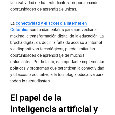
la creatividad de los estudiantes, proporcionando
oportunidades de aprendizaje únicas.
La
conectividad y el acceso a Internet en
Colombia
son fundamentales para aprovechar al
máximo la transformación digital de la educación. La
brecha digital, es decir, la falta de acceso a Internet
y a dispositivos tecnológicos, puede limitar las
oportunidades de aprendizaje de muchos
estudiantes. Por lo tanto, es importante implementar
políticas y programas que garanticen la conectividad
y el acceso equitativo a la tecnología educativa para
todos los estudiantes.
El papel de la
inteligencia artificial y