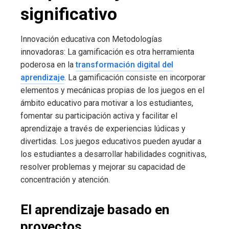
significativo
Innovación educativa con Metodologías
innovadoras: La gamificación es otra herramienta
poderosa en la
transformación digital del
aprendizaje
. La gamificación consiste en incorporar
elementos y mecánicas propias de los juegos en el
ámbito educativo para motivar a los estudiantes,
fomentar su participación activa y facilitar el
aprendizaje a través de experiencias lúdicas y
divertidas. Los juegos educativos pueden ayudar a
los estudiantes a desarrollar habilidades cognitivas,
resolver problemas y mejorar su capacidad de
concentración y atención.
El aprendizaje basado en
proyectos