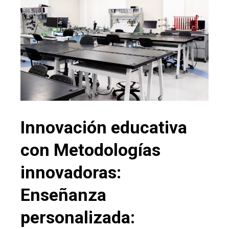
Innovación educativa
con Metodologías
innovadoras:
Enseñanza
personalizada: