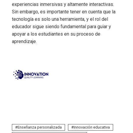
experiencias inmersivas y altamente interactivas.
Sin embargo, es importante tener en cuenta que la
tecnología es solo una herramienta, y el rol del
educador sigue siendo fundamental para guiar y
apoyar a los estudiantes en su proceso de
aprendizaje.
Enseñanza personalizada
Innovación educativa