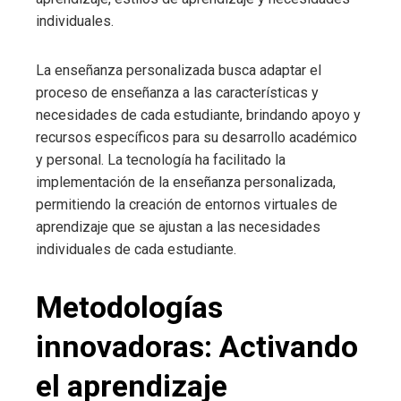
individuales.
La enseñanza personalizada busca adaptar el
proceso de enseñanza a las características y
necesidades de cada estudiante, brindando apoyo y
recursos específicos para su desarrollo académico
y personal. La tecnología ha facilitado la
implementación de la enseñanza personalizada,
permitiendo la creación de entornos virtuales de
aprendizaje que se ajustan a las necesidades
individuales de cada estudiante.
Metodologías
innovadoras: Activando
el aprendizaje