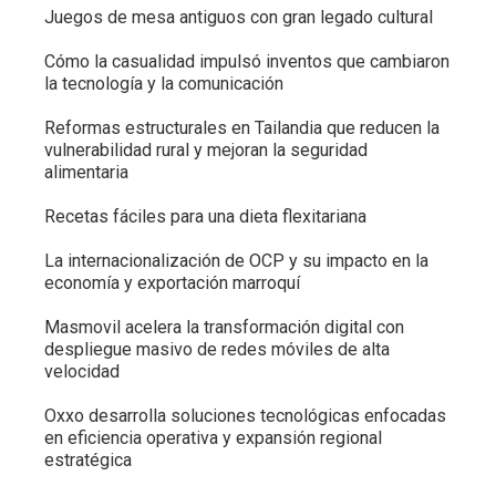
Juegos de mesa antiguos con gran legado cultural
Cómo la casualidad impulsó inventos que cambiaron
la tecnología y la comunicación
Reformas estructurales en Tailandia que reducen la
vulnerabilidad rural y mejoran la seguridad
alimentaria
Recetas fáciles para una dieta flexitariana
La internacionalización de OCP y su impacto en la
economía y exportación marroquí
Masmovil acelera la transformación digital con
despliegue masivo de redes móviles de alta
velocidad
Oxxo desarrolla soluciones tecnológicas enfocadas
en eficiencia operativa y expansión regional
estratégica