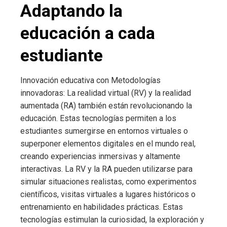
Adaptando la
educación a cada
estudiante
Innovación educativa con Metodologías
innovadoras: La realidad virtual (RV) y la realidad
aumentada (RA) también están revolucionando la
educación. Estas tecnologías permiten a los
estudiantes sumergirse en entornos virtuales o
superponer elementos digitales en el mundo real,
creando experiencias inmersivas y altamente
interactivas. La RV y la RA pueden utilizarse para
simular situaciones realistas, como experimentos
científicos, visitas virtuales a lugares históricos o
entrenamiento en habilidades prácticas. Estas
tecnologías estimulan la curiosidad, la exploración y