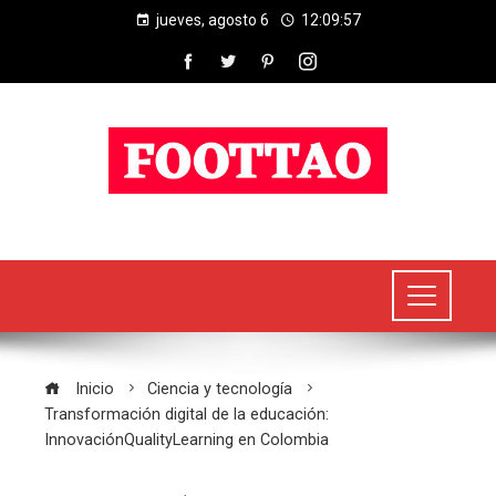
jueves, agosto 6
12:09:57
Inicio
Ciencia y tecnología
Transformación digital de la educación:
InnovaciónQualityLearning en Colombia