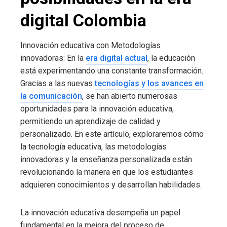
digital Colombia
Innovación educativa con Metodologías
innovadoras: En la
era digital actual
, la educación
está experimentando una constante transformación.
Gracias a las nuevas
tecnologías y los avances en
la comunicación
, se han abierto numerosas
oportunidades para la innovación educativa,
permitiendo un aprendizaje de calidad y
personalizado. En este artículo, exploraremos cómo
la tecnología educativa, las metodologías
innovadoras y la enseñanza personalizada están
revolucionando la manera en que los estudiantes
adquieren conocimientos y desarrollan habilidades.
La innovación educativa desempeña un papel
fundamental en la mejora del proceso de