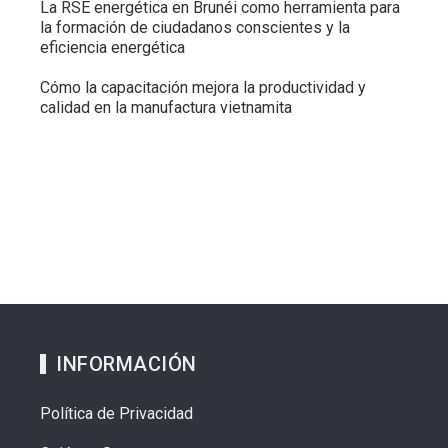
La RSE energética en Brunéi como herramienta para
la formación de ciudadanos conscientes y la
eficiencia energética
Cómo la capacitación mejora la productividad y
calidad en la manufactura vietnamita
INFORMACIÓN
Política de Privacidad