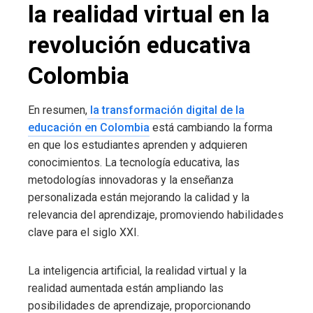
la realidad virtual en la
revolución educativa
Colombia
En resumen,
la transformación digital de la
educación en Colombia
está cambiando la forma
en que los estudiantes aprenden y adquieren
conocimientos. La tecnología educativa, las
metodologías innovadoras y la enseñanza
personalizada están mejorando la calidad y la
relevancia del aprendizaje, promoviendo habilidades
clave para el siglo XXI.
La inteligencia artificial, la realidad virtual y la
realidad aumentada están ampliando las
posibilidades de aprendizaje, proporcionando