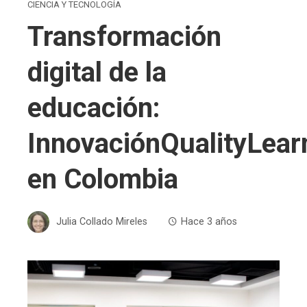
CIENCIA Y TECNOLOGÍA
Transformación
digital de la
educación:
InnovaciónQualityLear
en Colombia
Julia Collado Mireles
Hace 3 años