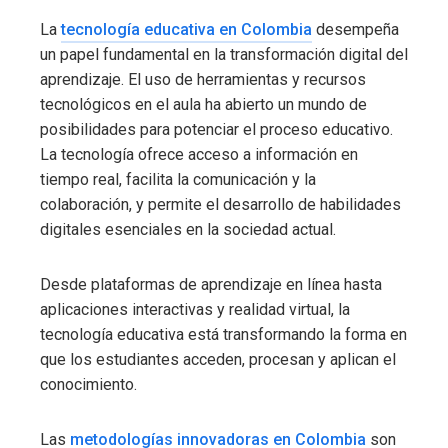
La
tecnología educativa en Colombia
desempeña
un papel fundamental en la transformación digital del
aprendizaje. El uso de herramientas y recursos
tecnológicos en el aula ha abierto un mundo de
posibilidades para potenciar el proceso educativo.
La tecnología ofrece acceso a información en
tiempo real, facilita la comunicación y la
colaboración, y permite el desarrollo de habilidades
digitales esenciales en la sociedad actual.
Desde plataformas de aprendizaje en línea hasta
aplicaciones interactivas y realidad virtual, la
tecnología educativa está transformando la forma en
que los estudiantes acceden, procesan y aplican el
conocimiento.
Las
metodologías innovadoras en Colombia
son