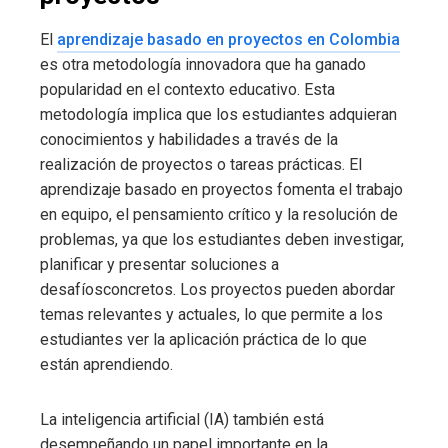
El
aprendizaje basado en proyectos en Colombia
es otra metodología innovadora que ha ganado
popularidad en el contexto educativo. Esta
metodología implica que los estudiantes adquieran
conocimientos y habilidades a través de la
realización de proyectos o tareas prácticas. El
aprendizaje basado en proyectos fomenta el trabajo
en equipo, el pensamiento crítico y la resolución de
problemas, ya que los estudiantes deben investigar,
planificar y presentar soluciones a
desafíosconcretos. Los proyectos pueden abordar
temas relevantes y actuales, lo que permite a los
estudiantes ver la aplicación práctica de lo que
están aprendiendo.
La inteligencia artificial (IA) también está
desempeñando un papel importante en la