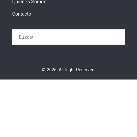
Quiénes Somos
Contacto
Buscar:
© 2026. All Right Reserved.