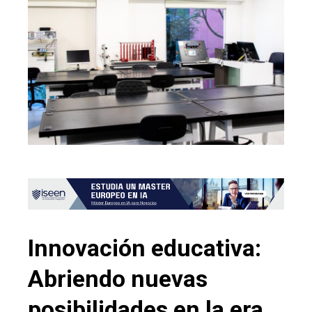
Innovación educativa:
Abriendo nuevas
posibilidades en la era