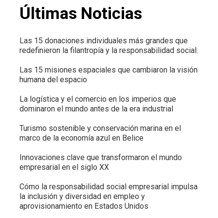
Últimas Noticias
Las 15 donaciones individuales más grandes que
redefinieron la filantropía y la responsabilidad social.
Las 15 misiones espaciales que cambiaron la visión
humana del espacio
La logística y el comercio en los imperios que
dominaron el mundo antes de la era industrial
Turismo sostenible y conservación marina en el
marco de la economía azul en Belice
Innovaciones clave que transformaron el mundo
empresarial en el siglo XX
Cómo la responsabilidad social empresarial impulsa
la inclusión y diversidad en empleo y
aprovisionamiento en Estados Unidos