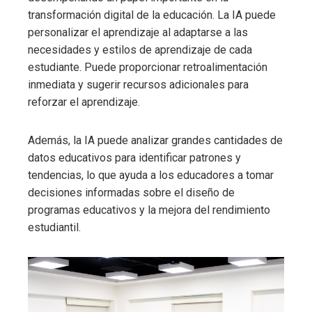
transformación digital de la educación. La IA puede
personalizar el aprendizaje al adaptarse a las
necesidades y estilos de aprendizaje de cada
estudiante. Puede proporcionar retroalimentación
inmediata y sugerir recursos adicionales para
reforzar el aprendizaje.
Además, la IA puede analizar grandes cantidades de
datos educativos para identificar patrones y
tendencias, lo que ayuda a los educadores a tomar
decisiones informadas sobre el diseño de
programas educativos y la mejora del rendimiento
estudiantil.