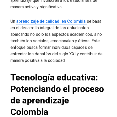
aprendizaje que involucren a los estudiantes de
manera activa y significativa.
Un
aprendizaje de calidad en Colombia
se basa
en el desarrollo integral de los estudiantes,
abarcando no solo los aspectos académicos, sino
también los sociales, emocionales y éticos. Este
enfoque busca formar individuos capaces de
enfrentar los desafíos del siglo XXI y contribuir de
manera positiva a la sociedad.
Tecnología educativa:
Potenciando el proceso
de aprendizaje
Colombia