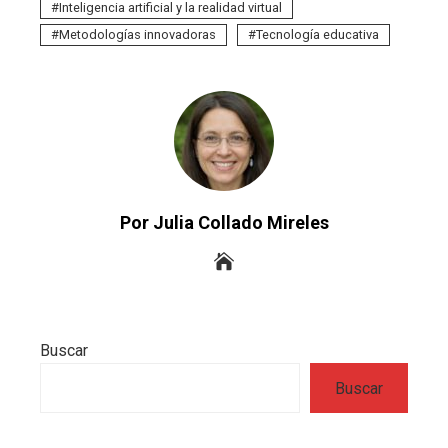
Inteligencia artificial y la realidad virtual
Metodologías innovadoras
Tecnología educativa
Por Julia Collado Mireles
Buscar
Buscar