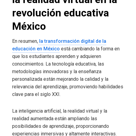
revolución educativa
México
En resumen,
la transformación digital de la
educación en México
está cambiando la forma en
que los estudiantes aprenden y adquieren
conocimientos. La tecnología educativa, las
metodologías innovadoras y la enseñanza
personalizada están mejorando la calidad y la
relevancia del aprendizaje, promoviendo habilidades
clave para el siglo XXI.
La inteligencia artificial, la realidad virtual y la
realidad aumentada están ampliando las
posibilidades de aprendizaje, proporcionando
experiencias inmersivas y altamente interactivas.