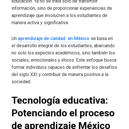
educación. Ya no se trata solo de transmitir
información, sino de proporcionar experiencias de
aprendizaje que involucren a los estudiantes de
manera activa y significativa.
Un
aprendizaje de calidad en México
se basa en
el desarrollo integral de los estudiantes, abarcando
no solo los aspectos académicos, sino también los
sociales, emocionales y éticos. Este enfoque busca
formar individuos capaces de enfrentar los desafíos
del siglo XXI y contribuir de manera positiva a la
sociedad.
Tecnología educativa:
Potenciando el proceso
de aprendizaje México