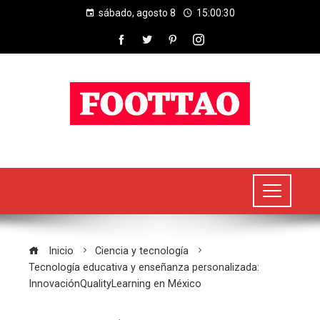
sábado, agosto 8
15:00:31
Inicio
Ciencia y tecnología
Tecnología educativa y enseñanza personalizada:
InnovaciónQualityLearning en México