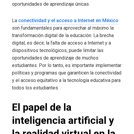
oportunidades de aprendizaje únicas.
La
conectividad y el acceso a Internet en México
son fundamentales para aprovechar al máximo la
transformación digital de la educación. La brecha
digital, es decir, la falta de acceso a Internet y a
dispositivos tecnológicos, puede limitar las
oportunidades de aprendizaje de muchos
estudiantes. Por lo tanto, es importante implementar
políticas y programas que garanticen la conectividad
y el acceso equitativo a la tecnología educativa para
todos los estudiantes.
El papel de la
inteligencia artificial y
la realidad virtual en la