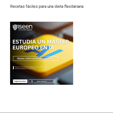
Recetas fáciles para una dieta flexitariana