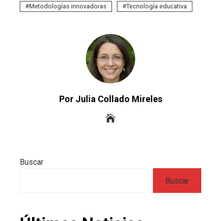
Metodologías innovadoras
Tecnología educativa
Por Julia Collado Mireles
Buscar
Buscar