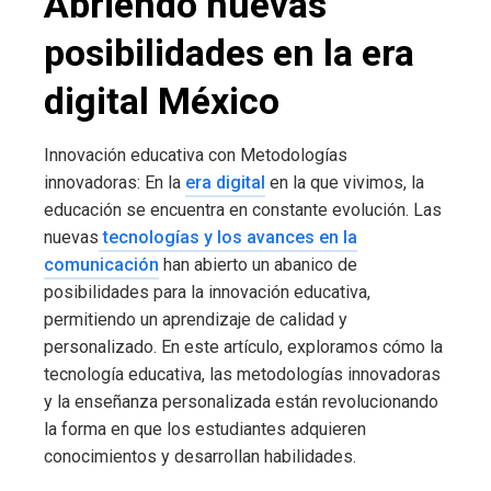
Abriendo nuevas
posibilidades en la era
digital México
Innovación educativa con Metodologías
innovadoras: En la
era digital
en la que vivimos, la
educación se encuentra en constante evolución. Las
nuevas
tecnologías y los avances en la
comunicación
han abierto un abanico de
posibilidades para la innovación educativa,
permitiendo un aprendizaje de calidad y
personalizado. En este artículo, exploramos cómo la
tecnología educativa, las metodologías innovadoras
y la enseñanza personalizada están revolucionando
la forma en que los estudiantes adquieren
conocimientos y desarrollan habilidades.