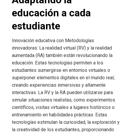
educación a cada
estudiante
Innovación educativa con Metodologías
innovadoras: La realidad virtual (RV) y la realidad
aumentada (RA) también están revolucionando la
educación. Estas tecnologías permiten a los
estudiantes sumergirse en entornos virtuales o
superponer elementos digitales en el mundo real,
creando experiencias inmersivas y altamente
interactivas. La RV y la RA pueden utilizarse para
simular situaciones realistas, como experimentos
científicos, visitas virtuales a lugares históricos o
entrenamiento en habilidades prácticas. Estas
tecnologías estimulan la curiosidad, la exploración y
la creatividad de los estudiantes, proporcionando