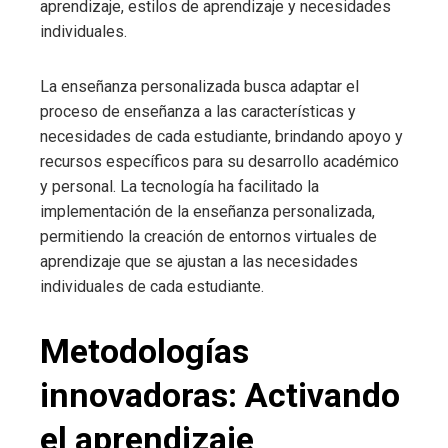
aprendizaje, estilos de aprendizaje y necesidades
individuales.
La enseñanza personalizada busca adaptar el
proceso de enseñanza a las características y
necesidades de cada estudiante, brindando apoyo y
recursos específicos para su desarrollo académico
y personal. La tecnología ha facilitado la
implementación de la enseñanza personalizada,
permitiendo la creación de entornos virtuales de
aprendizaje que se ajustan a las necesidades
individuales de cada estudiante.
Metodologías
innovadoras: Activando
el aprendizaje