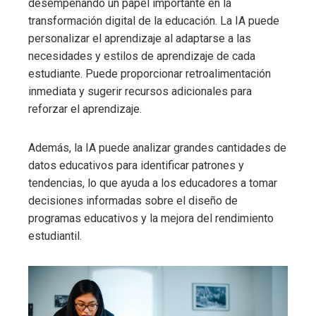
desempeñando un papel importante en la
transformación digital de la educación. La IA puede
personalizar el aprendizaje al adaptarse a las
necesidades y estilos de aprendizaje de cada
estudiante. Puede proporcionar retroalimentación
inmediata y sugerir recursos adicionales para
reforzar el aprendizaje.
Además, la IA puede analizar grandes cantidades de
datos educativos para identificar patrones y
tendencias, lo que ayuda a los educadores a tomar
decisiones informadas sobre el diseño de
programas educativos y la mejora del rendimiento
estudiantil.