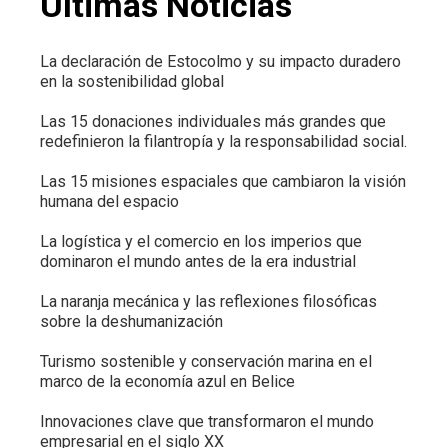
Últimas Noticias
La declaración de Estocolmo y su impacto duradero
en la sostenibilidad global
Las 15 donaciones individuales más grandes que
redefinieron la filantropía y la responsabilidad social.
Las 15 misiones espaciales que cambiaron la visión
humana del espacio
La logística y el comercio en los imperios que
dominaron el mundo antes de la era industrial
La naranja mecánica y las reflexiones filosóficas
sobre la deshumanización
Turismo sostenible y conservación marina en el
marco de la economía azul en Belice
Innovaciones clave que transformaron el mundo
empresarial en el siglo XX