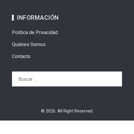
INFORMACIÓN
Política de Privacidad
Quiénes Somos
Contacto
Buscar:
© 2026. All Right Reserved.