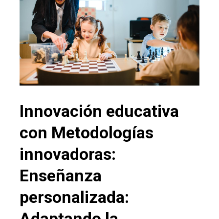
Innovación educativa
con Metodologías
innovadoras:
Enseñanza
personalizada:
Adaptando la