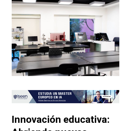
Innovación educativa: