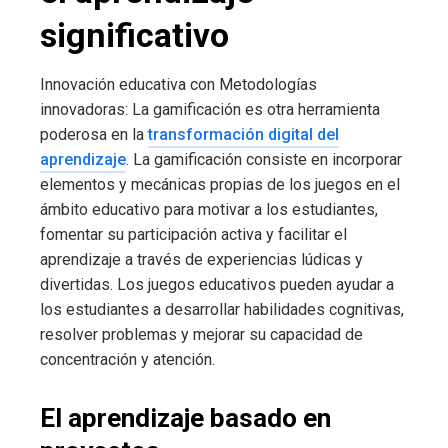
significativo
Innovación educativa con Metodologías
innovadoras: La gamificación es otra herramienta
poderosa en la
transformación digital del
aprendizaje
. La gamificación consiste en incorporar
elementos y mecánicas propias de los juegos en el
ámbito educativo para motivar a los estudiantes,
fomentar su participación activa y facilitar el
aprendizaje a través de experiencias lúdicas y
divertidas. Los juegos educativos pueden ayudar a
los estudiantes a desarrollar habilidades cognitivas,
resolver problemas y mejorar su capacidad de
concentración y atención.
El aprendizaje basado en