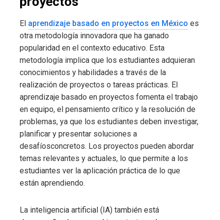
proyectos
El
aprendizaje basado en proyectos en México
es
otra metodología innovadora que ha ganado
popularidad en el contexto educativo. Esta
metodología implica que los estudiantes adquieran
conocimientos y habilidades a través de la
realización de proyectos o tareas prácticas. El
aprendizaje basado en proyectos fomenta el trabajo
en equipo, el pensamiento crítico y la resolución de
problemas, ya que los estudiantes deben investigar,
planificar y presentar soluciones a
desafíosconcretos. Los proyectos pueden abordar
temas relevantes y actuales, lo que permite a los
estudiantes ver la aplicación práctica de lo que
están aprendiendo.
La inteligencia artificial (IA) también está