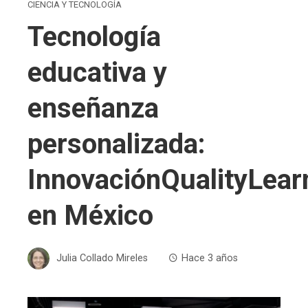
CIENCIA Y TECNOLOGÍA
Tecnología
educativa y
enseñanza
personalizada:
InnovaciónQualityLear
en México
Julia Collado Mireles
Hace 3 años