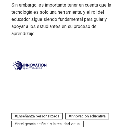
Sin embargo, es importante tener en cuenta que la
tecnología es solo una herramienta, y el rol del
educador sigue siendo fundamental para guiar y
apoyar a los estudiantes en su proceso de
aprendizaje.
Enseñanza personalizada
Innovación educativa
Inteligencia artificial y la realidad virtual