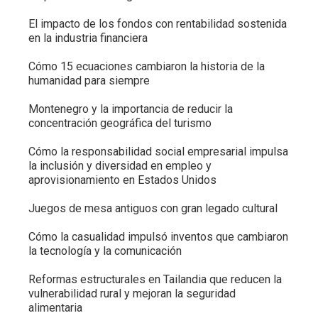
El impacto de los fondos con rentabilidad sostenida
en la industria financiera
Cómo 15 ecuaciones cambiaron la historia de la
humanidad para siempre
Montenegro y la importancia de reducir la
concentración geográfica del turismo
Cómo la responsabilidad social empresarial impulsa
la inclusión y diversidad en empleo y
aprovisionamiento en Estados Unidos
Juegos de mesa antiguos con gran legado cultural
Cómo la casualidad impulsó inventos que cambiaron
la tecnología y la comunicación
Reformas estructurales en Tailandia que reducen la
vulnerabilidad rural y mejoran la seguridad
alimentaria