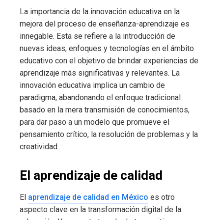
La importancia de la innovación educativa en la
mejora del proceso de enseñanza-aprendizaje es
innegable. Esta se refiere a la introducción de
nuevas ideas, enfoques y tecnologías en el ámbito
educativo con el objetivo de brindar experiencias de
aprendizaje más significativas y relevantes. La
innovación educativa implica un cambio de
paradigma, abandonando el enfoque tradicional
basado en la mera transmisión de conocimientos,
para dar paso a un modelo que promueve el
pensamiento crítico, la resolución de problemas y la
creatividad.
El aprendizaje de calidad
El
aprendizaje de calidad en México
es otro
aspecto clave en la transformación digital de la