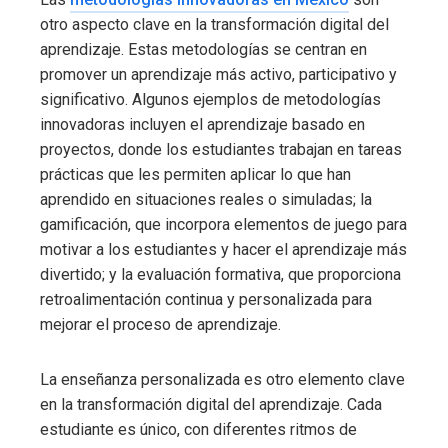
otro aspecto clave en la transformación digital del
aprendizaje. Estas metodologías se centran en
promover un aprendizaje más activo, participativo y
significativo. Algunos ejemplos de metodologías
innovadoras incluyen el aprendizaje basado en
proyectos, donde los estudiantes trabajan en tareas
prácticas que les permiten aplicar lo que han
aprendido en situaciones reales o simuladas; la
gamificación, que incorpora elementos de juego para
motivar a los estudiantes y hacer el aprendizaje más
divertido; y la evaluación formativa, que proporciona
retroalimentación continua y personalizada para
mejorar el proceso de aprendizaje.
La enseñanza personalizada es otro elemento clave
en la transformación digital del aprendizaje. Cada
estudiante es único, con diferentes ritmos de