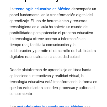
La
tecnología educativa en México
desempeña un
papel fundamental en la transformación digital del
aprendizaje. El uso de herramientas y recursos
tecnológicos en el aula ha abierto un mundo de
posibilidades para potenciar el proceso educativo.
La tecnología ofrece acceso a información en
tiempo real, facilita la comunicación y la
colaboración, y permite el desarrollo de habilidades
digitales esenciales en la sociedad actual.
Desde plataformas de aprendizaje en línea hasta
aplicaciones interactivas y realidad virtual, la
tecnología educativa está transformando la forma en
que los estudiantes acceden, procesan y aplican el
conocimiento.
Las
metodologías innovadoras en México
son