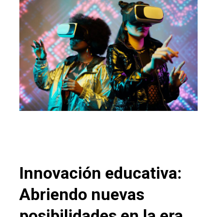
Innovación educativa:
Abriendo nuevas
posibilidades en la era