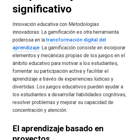
significativo
Innovación educativa con Metodologías
innovadoras: La gamificación es otra herramienta
poderosa en la
transformación digital del
aprendizaje
. La gamificación consiste en incorporar
elementos y mecánicas propias de los juegos en el
ámbito educativo para motivar a los estudiantes,
fomentar su participación activa y facilitar el
aprendizaje a través de experiencias lúdicas y
divertidas. Los juegos educativos pueden ayudar a
los estudiantes a desarrollar habilidades cognitivas,
resolver problemas y mejorar su capacidad de
concentración y atención.
El aprendizaje basado en
proyectos