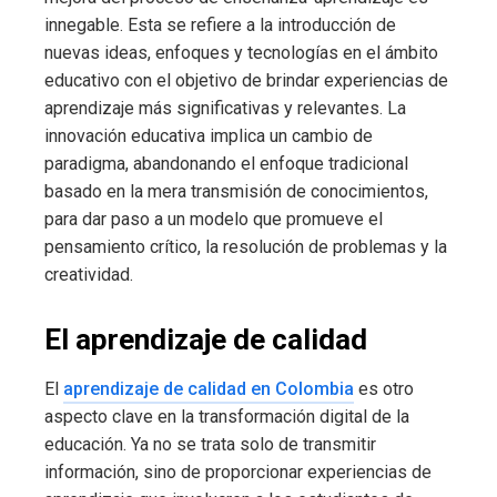
innegable. Esta se refiere a la introducción de
nuevas ideas, enfoques y tecnologías en el ámbito
educativo con el objetivo de brindar experiencias de
aprendizaje más significativas y relevantes. La
innovación educativa implica un cambio de
paradigma, abandonando el enfoque tradicional
basado en la mera transmisión de conocimientos,
para dar paso a un modelo que promueve el
pensamiento crítico, la resolución de problemas y la
creatividad.
El aprendizaje de calidad
El
aprendizaje de calidad en Colombia
es otro
aspecto clave en la transformación digital de la
educación. Ya no se trata solo de transmitir
información, sino de proporcionar experiencias de