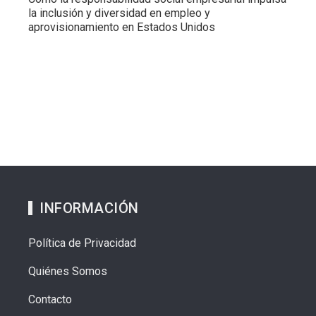
la inclusión y diversidad en empleo y
aprovisionamiento en Estados Unidos
INFORMACIÓN
Política de Privacidad
Quiénes Somos
Contacto