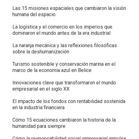
Las 15 misiones espaciales que cambiaron la visión
humana del espacio
La logística y el comercio en los imperios que
dominaron el mundo antes de la era industrial
La naranja mecánica y las reflexiones filosóficas
sobre la deshumanización
Turismo sostenible y conservación marina en el
marco de la economía azul en Belice
Innovaciones clave que transformaron el mundo
empresarial en el siglo XX
El impacto de los fondos con rentabilidad sostenida
en la industria financiera
Cómo 15 ecuaciones cambiaron la historia de la
humanidad para siempre
Cómo la responsabilidad social empresarial impulsa