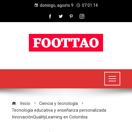
domingo, agosto 9
07:01:15
Inicio
Ciencia y tecnología
Tecnología educativa y enseñanza personalizada:
InnovaciónQualityLearning en Colombia