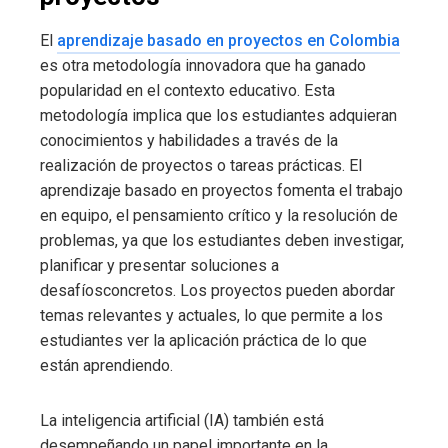
El
aprendizaje basado en proyectos en Colombia
es otra metodología innovadora que ha ganado
popularidad en el contexto educativo. Esta
metodología implica que los estudiantes adquieran
conocimientos y habilidades a través de la
realización de proyectos o tareas prácticas. El
aprendizaje basado en proyectos fomenta el trabajo
en equipo, el pensamiento crítico y la resolución de
problemas, ya que los estudiantes deben investigar,
planificar y presentar soluciones a
desafíosconcretos. Los proyectos pueden abordar
temas relevantes y actuales, lo que permite a los
estudiantes ver la aplicación práctica de lo que
están aprendiendo.
La inteligencia artificial (IA) también está
desempeñando un papel importante en la