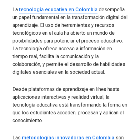
La
tecnología educativa en Colombia
desempeña
un papel fundamental en la transformación digital del
aprendizaje. El uso de herramientas y recursos
tecnológicos en el aula ha abierto un mundo de
posibilidades para potenciar el proceso educativo.
La tecnología ofrece acceso a información en
tiempo real, facilita la comunicación y la
colaboración, y permite el desarrollo de habilidades
digitales esenciales en la sociedad actual.
Desde plataformas de aprendizaje en línea hasta
aplicaciones interactivas y realidad virtual, la
tecnología educativa está transformando la forma en
que los estudiantes acceden, procesan y aplican el
conocimiento.
Las
metodologías innovadoras en Colombia
son