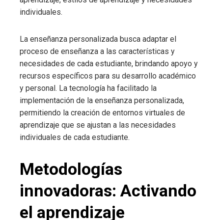
individuales.
La enseñanza personalizada busca adaptar el
proceso de enseñanza a las características y
necesidades de cada estudiante, brindando apoyo y
recursos específicos para su desarrollo académico
y personal. La tecnología ha facilitado la
implementación de la enseñanza personalizada,
permitiendo la creación de entornos virtuales de
aprendizaje que se ajustan a las necesidades
individuales de cada estudiante.
Metodologías
innovadoras: Activando
el aprendizaje