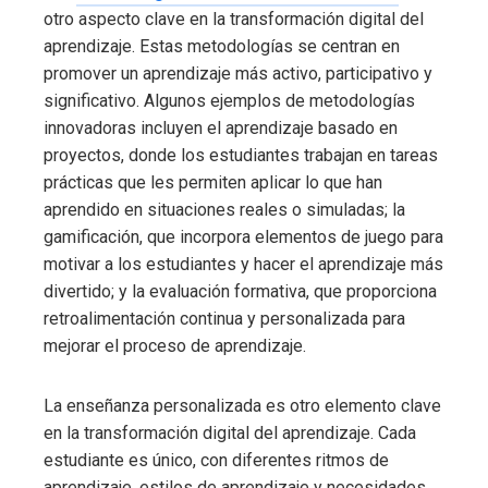
otro aspecto clave en la transformación digital del
aprendizaje. Estas metodologías se centran en
promover un aprendizaje más activo, participativo y
significativo. Algunos ejemplos de metodologías
innovadoras incluyen el aprendizaje basado en
proyectos, donde los estudiantes trabajan en tareas
prácticas que les permiten aplicar lo que han
aprendido en situaciones reales o simuladas; la
gamificación, que incorpora elementos de juego para
motivar a los estudiantes y hacer el aprendizaje más
divertido; y la evaluación formativa, que proporciona
retroalimentación continua y personalizada para
mejorar el proceso de aprendizaje.
La enseñanza personalizada es otro elemento clave
en la transformación digital del aprendizaje. Cada
estudiante es único, con diferentes ritmos de
aprendizaje, estilos de aprendizaje y necesidades