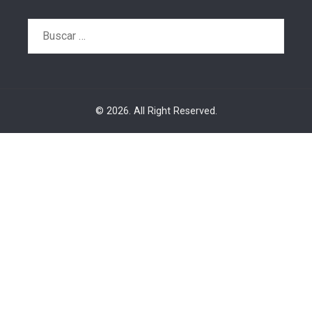
Buscar:
© 2026. All Right Reserved.