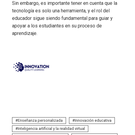
Sin embargo, es importante tener en cuenta que la
tecnología es solo una herramienta, y el rol del
educador sigue siendo fundamental para guiar y
apoyar a los estudiantes en su proceso de
aprendizaje.
Enseñanza personalizada
Innovación educativa
Inteligencia artificial y la realidad virtual