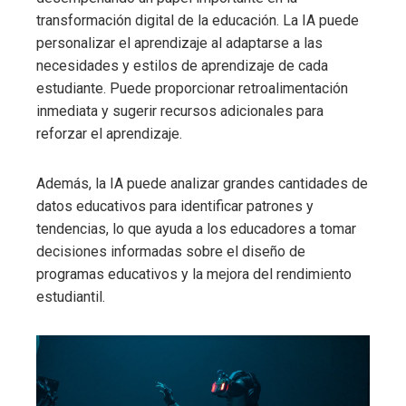
transformación digital de la educación. La IA puede
personalizar el aprendizaje al adaptarse a las
necesidades y estilos de aprendizaje de cada
estudiante. Puede proporcionar retroalimentación
inmediata y sugerir recursos adicionales para
reforzar el aprendizaje.
Además, la IA puede analizar grandes cantidades de
datos educativos para identificar patrones y
tendencias, lo que ayuda a los educadores a tomar
decisiones informadas sobre el diseño de
programas educativos y la mejora del rendimiento
estudiantil.