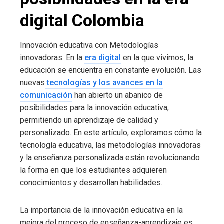
digital Colombia
Innovación educativa con Metodologías
innovadoras: En la
era digital
en la que vivimos, la
educación se encuentra en constante evolución. Las
nuevas
tecnologías y los avances en la
comunicación
han abierto un abanico de
posibilidades para la innovación educativa,
permitiendo un aprendizaje de calidad y
personalizado. En este artículo, exploramos cómo la
tecnología educativa, las metodologías innovadoras
y la enseñanza personalizada están revolucionando
la forma en que los estudiantes adquieren
conocimientos y desarrollan habilidades.
La importancia de la innovación educativa en la
mejora del proceso de enseñanza-aprendizaje es