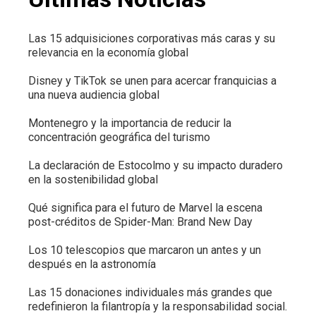
Las 15 adquisiciones corporativas más caras y su
relevancia en la economía global
Disney y TikTok se unen para acercar franquicias a
una nueva audiencia global
Montenegro y la importancia de reducir la
concentración geográfica del turismo
La declaración de Estocolmo y su impacto duradero
en la sostenibilidad global
Qué significa para el futuro de Marvel la escena
post-créditos de Spider-Man: Brand New Day
Los 10 telescopios que marcaron un antes y un
después en la astronomía
Las 15 donaciones individuales más grandes que
redefinieron la filantropía y la responsabilidad social.