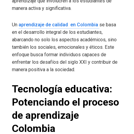
aprendizaje que involucren a los estudiantes de
manera activa y significativa.
Un
aprendizaje de calidad en Colombia
se basa
en el desarrollo integral de los estudiantes,
abarcando no solo los aspectos académicos, sino
también los sociales, emocionales y éticos. Este
enfoque busca formar individuos capaces de
enfrentar los desafíos del siglo XXI y contribuir de
manera positiva a la sociedad.
Tecnología educativa:
Potenciando el proceso
de aprendizaje
Colombia