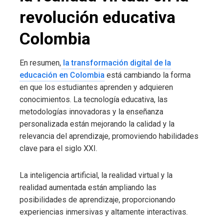
revolución educativa
Colombia
En resumen,
la transformación digital de la
educación en Colombia
está cambiando la forma
en que los estudiantes aprenden y adquieren
conocimientos. La tecnología educativa, las
metodologías innovadoras y la enseñanza
personalizada están mejorando la calidad y la
relevancia del aprendizaje, promoviendo habilidades
clave para el siglo XXI.
La inteligencia artificial, la realidad virtual y la
realidad aumentada están ampliando las
posibilidades de aprendizaje, proporcionando
experiencias inmersivas y altamente interactivas.