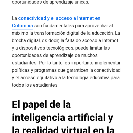
oportunidades de aprendizaje únicas.
La
conectividad y el acceso a Internet en
Colombia
son fundamentales para aprovechar al
máximo la transformación digital de la educación. La
brecha digital, es decir, la falta de acceso a Internet
y a dispositivos tecnológicos, puede limitar las
oportunidades de aprendizaje de muchos
estudiantes. Por lo tanto, es importante implementar
políticas y programas que garanticen la conectividad
y el acceso equitativo a la tecnología educativa para
todos los estudiantes.
El papel de la
inteligencia artificial y
la realidad virtual en la