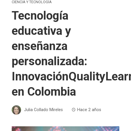
CIENCIA Y TECNOLOGÍA
Tecnología
educativa y
enseñanza
personalizada:
InnovaciónQualityLear
en Colombia
Julia Collado Mireles
Hace 2 años