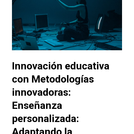
Innovación educativa
con Metodologías
innovadoras:
Enseñanza
personalizada:
Adaptando la