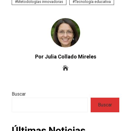
Metodologías innovadoras
Tecnología educativa
Por Julia Collado Mireles
Buscar
Buscar
Últimas Noticias