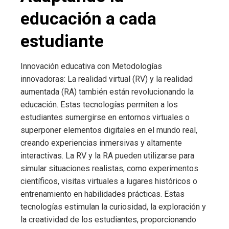
educación a cada
estudiante
Innovación educativa con Metodologías
innovadoras: La realidad virtual (RV) y la realidad
aumentada (RA) también están revolucionando la
educación. Estas tecnologías permiten a los
estudiantes sumergirse en entornos virtuales o
superponer elementos digitales en el mundo real,
creando experiencias inmersivas y altamente
interactivas. La RV y la RA pueden utilizarse para
simular situaciones realistas, como experimentos
científicos, visitas virtuales a lugares históricos o
entrenamiento en habilidades prácticas. Estas
tecnologías estimulan la curiosidad, la exploración y
la creatividad de los estudiantes, proporcionando