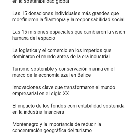
en la sostenibilidad global
Las 15 donaciones individuales más grandes que
redefinieron la filantropía y la responsabilidad social.
Las 15 misiones espaciales que cambiaron la visión
humana del espacio
La logística y el comercio en los imperios que
dominaron el mundo antes de la era industrial
Turismo sostenible y conservación marina en el
marco de la economía azul en Belice
Innovaciones clave que transformaron el mundo
empresarial en el siglo XX
El impacto de los fondos con rentabilidad sostenida
en la industria financiera
Montenegro y la importancia de reducir la
concentración geográfica del turismo