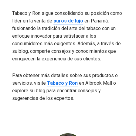
Tabaco y Ron sigue consolidando su posición como
líder en la venta de
puros de lujo
en Panamá,
fusionando la tradición del arte del tabaco con un
enfoque innovador para satisfacer a los
consumidores más exigentes. Además, a través de
su blog, comparte consejos y conocimientos que
enriquecen la experiencia de sus clientes.
Para obtener más detalles sobre sus productos o
servicios, visite
Tabaco y Ron
en Albrook Mall o
explore su blog para encontrar consejos y
sugerencias de los expertos.