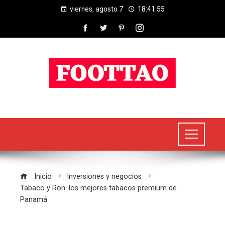
viernes, agosto 7
18:41:56
Inicio
Inversiones y negocios
Tabaco y Ron: los mejores tabacos premium de
Panamá