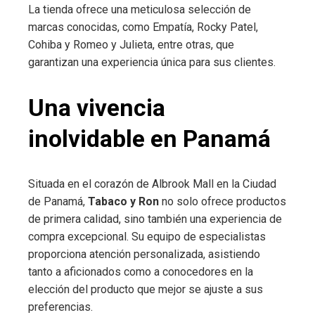
La tienda ofrece una meticulosa selección de
marcas conocidas, como Empatía, Rocky Patel,
Cohiba y Romeo y Julieta, entre otras, que
garantizan una experiencia única para sus clientes.
Una vivencia
inolvidable en Panamá
Situada en el corazón de Albrook Mall en la Ciudad
de Panamá,
Tabaco y Ron
no solo ofrece productos
de primera calidad, sino también una experiencia de
compra excepcional. Su equipo de especialistas
proporciona atención personalizada, asistiendo
tanto a aficionados como a conocedores en la
elección del producto que mejor se ajuste a sus
preferencias.