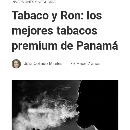
INVERSIONES Y NEGOCIOS
Tabaco y Ron: los
mejores tabacos
premium de Panamá
Julia Collado Mireles
Hace 2 años