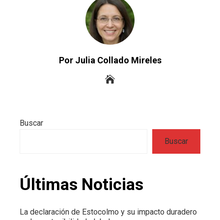
Por Julia Collado Mireles
Buscar
Buscar
Últimas Noticias
La declaración de Estocolmo y su impacto duradero