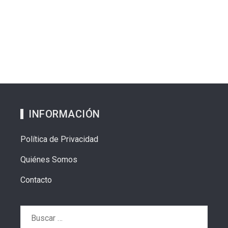
INFORMACIÓN
Política de Privacidad
Quiénes Somos
Contacto
Buscar: