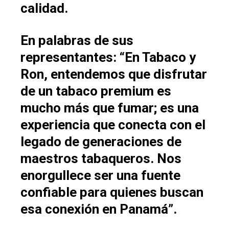
calidad.
En palabras de sus
representantes: “En Tabaco y
Ron, entendemos que disfrutar
de un tabaco premium es
mucho más que fumar; es una
experiencia que conecta con el
legado de generaciones de
maestros tabaqueros. Nos
enorgullece ser una fuente
confiable para quienes buscan
esa conexión en Panamá”.