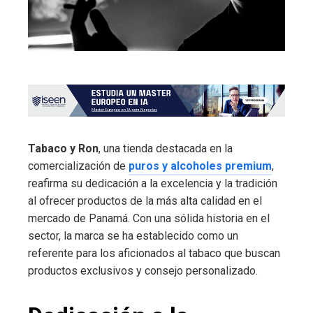
Tabaco y Ron
, una tienda destacada en la
comercialización de
puros y alcoholes premium
,
reafirma su dedicación a la excelencia y la tradición
al ofrecer productos de la más alta calidad en el
mercado de Panamá. Con una sólida historia en el
sector, la marca se ha establecido como un
referente para los aficionados al tabaco que buscan
productos exclusivos y consejo personalizado.