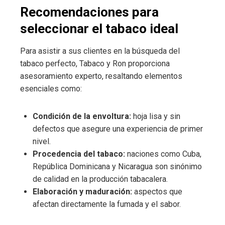
Recomendaciones para
seleccionar el tabaco ideal
Para asistir a sus clientes en la búsqueda del
tabaco perfecto, Tabaco y Ron proporciona
asesoramiento experto, resaltando elementos
esenciales como:
Condición de la envoltura:
hoja lisa y sin
defectos que asegure una experiencia de primer
nivel.
Procedencia del tabaco:
naciones como Cuba,
República Dominicana y Nicaragua son sinónimo
de calidad en la producción tabacalera.
Elaboración y maduración:
aspectos que
afectan directamente la fumada y el sabor.