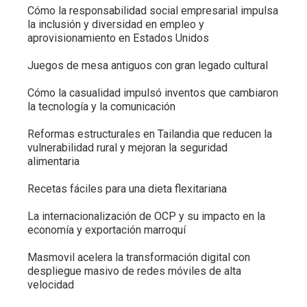
Cómo la responsabilidad social empresarial impulsa
la inclusión y diversidad en empleo y
aprovisionamiento en Estados Unidos
Juegos de mesa antiguos con gran legado cultural
Cómo la casualidad impulsó inventos que cambiaron
la tecnología y la comunicación
Reformas estructurales en Tailandia que reducen la
vulnerabilidad rural y mejoran la seguridad
alimentaria
Recetas fáciles para una dieta flexitariana
La internacionalización de OCP y su impacto en la
economía y exportación marroquí
Masmovil acelera la transformación digital con
despliegue masivo de redes móviles de alta
velocidad