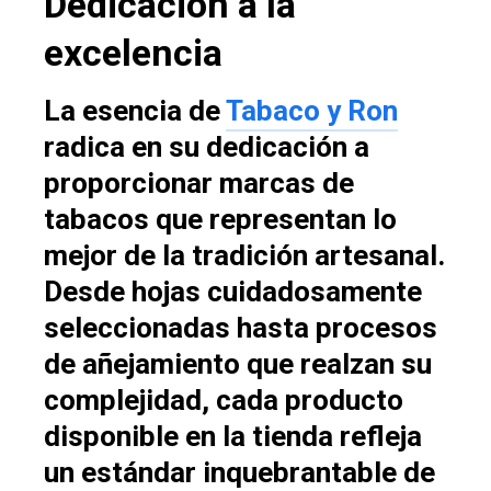
Dedicación a la
excelencia
La esencia de
Tabaco y Ron
radica en su dedicación a
proporcionar marcas de
tabacos que representan lo
mejor de la tradición artesanal.
Desde hojas cuidadosamente
seleccionadas hasta procesos
de añejamiento que realzan su
complejidad, cada producto
disponible en la tienda refleja
un estándar inquebrantable de