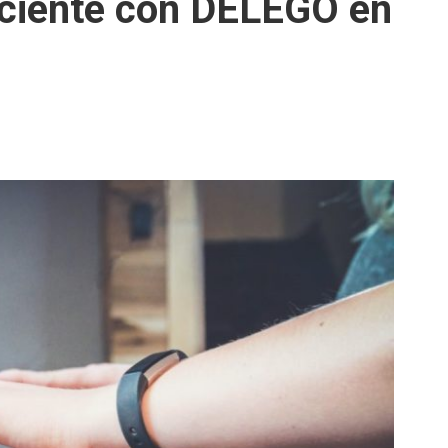
ficiente con DELEGO en