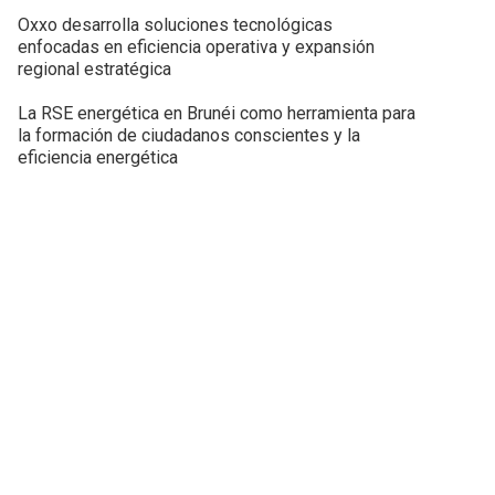
Oxxo desarrolla soluciones tecnológicas
enfocadas en eficiencia operativa y expansión
regional estratégica
La RSE energética en Brunéi como herramienta para
la formación de ciudadanos conscientes y la
eficiencia energética