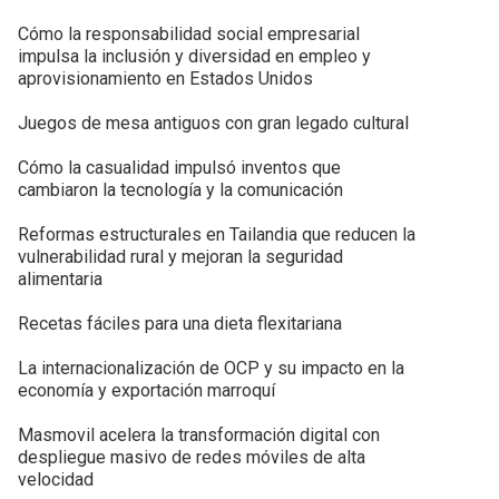
Cómo la responsabilidad social empresarial
impulsa la inclusión y diversidad en empleo y
aprovisionamiento en Estados Unidos
Juegos de mesa antiguos con gran legado cultural
Cómo la casualidad impulsó inventos que
cambiaron la tecnología y la comunicación
Reformas estructurales en Tailandia que reducen la
vulnerabilidad rural y mejoran la seguridad
alimentaria
Recetas fáciles para una dieta flexitariana
La internacionalización de OCP y su impacto en la
economía y exportación marroquí
Masmovil acelera la transformación digital con
despliegue masivo de redes móviles de alta
velocidad