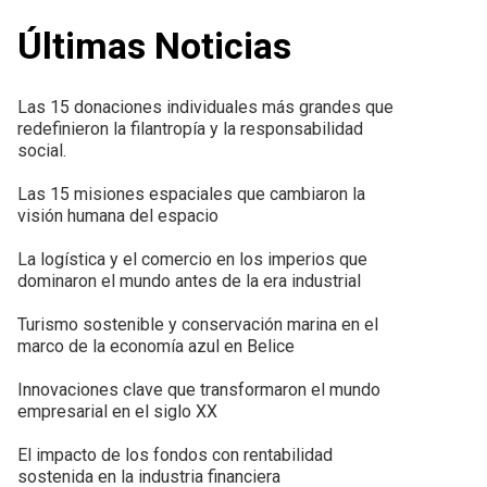
Últimas Noticias
Las 15 donaciones individuales más grandes que
redefinieron la filantropía y la responsabilidad
social.
Las 15 misiones espaciales que cambiaron la
visión humana del espacio
La logística y el comercio en los imperios que
dominaron el mundo antes de la era industrial
Turismo sostenible y conservación marina en el
marco de la economía azul en Belice
Innovaciones clave que transformaron el mundo
empresarial en el siglo XX
El impacto de los fondos con rentabilidad
sostenida en la industria financiera