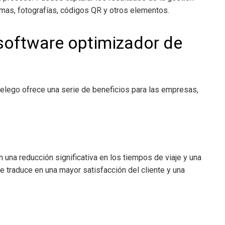
rmas, fotografías, códigos QR y otros elementos.
n software optimizador de
elego ofrece una serie de beneficios para las empresas,
n una reducción significativa en los tiempos de viaje y una
e traduce en una mayor satisfacción del cliente y una