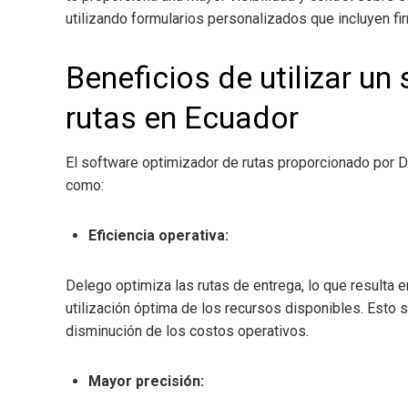
utilizando formularios personalizados que incluyen fi
Beneficios de utilizar u
rutas en Ecuador
El software optimizador de rutas proporcionado por D
como:
Eficiencia operativa:
Delego optimiza las rutas de entrega, lo que resulta e
utilización óptima de los recursos disponibles. Esto s
disminución de los costos operativos.
Mayor precisión: