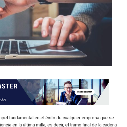
 papel fundamental en el éxito de cualquier empresa que se
ncia en la última milla, es decir, el tramo final de la cadena