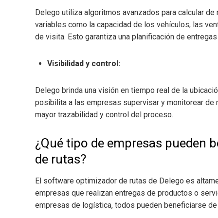
Delego utiliza algoritmos avanzados para calcular de
variables como la capacidad de los vehículos, las ve
de visita. Esto garantiza una planificación de entregas
Visibilidad y control:
Delego brinda una visión en tiempo real de la ubicació
posibilita a las empresas supervisar y monitorear de 
mayor trazabilidad y control del proceso.
¿Qué tipo de empresas pueden be
de rutas?
El software optimizador de rutas de Delego es altame
empresas que realizan entregas de productos o serv
empresas de logística, todos pueden beneficiarse de 