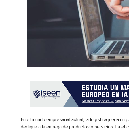
En el mundo empresarial actual, la logística juega un
dedique a la entrega de productos o servicios. La eficie