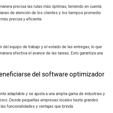
 manera precisa las rutas más óptimas, teniendo en cuenta
ntanas de atención de los clientes y los tiempos promedio
 más precisa y eficiente.
n del equipo de trabajo y el estado de las entregas, lo que
manera efectiva el avance de las tareas. Esto garantiza una
neficiarse del software optimizador
nte adaptable y se ajusta a una amplia gama de industrias y
icios. Desde pequeñas empresas locales hasta grandes
las funcionalidades y ventajas que brinda.