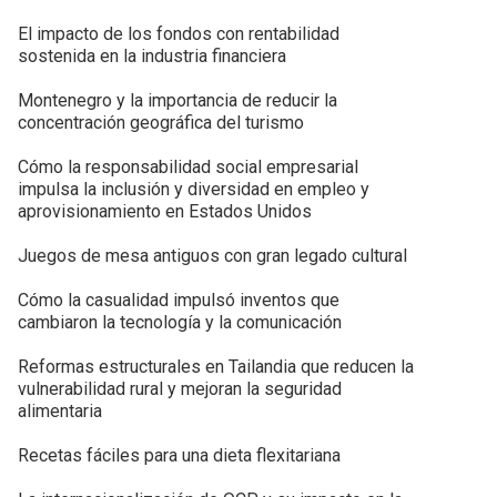
El impacto de los fondos con rentabilidad
sostenida en la industria financiera
Montenegro y la importancia de reducir la
concentración geográfica del turismo
Cómo la responsabilidad social empresarial
impulsa la inclusión y diversidad en empleo y
aprovisionamiento en Estados Unidos
Juegos de mesa antiguos con gran legado cultural
Cómo la casualidad impulsó inventos que
cambiaron la tecnología y la comunicación
Reformas estructurales en Tailandia que reducen la
vulnerabilidad rural y mejoran la seguridad
alimentaria
Recetas fáciles para una dieta flexitariana