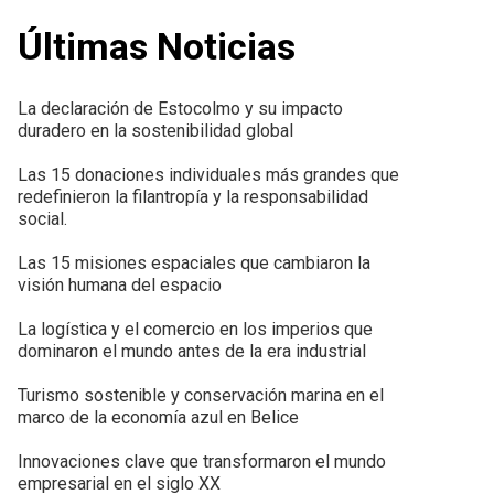
Últimas Noticias
La declaración de Estocolmo y su impacto
duradero en la sostenibilidad global
Las 15 donaciones individuales más grandes que
redefinieron la filantropía y la responsabilidad
social.
Las 15 misiones espaciales que cambiaron la
visión humana del espacio
La logística y el comercio en los imperios que
dominaron el mundo antes de la era industrial
Turismo sostenible y conservación marina en el
marco de la economía azul en Belice
Innovaciones clave que transformaron el mundo
empresarial en el siglo XX