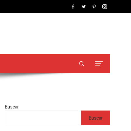
Buscar
Buscar