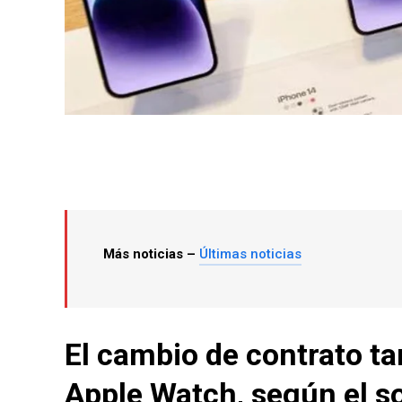
Más noticias –
Últimas noticias
El cambio de contrato ta
Apple Watch, según el s