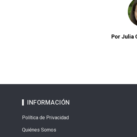
Por Julia 
INFORMACIÓN
Política de Privacidad
Quiénes Somos