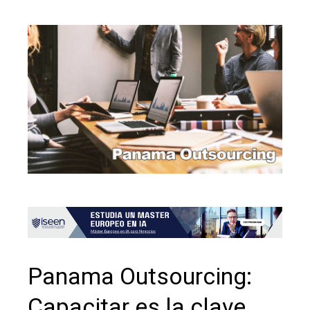
Panama Outsourcing:
Capacitar es la clave