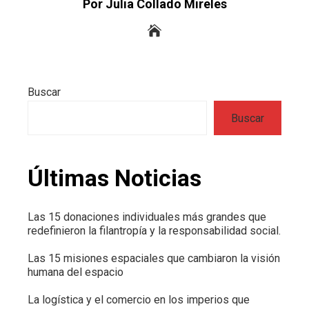
Por Julia Collado Mireles
Buscar
Buscar
Últimas Noticias
Las 15 donaciones individuales más grandes que
redefinieron la filantropía y la responsabilidad social.
Las 15 misiones espaciales que cambiaron la visión
humana del espacio
La logística y el comercio en los imperios que