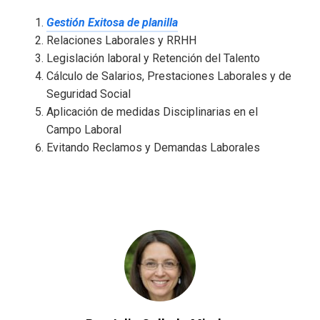
Gestión Exitosa de planilla
Relaciones Laborales y RRHH
Legislación laboral y Retención del Talento
Cálculo de Salarios, Prestaciones Laborales y de
Seguridad Social
Aplicación de medidas Disciplinarias en el
Campo Laboral
Evitando Reclamos y Demandas Laborales