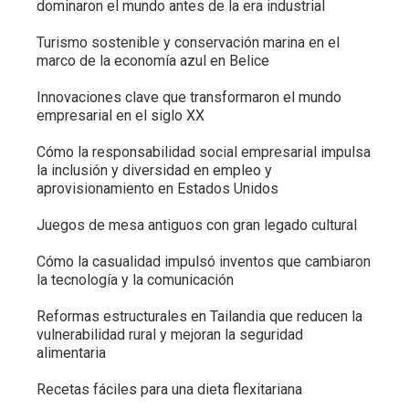
dominaron el mundo antes de la era industrial
Turismo sostenible y conservación marina en el
marco de la economía azul en Belice
Innovaciones clave que transformaron el mundo
empresarial en el siglo XX
Cómo la responsabilidad social empresarial impulsa
la inclusión y diversidad en empleo y
aprovisionamiento en Estados Unidos
Juegos de mesa antiguos con gran legado cultural
Cómo la casualidad impulsó inventos que cambiaron
la tecnología y la comunicación
Reformas estructurales en Tailandia que reducen la
vulnerabilidad rural y mejoran la seguridad
alimentaria
Recetas fáciles para una dieta flexitariana