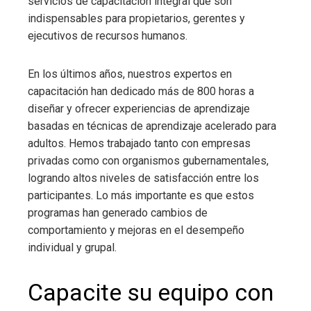
servicios de capacitación integral que son
indispensables para propietarios, gerentes y
ejecutivos de recursos humanos.
En los últimos años, nuestros expertos en
capacitación han dedicado más de 800 horas a
diseñar y ofrecer experiencias de aprendizaje
basadas en técnicas de aprendizaje acelerado para
adultos. Hemos trabajado tanto con empresas
privadas como con organismos gubernamentales,
logrando altos niveles de satisfacción entre los
participantes. Lo más importante es que estos
programas han generado cambios de
comportamiento y mejoras en el desempeño
individual y grupal.
Capacite su equipo con