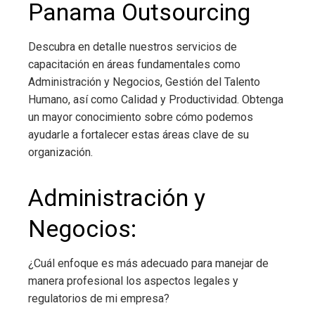
Panama Outsourcing
Descubra en detalle nuestros servicios de
capacitación en áreas fundamentales como
Administración y Negocios, Gestión del Talento
Humano, así como Calidad y Productividad. Obtenga
un mayor conocimiento sobre cómo podemos
ayudarle a fortalecer estas áreas clave de su
organización.
Administración y
Negocios:
¿Cuál enfoque es más adecuado para manejar de
manera profesional los aspectos legales y
regulatorios de mi empresa?