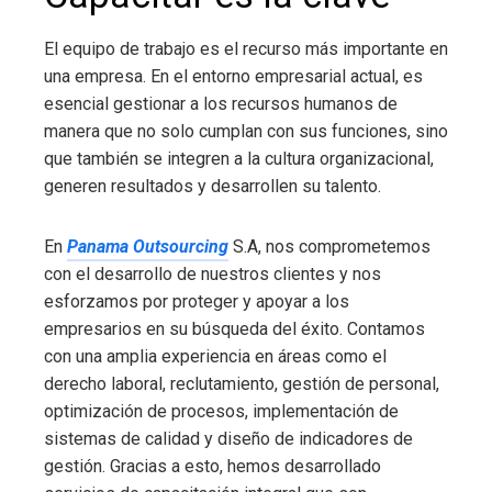
El equipo de trabajo es el recurso más importante en
una empresa. En el entorno empresarial actual, es
esencial gestionar a los recursos humanos de
manera que no solo cumplan con sus funciones, sino
que también se integren a la cultura organizacional,
generen resultados y desarrollen su talento.
En
Panama Outsourcing
S.A, nos comprometemos
con el desarrollo de nuestros clientes y nos
esforzamos por proteger y apoyar a los
empresarios en su búsqueda del éxito. Contamos
con una amplia experiencia en áreas como el
derecho laboral, reclutamiento, gestión de personal,
optimización de procesos, implementación de
sistemas de calidad y diseño de indicadores de
gestión. Gracias a esto, hemos desarrollado