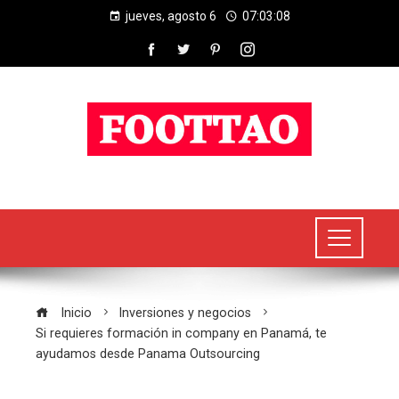
jueves, agosto 6
07:03:08
Inicio
Inversiones y negocios
Si requieres formación in company en Panamá, te
ayudamos desde Panama Outsourcing