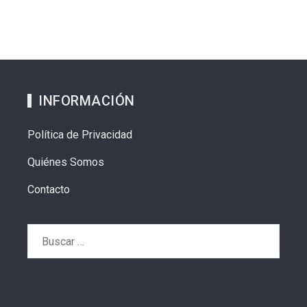
INFORMACIÓN
Política de Privacidad
Quiénes Somos
Contacto
Buscar: