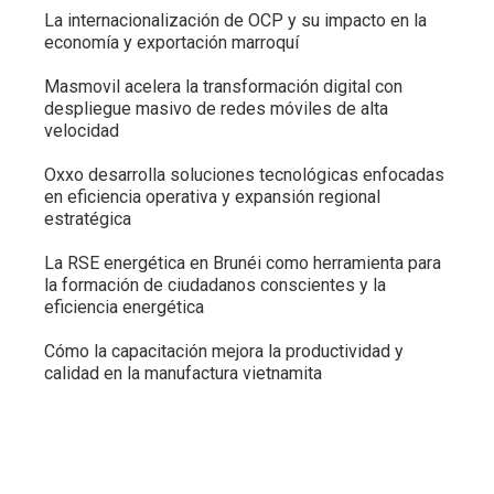
La internacionalización de OCP y su impacto en la
economía y exportación marroquí
Masmovil acelera la transformación digital con
despliegue masivo de redes móviles de alta
velocidad
Oxxo desarrolla soluciones tecnológicas enfocadas
en eficiencia operativa y expansión regional
estratégica
La RSE energética en Brunéi como herramienta para
la formación de ciudadanos conscientes y la
eficiencia energética
Cómo la capacitación mejora la productividad y
calidad en la manufactura vietnamita