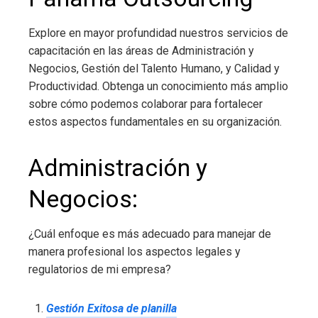
Explore en mayor profundidad nuestros servicios de
capacitación en las áreas de Administración y
Negocios, Gestión del Talento Humano, y Calidad y
Productividad. Obtenga un conocimiento más amplio
sobre cómo podemos colaborar para fortalecer
estos aspectos fundamentales en su organización.
Administración y
Negocios:
¿Cuál enfoque es más adecuado para manejar de
manera profesional los aspectos legales y
regulatorios de mi empresa?
Gestión Exitosa de planilla