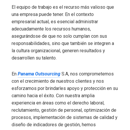
El equipo de trabajo es el recurso más valioso que
una empresa puede tener. En el contexto
empresarial actual, es esencial administrar
adecuadamente los recursos humanos,
asegurándose de que no solo cumplan con sus
responsabilidades, sino que también se integren a
la cultura organizacional, generen resultados y
desarrollen su talento.
En
Panama Outsourcing
S.A, nos comprometemos
con el crecimiento de nuestros clientes y nos
esforzamos por brindarles apoyo y protección en su
camino hacia el éxito. Con nuestra amplia
experiencia en áreas como el derecho laboral,
reclutamiento, gestión de personal, optimización de
procesos, implementación de sistemas de calidad y
diseño de indicadores de gestión, hemos