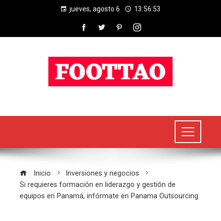
jueves, agosto 6
13:56:54
Inicio
Inversiones y negocios
Si requieres formación en liderazgo y gestión de
equipos en Panamá, infórmate en Panama Outsourcing