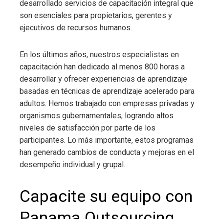
desarrollado servicios de capacitación integral que
son esenciales para propietarios, gerentes y
ejecutivos de recursos humanos.
En los últimos años, nuestros especialistas en
capacitación han dedicado al menos 800 horas a
desarrollar y ofrecer experiencias de aprendizaje
basadas en técnicas de aprendizaje acelerado para
adultos. Hemos trabajado con empresas privadas y
organismos gubernamentales, logrando altos
niveles de satisfacción por parte de los
participantes. Lo más importante, estos programas
han generado cambios de conducta y mejoras en el
desempeño individual y grupal.
Capacite su equipo con
Panama Outsourcing