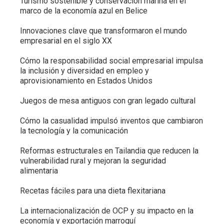
Turismo sostenible y conservación marina en el
marco de la economía azul en Belice
Innovaciones clave que transformaron el mundo
empresarial en el siglo XX
Cómo la responsabilidad social empresarial impulsa
la inclusión y diversidad en empleo y
aprovisionamiento en Estados Unidos
Juegos de mesa antiguos con gran legado cultural
Cómo la casualidad impulsó inventos que cambiaron
la tecnología y la comunicación
Reformas estructurales en Tailandia que reducen la
vulnerabilidad rural y mejoran la seguridad
alimentaria
Recetas fáciles para una dieta flexitariana
La internacionalización de OCP y su impacto en la
economía y exportación marroquí