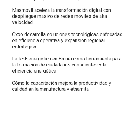
Masmovil acelera la transformación digital con
despliegue masivo de redes móviles de alta
velocidad
Oxxo desarrolla soluciones tecnológicas enfocadas
en eficiencia operativa y expansión regional
estratégica
La RSE energética en Brunéi como herramienta para
la formación de ciudadanos conscientes y la
eficiencia energética
Cómo la capacitación mejora la productividad y
calidad en la manufactura vietnamita