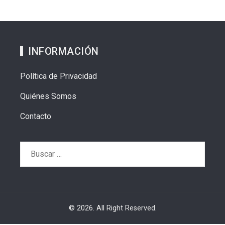
INFORMACIÓN
Política de Privacidad
Quiénes Somos
Contacto
Buscar:
© 2026. All Right Reserved.