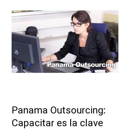
Panama Outsourcing:
Capacitar es la clave