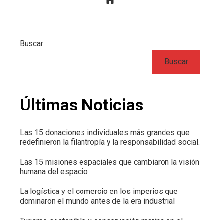
Buscar
Buscar
Últimas Noticias
Las 15 donaciones individuales más grandes que
redefinieron la filantropía y la responsabilidad social.
Las 15 misiones espaciales que cambiaron la visión
humana del espacio
La logística y el comercio en los imperios que
dominaron el mundo antes de la era industrial