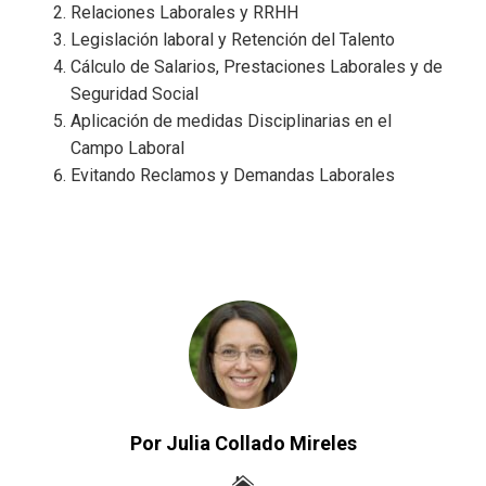
Relaciones Laborales y RRHH
Legislación laboral y Retención del Talento
Cálculo de Salarios, Prestaciones Laborales y de
Seguridad Social
Aplicación de medidas Disciplinarias en el
Campo Laboral
Evitando Reclamos y Demandas Laborales
Por Julia Collado Mireles