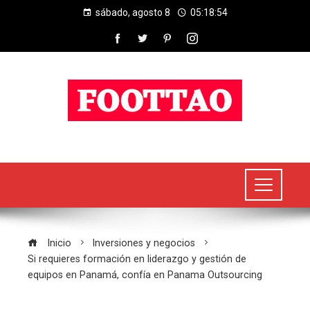
sábado, agosto 8
05:18:54
Inicio
Inversiones y negocios
Si requieres formación en liderazgo y gestión de
equipos en Panamá, confía en Panama Outsourcing