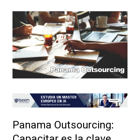
Panama Outsourcing:
Capacitar es la clave