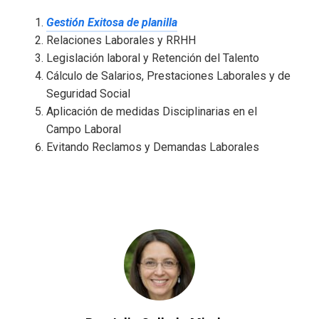
Gestión Exitosa de planilla
Relaciones Laborales y RRHH
Legislación laboral y Retención del Talento
Cálculo de Salarios, Prestaciones Laborales y de
Seguridad Social
Aplicación de medidas Disciplinarias en el
Campo Laboral
Evitando Reclamos y Demandas Laborales