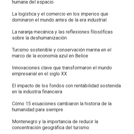
humana del espacio
La logística y el comercio en los imperios que
dominaron el mundo antes de la era industrial
La naranja mecánica y las reflexiones filosóficas
sobre la deshumanización
Turismo sostenible y conservación marina en el
marco de la economía azul en Belice
Innovaciones clave que transformaron el mundo
empresarial en el siglo XX
El impacto de los fondos con rentabilidad sostenida
en la industria financiera
Cómo 15 ecuaciones cambiaron la historia de la
humanidad para siempre
Montenegro y la importancia de reducir la
concentración geográfica del turismo