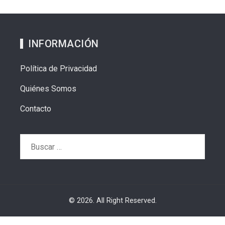
INFORMACIÓN
Política de Privacidad
Quiénes Somos
Contacto
Buscar:
© 2026. All Right Reserved.