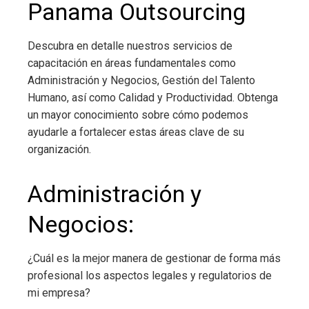
Panama Outsourcing
Descubra en detalle nuestros servicios de
capacitación en áreas fundamentales como
Administración y Negocios, Gestión del Talento
Humano, así como Calidad y Productividad. Obtenga
un mayor conocimiento sobre cómo podemos
ayudarle a fortalecer estas áreas clave de su
organización.
Administración y
Negocios:
¿Cuál es la mejor manera de gestionar de forma más
profesional los aspectos legales y regulatorios de
mi empresa?