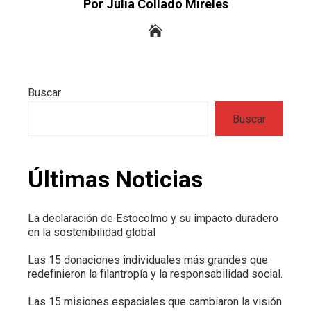
Por Julia Collado Mireles
Buscar
Buscar
Últimas Noticias
La declaración de Estocolmo y su impacto duradero
en la sostenibilidad global
Las 15 donaciones individuales más grandes que
redefinieron la filantropía y la responsabilidad social.
Las 15 misiones espaciales que cambiaron la visión