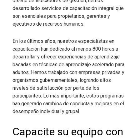
diseño de indicadores de gestión, hemos
desarrollado servicios de capacitación integral que
son esenciales para propietarios, gerentes y
ejecutivos de recursos humanos.
En los últimos años, nuestros especialistas en
capacitación han dedicado al menos 800 horas a
desarrollar y ofrecer experiencias de aprendizaje
basadas en técnicas de aprendizaje acelerado para
adultos. Hemos trabajado con empresas privadas y
organismos gubernamentales, logrando altos
niveles de satisfacción por parte de los
participantes. Lo más importante, estos programas
han generado cambios de conducta y mejoras en el
desempeño individual y grupal.
Capacite su equipo con