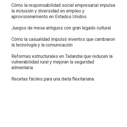
Cómo la responsabilidad social empresarial impulsa
la inclusión y diversidad en empleo y
aprovisionamiento en Estados Unidos
Juegos de mesa antiguos con gran legado cultural
Cómo la casualidad impulsó inventos que cambiaron
la tecnología y la comunicación
Reformas estructurales en Tailandia que reducen la
vulnerabilidad rural y mejoran la seguridad
alimentaria
Recetas fáciles para una dieta flexitariana