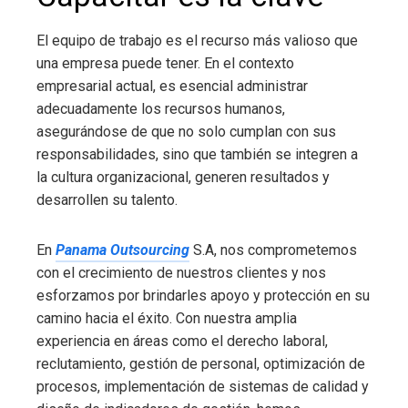
El equipo de trabajo es el recurso más valioso que
una empresa puede tener. En el contexto
empresarial actual, es esencial administrar
adecuadamente los recursos humanos,
asegurándose de que no solo cumplan con sus
responsabilidades, sino que también se integren a
la cultura organizacional, generen resultados y
desarrollen su talento.
En
Panama Outsourcing
S.A, nos comprometemos
con el crecimiento de nuestros clientes y nos
esforzamos por brindarles apoyo y protección en su
camino hacia el éxito. Con nuestra amplia
experiencia en áreas como el derecho laboral,
reclutamiento, gestión de personal, optimización de
procesos, implementación de sistemas de calidad y