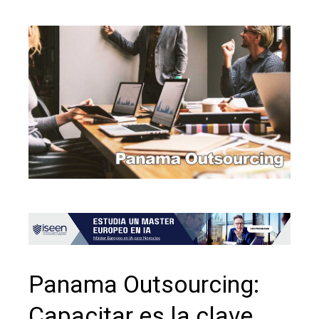
Panama Outsourcing:
Capacitar es la clave