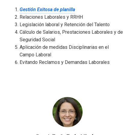
Gestión Exitosa de planilla
Relaciones Laborales y RRHH
Legislación laboral y Retención del Talento
Cálculo de Salarios, Prestaciones Laborales y de
Seguridad Social
Aplicación de medidas Disciplinarias en el
Campo Laboral
Evitando Reclamos y Demandas Laborales