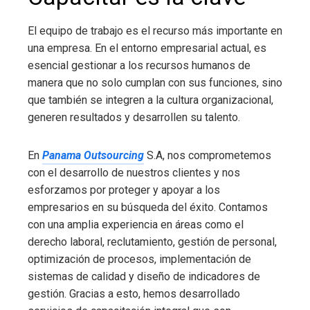
El equipo de trabajo es el recurso más importante en
una empresa. En el entorno empresarial actual, es
esencial gestionar a los recursos humanos de
manera que no solo cumplan con sus funciones, sino
que también se integren a la cultura organizacional,
generen resultados y desarrollen su talento.
En
Panama Outsourcing
S.A, nos comprometemos
con el desarrollo de nuestros clientes y nos
esforzamos por proteger y apoyar a los
empresarios en su búsqueda del éxito. Contamos
con una amplia experiencia en áreas como el
derecho laboral, reclutamiento, gestión de personal,
optimización de procesos, implementación de
sistemas de calidad y diseño de indicadores de
gestión. Gracias a esto, hemos desarrollado