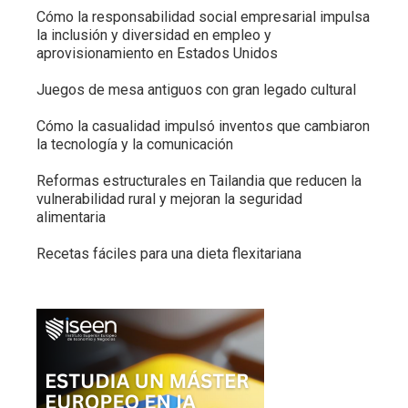
Cómo la responsabilidad social empresarial impulsa
la inclusión y diversidad en empleo y
aprovisionamiento en Estados Unidos
Juegos de mesa antiguos con gran legado cultural
Cómo la casualidad impulsó inventos que cambiaron
la tecnología y la comunicación
Reformas estructurales en Tailandia que reducen la
vulnerabilidad rural y mejoran la seguridad
alimentaria
Recetas fáciles para una dieta flexitariana