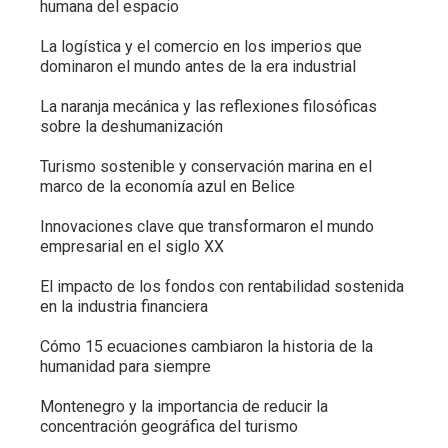
humana del espacio
La logística y el comercio en los imperios que
dominaron el mundo antes de la era industrial
La naranja mecánica y las reflexiones filosóficas
sobre la deshumanización
Turismo sostenible y conservación marina en el
marco de la economía azul en Belice
Innovaciones clave que transformaron el mundo
empresarial en el siglo XX
El impacto de los fondos con rentabilidad sostenida
en la industria financiera
Cómo 15 ecuaciones cambiaron la historia de la
humanidad para siempre
Montenegro y la importancia de reducir la
concentración geográfica del turismo