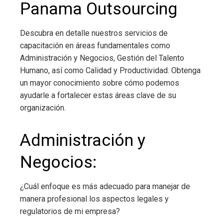
Panama Outsourcing
Descubra en detalle nuestros servicios de
capacitación en áreas fundamentales como
Administración y Negocios, Gestión del Talento
Humano, así como Calidad y Productividad. Obtenga
un mayor conocimiento sobre cómo podemos
ayudarle a fortalecer estas áreas clave de su
organización.
Administración y
Negocios:
¿Cuál enfoque es más adecuado para manejar de
manera profesional los aspectos legales y
regulatorios de mi empresa?