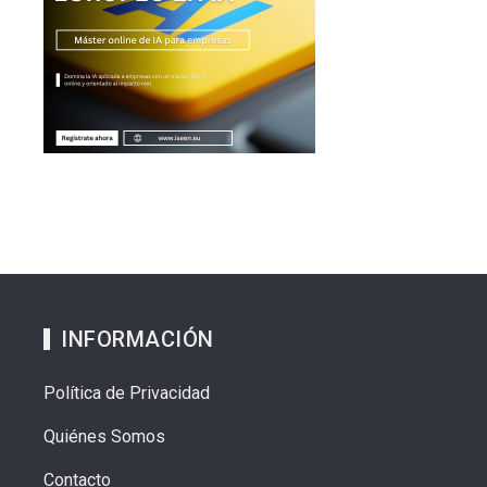
INFORMACIÓN
Política de Privacidad
Quiénes Somos
Contacto