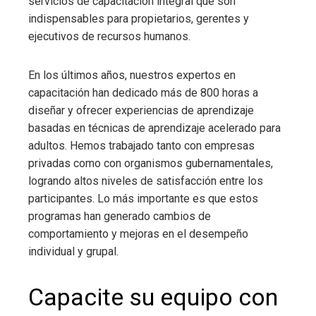
servicios de capacitación integral que son
indispensables para propietarios, gerentes y
ejecutivos de recursos humanos.
En los últimos años, nuestros expertos en
capacitación han dedicado más de 800 horas a
diseñar y ofrecer experiencias de aprendizaje
basadas en técnicas de aprendizaje acelerado para
adultos. Hemos trabajado tanto con empresas
privadas como con organismos gubernamentales,
logrando altos niveles de satisfacción entre los
participantes. Lo más importante es que estos
programas han generado cambios de
comportamiento y mejoras en el desempeño
individual y grupal.
Capacite su equipo con