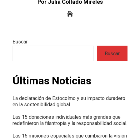
Por Julia Collado Mireles
Buscar
Buscar
Últimas Noticias
La declaración de Estocolmo y su impacto duradero
en la sostenibilidad global
Las 15 donaciones individuales más grandes que
redefinieron la filantropía y la responsabilidad social.
Las 15 misiones espaciales que cambiaron la visión