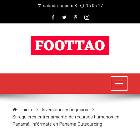
sábado, agosto 8
15:05:18
Inicio
Inversiones y negocios
Si requieres entrenamiento de recursos humanos en
Panamá, infórmate en Panama Outsourcing