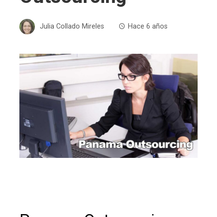
Julia Collado Mireles
Hace 6 años