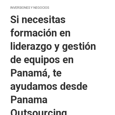
INVERSIONES Y NEGOCIOS
Si necesitas
formación en
liderazgo y gestión
de equipos en
Panamá, te
ayudamos desde
Panama
Outsourcing