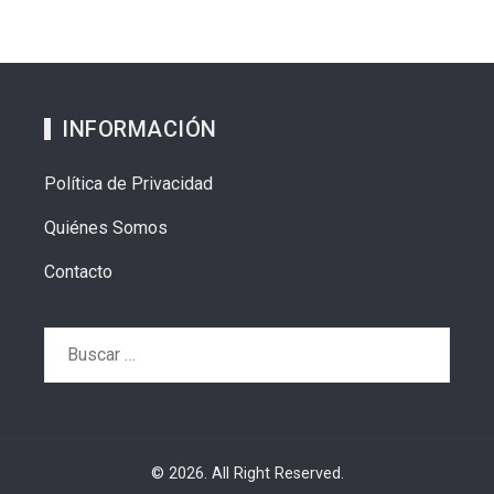
INFORMACIÓN
Política de Privacidad
Quiénes Somos
Contacto
Buscar:
© 2026. All Right Reserved.