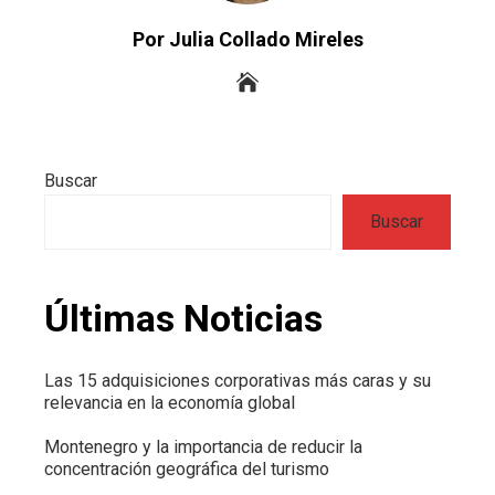
Por Julia Collado Mireles
Buscar
Buscar
Últimas Noticias
Las 15 adquisiciones corporativas más caras y su
relevancia en la economía global
Montenegro y la importancia de reducir la
concentración geográfica del turismo