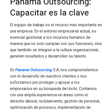
Panama Outsourcing:
Capacitar es la clave
El equipo de trabajo es el recurso más importante en
una empresa. En el entorno empresarial actual, es
esencial gestionar a los recursos humanos de
manera que no solo cumplan con sus funciones, sino
que también se integren a la cultura organizacional,
generen resultados y desarrollen su talento.
En
Panama Outsourcing
S.A, nos comprometemos
con el desarrollo de nuestros clientes y nos
esforzamos por proteger y apoyar a los
empresarios en su búsqueda del éxito. Contamos
con una amplia experiencia en áreas como el
derecho laboral, reclutamiento, gestión de personal,
optimización de procesos, implementación de