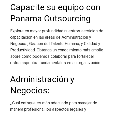
Capacite su equipo con
Panama Outsourcing
Explore en mayor profundidad nuestros servicios de
capacitación en las áreas de Administración y
Negocios, Gestión del Talento Humano, y Calidad y
Productividad. Obtenga un conocimiento más amplio
sobre cómo podemos colaborar para fortalecer
estos aspectos fundamentales en su organización.
Administración y
Negocios:
¿Cuál enfoque es más adecuado para manejar de
manera profesional los aspectos legales y