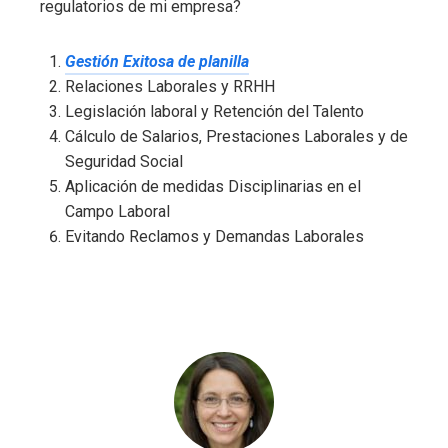
regulatorios de mi empresa?
Gestión Exitosa de planilla
Relaciones Laborales y RRHH
Legislación laboral y Retención del Talento
Cálculo de Salarios, Prestaciones Laborales y de
Seguridad Social
Aplicación de medidas Disciplinarias en el
Campo Laboral
Evitando Reclamos y Demandas Laborales