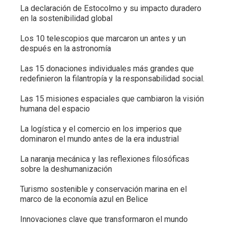
La declaración de Estocolmo y su impacto duradero
en la sostenibilidad global
Los 10 telescopios que marcaron un antes y un
después en la astronomía
Las 15 donaciones individuales más grandes que
redefinieron la filantropía y la responsabilidad social.
Las 15 misiones espaciales que cambiaron la visión
humana del espacio
La logística y el comercio en los imperios que
dominaron el mundo antes de la era industrial
La naranja mecánica y las reflexiones filosóficas
sobre la deshumanización
Turismo sostenible y conservación marina en el
marco de la economía azul en Belice
Innovaciones clave que transformaron el mundo