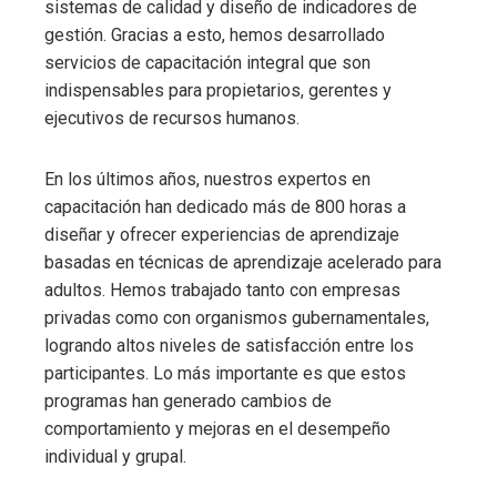
sistemas de calidad y diseño de indicadores de
gestión. Gracias a esto, hemos desarrollado
servicios de capacitación integral que son
indispensables para propietarios, gerentes y
ejecutivos de recursos humanos.
En los últimos años, nuestros expertos en
capacitación han dedicado más de 800 horas a
diseñar y ofrecer experiencias de aprendizaje
basadas en técnicas de aprendizaje acelerado para
adultos. Hemos trabajado tanto con empresas
privadas como con organismos gubernamentales,
logrando altos niveles de satisfacción entre los
participantes. Lo más importante es que estos
programas han generado cambios de
comportamiento y mejoras en el desempeño
individual y grupal.