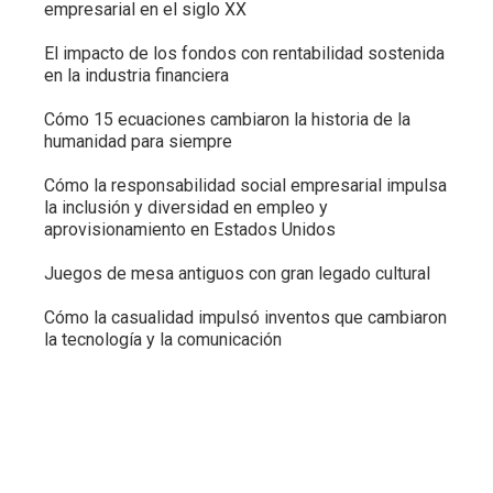
empresarial en el siglo XX
El impacto de los fondos con rentabilidad sostenida
en la industria financiera
Cómo 15 ecuaciones cambiaron la historia de la
humanidad para siempre
Cómo la responsabilidad social empresarial impulsa
la inclusión y diversidad en empleo y
aprovisionamiento en Estados Unidos
Juegos de mesa antiguos con gran legado cultural
Cómo la casualidad impulsó inventos que cambiaron
la tecnología y la comunicación