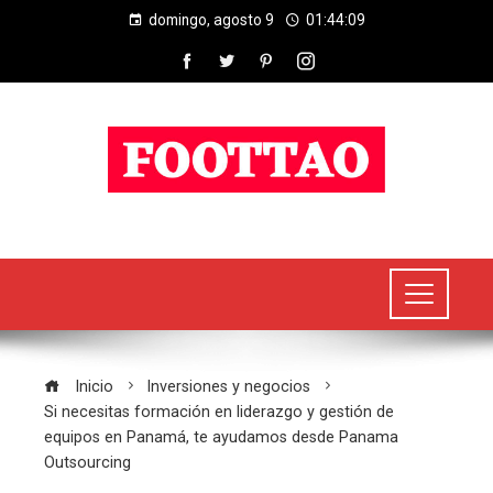
domingo, agosto 9
01:44:09
Inicio
Inversiones y negocios
Si necesitas formación en liderazgo y gestión de
equipos en Panamá, te ayudamos desde Panama
Outsourcing