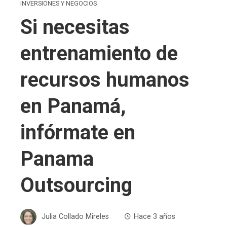
INVERSIONES Y NEGOCIOS
Si necesitas
entrenamiento de
recursos humanos
en Panamá,
infórmate en
Panama
Outsourcing
Julia Collado Mireles
Hace 3 años