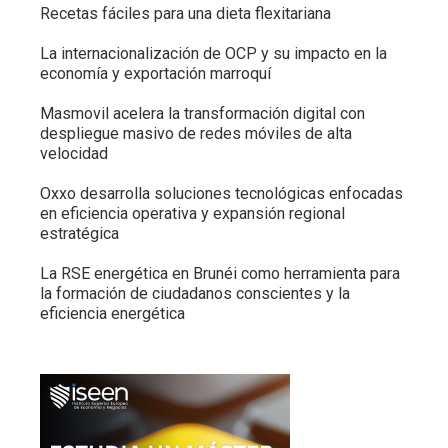
Recetas fáciles para una dieta flexitariana
La internacionalización de OCP y su impacto en la
economía y exportación marroquí
Masmovil acelera la transformación digital con
despliegue masivo de redes móviles de alta
velocidad
Oxxo desarrolla soluciones tecnológicas enfocadas
en eficiencia operativa y expansión regional
estratégica
La RSE energética en Brunéi como herramienta para
la formación de ciudadanos conscientes y la
eficiencia energética