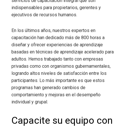
servicios de capacitación integral que son
indispensables para propietarios, gerentes y
ejecutivos de recursos humanos.
En los últimos años, nuestros expertos en
capacitación han dedicado más de 800 horas a
diseñar y ofrecer experiencias de aprendizaje
basadas en técnicas de aprendizaje acelerado para
adultos. Hemos trabajado tanto con empresas
privadas como con organismos gubernamentales,
logrando altos niveles de satisfacción entre los
participantes. Lo más importante es que estos
programas han generado cambios de
comportamiento y mejoras en el desempeño
individual y grupal.
Capacite su equipo con