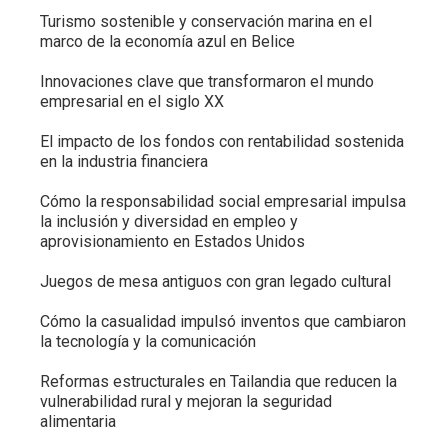
Turismo sostenible y conservación marina en el
marco de la economía azul en Belice
Innovaciones clave que transformaron el mundo
empresarial en el siglo XX
El impacto de los fondos con rentabilidad sostenida
en la industria financiera
Cómo la responsabilidad social empresarial impulsa
la inclusión y diversidad en empleo y
aprovisionamiento en Estados Unidos
Juegos de mesa antiguos con gran legado cultural
Cómo la casualidad impulsó inventos que cambiaron
la tecnología y la comunicación
Reformas estructurales en Tailandia que reducen la
vulnerabilidad rural y mejoran la seguridad
alimentaria