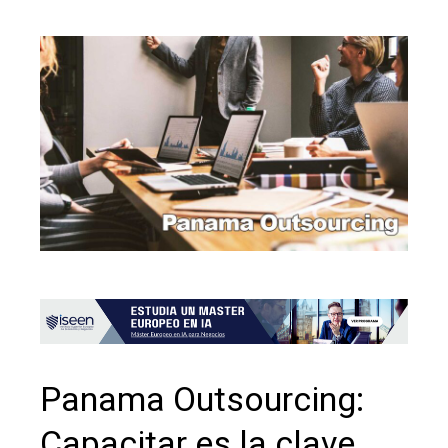
Panama Outsourcing:
Capacitar es la clave