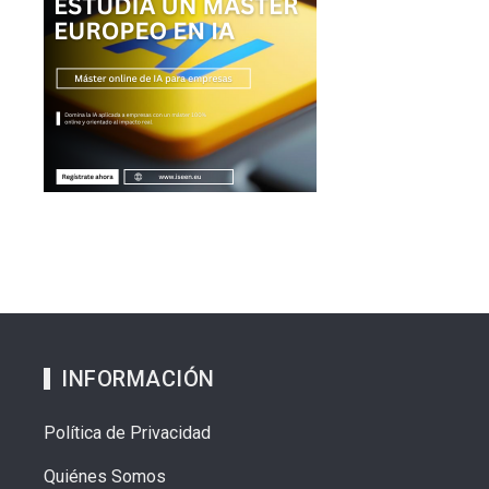
INFORMACIÓN
Política de Privacidad
Quiénes Somos