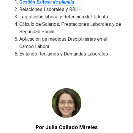
Gestión Exitosa de planilla
Relaciones Laborales y RRHH
Legislación laboral y Retención del Talento
Cálculo de Salarios, Prestaciones Laborales y de
Seguridad Social
Aplicación de medidas Disciplinarias en el
Campo Laboral
Evitando Reclamos y Demandas Laborales
Por Julia Collado Mireles