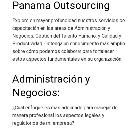
Panama Outsourcing
Explore en mayor profundidad nuestros servicios de
capacitación en las áreas de Administración y
Negocios, Gestión del Talento Humano, y Calidad y
Productividad. Obtenga un conocimiento más amplio
sobre cómo podemos colaborar para fortalecer
estos aspectos fundamentales en su organización.
Administración y
Negocios:
¿Cuál enfoque es más adecuado para manejar de
manera profesional los aspectos legales y
regulatorios de mi empresa?