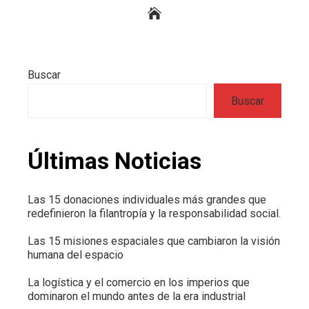
Buscar
Buscar
Últimas Noticias
Las 15 donaciones individuales más grandes que
redefinieron la filantropía y la responsabilidad social.
Las 15 misiones espaciales que cambiaron la visión
humana del espacio
La logística y el comercio en los imperios que
dominaron el mundo antes de la era industrial