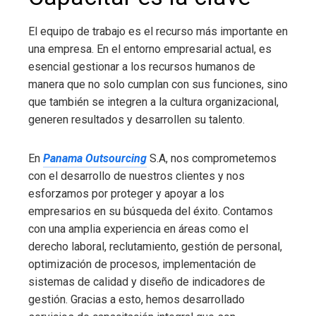
El equipo de trabajo es el recurso más importante en
una empresa. En el entorno empresarial actual, es
esencial gestionar a los recursos humanos de
manera que no solo cumplan con sus funciones, sino
que también se integren a la cultura organizacional,
generen resultados y desarrollen su talento.
En
Panama Outsourcing
S.A, nos comprometemos
con el desarrollo de nuestros clientes y nos
esforzamos por proteger y apoyar a los
empresarios en su búsqueda del éxito. Contamos
con una amplia experiencia en áreas como el
derecho laboral, reclutamiento, gestión de personal,
optimización de procesos, implementación de
sistemas de calidad y diseño de indicadores de
gestión. Gracias a esto, hemos desarrollado