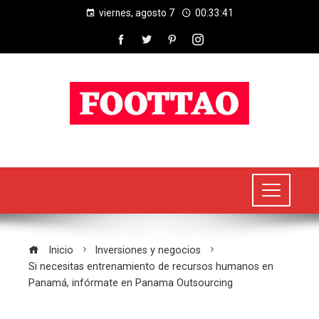
viernes, agosto 7
00:33:42
Inicio
Inversiones y negocios
Si necesitas entrenamiento de recursos humanos en
Panamá, infórmate en Panama Outsourcing