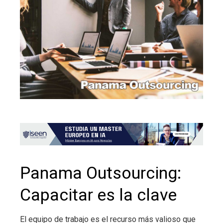
Panama Outsourcing:
Capacitar es la clave
El equipo de trabajo es el recurso más valioso que