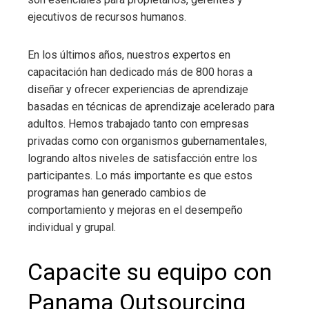
ejecutivos de recursos humanos.
En los últimos años, nuestros expertos en
capacitación han dedicado más de 800 horas a
diseñar y ofrecer experiencias de aprendizaje
basadas en técnicas de aprendizaje acelerado para
adultos. Hemos trabajado tanto con empresas
privadas como con organismos gubernamentales,
logrando altos niveles de satisfacción entre los
participantes. Lo más importante es que estos
programas han generado cambios de
comportamiento y mejoras en el desempeño
individual y grupal.
Capacite su equipo con
Panama Outsourcing