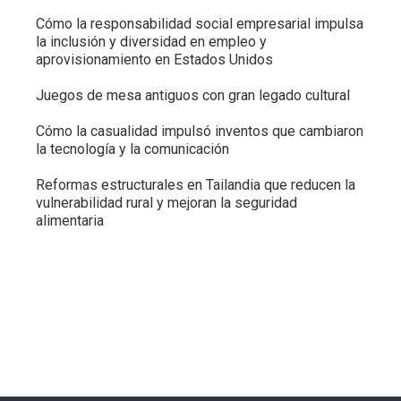
Cómo la responsabilidad social empresarial impulsa
la inclusión y diversidad en empleo y
aprovisionamiento en Estados Unidos
Juegos de mesa antiguos con gran legado cultural
Cómo la casualidad impulsó inventos que cambiaron
la tecnología y la comunicación
Reformas estructurales en Tailandia que reducen la
vulnerabilidad rural y mejoran la seguridad
alimentaria