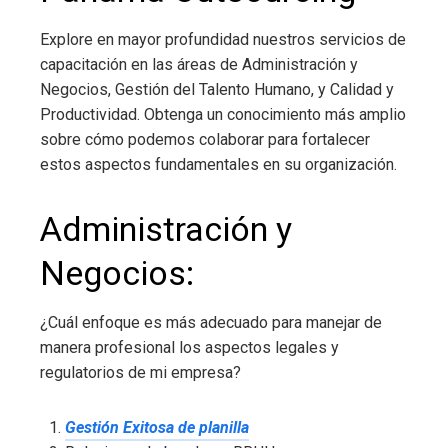
Explore en mayor profundidad nuestros servicios de
capacitación en las áreas de Administración y
Negocios, Gestión del Talento Humano, y Calidad y
Productividad. Obtenga un conocimiento más amplio
sobre cómo podemos colaborar para fortalecer
estos aspectos fundamentales en su organización.
Administración y
Negocios:
¿Cuál enfoque es más adecuado para manejar de
manera profesional los aspectos legales y
regulatorios de mi empresa?
Gestión Exitosa de planilla