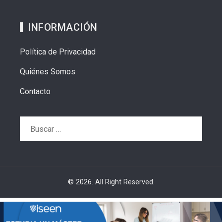
INFORMACIÓN
Política de Privacidad
Quiénes Somos
Contacto
Buscar:
© 2026. All Right Reserved.