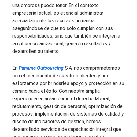
una empresa puede tener. En el contexto
empresarial actual, es esencial administrar
adecuadamente los recursos humanos,
asegurándose de que no solo cumplan con sus
responsabilidades, sino que también se integren a
la cultura organizacional, generen resultados y
desarrollen su talento.
En
Panama Outsourcing
S.A, nos comprometemos
con el crecimiento de nuestros clientes y nos
esforzamos por brindarles apoyo y protección en su
camino hacia el éxito. Con nuestra amplia
experiencia en áreas como el derecho laboral,
reclutamiento, gestión de personal, optimización de
procesos, implementación de sistemas de calidad y
diseño de indicadores de gestión, hemos
desarrollado servicios de capacitación integral que
son esenciales para propietarios, gerentes y