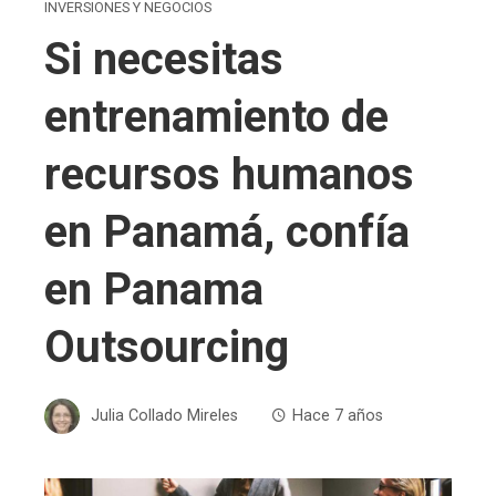
INVERSIONES Y NEGOCIOS
Si necesitas
entrenamiento de
recursos humanos
en Panamá, confía
en Panama
Outsourcing
Julia Collado Mireles
Hace 7 años