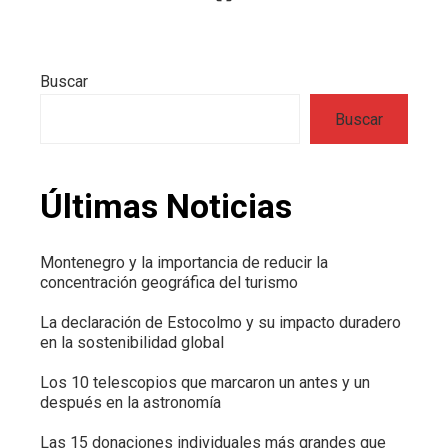
Buscar
Buscar
Últimas Noticias
Montenegro y la importancia de reducir la
concentración geográfica del turismo
La declaración de Estocolmo y su impacto duradero
en la sostenibilidad global
Los 10 telescopios que marcaron un antes y un
después en la astronomía
Las 15 donaciones individuales más grandes que