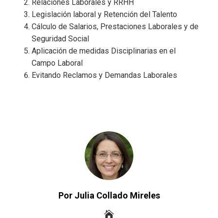
Relaciones Laborales y RRHH
Legislación laboral y Retención del Talento
Cálculo de Salarios, Prestaciones Laborales y de
Seguridad Social
Aplicación de medidas Disciplinarias en el
Campo Laboral
Evitando Reclamos y Demandas Laborales
Por Julia Collado Mireles