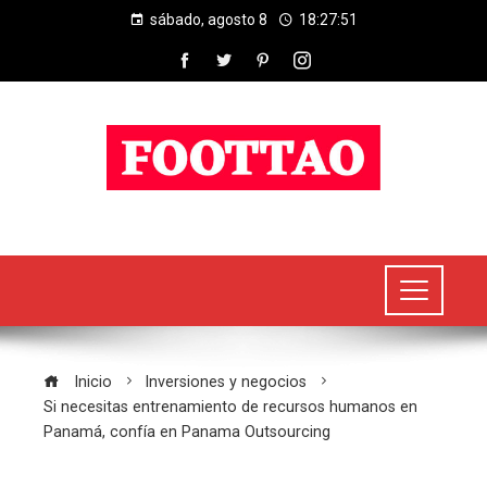
sábado, agosto 8
18:27:51
Inicio
Inversiones y negocios
Si necesitas entrenamiento de recursos humanos en
Panamá, confía en Panama Outsourcing