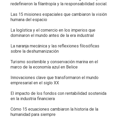
redefinieron la filantropía y la responsabilidad social.
Las 15 misiones espaciales que cambiaron la visión
humana del espacio
La logística y el comercio en los imperios que
dominaron el mundo antes de la era industrial
La naranja mecánica y las reflexiones filosóficas
sobre la deshumanización
Turismo sostenible y conservación marina en el
marco de la economía azul en Belice
Innovaciones clave que transformaron el mundo
empresarial en el siglo XX
El impacto de los fondos con rentabilidad sostenida
en la industria financiera
Cómo 15 ecuaciones cambiaron la historia de la
humanidad para siempre