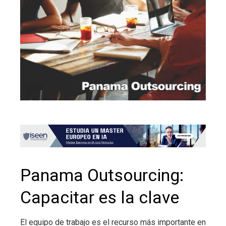
Panama Outsourcing:
Capacitar es la clave
El equipo de trabajo es el recurso más importante en