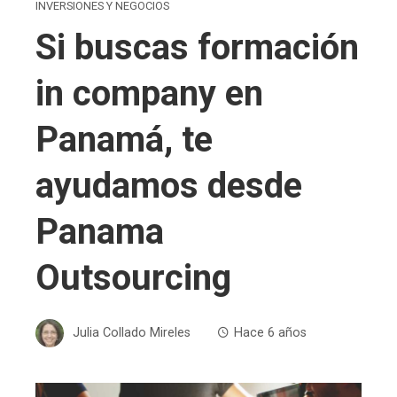
INVERSIONES Y NEGOCIOS
Si buscas formación
in company en
Panamá, te
ayudamos desde
Panama
Outsourcing
Julia Collado Mireles
Hace 6 años