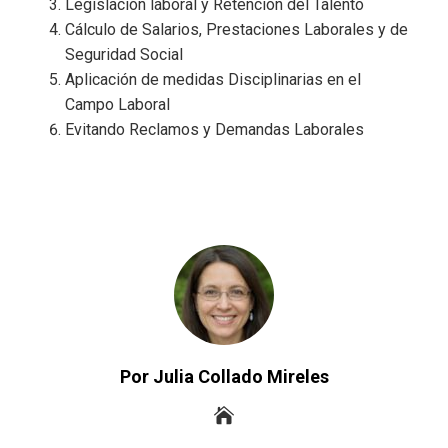
Legislación laboral y Retención del Talento
Cálculo de Salarios, Prestaciones Laborales y de
Seguridad Social
Aplicación de medidas Disciplinarias en el
Campo Laboral
Evitando Reclamos y Demandas Laborales
Por Julia Collado Mireles