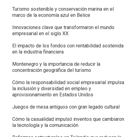
Turismo sostenible y conservación marina en el
marco de la economía azul en Belice
Innovaciones clave que transformaron el mundo
empresarial en el siglo XX
El impacto de los fondos con rentabilidad sostenida
en la industria financiera
Montenegro y la importancia de reducir la
concentración geográfica del turismo
Cómo la responsabilidad social empresarial impulsa
la inclusión y diversidad en empleo y
aprovisionamiento en Estados Unidos
Juegos de mesa antiguos con gran legado cultural
Cómo la casualidad impulsó inventos que cambiaron
la tecnología y la comunicación