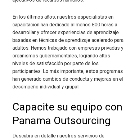
En los últimos años, nuestros especialistas en
capacitación han dedicado al menos 800 horas a
desarrollar y ofrecer experiencias de aprendizaje
basadas en técnicas de aprendizaje acelerado para
adultos. Hemos trabajado con empresas privadas y
organismos gubernamentales, logrando altos
niveles de satisfacción por parte de los
participantes. Lo más importante, estos programas
han generado cambios de conducta y mejoras en el
desempeño individual y grupal.
Capacite su equipo con
Panama Outsourcing
Descubra en detalle nuestros servicios de