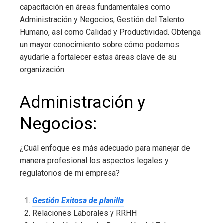
capacitación en áreas fundamentales como
Administración y Negocios, Gestión del Talento
Humano, así como Calidad y Productividad. Obtenga
un mayor conocimiento sobre cómo podemos
ayudarle a fortalecer estas áreas clave de su
organización.
Administración y
Negocios:
¿Cuál enfoque es más adecuado para manejar de
manera profesional los aspectos legales y
regulatorios de mi empresa?
Gestión Exitosa de planilla
Relaciones Laborales y RRHH