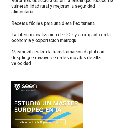
Reformas estructurales en Tailandia que reducen la
vulnerabilidad rural y mejoran la seguridad
alimentaria
Recetas fáciles para una dieta flexitariana
La internacionalización de OCP y su impacto en la
economía y exportación marroquí
Masmovil acelera la transformación digital con
despliegue masivo de redes móviles de alta
velocidad