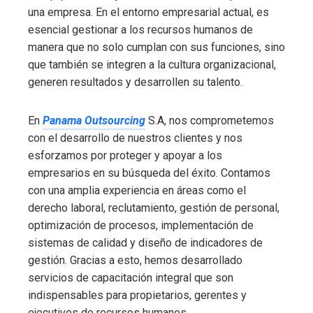
una empresa. En el entorno empresarial actual, es
esencial gestionar a los recursos humanos de
manera que no solo cumplan con sus funciones, sino
que también se integren a la cultura organizacional,
generen resultados y desarrollen su talento.
En
Panama Outsourcing
S.A, nos comprometemos
con el desarrollo de nuestros clientes y nos
esforzamos por proteger y apoyar a los
empresarios en su búsqueda del éxito. Contamos
con una amplia experiencia en áreas como el
derecho laboral, reclutamiento, gestión de personal,
optimización de procesos, implementación de
sistemas de calidad y diseño de indicadores de
gestión. Gracias a esto, hemos desarrollado
servicios de capacitación integral que son
indispensables para propietarios, gerentes y
ejecutivos de recursos humanos.