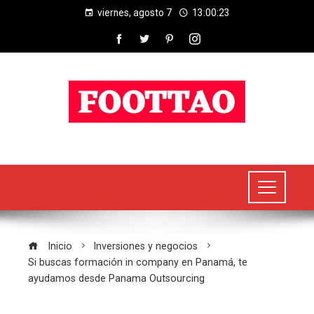
viernes, agosto 7
13:00:24
Inicio
Inversiones y negocios
Si buscas formación in company en Panamá, te
ayudamos desde Panama Outsourcing