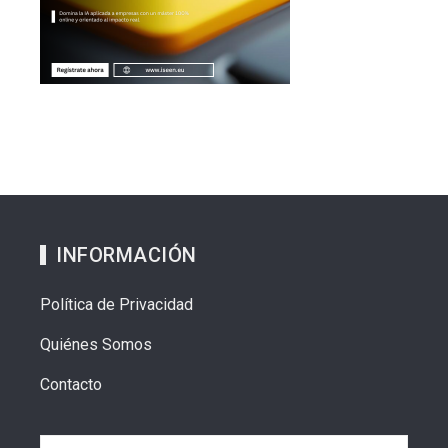
INFORMACIÓN
Política de Privacidad
Quiénes Somos
Contacto
Buscar: