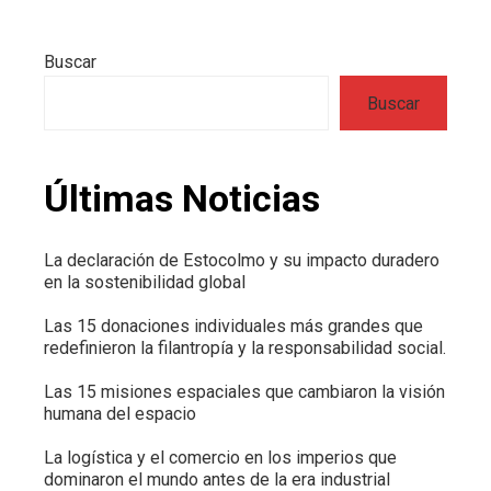
Buscar
Buscar
Últimas Noticias
La declaración de Estocolmo y su impacto duradero
en la sostenibilidad global
Las 15 donaciones individuales más grandes que
redefinieron la filantropía y la responsabilidad social.
Las 15 misiones espaciales que cambiaron la visión
humana del espacio
La logística y el comercio en los imperios que
dominaron el mundo antes de la era industrial