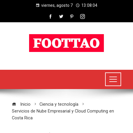
viernes, agosto 7
13:08:05
Inicio
Ciencia y tecnología
Servicios de Nube Empresarial y Cloud Computing en
Costa Rica