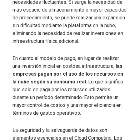
necesidades fluctuantes. Si surge la necesidad de
más espacio de almacenamiento o mayor capacidad
de procesamiento, se puede realizar una expansión
sin dificultad mediante la plataforma en la nube,
eliminando la necesidad de realizar inversiones en
infraestructura física adicional.
En cuanto al modelo de pago, en lugar de realizar
una inversión inicial en costosa infraestructura,
las
empresas pagan por el uso de los recursos en
la nube según su consumo real
. Lo que significa
que solo se paga por los recursos utilizados
durante un período determinado. Esto permite un
mayor control de costos y una mayor eficiencia en
términos de gastos operativos.
La seguridad y la salvaguarda de datos son
elementos esenciales en el Cloud Computing. Los