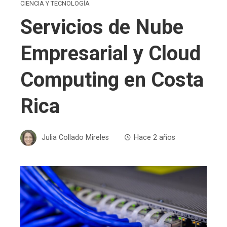
CIENCIA Y TECNOLOGÍA
Servicios de Nube
Empresarial y Cloud
Computing en Costa
Rica
Julia Collado Mireles
Hace 2 años