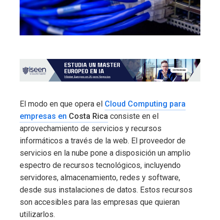
El modo en que opera el
Cloud Computing para
empresas en
Costa Rica
consiste en el
aprovechamiento de servicios y recursos
informáticos a través de la web. El proveedor de
servicios en la nube pone a disposición un amplio
espectro de recursos tecnológicos, incluyendo
servidores, almacenamiento, redes y software,
desde sus instalaciones de datos. Estos recursos
son accesibles para las empresas que quieran
utilizarlos.