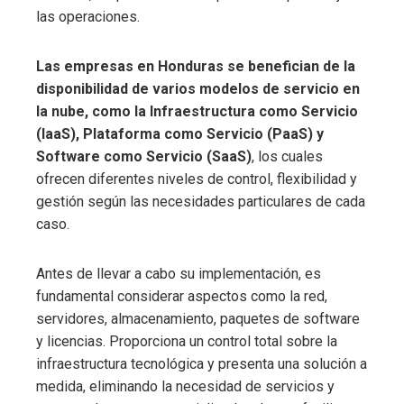
las operaciones.
Las empresas en Honduras se benefician de la
disponibilidad de varios modelos de servicio en
la nube, como la Infraestructura como Servicio
(IaaS), Plataforma como Servicio (PaaS) y
Software como Servicio (SaaS)
, los cuales
ofrecen diferentes niveles de control, flexibilidad y
gestión según las necesidades particulares de cada
caso.
Antes de llevar a cabo su implementación, es
fundamental considerar aspectos como la red,
servidores, almacenamiento, paquetes de software
y licencias. Proporciona un control total sobre la
infraestructura tecnológica y presenta una solución a
medida, eliminando la necesidad de servicios y