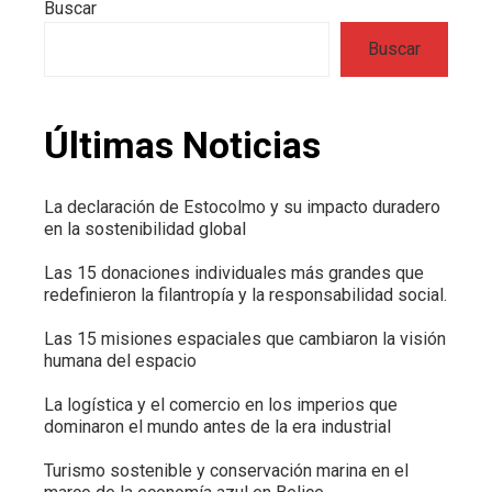
Buscar
Buscar
Últimas Noticias
La declaración de Estocolmo y su impacto duradero
en la sostenibilidad global
Las 15 donaciones individuales más grandes que
redefinieron la filantropía y la responsabilidad social.
Las 15 misiones espaciales que cambiaron la visión
humana del espacio
La logística y el comercio en los imperios que
dominaron el mundo antes de la era industrial
Turismo sostenible y conservación marina en el