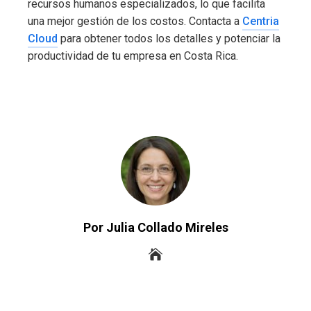
recursos humanos especializados, lo que facilita
una mejor gestión de los costos. Contacta a
Centria
Cloud
para obtener todos los detalles y potenciar la
productividad de tu empresa en Costa Rica.
Por Julia Collado Mireles