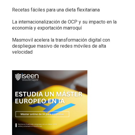
Recetas fáciles para una dieta flexitariana
La internacionalización de OCP y su impacto en la
economía y exportación marroquí
Masmovil acelera la transformación digital con
despliegue masivo de redes móviles de alta
velocidad