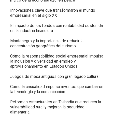
marco de la economía azul en Belice
Innovaciones clave que transformaron el mundo
empresarial en el siglo XX
El impacto de los fondos con rentabilidad sostenida
en la industria financiera
Montenegro y la importancia de reducir la
concentración geográfica del turismo
Cómo la responsabilidad social empresarial impulsa
la inclusión y diversidad en empleo y
aprovisionamiento en Estados Unidos
Juegos de mesa antiguos con gran legado cultural
Cómo la casualidad impulsó inventos que cambiaron
la tecnología y la comunicación
Reformas estructurales en Tailandia que reducen la
vulnerabilidad rural y mejoran la seguridad
alimentaria