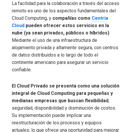
La facilidad para la colaboración a través del acceso
remoto es uno de los aspectos fundamentales del
Cloud Computing, y
compañías como
Centria
Cloud
pueden ofrecer estos servicios en la
nube (ya sean privados, públicos o híbridos)
.
Mediante el uso de una infraestructura de
alojamiento privada y altamente segura, con centros
de datos distribuidos a lo largo de todo el
continente americano para asegurar un servicio
confiable.
El Cloud Privado se presenta como una solución
integral de Cloud Computing para pequeñas y
medianas empresas que buscan flexibilidad
,
seguridad, disponibilidad y disminución de costos.
Su implementación puede implicar una
reestructuración de los procesos y equipos
actuales, lo que ofrece una oportunidad para mejorar