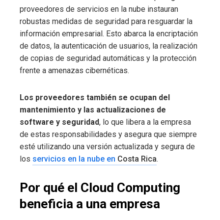
proveedores de servicios en la nube instauran
robustas medidas de seguridad para resguardar la
información empresarial. Esto abarca la encriptación
de datos, la autenticación de usuarios, la realización
de copias de seguridad automáticas y la protección
frente a amenazas cibernéticas.
Los proveedores también se ocupan del
mantenimiento y las actualizaciones de
software y seguridad
, lo que libera a la empresa
de estas responsabilidades y asegura que siempre
esté utilizando una versión actualizada y segura de
los
servicios en la nube en
Costa Rica
.
Por qué el Cloud Computing
beneficia a una empresa