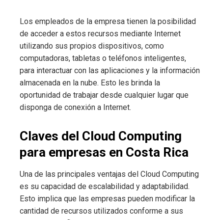
Los empleados de la empresa tienen la posibilidad
de acceder a estos recursos mediante Internet
utilizando sus propios dispositivos, como
computadoras, tabletas o teléfonos inteligentes,
para interactuar con las aplicaciones y la información
almacenada en la nube. Esto les brinda la
oportunidad de trabajar desde cualquier lugar que
disponga de conexión a Internet.
Claves del Cloud Computing
para empresas en Costa Rica
Una de las principales ventajas del Cloud Computing
es su capacidad de escalabilidad y adaptabilidad.
Esto implica que las empresas pueden modificar la
cantidad de recursos utilizados conforme a sus