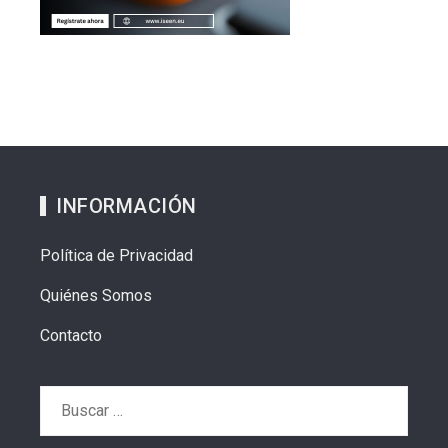
INFORMACIÓN
Política de Privacidad
Quiénes Somos
Contacto
Buscar: