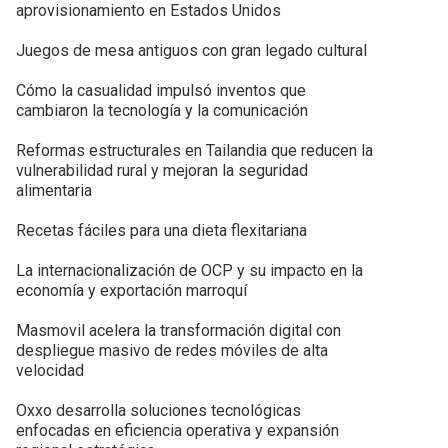
aprovisionamiento en Estados Unidos
Juegos de mesa antiguos con gran legado cultural
Cómo la casualidad impulsó inventos que
cambiaron la tecnología y la comunicación
Reformas estructurales en Tailandia que reducen la
vulnerabilidad rural y mejoran la seguridad
alimentaria
Recetas fáciles para una dieta flexitariana
La internacionalización de OCP y su impacto en la
economía y exportación marroquí
Masmovil acelera la transformación digital con
despliegue masivo de redes móviles de alta
velocidad
Oxxo desarrolla soluciones tecnológicas
enfocadas en eficiencia operativa y expansión