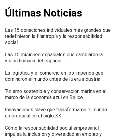
Últimas Noticias
Las 15 donaciones individuales más grandes que
redefinieron la filantropía y la responsabilidad
social.
Las 15 misiones espaciales que cambiaron la
visión humana del espacio
La logística y el comercio en los imperios que
dominaron el mundo antes de la era industrial
Turismo sostenible y conservación marina en el
marco de la economía azul en Belice
Innovaciones clave que transformaron el mundo
empresarial en el siglo XX
Cómo la responsabilidad social empresarial
impulsa la inclusión y diversidad en empleo y