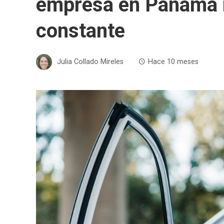
empresa en Panamá 
constante
Julia Collado Mireles
Hace 10 meses