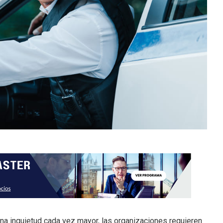
na inquietud cada vez mayor, las organizaciones requieren