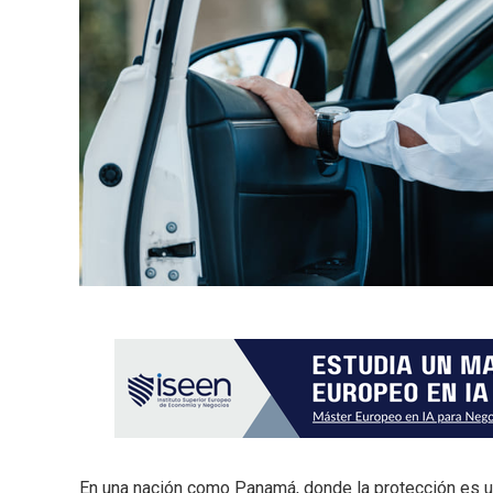
En una nación como Panamá, donde la protección es u