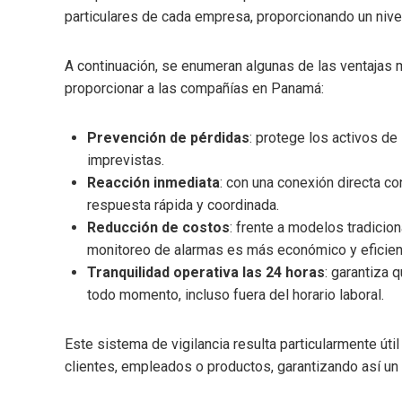
particulares de cada empresa, proporcionando un nivel
A continuación, se enumeran algunas de las ventajas
proporcionar a las compañías en Panamá:
Prevención de pérdidas
: protege los activos d
imprevistas.
Reacción inmediata
: con una conexión directa con
respuesta rápida y coordinada.
Reducción de costos
: frente a modelos tradicio
monitoreo de alarmas es más económico y eficien
Tranquilidad operativa las 24 horas
: garantiza 
todo momento, incluso fuera del horario laboral.
Este sistema de vigilancia resulta particularmente ú
clientes, empleados o productos, garantizando así un 