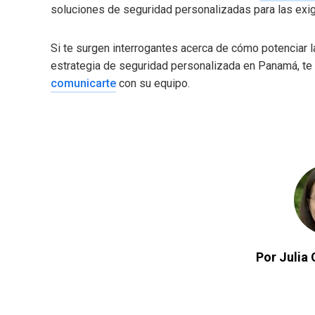
soluciones de seguridad personalizadas para las exig
Si te surgen interrogantes acerca de cómo potenciar l
estrategia de seguridad personalizada en Panamá, te 
comunicarte
con su equipo.
Por Julia 