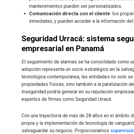
mantenimientos pueden ser personalizados.
Comunicación directa con el cliente
: los propi
inmediatas, y pueden acceder a la información del 
Seguridad Urracá: sistema segu
empresarial en Panamá
El seguimiento de alarmas se ha consolidado como un
adopción representa un socio estratégico en la salv
tecnológica contemporánea, las entidades no solo se 
propiedades físicas, sino también a la paralización d
inseguridad podría generar en su reputación empresari
expertos de firmas como Seguridad Urracá.
Con una trayectoria de más de 28 años en el ámbito de
propia y la implementación de tecnología de vanguard
salvaguardar su negocio. Proporcionamos
supervisió