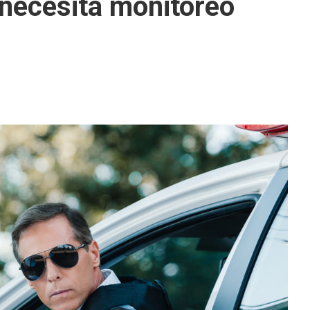
necesita monitoreo