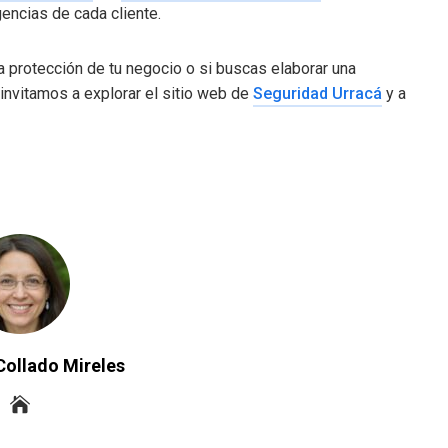
encias de cada cliente.
a protección de tu negocio o si buscas elaborar una
invitamos a explorar el sitio web de
Seguridad Urracá
y a
Collado Mireles