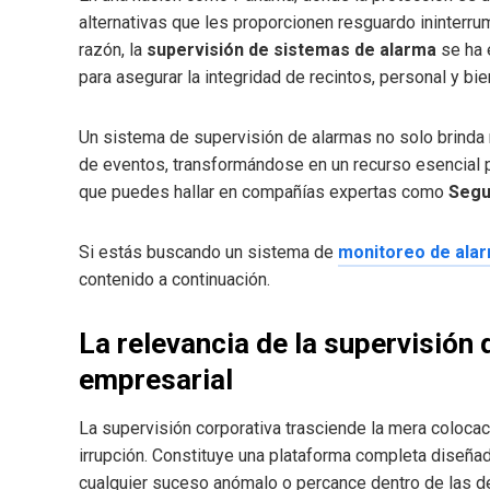
alternativas que les proporcionen resguardo ininterr
razón, la
supervisión de sistemas de alarma
se ha 
para asegurar la integridad de recintos, personal y bie
Un sistema de supervisión de alarmas no solo brinda 
de eventos, transformándose en un recurso esencial 
que puedes hallar en compañías expertas como
Segu
Si estás buscando un sistema de
monitoreo de ala
contenido a continuación.
La relevancia de la supervisión
empresarial
La supervisión corporativa trasciende la mera colocac
irrupción. Constituye una plataforma completa diseñada
cualquier suceso anómalo o percance dentro de las de