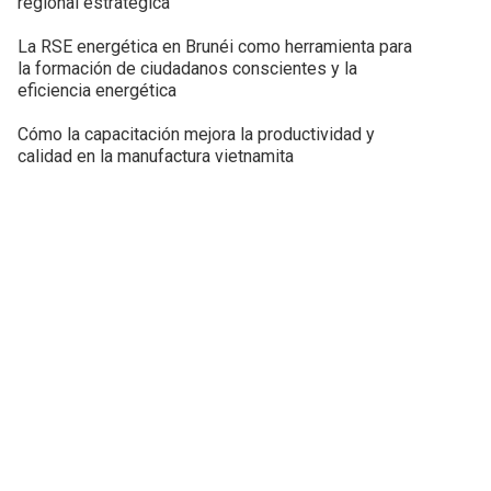
regional estratégica
La RSE energética en Brunéi como herramienta para
la formación de ciudadanos conscientes y la
eficiencia energética
Cómo la capacitación mejora la productividad y
calidad en la manufactura vietnamita