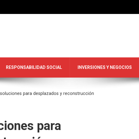
RESPONSABILIDAD SOCIAL
INVERSIONES Y NEGOCIOS
 soluciones para desplazados y reconstrucción
ciones para