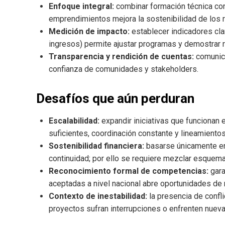
Enfoque integral:
combinar formación técnica con 
emprendimientos mejora la sostenibilidad de los 
Medición de impacto:
establecer indicadores cla
ingresos) permite ajustar programas y demostrar r
Transparencia y rendición de cuentas:
comunica
confianza de comunidades y stakeholders.
Desafíos que aún perduran
Escalabilidad:
expandir iniciativas que funcionan
suficientes, coordinación constante y lineamientos
Sostenibilidad financiera:
basarse únicamente en
continuidad; por ello se requiere mezclar esquema
Reconocimiento formal de competencias:
gara
aceptadas a nivel nacional abre oportunidades de
Contexto de inestabilidad:
la presencia de confli
proyectos sufran interrupciones o enfrenten nueva