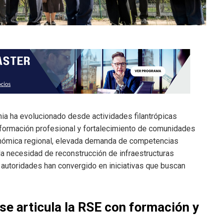
ia ha evolucionado desde actividades filantrópicas
 formación profesional y fortalecimiento de comunidades
onómica regional, elevada demanda de competencias
 la necesidad de reconstrucción de infraestructuras
 autoridades han convergido en iniciativas que buscan
se articula la RSE con formación y