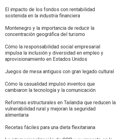
El impacto de los fondos con rentabilidad
sostenida en la industria financiera
Montenegro y la importancia de reducir la
concentración geográfica del turismo
Cómo la responsabilidad social empresarial
impulsa la inclusión y diversidad en empleo y
aprovisionamiento en Estados Unidos
Juegos de mesa antiguos con gran legado cultural
Cómo la casualidad impulsó inventos que
cambiaron la tecnología y la comunicación
Reformas estructurales en Tailandia que reducen la
vulnerabilidad rural y mejoran la seguridad
alimentaria
Recetas fáciles para una dieta flexitariana