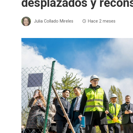
desplazados y recon
Julia Collado Mireles
Hace 2 meses