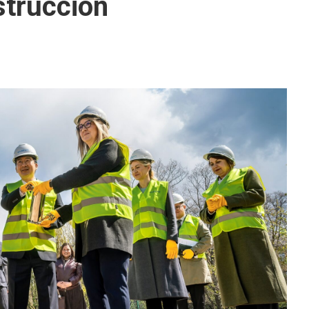
strucción