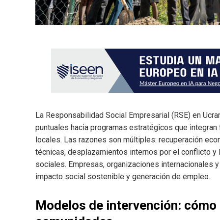
La Responsabilidad Social Empresarial (RSE) en Ucran
puntuales hacia programas estratégicos que integran
locales. Las razones son múltiples: recuperación ec
técnicas, desplazamientos internos por el conflicto y
sociales. Empresas, organizaciones internacionales y
impacto social sostenible y generación de empleo.
Modelos de intervención: cómo 