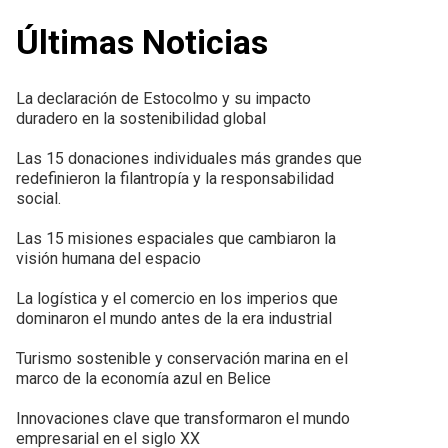
Últimas Noticias
La declaración de Estocolmo y su impacto
duradero en la sostenibilidad global
Las 15 donaciones individuales más grandes que
redefinieron la filantropía y la responsabilidad
social.
Las 15 misiones espaciales que cambiaron la
visión humana del espacio
La logística y el comercio en los imperios que
dominaron el mundo antes de la era industrial
Turismo sostenible y conservación marina en el
marco de la economía azul en Belice
Innovaciones clave que transformaron el mundo
empresarial en el siglo XX