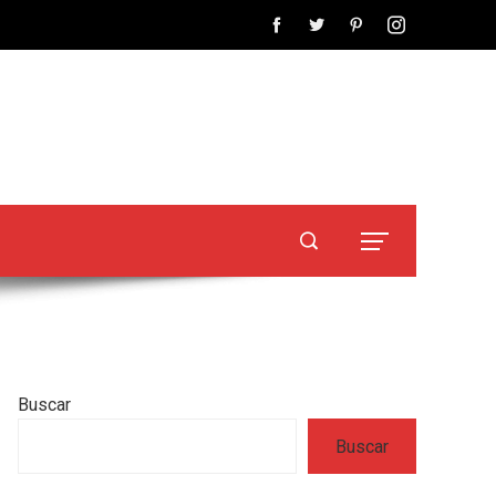
Buscar
Buscar