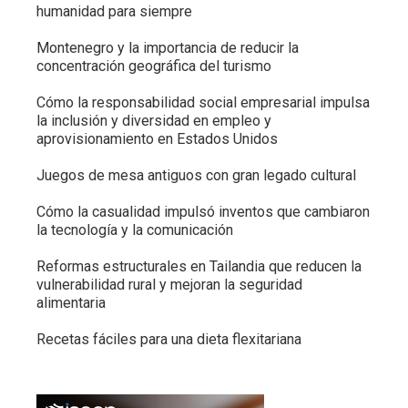
humanidad para siempre
Montenegro y la importancia de reducir la
concentración geográfica del turismo
Cómo la responsabilidad social empresarial impulsa
la inclusión y diversidad en empleo y
aprovisionamiento en Estados Unidos
Juegos de mesa antiguos con gran legado cultural
Cómo la casualidad impulsó inventos que cambiaron
la tecnología y la comunicación
Reformas estructurales en Tailandia que reducen la
vulnerabilidad rural y mejoran la seguridad
alimentaria
Recetas fáciles para una dieta flexitariana