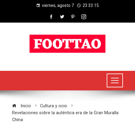
viernes, agosto 7
23:33:15
Inicio
Cultura y ocio
Revelaciones sobre la auténtica era de la Gran Muralla
China