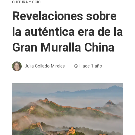
CULTURA Y OCIO
Revelaciones sobre
la auténtica era de la
Gran Muralla China
Julia Collado Mireles
Hace 1 año