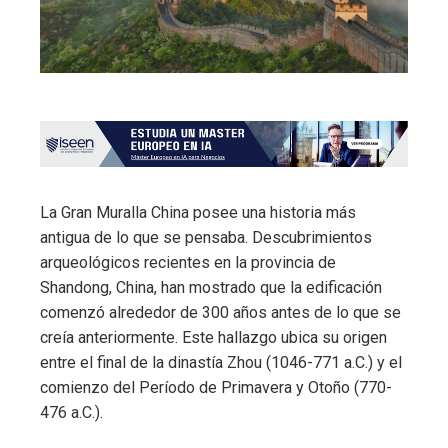
La Gran Muralla China posee una historia más
antigua de lo que se pensaba. Descubrimientos
arqueológicos recientes en la provincia de
Shandong, China, han mostrado que la edificación
comenzó alrededor de 300 años antes de lo que se
creía anteriormente. Este hallazgo ubica su origen
entre el final de la dinastía Zhou (1046-771 a.C.) y el
comienzo del Período de Primavera y Otoño (770-
476 a.C.).