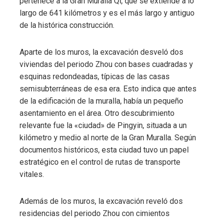
pertenece a la Gran Muralla Qi, que se extiende a lo
largo de 641 kilómetros y es el más largo y antiguo
de la histórica construcción.
Aparte de los muros, la excavación desveló dos
viviendas del periodo Zhou con bases cuadradas y
esquinas redondeadas, típicas de las casas
semisubterráneas de esa era. Esto indica que antes
de la edificación de la muralla, había un pequeño
asentamiento en el área. Otro descubrimiento
relevante fue la «ciudad» de Pingyin, situada a un
kilómetro y medio al norte de la Gran Muralla. Según
documentos históricos, esta ciudad tuvo un papel
estratégico en el control de rutas de transporte
vitales.
Además de los muros, la excavación reveló dos
residencias del periodo Zhou con cimientos