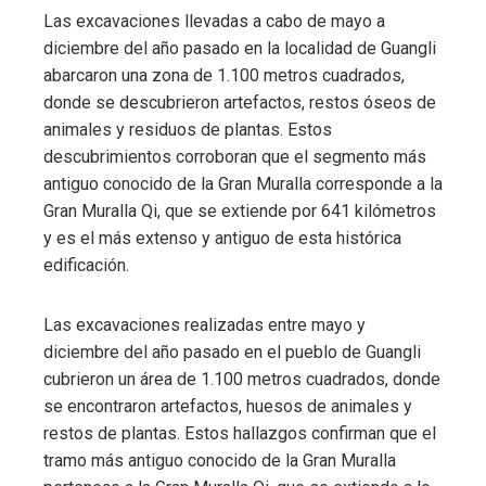
Las excavaciones llevadas a cabo de mayo a
diciembre del año pasado en la localidad de Guangli
abarcaron una zona de 1.100 metros cuadrados,
donde se descubrieron artefactos, restos óseos de
animales y residuos de plantas. Estos
descubrimientos corroboran que el segmento más
antiguo conocido de la Gran Muralla corresponde a la
Gran Muralla Qi, que se extiende por 641 kilómetros
y es el más extenso y antiguo de esta histórica
edificación.
Las excavaciones realizadas entre mayo y
diciembre del año pasado en el pueblo de Guangli
cubrieron un área de 1.100 metros cuadrados, donde
se encontraron artefactos, huesos de animales y
restos de plantas. Estos hallazgos confirman que el
tramo más antiguo conocido de la Gran Muralla