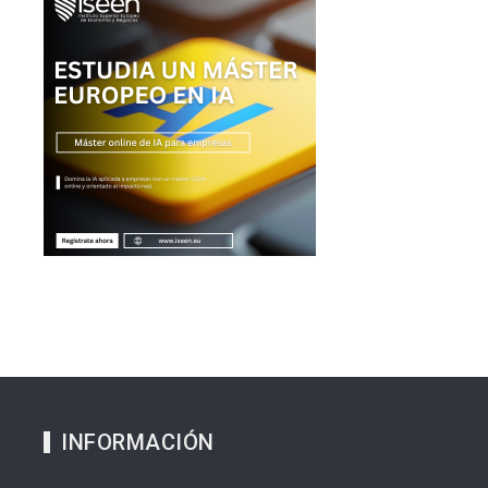
INFORMACIÓN