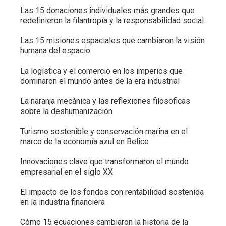
Las 15 donaciones individuales más grandes que
redefinieron la filantropía y la responsabilidad social.
Las 15 misiones espaciales que cambiaron la visión
humana del espacio
La logística y el comercio en los imperios que
dominaron el mundo antes de la era industrial
La naranja mecánica y las reflexiones filosóficas
sobre la deshumanización
Turismo sostenible y conservación marina en el
marco de la economía azul en Belice
Innovaciones clave que transformaron el mundo
empresarial en el siglo XX
El impacto de los fondos con rentabilidad sostenida
en la industria financiera
Cómo 15 ecuaciones cambiaron la historia de la