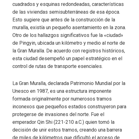
cuadrados y esquinas redondeadas, características
de las viviendas semisubterráneas de esa época.
Esto sugiere que antes de la construcción de la
muralla, existía un pequeño asentamiento en la zona.
Otro de los hallazgos significativos fue la «ciudad»
de Pingyin, ubicada un kilómetro y medio al norte de
la Gran Muralla. De acuerdo con registros históricos,
esta ciudad desempeñó un papel estratégico en el
control de rutas de transporte esenciales.
La Gran Muralla, declarada Patrimonio Mundial por la
Unesco en 1987, es una estructura imponente
formada originalmente por numerosos tramos
inconexos que pequeños estados construyeron para
protegerse de invasiones del norte. Fue el
emperador Qin Shi (221-210 a.C.) quien tomó la
decisión de unir estos tramos, creando una barrera
de miles de kilómetros que dificultó el acceso de