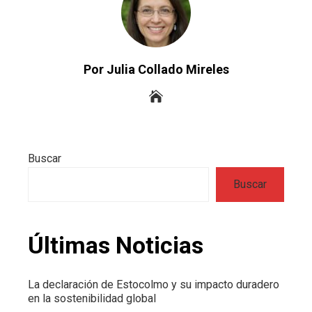
Por Julia Collado Mireles
Buscar
Buscar
Últimas Noticias
La declaración de Estocolmo y su impacto duradero
en la sostenibilidad global