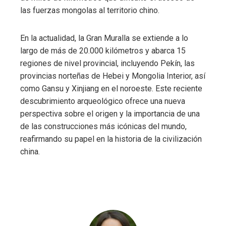
las fuerzas mongolas al territorio chino.
En la actualidad, la Gran Muralla se extiende a lo
largo de más de 20.000 kilómetros y abarca 15
regiones de nivel provincial, incluyendo Pekín, las
provincias norteñas de Hebei y Mongolia Interior, así
como Gansu y Xinjiang en el noroeste. Este reciente
descubrimiento arqueológico ofrece una nueva
perspectiva sobre el origen y la importancia de una
de las construcciones más icónicas del mundo,
reafirmando su papel en la historia de la civilización
china.