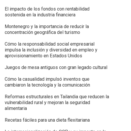
El impacto de los fondos con rentabilidad
sostenida en la industria financiera
Montenegro y la importancia de reducir la
concentración geográfica del turismo
Cómo la responsabilidad social empresarial
impulsa la inclusión y diversidad en empleo y
aprovisionamiento en Estados Unidos
Juegos de mesa antiguos con gran legado cultural
Cómo la casualidad impulsó inventos que
cambiaron la tecnología y la comunicación
Reformas estructurales en Tailandia que reducen la
vulnerabilidad rural y mejoran la seguridad
alimentaria
Recetas fáciles para una dieta flexitariana