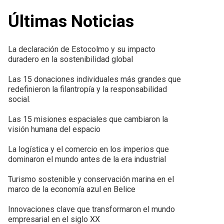
Últimas Noticias
La declaración de Estocolmo y su impacto
duradero en la sostenibilidad global
Las 15 donaciones individuales más grandes que
redefinieron la filantropía y la responsabilidad
social.
Las 15 misiones espaciales que cambiaron la
visión humana del espacio
La logística y el comercio en los imperios que
dominaron el mundo antes de la era industrial
Turismo sostenible y conservación marina en el
marco de la economía azul en Belice
Innovaciones clave que transformaron el mundo
empresarial en el siglo XX