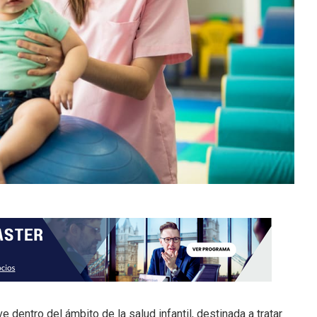
 dentro del ámbito de la salud infantil, destinada a tratar