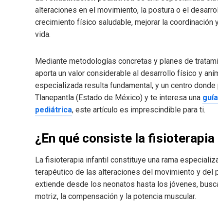
alteraciones en el movimiento, la postura o el desarro
crecimiento físico saludable, mejorar la coordinación
vida.
Mediante metodologías concretas y planes de tratamie
aporta un valor considerable al desarrollo físico y aní
especializada resulta fundamental, y un centro donde
Tlanepantla (Estado de México) y te interesa una
guía
pediátrica
, este artículo es imprescindible para ti.
¿En qué consiste la fisioterapia 
La fisioterapia infantil constituye una rama especiali
terapéutico de las alteraciones del movimiento y del 
extiende desde los neonatos hasta los jóvenes, buscan
motriz, la compensación y la potencia muscular.