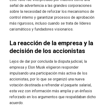
señal de advertencia a las grandes corporaciones
sobre la necesidad de reforzar los mecanismos de
control interno y garantizar procesos de aprobación
más rigurosos, incluso cuando se trata de líderes
carismáticos y fundadores visionarios.
La reacción de la empresa y la
decisión de los accionistas
Lejos de dar por concluida la disputa judicial, la
empresa y Elon Musk eligieron responder
impulsando una participación más activa de los
accionistas, por lo que se organizó una nueva
votación destinada a refrendar el paquete salarial,
esta vez con información más amplia y un énfasis
reforzado en los argumentos que respaldaban dicho
acuerdo.