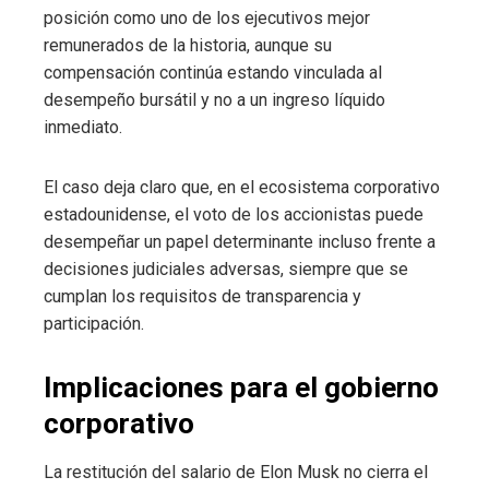
posición como uno de los ejecutivos mejor
remunerados de la historia, aunque su
compensación continúa estando vinculada al
desempeño bursátil y no a un ingreso líquido
inmediato.
El caso deja claro que, en el ecosistema corporativo
estadounidense, el voto de los accionistas puede
desempeñar un papel determinante incluso frente a
decisiones judiciales adversas, siempre que se
cumplan los requisitos de transparencia y
participación.
Implicaciones para el gobierno
corporativo
La restitución del salario de Elon Musk no cierra el