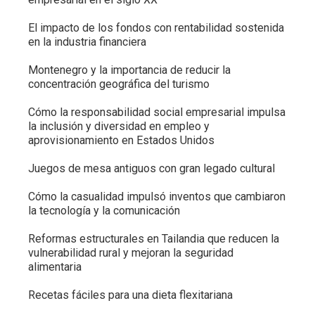
El impacto de los fondos con rentabilidad sostenida
en la industria financiera
Montenegro y la importancia de reducir la
concentración geográfica del turismo
Cómo la responsabilidad social empresarial impulsa
la inclusión y diversidad en empleo y
aprovisionamiento en Estados Unidos
Juegos de mesa antiguos con gran legado cultural
Cómo la casualidad impulsó inventos que cambiaron
la tecnología y la comunicación
Reformas estructurales en Tailandia que reducen la
vulnerabilidad rural y mejoran la seguridad
alimentaria
Recetas fáciles para una dieta flexitariana