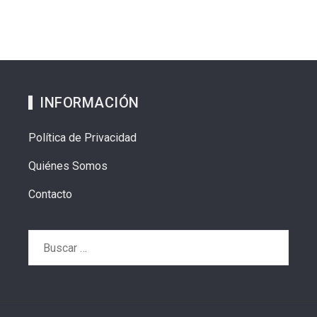
INFORMACIÓN
Política de Privacidad
Quiénes Somos
Contacto
Buscar: