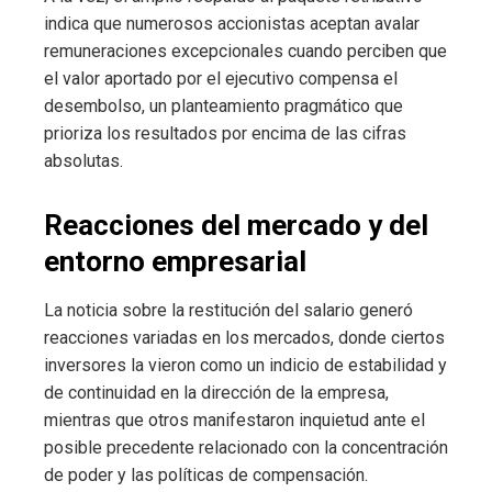
indica que numerosos accionistas aceptan avalar
remuneraciones excepcionales cuando perciben que
el valor aportado por el ejecutivo compensa el
desembolso, un planteamiento pragmático que
prioriza los resultados por encima de las cifras
absolutas.
Reacciones del mercado y del
entorno empresarial
La noticia sobre la restitución del salario generó
reacciones variadas en los mercados, donde ciertos
inversores la vieron como un indicio de estabilidad y
de continuidad en la dirección de la empresa,
mientras que otros manifestaron inquietud ante el
posible precedente relacionado con la concentración
de poder y las políticas de compensación.