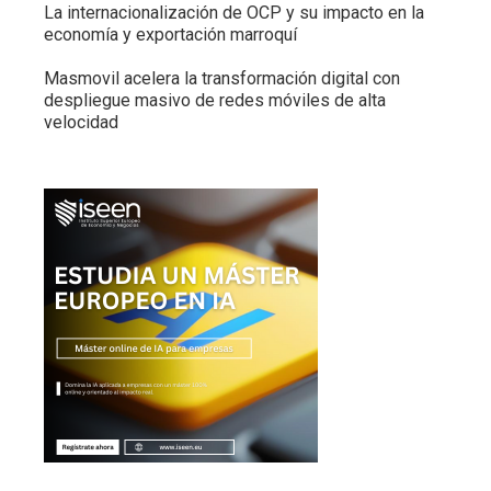
La internacionalización de OCP y su impacto en la
economía y exportación marroquí
Masmovil acelera la transformación digital con
despliegue masivo de redes móviles de alta
velocidad