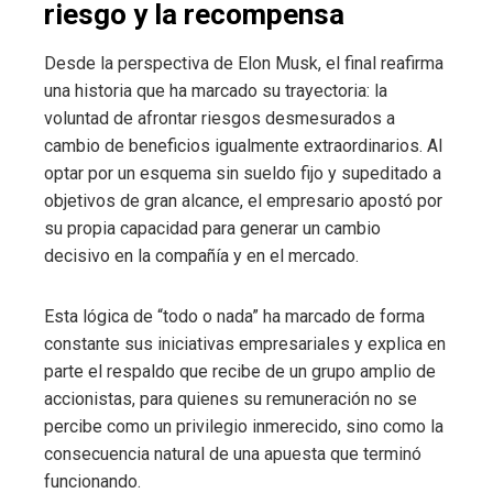
riesgo y la recompensa
Desde la perspectiva de Elon Musk, el final reafirma
una historia que ha marcado su trayectoria: la
voluntad de afrontar riesgos desmesurados a
cambio de beneficios igualmente extraordinarios. Al
optar por un esquema sin sueldo fijo y supeditado a
objetivos de gran alcance, el empresario apostó por
su propia capacidad para generar un cambio
decisivo en la compañía y en el mercado.
Esta lógica de “todo o nada” ha marcado de forma
constante sus iniciativas empresariales y explica en
parte el respaldo que recibe de un grupo amplio de
accionistas, para quienes su remuneración no se
percibe como un privilegio inmerecido, sino como la
consecuencia natural de una apuesta que terminó
funcionando.