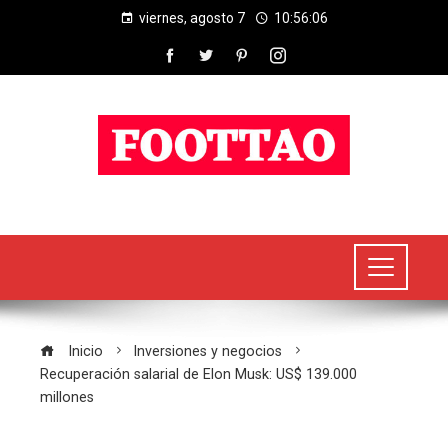
viernes, agosto 7
10:56:07
Inicio
Inversiones y negocios
Recuperación salarial de Elon Musk: US$ 139.000
millones