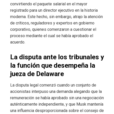
convirtiendo el paquete salarial en el mayor
registrado para un director ejecutivo en la historia
moderna. Este hecho, sin embargo, atrajo la atención
de críticos, reguladores y expertos en gobierno
corporativo, quienes comenzaron a cuestionar el
proceso mediante el cual se había aprobado el
acuerdo.
La disputa ante los tribunales y
la función que desempeña la
jueza de Delaware
La disputa legal comenzó cuando un conjunto de
accionistas interpuso una demanda alegando que la
remuneración se había aprobado sin una negociación
auténticamente independiente, y que Musk mantenía
una influencia desproporcionada sobre el consejo de