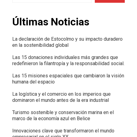
Últimas Noticias
La declaración de Estocolmo y su impacto duradero
en la sostenibilidad global
Las 15 donaciones individuales más grandes que
redefinieron la filantropía y la responsabilidad social.
Las 15 misiones espaciales que cambiaron la visión
humana del espacio
La logística y el comercio en los imperios que
dominaron el mundo antes de la era industrial
Turismo sostenible y conservación marina en el
marco de la economía azul en Belice
Innovaciones clave que transformaron el mundo
empresarial en el siglo XX