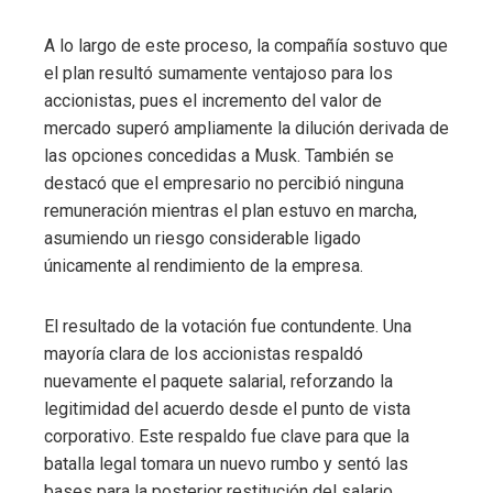
A lo largo de este proceso, la compañía sostuvo que
el plan resultó sumamente ventajoso para los
accionistas, pues el incremento del valor de
mercado superó ampliamente la dilución derivada de
las opciones concedidas a Musk. También se
destacó que el empresario no percibió ninguna
remuneración mientras el plan estuvo en marcha,
asumiendo un riesgo considerable ligado
únicamente al rendimiento de la empresa.
El resultado de la votación fue contundente. Una
mayoría clara de los accionistas respaldó
nuevamente el paquete salarial, reforzando la
legitimidad del acuerdo desde el punto de vista
corporativo. Este respaldo fue clave para que la
batalla legal tomara un nuevo rumbo y sentó las
bases para la posterior restitución del salario.