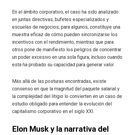
En el ámbito corporativo, el caso ha sido analizado
en juntas directivas, bufetes especializados y
escuelas de negocios; para algunos, constituye una
muestra eficaz de cómo pueden sincronizarse los
incentivos con el rendimiento, mientras que para
otros pone de manifiesto los peligros de concentrar
un poder excesivo en una sola figura, incluso cuando
esta ha probado su capacidad para generar valor.
Más allá de las posturas encontradas, existe
consenso en que la magnitud del paquete salarial y
la complejidad del litigio lo convierten en un caso de
estudio obligado para entender la evolución del
capitalismo corporativo en el siglo XXI.
Elon Musk y la narrativa del