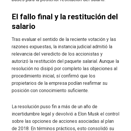
El fallo final y la restitución del
salario
Tras evaluar el sentido de la reciente votación y las
razones expuestas, la instancia judicial admitió la
relevancia del veredicto de los accionistas y
autorizó la restitución del paquete salarial. Aunque la
resolución no disipó por completo las objeciones al
procedimiento inicial, sí confirmó que los
propietarios de la empresa podían reafirmar su
posición con conocimiento suficiente.
La resolución puso fin a más de un año de
incertidumbre legal y devolvió a Elon Musk el control
sobre las opciones de acciones asociadas al plan
de 2018. En términos prácticos, esto consolidó su