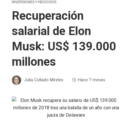
INVERSIONES Y NEGOCIOS
Recuperación
salarial de Elon
Musk: US$ 139.000
millones
Julia Collado Mireles
Hace 7 meses