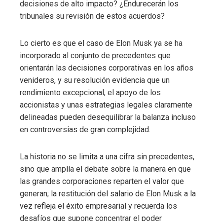
decisiones de alto impacto? ¿Endurecerán los
tribunales su revisión de estos acuerdos?
Lo cierto es que el caso de Elon Musk ya se ha
incorporado al conjunto de precedentes que
orientarán las decisiones corporativas en los años
venideros, y su resolución evidencia que un
rendimiento excepcional, el apoyo de los
accionistas y unas estrategias legales claramente
delineadas pueden desequilibrar la balanza incluso
en controversias de gran complejidad.
La historia no se limita a una cifra sin precedentes,
sino que amplía el debate sobre la manera en que
las grandes corporaciones reparten el valor que
generan; la restitución del salario de Elon Musk a la
vez refleja el éxito empresarial y recuerda los
desafíos que supone concentrar el poder