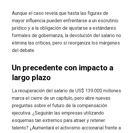
Aunque el caso revela que hasta las figuras de
mayor influencia pueden enfrentarse a un escrutinio
jurídico y a la obligación de ajustarse a estándares
formales de gobernanza, la devolución del salario no
elimina las críticas, pero sí reorganiza los márgenes
del debate.
Un precedente con impacto a
largo plazo
La recuperación del salario de US$ 139.000 millones
marca el cierre de un capítulo, pero abre nuevas
preguntas sobre el futuro de la compensación
ejecutiva. ¿Seguirán las empresas utilizando
esquemas tan extremos para atraer y retener
talento? ¿Aumentará el activismo accionarial frente a