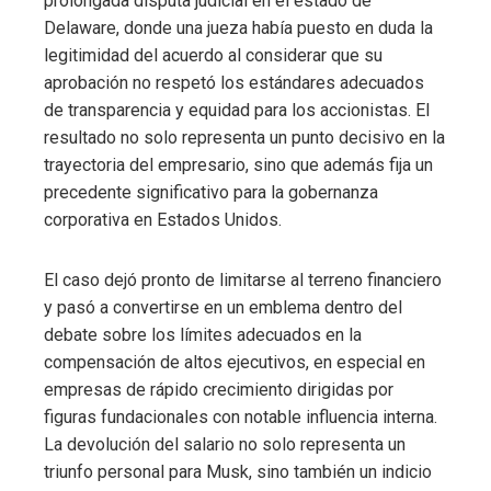
prolongada disputa judicial en el estado de
Delaware, donde una jueza había puesto en duda la
legitimidad del acuerdo al considerar que su
aprobación no respetó los estándares adecuados
de transparencia y equidad para los accionistas. El
resultado no solo representa un punto decisivo en la
trayectoria del empresario, sino que además fija un
precedente significativo para la gobernanza
corporativa en Estados Unidos.
El caso dejó pronto de limitarse al terreno financiero
y pasó a convertirse en un emblema dentro del
debate sobre los límites adecuados en la
compensación de altos ejecutivos, en especial en
empresas de rápido crecimiento dirigidas por
figuras fundacionales con notable influencia interna.
La devolución del salario no solo representa un
triunfo personal para Musk, sino también un indicio