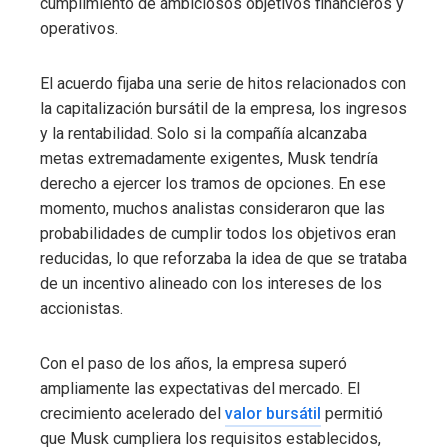
cumplimiento de ambiciosos objetivos financieros y
operativos.
El acuerdo fijaba una serie de hitos relacionados con
la capitalización bursátil de la empresa, los ingresos
y la rentabilidad. Solo si la compañía alcanzaba
metas extremadamente exigentes, Musk tendría
derecho a ejercer los tramos de opciones. En ese
momento, muchos analistas consideraron que las
probabilidades de cumplir todos los objetivos eran
reducidas, lo que reforzaba la idea de que se trataba
de un incentivo alineado con los intereses de los
accionistas.
Con el paso de los años, la empresa superó
ampliamente las expectativas del mercado. El
crecimiento acelerado del
valor bursátil
permitió
que Musk cumpliera los requisitos establecidos,