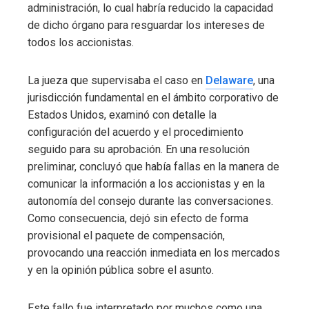
administración, lo cual habría reducido la capacidad
de dicho órgano para resguardar los intereses de
todos los accionistas.
La jueza que supervisaba el caso en
Delaware
, una
jurisdicción fundamental en el ámbito corporativo de
Estados Unidos, examinó con detalle la
configuración del acuerdo y el procedimiento
seguido para su aprobación. En una resolución
preliminar, concluyó que había fallas en la manera de
comunicar la información a los accionistas y en la
autonomía del consejo durante las conversaciones.
Como consecuencia, dejó sin efecto de forma
provisional el paquete de compensación,
provocando una reacción inmediata en los mercados
y en la opinión pública sobre el asunto.
Este fallo fue interpretado por muchos como una