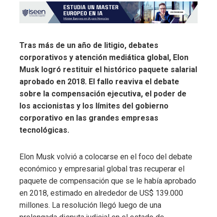
Tras más de un año de litigio, debates
corporativos y atención mediática global, Elon
Musk logró restituir el histórico paquete salarial
aprobado en 2018. El fallo reaviva el debate
sobre la compensación ejecutiva, el poder de
los accionistas y los límites del gobierno
corporativo en las grandes empresas
tecnológicas.
Elon Musk volvió a colocarse en el foco del debate
económico y empresarial global tras recuperar el
paquete de compensación que se le había aprobado
en 2018, estimado en alrededor de US$ 139.000
millones. La resolución llegó luego de una