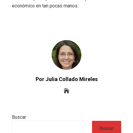
económico en tan pocas manos.
Por Julia Collado Mireles
Buscar
Buscar