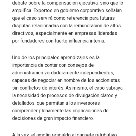
debate sobre la compensación ejecutiva, sino que lo
amplifica. Expertos en gobierno corporativo señalan
que el caso servirá como referencia para futuras
disputas relacionadas con la remuneración de altos
directivos, especialmente en empresas lideradas
por fundadores con fuerte influencia interna.
Uno de los principales aprendizajes es la
importancia de contar con consejos de
administración verdaderamente independientes,
capaces de negociar en nombre de los accionistas
sin conflictos de interés. Asimismo, el caso subraya
la necesidad de procesos de divulgación claros y
detallados, que permitan a los inversores
comprender plenamente las implicaciones de
decisiones de gran impacto financiero.
A la vez, el amplio respaldo al paquete retributivo