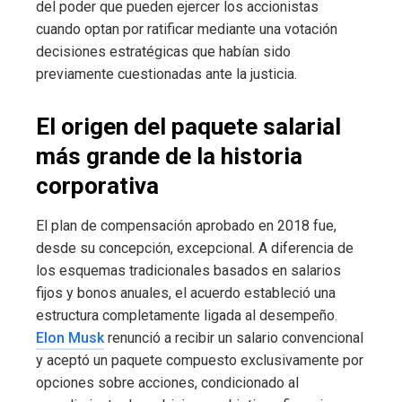
del poder que pueden ejercer los accionistas
cuando optan por ratificar mediante una votación
decisiones estratégicas que habían sido
previamente cuestionadas ante la justicia.
El origen del paquete salarial
más grande de la historia
corporativa
El plan de compensación aprobado en 2018 fue,
desde su concepción, excepcional. A diferencia de
los esquemas tradicionales basados en salarios
fijos y bonos anuales, el acuerdo estableció una
estructura completamente ligada al desempeño.
Elon Musk
renunció a recibir un salario convencional
y aceptó un paquete compuesto exclusivamente por
opciones sobre acciones, condicionado al