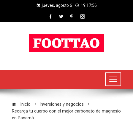
jueves, agosto 6
19:17:57
Inicio
Inversiones y negocios
Recarga tu cuerpo con el mejor carbonato de magnesio
en Panamá