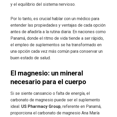
y el equilibrio del sistema nervioso.
Por lo tanto, es crucial hablar con un médico para
entender las propiedades y ventajas de cada opción
antes de añadirla a la rutina diaria. En naciones como
Panamá, donde el ritmo de vida tiende a ser rápido,
el empleo de suplementos se ha transformado en
una opción cada vez más común para conservar un
buen estado de salud.
El magnesio: un mineral
necesario para el cuerpo
Si se siente cansancio o falta de energía, el
carbonato de magnesio puede ser el suplemento
ideal.
US Pharmacy Group
, referente en Panamá,
proporciona el carbonato de magnesio Ana María