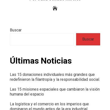
Buscar
Buscar
Últimas Noticias
Las 15 donaciones individuales más grandes que
redefinieron la filantropía y la responsabilidad social.
Las 15 misiones espaciales que cambiaron la visión
humana del espacio
La logística y el comercio en los imperios que
dominaron el mundo antes de la era industrial