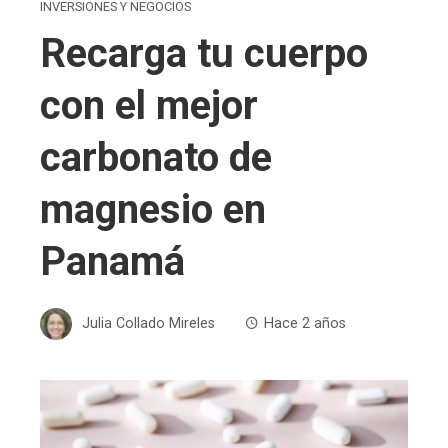
INVERSIONES Y NEGOCIOS
Recarga tu cuerpo
con el mejor
carbonato de
magnesio en
Panamá
Julia Collado Mireles
Hace 2 años