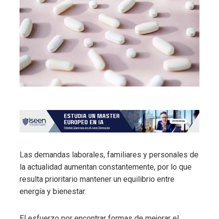
Las demandas laborales, familiares y personales de
la actualidad aumentan constantemente, por lo que
resulta prioritario mantener un equilibrio entre
energía y bienestar.
El esfuerzo por encontrar formas de mejorar el