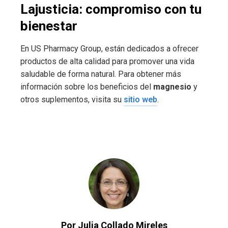
Lajusticia: compromiso con tu
bienestar
En US Pharmacy Group, están dedicados a ofrecer
productos de alta calidad para promover una vida
saludable de forma natural. Para obtener más
información sobre los beneficios del
magnesio
y
otros suplementos, visita su
sitio web
.
Por Julia Collado Mireles