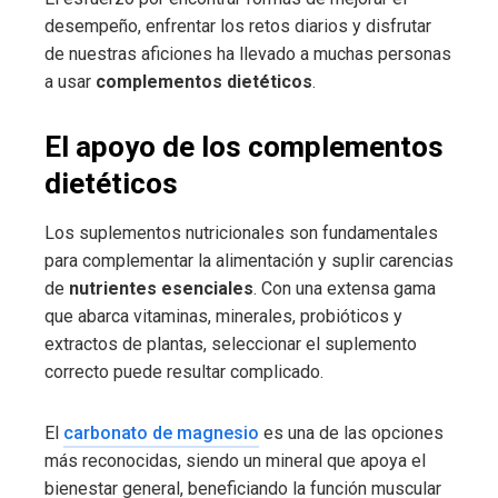
desempeño, enfrentar los retos diarios y disfrutar
de nuestras aficiones ha llevado a muchas personas
a usar
complementos dietéticos
.
El apoyo de los complementos
dietéticos
Los suplementos nutricionales son fundamentales
para complementar la alimentación y suplir carencias
de
nutrientes esenciales
. Con una extensa gama
que abarca vitaminas, minerales, probióticos y
extractos de plantas, seleccionar el suplemento
correcto puede resultar complicado.
El
carbonato de magnesio
es una de las opciones
más reconocidas, siendo un mineral que apoya el
bienestar general, beneficiando la función muscular