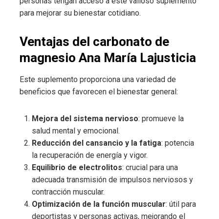
personas tengan acceso a este valioso suplemento
para mejorar su bienestar cotidiano.
Ventajas del carbonato de
magnesio Ana María Lajusticia
Este suplemento proporciona una variedad de
beneficios que favorecen el bienestar general:
Mejora del sistema nervioso
: promueve la
salud mental y emocional.
Reducción del cansancio y la fatiga
: potencia
la recuperación de energía y vigor.
Equilibrio de electrolitos
: crucial para una
adecuada transmisión de impulsos nerviosos y
contracción muscular.
Optimización de la función muscular
: útil para
deportistas y personas activas, mejorando el