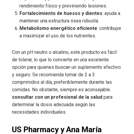
rendimiento físico y previniendo lesiones.
Fortalecimiento de huesos y dientes
: ayuda a
mantener una estructura ósea robusta.
Metabolismo energético eficiente
: contribuye
a maximizar el uso de los nutrientes.
Con un pH neutro o alcalino, este producto es fácil
de tolerar, lo que lo convierte en una excelente
opción para quienes buscan un suplemento efectivo
y seguro. Se recomienda tomar de 2 a 3
comprimidos al día, preferiblemente durante las
comidas. No obstante, siempre es aconsejable
consultar con un profesional de la salud
para
determinar la dosis adecuada según las
necesidades individuales.
US Pharmacy y Ana María