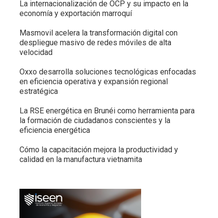
La internacionalización de OCP y su impacto en la
economía y exportación marroquí
Masmovil acelera la transformación digital con
despliegue masivo de redes móviles de alta
velocidad
Oxxo desarrolla soluciones tecnológicas enfocadas
en eficiencia operativa y expansión regional
estratégica
La RSE energética en Brunéi como herramienta para
la formación de ciudadanos conscientes y la
eficiencia energética
Cómo la capacitación mejora la productividad y
calidad en la manufactura vietnamita