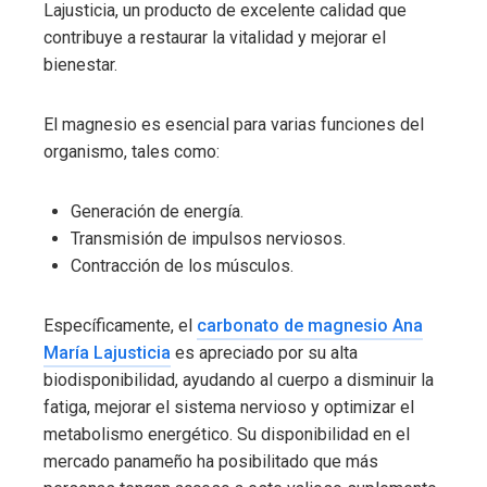
Lajusticia, un producto de excelente calidad que
contribuye a restaurar la vitalidad y mejorar el
bienestar.
El magnesio es esencial para varias funciones del
organismo, tales como:
Generación de energía.
Transmisión de impulsos nerviosos.
Contracción de los músculos.
Específicamente, el
carbonato de magnesio Ana
María Lajusticia
es apreciado por su alta
biodisponibilidad, ayudando al cuerpo a disminuir la
fatiga, mejorar el sistema nervioso y optimizar el
metabolismo energético. Su disponibilidad en el
mercado panameño ha posibilitado que más