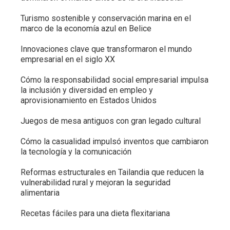
Turismo sostenible y conservación marina en el
marco de la economía azul en Belice
Innovaciones clave que transformaron el mundo
empresarial en el siglo XX
Cómo la responsabilidad social empresarial impulsa
la inclusión y diversidad en empleo y
aprovisionamiento en Estados Unidos
Juegos de mesa antiguos con gran legado cultural
Cómo la casualidad impulsó inventos que cambiaron
la tecnología y la comunicación
Reformas estructurales en Tailandia que reducen la
vulnerabilidad rural y mejoran la seguridad
alimentaria
Recetas fáciles para una dieta flexitariana