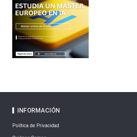
INFORMACIÓN
Política de Privacidad